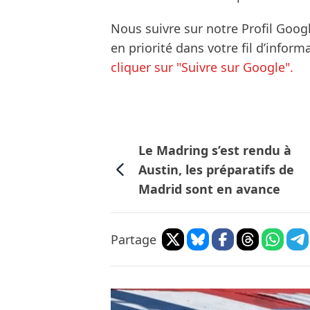
Nous suivre sur notre Profil Goog
en priorité dans votre fil d’infor
cliquer sur "Suivre sur Google".
Le Madring s’est rendu à
Austin, les préparatifs de
Madrid sont en avance
Partage