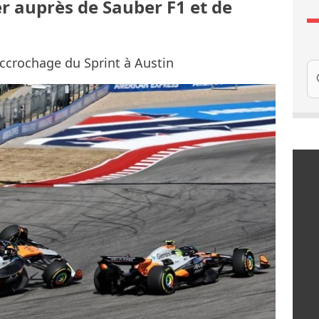
r auprès de Sauber F1 et de
accrochage du Sprint à Austin
Re