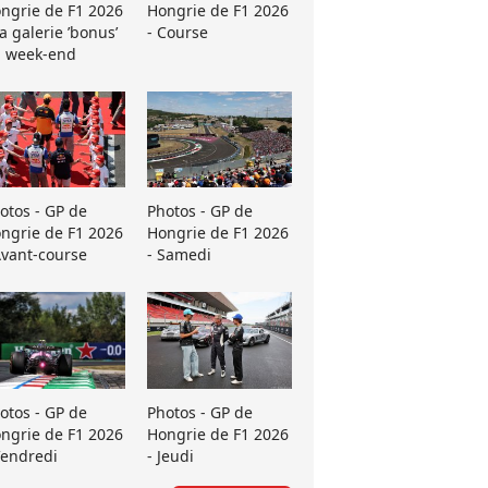
ngrie de F1 2026
Hongrie de F1 2026
La galerie ’bonus’
- Course
 week-end
otos - GP de
Photos - GP de
ngrie de F1 2026
Hongrie de F1 2026
Avant-course
- Samedi
otos - GP de
Photos - GP de
ngrie de F1 2026
Hongrie de F1 2026
Vendredi
- Jeudi