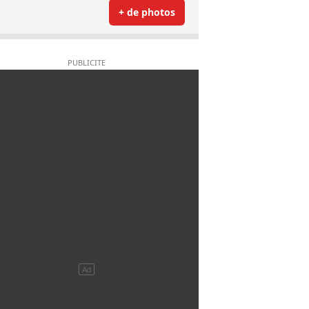
+ de photos