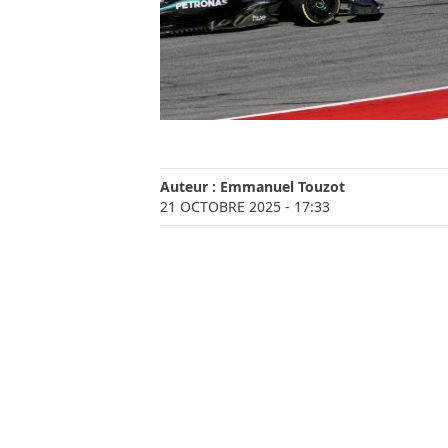
Auteur :
Emmanuel Touzot
21 OCTOBRE 2025
- 17:33