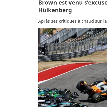
Brown est venu s’excuse
Hülkenberg
Après ses critiques à chaud sur l’