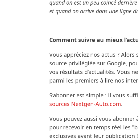
quand on est un peu coincé derrière d
et quand on arrive dans une ligne dr
Comment suivre au mieux l’actua
Vous appréciez nos actus ? Alor
source privilégiée sur Google, po
vos résultats d’actualités. Vous 
parmi les premiers à lire nos inte
S’abonner est simple : il vous suff
sources Nextgen-Auto.com
.
Vous pouvez aussi vous abonner 
pour recevoir en temps réel les "
exclusives avant leur publication !