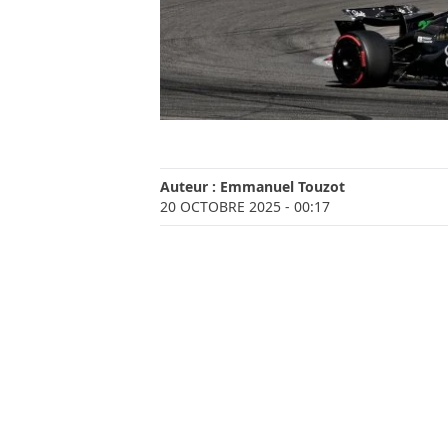
Auteur :
Emmanuel Touzot
20 OCTOBRE 2025
- 00:17