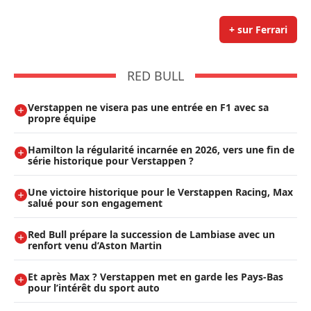
+ sur Ferrari
RED BULL
Verstappen ne visera pas une entrée en F1 avec sa
propre équipe
Hamilton la régularité incarnée en 2026, vers une fin de
série historique pour Verstappen ?
Une victoire historique pour le Verstappen Racing, Max
salué pour son engagement
Red Bull prépare la succession de Lambiase avec un
renfort venu d’Aston Martin
Et après Max ? Verstappen met en garde les Pays-Bas
pour l’intérêt du sport auto