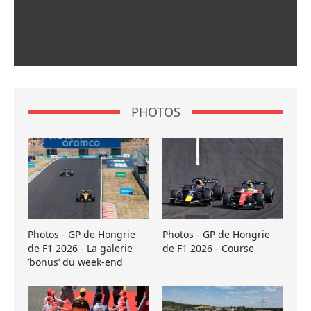
PHOTOS
Photos - GP de Hongrie
Photos - GP de Hongrie
de F1 2026 - La galerie
de F1 2026 - Course
’bonus’ du week-end