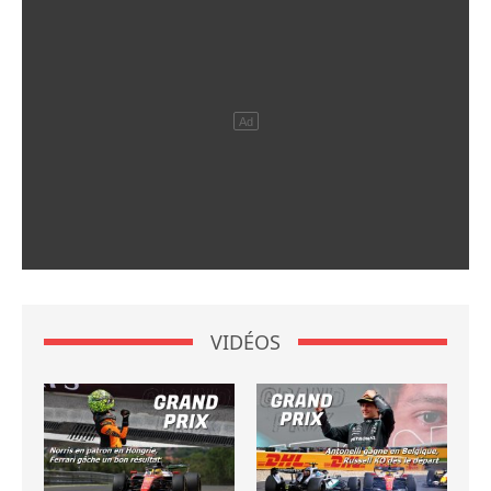
VIDÉOS