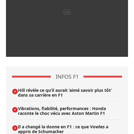
INFOS F1
Hill révèle ce qu’il aurait ’aimé savoir plus tôt’
dans sa carrière en F1
Vibrations, fiabilité, performances : Honda
raconte le choc vécu avec Aston Martin F1
Il a changé la donne en F1 : ce que Vowles a
appris de Schumacher