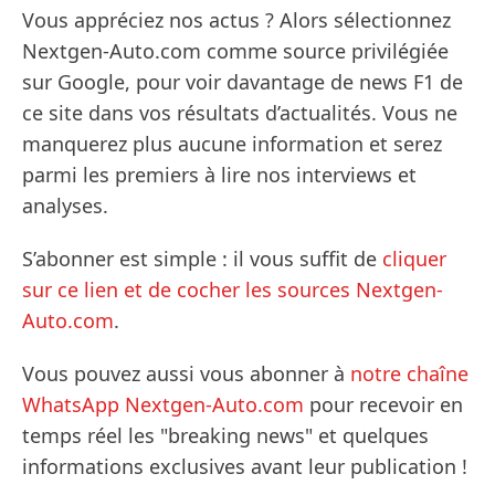
Vous appréciez nos actus ? Alors sélectionnez
Nextgen-Auto.com comme source privilégiée
sur Google, pour voir davantage de news F1 de
ce site dans vos résultats d’actualités. Vous ne
manquerez plus aucune information et serez
parmi les premiers à lire nos interviews et
analyses.
S’abonner est simple : il vous suffit de
cliquer
sur ce lien et de cocher les sources Nextgen-
Auto.com
.
Vous pouvez aussi vous abonner à
notre chaîne
WhatsApp Nextgen-Auto.com
pour recevoir en
temps réel les "breaking news" et quelques
informations exclusives avant leur publication !