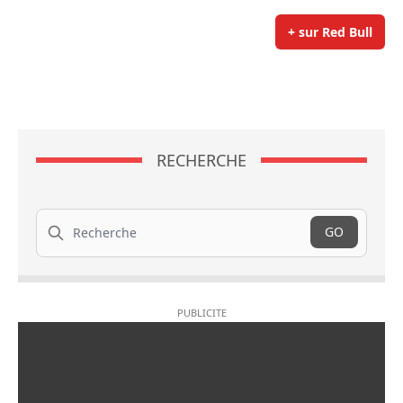
+ sur Red Bull
RECHERCHE
Recherche
GO