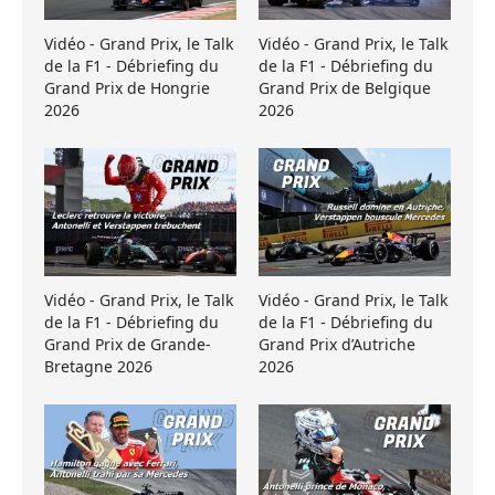
Vidéo - Grand Prix, le Talk
Vidéo - Grand Prix, le Talk
de la F1 - Débriefing du
de la F1 - Débriefing du
Grand Prix de Hongrie
Grand Prix de Belgique
2026
2026
Vidéo - Grand Prix, le Talk
Vidéo - Grand Prix, le Talk
de la F1 - Débriefing du
de la F1 - Débriefing du
Grand Prix de Grande-
Grand Prix d’Autriche
Bretagne 2026
2026