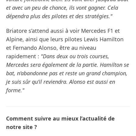
et avec un peu de chance, ils vont gagner. Cela
dépendra plus des pilotes et des stratégies."
Briatore s’attend aussi à voir Mercedes F1 et
Alpine, ainsi que leurs pilotes Lewis Hamilton
et Fernando Alonso, être au niveau
rapidement :
"Dans deux ou trois courses,
Mercedes sera également de la partie. Hamilton se
bat, n’abandonne pas et reste un grand champion,
je suis sûr qu’il reviendra. Alonso est aussi en
forme."
Comment suivre au mieux l’actualité de
notre site ?