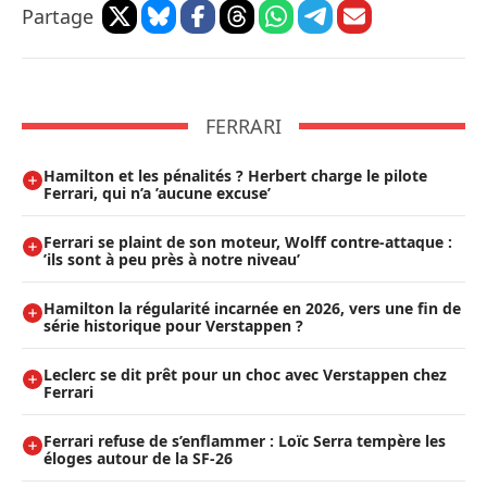
Partage
FERRARI
Hamilton et les pénalités ? Herbert charge le pilote
Ferrari, qui n’a ’aucune excuse’
Ferrari se plaint de son moteur, Wolff contre-attaque :
’ils sont à peu près à notre niveau’
Hamilton la régularité incarnée en 2026, vers une fin de
série historique pour Verstappen ?
Leclerc se dit prêt pour un choc avec Verstappen chez
Ferrari
Ferrari refuse de s’enflammer : Loïc Serra tempère les
éloges autour de la SF-26