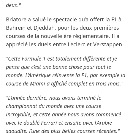
deux."
Briatore a salué le spectacle qu’a offert la F1 à
Bahreïn et Djeddah, pour les deux premières
courses de la nouvelle ère réglementaire. Il a
apprécié les duels entre Leclerc et Verstappen.
"Cette Formule 1 est totalement différente et je
pense que c’est une bonne chose pour tout le
monde. L’Amérique réinvente la F1, par exemple la
course de Miami a affiché complet en trois mois."
"L’année dernière, nous avons terminé le
championnat du monde avec une course
incroyable, et cette année nous avons commencé
avec le doublé Ferrari et ensuite avec l’Arabie
saoudite, l’une des plus belles courses récentes."