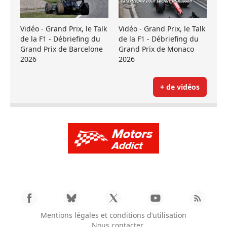
Vidéo - Grand Prix, le Talk
Vidéo - Grand Prix, le Talk
de la F1 - Débriefing du
de la F1 - Débriefing du
Grand Prix de Barcelone
Grand Prix de Monaco
2026
2026
+ de vidéos
Mentions légales et conditions d’utilisation
Nous contacter