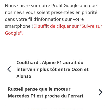
Nous suivre sur notre Profil Google afin que
nos news vous soient présentées en priorité
dans votre fil d’informations sur votre
smartphone !
Il suffit de cliquer sur "Suivre sur
Google".
Coulthard : Alpine F1 aurait dû
intervenir plus tôt entre Ocon et
Alonso
Russell pense que le moteur
Mercedes F1 est proche du Ferrari