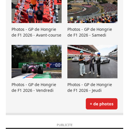
Photos - GP de Hongrie
Photos - GP de Hongrie
de F1 2026 - Avant-course
de F1 2026 - Samedi
Photos - GP de Hongrie
Photos - GP de Hongrie
de F1 2026 - Vendredi
de F1 2026 - Jeudi
+ de photos