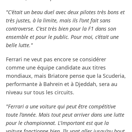
"C’était un beau duel avec deux pilotes très bons et
très justes, à la limite, mais ils l’ont fait sans
controverse. C’est très bien pour la F1 dans son
ensemble et pour le public. Pour moi, c’était une
belle lutte."
Ferrari ne veut pas encore se considérer
comme une équipe candidate aux titres
mondiaux, mais Briatore pense que la Scuderia,
performante à Bahreïn et à Djeddah, sera au
niveau sur tous les circuits.
"Ferrari a une voiture qui peut être compétitive
toute l’année. Mais tout peut arriver dans une lutte
pour le championnat. L’important est que la
voiture fonctionne bien. Ils vont aller jusqu’au bout