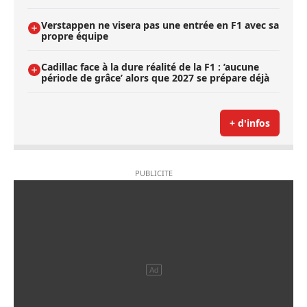
Verstappen ne visera pas une entrée en F1 avec sa
propre équipe
Cadillac face à la dure réalité de la F1 : ’aucune
période de grâce’ alors que 2027 se prépare déjà
+ d'infos