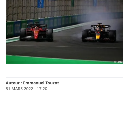
Auteur :
Emmanuel Touzot
31 MARS 2022
- 17:20