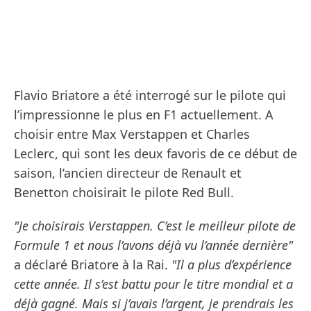
Flavio Briatore a été interrogé sur le pilote qui
l’impressionne le plus en F1 actuellement. A
choisir entre Max Verstappen et Charles
Leclerc, qui sont les deux favoris de ce début de
saison, l’ancien directeur de Renault et
Benetton choisirait le pilote Red Bull.
"Je choisirais Verstappen. C’est le meilleur pilote de
Formule 1 et nous l’avons déjà vu l’année dernière"
a déclaré Briatore à la Rai.
"Il a plus d’expérience
cette année. Il s’est battu pour le titre mondial et a
déjà gagné. Mais si j’avais l’argent, je prendrais les