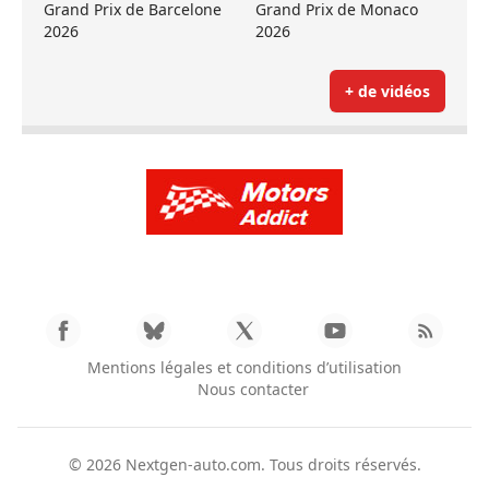
Grand Prix de Barcelone
Grand Prix de Monaco
2026
2026
+ de vidéos
Mentions légales et conditions d’utilisation
Nous contacter
© 2026
Nextgen-auto.com
. Tous droits réservés.