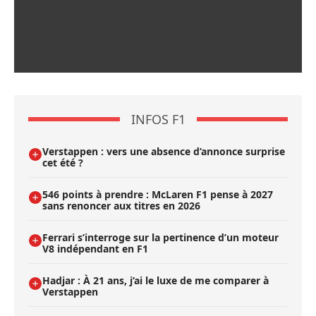
INFOS F1
Verstappen : vers une absence d’annonce surprise
cet été ?
546 points à prendre : McLaren F1 pense à 2027
sans renoncer aux titres en 2026
Ferrari s’interroge sur la pertinence d’un moteur
V8 indépendant en F1
Hadjar : À 21 ans, j’ai le luxe de me comparer à
Verstappen