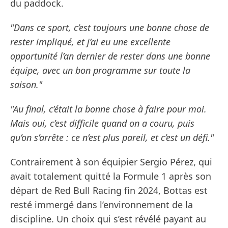
du paddock.
"Dans ce sport, c’est toujours une bonne chose de
rester impliqué, et j’ai eu une excellente
opportunité l’an dernier de rester dans une bonne
équipe, avec un bon programme sur toute la
saison."
"Au final, c’était la bonne chose à faire pour moi.
Mais oui, c’est difficile quand on a couru, puis
qu’on s’arrête : ce n’est plus pareil, et c’est un défi."
Contrairement à son équipier Sergio Pérez, qui
avait totalement quitté la Formule 1 après son
départ de Red Bull Racing fin 2024, Bottas est
resté immergé dans l’environnement de la
discipline. Un choix qui s’est révélé payant au