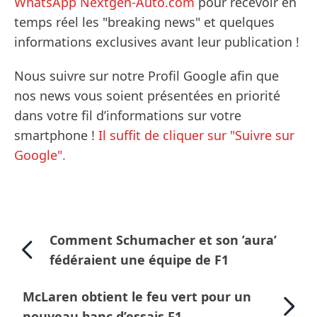
WhatsApp Nextgen-Auto.com
pour recevoir en
temps réel les "breaking news" et quelques
informations exclusives avant leur publication !
Nous suivre sur notre Profil Google afin que
nos news vous soient présentées en priorité
dans votre fil d’informations sur votre
smartphone !
Il suffit de cliquer sur "Suivre sur
Google".
Comment Schumacher et son ’aura’
fédéraient une équipe de F1
McLaren obtient le feu vert pour un
nouveau banc d’essais F1