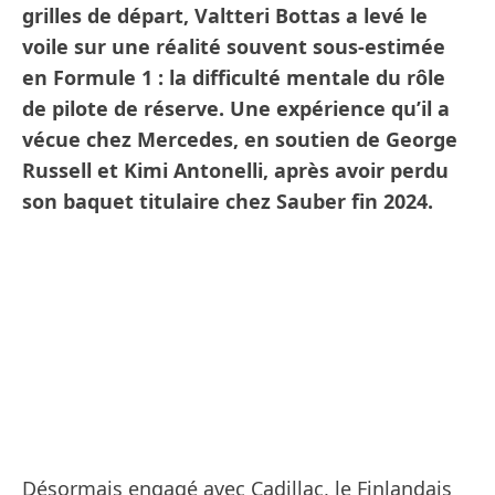
grilles de départ, Valtteri Bottas a levé le
voile sur une réalité souvent sous-estimée
en Formule 1 : la difficulté mentale du rôle
de pilote de réserve. Une expérience qu’il a
vécue chez Mercedes, en soutien de George
Russell et Kimi Antonelli, après avoir perdu
son baquet titulaire chez Sauber fin 2024.
Désormais engagé avec Cadillac, le Finlandais