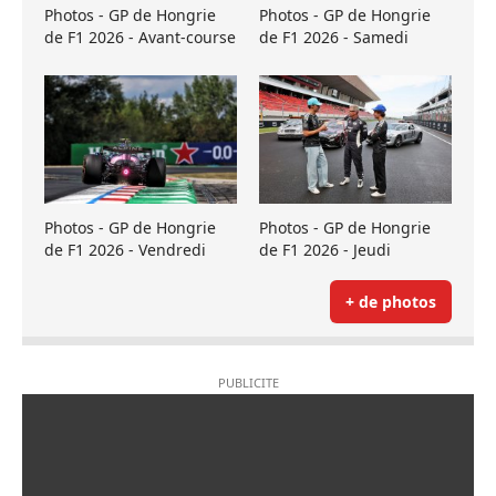
Photos - GP de Hongrie
Photos - GP de Hongrie
de F1 2026 - Avant-course
de F1 2026 - Samedi
Photos - GP de Hongrie
Photos - GP de Hongrie
de F1 2026 - Vendredi
de F1 2026 - Jeudi
+ de photos