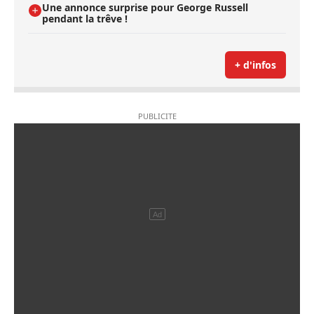
Une annonce surprise pour George Russell
pendant la trêve !
+ d'infos