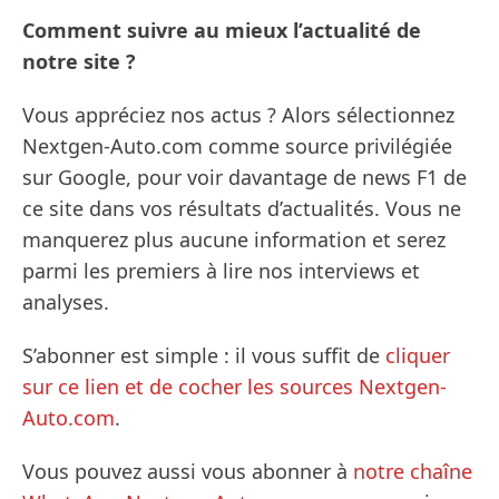
Comment suivre au mieux l’actualité de
notre site ?
Vous appréciez nos actus ? Alors sélectionnez
Nextgen-Auto.com comme source privilégiée
sur Google, pour voir davantage de news F1 de
ce site dans vos résultats d’actualités. Vous ne
manquerez plus aucune information et serez
parmi les premiers à lire nos interviews et
analyses.
S’abonner est simple : il vous suffit de
cliquer
sur ce lien et de cocher les sources Nextgen-
Auto.com
.
Vous pouvez aussi vous abonner à
notre chaîne