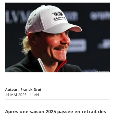
Auteur :
Franck Drui
14 MAI 2026
- 11:44
Après une saison 2025 passée en retrait des