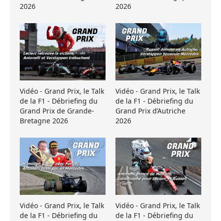
2026
2026
Vidéo - Grand Prix, le Talk
Vidéo - Grand Prix, le Talk
de la F1 - Débriefing du
de la F1 - Débriefing du
Grand Prix de Grande-
Grand Prix d’Autriche
Bretagne 2026
2026
Vidéo - Grand Prix, le Talk
Vidéo - Grand Prix, le Talk
de la F1 - Débriefing du
de la F1 - Débriefing du