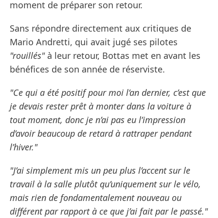
moment de préparer son retour.
Sans répondre directement aux critiques de
Mario Andretti, qui avait jugé ses pilotes
"rouillés"
à leur retour, Bottas met en avant les
bénéfices de son année de réserviste.
"Ce qui a été positif pour moi l’an dernier, c’est que
je devais rester prêt à monter dans la voiture à
tout moment, donc je n’ai pas eu l’impression
d’avoir beaucoup de retard à rattraper pendant
l’hiver."
"J’ai simplement mis un peu plus l’accent sur le
travail à la salle plutôt qu’uniquement sur le vélo,
mais rien de fondamentalement nouveau ou
différent par rapport à ce que j’ai fait par le passé."