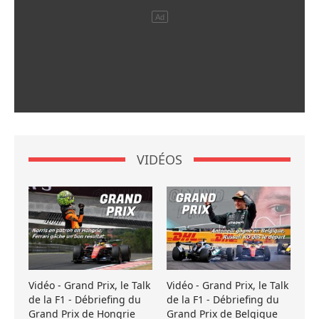
VIDÉOS
Vidéo - Grand Prix, le Talk
Vidéo - Grand Prix, le Talk
de la F1 - Débriefing du
de la F1 - Débriefing du
Grand Prix de Hongrie
Grand Prix de Belgique