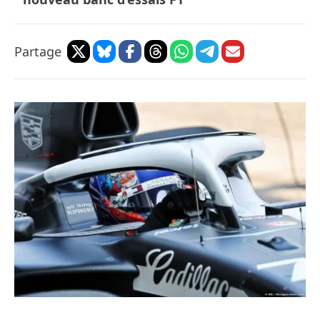
Partage