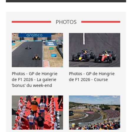
PHOTOS
Photos - GP de Hongrie
Photos - GP de Hongrie
de F1 2026 - La galerie
de F1 2026 - Course
’bonus’ du week-end