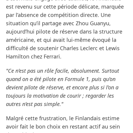
est revenu sur cette période délicate, marquée
par l’absence de compétition directe. Une
situation qu’il partage avec Zhou Guanyu,
aujourd’hui pilote de réserve dans la structure
américaine, et qui avait lui-même évoqué la
difficulté de soutenir Charles Leclerc et Lewis
Hamilton chez Ferrari.
"Ce n’est pas un rôle facile, absolument. Surtout
quand on a été pilote en Formule 1, puis qu’on
devient pilote de réserve, et encore plus si l’on a
toujours la motivation de courir ; regarder les
autres n’est pas simple."
Malgré cette frustration, le Finlandais estime
avoir fait le bon choix en restant actif au sein