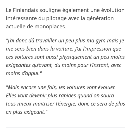
Le Finlandais souligne également une évolution
intéressante du pilotage avec la génération
actuelle de monoplaces.
"J’ai donc dû travailler un peu plus ma gym mais je
me sens bien dans la voiture. J’ai l’impression que
ces voitures sont aussi physiquement un peu moins
exigeantes qu’avant, du moins pour l’instant, avec
moins d’appui."
"Mais encore une fois, les voitures vont évoluer.
Elles vont devenir plus rapides quand on saura
tous mieux maitriser l’énergie, donc ce sera de plus
en plus exigeant."