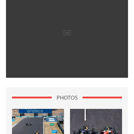
PHOTOS