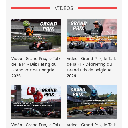
VIDÉOS
Vidéo - Grand Prix, le Talk
Vidéo - Grand Prix, le Talk
de la F1 - Débriefing du
de la F1 - Débriefing du
Grand Prix de Hongrie
Grand Prix de Belgique
2026
2026
Vidéo - Grand Prix, le Talk
Vidéo - Grand Prix, le Talk