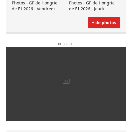
Photos - GP de Hongrie
Photos - GP de Hongrie
de F1 2026 - Vendredi
de F1 2026 - Jeudi
+ de photos