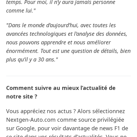
temps. Pour moi, il n’y aura jamais personne
comme lui."
"Dans le monde d’aujourd’hui, avec toutes les
avancées technologiques et l’analyse des données,
nous pouvons apprendre et nous améliorer
énormément. Tout est une question de détails, bien
plus qu’il y a 30 ans."
Comment suivre au mieux l’actualité de
notre site ?
Vous appréciez nos actus ? Alors sélectionnez
Nextgen-Auto.com comme source privilégiée
sur Google, pour voir davantage de news F1 de
ce site dans vos résultats d’actualités. Vous ne