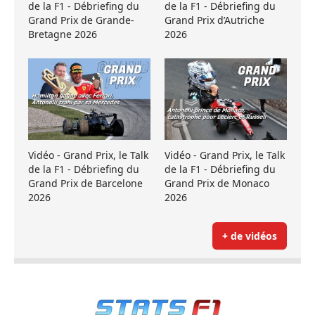
de la F1 - Débriefing du
de la F1 - Débriefing du
Grand Prix de Grande-
Grand Prix d’Autriche
Bretagne 2026
2026
Vidéo - Grand Prix, le Talk
Vidéo - Grand Prix, le Talk
de la F1 - Débriefing du
de la F1 - Débriefing du
Grand Prix de Barcelone
Grand Prix de Monaco
2026
2026
+ de vidéos