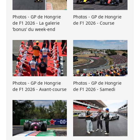
Photos - GP de Hongrie
Photos - GP de Hongrie
de F1 2026 - La galerie
de F1 2026 - Course
’bonus’ du week-end
Photos - GP de Hongrie
Photos - GP de Hongrie
de F1 2026 - Avant-course
de F1 2026 - Samedi