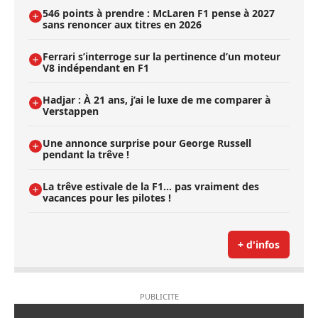
546 points à prendre : McLaren F1 pense à 2027
sans renoncer aux titres en 2026
Ferrari s’interroge sur la pertinence d’un moteur
V8 indépendant en F1
Hadjar : À 21 ans, j’ai le luxe de me comparer à
Verstappen
Une annonce surprise pour George Russell
pendant la trêve !
La trêve estivale de la F1... pas vraiment des
vacances pour les pilotes !
+ d'infos