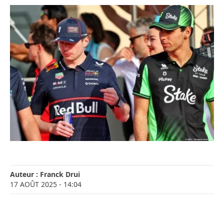
Auteur :
Franck Drui
17 AOÛT 2025
- 14:04