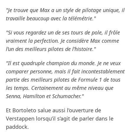
"Je trouve que Max a un style de pilotage unique, il
travaille beaucoup avec la télémétrie."
"Si vous regardez un de ses tours de pole, il frôle
vraiment la perfection. Je considère Max comme
l’un des meilleurs pilotes de l’histoire."
"Il est quadruple champion du monde. Je ne veux
comparer personne, mais il fait incontestablement
partie des meilleurs pilotes de Formule 1 de tous
les temps. Certainement au même niveau que
Senna, Hamilton et Schumacher."
Et Bortoleto salue aussi l’ouverture de
Verstappen lorsqu’il s’agit de parler dans le
paddock.