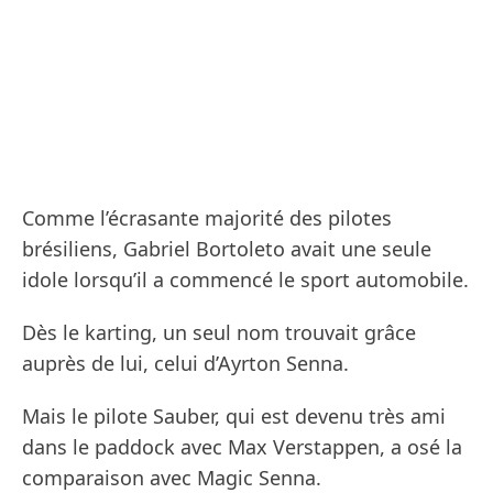
Comme l’écrasante majorité des pilotes
brésiliens, Gabriel Bortoleto avait une seule
idole lorsqu’il a commencé le sport automobile.
Dès le karting, un seul nom trouvait grâce
auprès de lui, celui d’Ayrton Senna.
Mais le pilote Sauber, qui est devenu très ami
dans le paddock avec Max Verstappen, a osé la
comparaison avec Magic Senna.