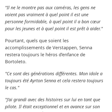
"Il ne le montre pas aux caméras, les gens ne
voient pas vraiment à quel point il est une
personne formidable, à quel point il a bon cœur
pour les jeunes et à quel point il est prêt à aider."
Pourtant, quels que soient les
accomplissements de Verstappen, Senna
restera toujours le héros d’enfance de
Bortoleto.
"Ce sont des générations différentes. Mon idole a
toujours été Ayrton Senna et cela restera toujours
le cas."
"J’ai grandi avec des histoires sur lui en tant que
pilote. Il était exceptionnel et en avance sur son