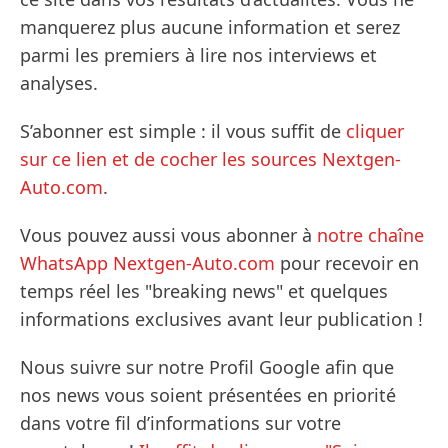
manquerez plus aucune information et serez
parmi les premiers à lire nos interviews et
analyses.
S’abonner est simple : il vous suffit de
cliquer
sur ce lien et de cocher les sources Nextgen-
Auto.com
.
Vous pouvez aussi vous abonner à
notre chaîne
WhatsApp Nextgen-Auto.com
pour recevoir en
temps réel les "breaking news" et quelques
informations exclusives avant leur publication !
Nous suivre sur notre Profil Google afin que
nos news vous soient présentées en priorité
dans votre fil d’informations sur votre