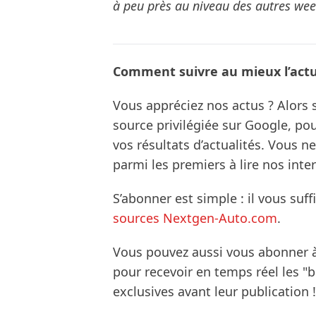
à peu près au niveau des autres wee
Comment suivre au mieux l’actua
Vous appréciez nos actus ? Alor
source privilégiée sur Google, po
vos résultats d’actualités. Vous 
parmi les premiers à lire nos inte
S’abonner est simple : il vous suff
sources Nextgen-Auto.com
.
Vous pouvez aussi vous abonner 
pour recevoir en temps réel les "
exclusives avant leur publication !