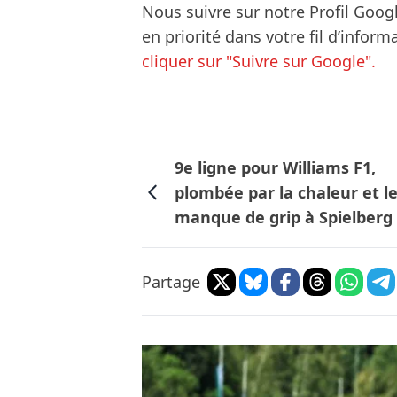
Nous suivre sur notre Profil Goog
en priorité dans votre fil d’infor
cliquer sur "Suivre sur Google".
9e ligne pour Williams F1,
plombée par la chaleur et l
manque de grip à Spielberg
Partage