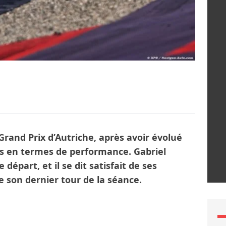
 Grand Prix d’Autriche, après avoir évolué
as en termes de performance. Gabriel
 départ, et il se dit satisfait de ses
son dernier tour de la séance.