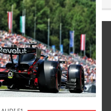
AUDI F1