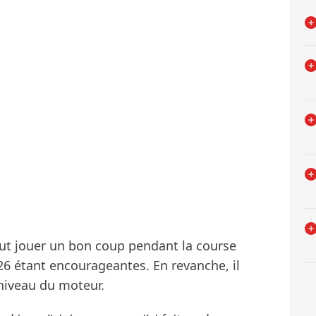
peut jouer un bon coup pendant la course
6 étant encourageantes. En revanche, il
 niveau du moteur.