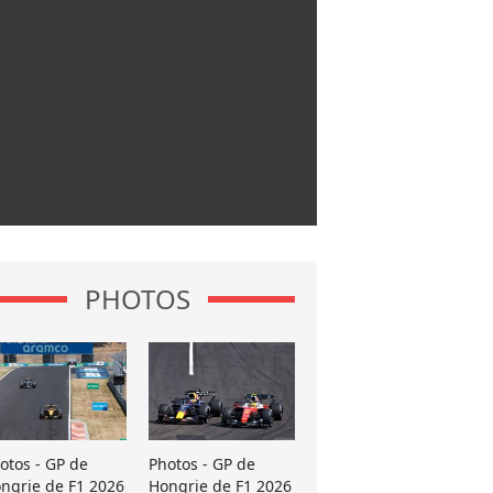
PHOTOS
otos - GP de
Photos - GP de
ngrie de F1 2026
Hongrie de F1 2026