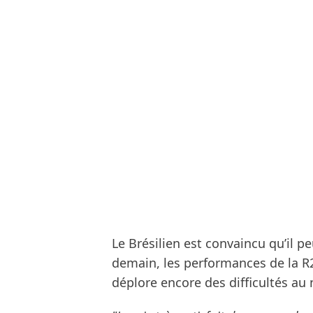
Le Brésilien est convaincu qu’il 
demain, les performances de la R2
déplore encore des difficultés au