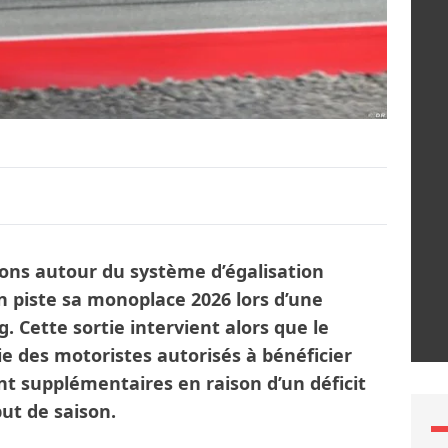
ions autour du système d’égalisation
 piste sa monoplace 2026 lors d’une
 Cette sortie intervient alors que le
ie des motoristes autorisés à bénéficier
t supplémentaires en raison d’un déficit
ut de saison.