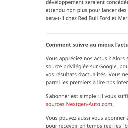
développement seraient concédée
attendu non plus pour lancer des
sera-t-il chez Red Bull Ford et Me
Comment suivre au mieux l’actua
Vous appréciez nos actus ? Alor
source privilégiée sur Google, po
vos résultats d’actualités. Vous 
parmi les premiers à lire nos inte
S’abonner est simple : il vous suff
sources Nextgen-Auto.com
.
Vous pouvez aussi vous abonner 
pour recevoir en temps réel les "