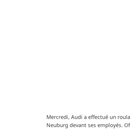
Mercredi, Audi a effectué un roul
Neuburg devant ses employés. Offic