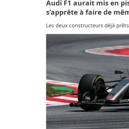
Audi F1 aurait mis en pi
s’apprête à faire de mê
Les deux constructeurs déjà prêts