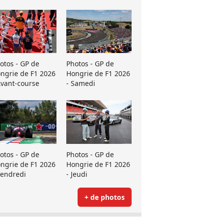
otos - GP de
Photos - GP de
ngrie de F1 2026
Hongrie de F1 2026
Avant-course
- Samedi
otos - GP de
Photos - GP de
ngrie de F1 2026
Hongrie de F1 2026
Vendredi
- Jeudi
+ de photos