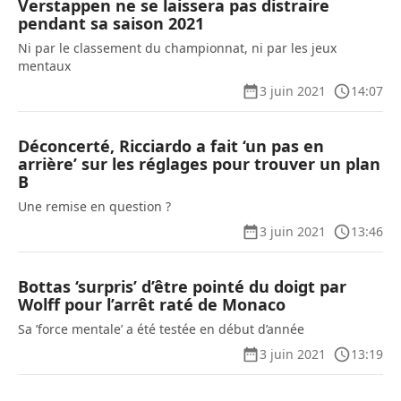
Verstappen ne se laissera pas distraire
pendant sa saison 2021
Ni par le classement du championnat, ni par les jeux
mentaux
3 juin 2021
14:07
Déconcerté, Ricciardo a fait ‘un pas en
arrière’ sur les réglages pour trouver un plan
B
Une remise en question ?
3 juin 2021
13:46
Bottas ‘surpris’ d’être pointé du doigt par
Wolff pour l’arrêt raté de Monaco
Sa ’force mentale’ a été testée en début d’année
3 juin 2021
13:19