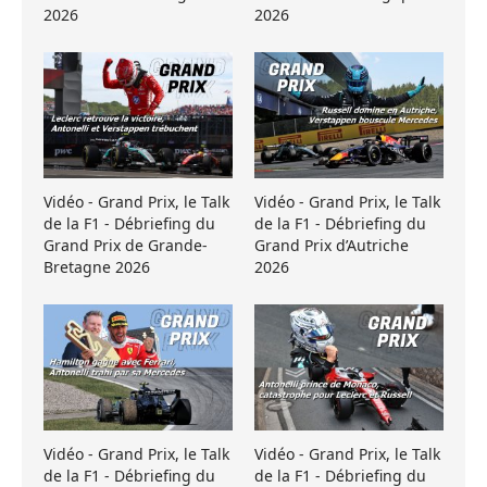
2026
2026
Vidéo - Grand Prix, le Talk
Vidéo - Grand Prix, le Talk
de la F1 - Débriefing du
de la F1 - Débriefing du
Grand Prix de Grande-
Grand Prix d’Autriche
Bretagne 2026
2026
Vidéo - Grand Prix, le Talk
Vidéo - Grand Prix, le Talk
de la F1 - Débriefing du
de la F1 - Débriefing du