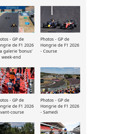
otos - GP de
Photos - GP de
ngrie de F1 2026
Hongrie de F1 2026
La galerie ’bonus’
- Course
 week-end
otos - GP de
Photos - GP de
ngrie de F1 2026
Hongrie de F1 2026
Avant-course
- Samedi