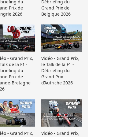
briefing du
Débriefing du
and Prix de
Grand Prix de
ngrie 2026
Belgique 2026
déo - Grand Prix,
Vidéo - Grand Prix,
 Talk de la F1 -
le Talk de la F1 -
briefing du
Débriefing du
and Prix de
Grand Prix
ande-Bretagne
d’Autriche 2026
26
déo - Grand Prix,
Vidéo - Grand Prix,