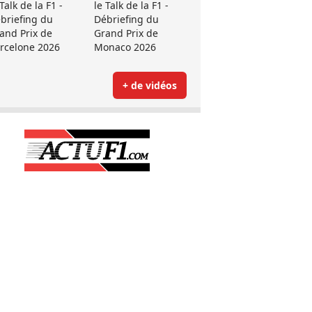
 Talk de la F1 -
le Talk de la F1 -
briefing du
Débriefing du
and Prix de
Grand Prix de
rcelone 2026
Monaco 2026
+ de vidéos