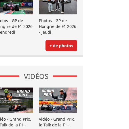
otos - GP de
Photos - GP de
ngrie de F1 2026
Hongrie de F1 2026
Vendredi
- Jeudi
+ de photos
VIDÉOS
déo - Grand Prix,
Vidéo - Grand Prix,
 Talk de la F1 -
le Talk de la F1 -