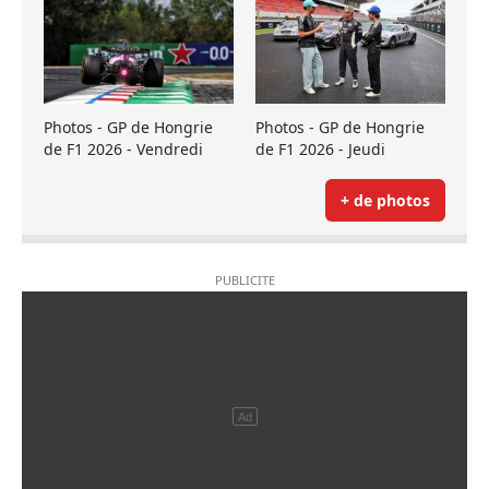
Photos - GP de Hongrie
Photos - GP de Hongrie
de F1 2026 - Vendredi
de F1 2026 - Jeudi
+ de photos