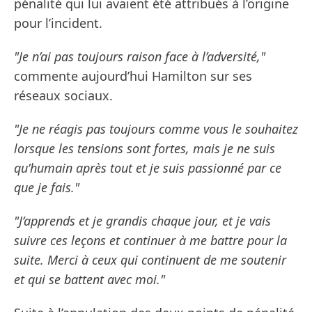
pénalité qui lui avaient été attribués à l’origine
pour l’incident.
"Je n’ai pas toujours raison face à l’adversité,"
commente aujourd’hui Hamilton sur ses
réseaux sociaux.
"Je ne réagis pas toujours comme vous le souhaitez
lorsque les tensions sont fortes, mais je ne suis
qu’humain après tout et je suis passionné par ce
que je fais."
"J’apprends et je grandis chaque jour, et je vais
suivre ces leçons et continuer à me battre pour la
suite. Merci à ceux qui continuent de me soutenir
et qui se battent avec moi."