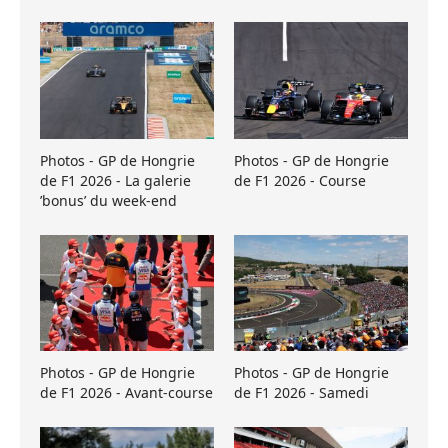
Photos - GP de Hongrie
Photos - GP de Hongrie
de F1 2026 - La galerie
de F1 2026 - Course
’bonus’ du week-end
Photos - GP de Hongrie
Photos - GP de Hongrie
de F1 2026 - Avant-course
de F1 2026 - Samedi