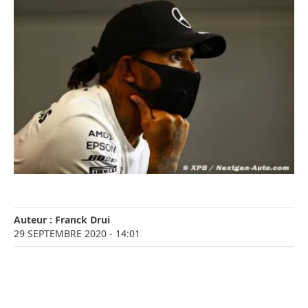
Auteur :
Franck Drui
29 SEPTEMBRE 2020
- 14:01