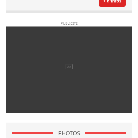
+ d'infos
PHOTOS