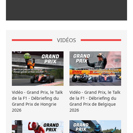
VIDÉOS
Vidéo - Grand Prix, le Talk
Vidéo - Grand Prix, le Talk
de la F1 - Débriefing du
de la F1 - Débriefing du
Grand Prix de Hongrie
Grand Prix de Belgique
2026
2026