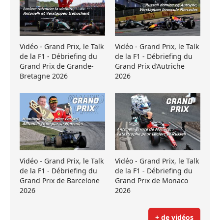
Vidéo - Grand Prix, le Talk
Vidéo - Grand Prix, le Talk
de la F1 - Débriefing du
de la F1 - Débriefing du
Grand Prix de Grande-
Grand Prix d’Autriche
Bretagne 2026
2026
Vidéo - Grand Prix, le Talk
Vidéo - Grand Prix, le Talk
de la F1 - Débriefing du
de la F1 - Débriefing du
Grand Prix de Barcelone
Grand Prix de Monaco
2026
2026
+ de vidéos