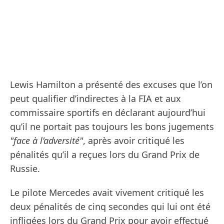
Lewis Hamilton a présenté des excuses que l’on
peut qualifier d’indirectes à la FIA et aux
commissaire sportifs en déclarant aujourd’hui
qu’il ne portait pas toujours les bons jugements
"face à l’adversité"
, après avoir critiqué les
pénalités qu’il a reçues lors du Grand Prix de
Russie.
Le pilote Mercedes avait vivement critiqué les
deux pénalités de cinq secondes qui lui ont été
infligées lors du Grand Prix pour avoir effectué