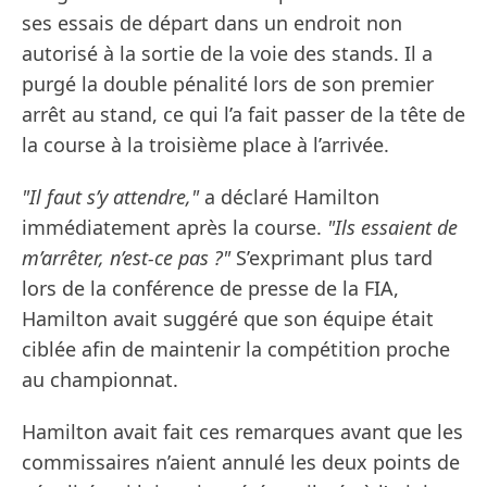
ses essais de départ dans un endroit non
autorisé à la sortie de la voie des stands. Il a
purgé la double pénalité lors de son premier
arrêt au stand, ce qui l’a fait passer de la tête de
la course à la troisième place à l’arrivée.
"Il faut s’y attendre,"
a déclaré Hamilton
immédiatement après la course.
"Ils essaient de
m’arrêter, n’est-ce pas ?"
S’exprimant plus tard
lors de la conférence de presse de la FIA,
Hamilton avait suggéré que son équipe était
ciblée afin de maintenir la compétition proche
au championnat.
Hamilton avait fait ces remarques avant que les
commissaires n’aient annulé les deux points de