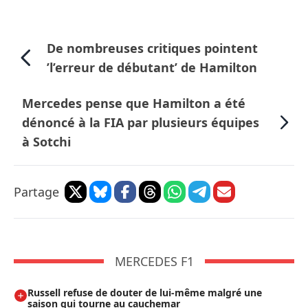
De nombreuses critiques pointent
’l’erreur de débutant’ de Hamilton
Mercedes pense que Hamilton a été
dénoncé à la FIA par plusieurs équipes
à Sotchi
Partage
MERCEDES F1
Russell refuse de douter de lui-même malgré une
saison qui tourne au cauchemar