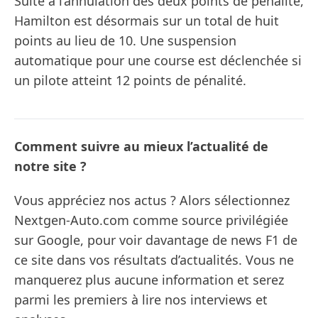
Suite à l’annulation des deux points de pénalité,
Hamilton est désormais sur un total de huit
points au lieu de 10. Une suspension
automatique pour une course est déclenchée si
un pilote atteint 12 points de pénalité.
Comment suivre au mieux l’actualité de
notre site ?
Vous appréciez nos actus ? Alors sélectionnez
Nextgen-Auto.com comme source privilégiée
sur Google, pour voir davantage de news F1 de
ce site dans vos résultats d’actualités. Vous ne
manquerez plus aucune information et serez
parmi les premiers à lire nos interviews et