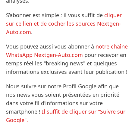
analyses.
S’abonner est simple : il vous suffit de
cliquer
sur ce lien et de cocher les sources Nextgen-
Auto.com
.
Vous pouvez aussi vous abonner à
notre chaîne
WhatsApp Nextgen-Auto.com
pour recevoir en
temps réel les "breaking news" et quelques
informations exclusives avant leur publication !
Nous suivre sur notre Profil Google afin que
nos news vous soient présentées en priorité
dans votre fil d’informations sur votre
smartphone !
Il suffit de cliquer sur "Suivre sur
Google".