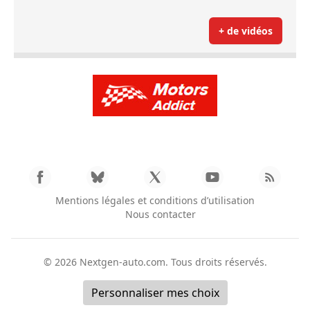
+ de vidéos
Mentions légales et conditions d’utilisation
Nous contacter
© 2026
Nextgen-auto.com
. Tous droits réservés.
Personnaliser mes choix