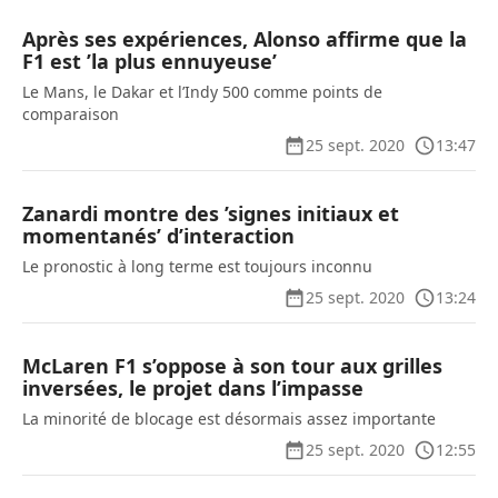
Après ses expériences, Alonso affirme que la
F1 est ’la plus ennuyeuse’
Le Mans, le Dakar et l’Indy 500 comme points de
comparaison
25 sept. 2020
13:47
Zanardi montre des ’signes initiaux et
momentanés’ d’interaction
Le pronostic à long terme est toujours inconnu
25 sept. 2020
13:24
McLaren F1 s’oppose à son tour aux grilles
inversées, le projet dans l’impasse
La minorité de blocage est désormais assez importante
25 sept. 2020
12:55