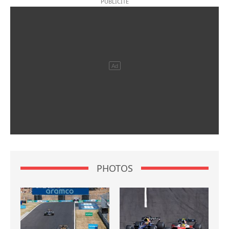
PHOTOS