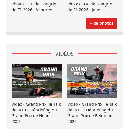
Photos - GP de Hongrie
Photos - GP de Hongrie
de F1 2026 - Vendredi
de F1 2026 - Jeudi
+ de photos
VIDÉOS
Vidéo - Grand Prix, le Talk
Vidéo - Grand Prix, le Talk
de la F1 - Débriefing du
de la F1 - Débriefing du
Grand Prix de Hongrie
Grand Prix de Belgique
2026
2026