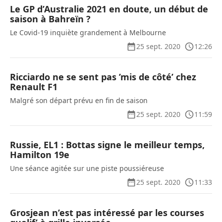
Le GP d’Australie 2021 en doute, un début de
saison à Bahreïn ?
Le Covid-19 inquiète grandement à Melbourne
25 sept. 2020
12:26
Ricciardo ne se sent pas ’mis de côté’ chez
Renault F1
Malgré son départ prévu en fin de saison
25 sept. 2020
11:59
Russie, EL1 : Bottas signe le meilleur temps,
Hamilton 19e
Une séance agitée sur une piste poussiéreuse
25 sept. 2020
11:33
Grosjean n’est pas intéressé par les courses