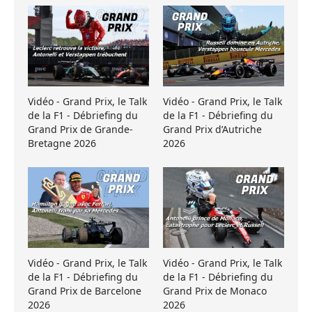
Vidéo - Grand Prix, le Talk
Vidéo - Grand Prix, le Talk
de la F1 - Débriefing du
de la F1 - Débriefing du
Grand Prix de Grande-
Grand Prix d’Autriche
Bretagne 2026
2026
Vidéo - Grand Prix, le Talk
Vidéo - Grand Prix, le Talk
de la F1 - Débriefing du
de la F1 - Débriefing du
Grand Prix de Barcelone
Grand Prix de Monaco
2026
2026