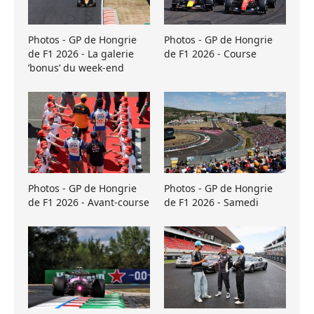
Photos - GP de Hongrie
Photos - GP de Hongrie
de F1 2026 - La galerie
de F1 2026 - Course
’bonus’ du week-end
Photos - GP de Hongrie
Photos - GP de Hongrie
de F1 2026 - Avant-course
de F1 2026 - Samedi