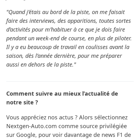
"Quand j’étais au bord de la piste, on me faisait
faire des interviews, des apparitions, toutes sortes
d’activités pour m’habituer à ce que je dois faire
pendant un week-end de course, en plus de piloter.
Il y a eu beaucoup de travail en coulisses avant la
saison, dès l’année dernière, pour me préparer
aussi en dehors de la piste."
Comment suivre au mieux l’actualité de
notre site ?
Vous appréciez nos actus ? Alors sélectionnez
Nextgen-Auto.com comme source privilégiée
sur Google, pour voir davantage de news F1 de