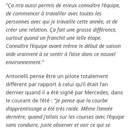
"Ça m’a aussi permis de mieux connaître l’équipe,
de commencer à travailler avec toutes les
personnes avec qui je travaille cette année, et de
créer une relation. Ça fait une grosse différence,
surtout quand on franchit une telle étape.
Connaître l’équipe avant même le début de saison
aide vraiment à se sentir à l’aise dans ce nouvel
environnement."
Antonelli pense être un pilote totalement
différent par rapport à celui qu’il était l’an
dernier quand il a été signé par Mercedes, dans
le courant de l’été :
"Je pense que la courbe
d’apprentissage a été très raide. Même l’année
dernière, quand j’allais sur les courses avec l’équipe
sans conduire, juste observer et voir ce qui se