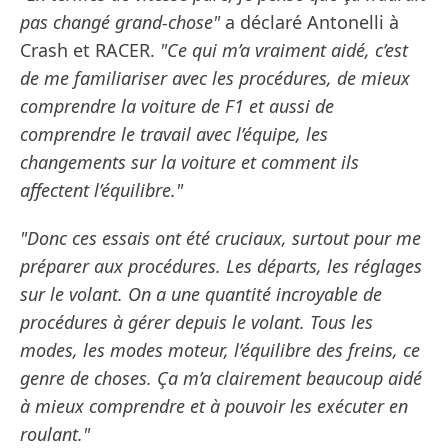
pas changé grand-chose"
a déclaré Antonelli à
Crash et RACER.
"Ce qui m’a vraiment aidé, c’est
de me familiariser avec les procédures, de mieux
comprendre la voiture de F1 et aussi de
comprendre le travail avec l’équipe, les
changements sur la voiture et comment ils
affectent l’équilibre."
"Donc ces essais ont été cruciaux, surtout pour me
préparer aux procédures. Les départs, les réglages
sur le volant. On a une quantité incroyable de
procédures à gérer depuis le volant. Tous les
modes, les modes moteur, l’équilibre des freins, ce
genre de choses. Ça m’a clairement beaucoup aidé
à mieux comprendre et à pouvoir les exécuter en
roulant."