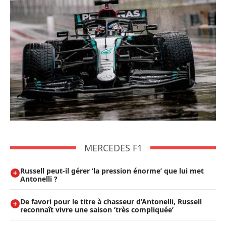
MERCEDES F1
Russell peut-il gérer ’la pression énorme’ que lui met
Antonelli ?
De favori pour le titre à chasseur d’Antonelli, Russell
reconnaît vivre une saison ’très compliquée’