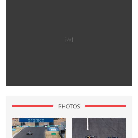
PHOTOS