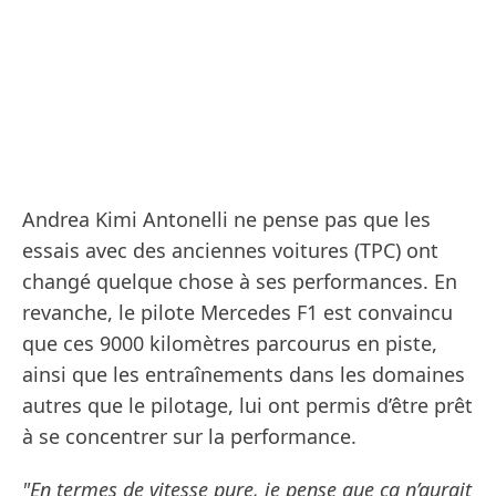
Andrea Kimi Antonelli ne pense pas que les
essais avec des anciennes voitures (TPC) ont
changé quelque chose à ses performances. En
revanche, le pilote Mercedes F1 est convaincu
que ces 9000 kilomètres parcourus en piste,
ainsi que les entraînements dans les domaines
autres que le pilotage, lui ont permis d’être prêt
à se concentrer sur la performance.
"En termes de vitesse pure, je pense que ça n’aurait