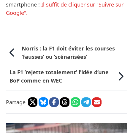
smartphone !
Il suffit de cliquer sur "Suivre sur
Google".
Norris : la F1 doit éviter les courses
’fausses’ ou ’scénarisées’
La F1 ’rejette totalement’ l’idée d’une
BoP comme en WEC
Partage