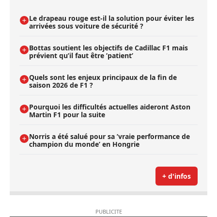
Le drapeau rouge est-il la solution pour éviter les
arrivées sous voiture de sécurité ?
Bottas soutient les objectifs de Cadillac F1 mais
prévient qu’il faut être ’patient’
Quels sont les enjeux principaux de la fin de
saison 2026 de F1 ?
Pourquoi les difficultés actuelles aideront Aston
Martin F1 pour la suite
Norris a été salué pour sa ’vraie performance de
champion du monde’ en Hongrie
+ d'infos