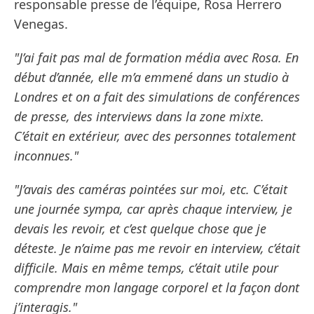
responsable presse de l’équipe, Rosa Herrero
Venegas.
"J’ai fait pas mal de formation média avec Rosa. En
début d’année, elle m’a emmené dans un studio à
Londres et on a fait des simulations de conférences
de presse, des interviews dans la zone mixte.
C’était en extérieur, avec des personnes totalement
inconnues."
"J’avais des caméras pointées sur moi, etc. C’était
une journée sympa, car après chaque interview, je
devais les revoir, et c’est quelque chose que je
déteste. Je n’aime pas me revoir en interview, c’était
difficile. Mais en même temps, c’était utile pour
comprendre mon langage corporel et la façon dont
j’interagis."