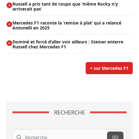
Russell a pris tant de coups que ’même Rocky n’y
arriverait pas’
Mercedes F1 raconte la ’remise à plat’ qui a relancé
Antonelli en 2025
Dominé et forcé d’aller voir ailleurs : Steiner enterre
Russell chez Mercedes F1
+ sur Mercedes F1
RECHERCHE
Recherche
GO