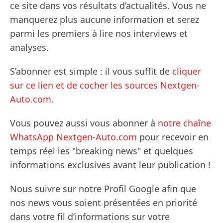
ce site dans vos résultats d’actualités. Vous ne
manquerez plus aucune information et serez
parmi les premiers à lire nos interviews et
analyses.
S’abonner est simple : il vous suffit de
cliquer
sur ce lien et de cocher les sources Nextgen-
Auto.com
.
Vous pouvez aussi vous abonner à
notre chaîne
WhatsApp Nextgen-Auto.com
pour recevoir en
temps réel les "breaking news" et quelques
informations exclusives avant leur publication !
Nous suivre sur notre Profil Google afin que
nos news vous soient présentées en priorité
dans votre fil d’informations sur votre