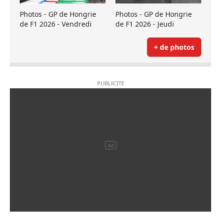
Photos - GP de Hongrie
Photos - GP de Hongrie
de F1 2026 - Vendredi
de F1 2026 - Jeudi
+ de photos