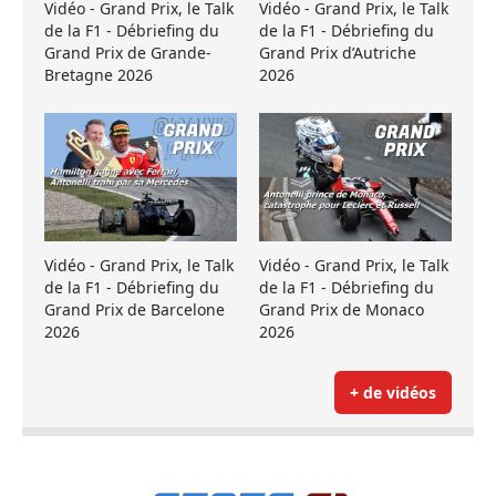
Vidéo - Grand Prix, le Talk
Vidéo - Grand Prix, le Talk
de la F1 - Débriefing du
de la F1 - Débriefing du
Grand Prix de Grande-
Grand Prix d’Autriche
Bretagne 2026
2026
Vidéo - Grand Prix, le Talk
Vidéo - Grand Prix, le Talk
de la F1 - Débriefing du
de la F1 - Débriefing du
Grand Prix de Barcelone
Grand Prix de Monaco
2026
2026
+ de vidéos