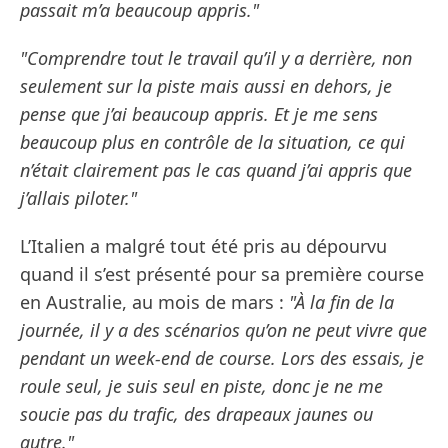
passait m’a beaucoup appris."
"Comprendre tout le travail qu’il y a derrière, non
seulement sur la piste mais aussi en dehors, je
pense que j’ai beaucoup appris. Et je me sens
beaucoup plus en contrôle de la situation, ce qui
n’était clairement pas le cas quand j’ai appris que
j’allais piloter."
L’Italien a malgré tout été pris au dépourvu
quand il s’est présenté pour sa première course
en Australie, au mois de mars :
"À la fin de la
journée, il y a des scénarios qu’on ne peut vivre que
pendant un week-end de course. Lors des essais, je
roule seul, je suis seul en piste, donc je ne me
soucie pas du trafic, des drapeaux jaunes ou
autre."