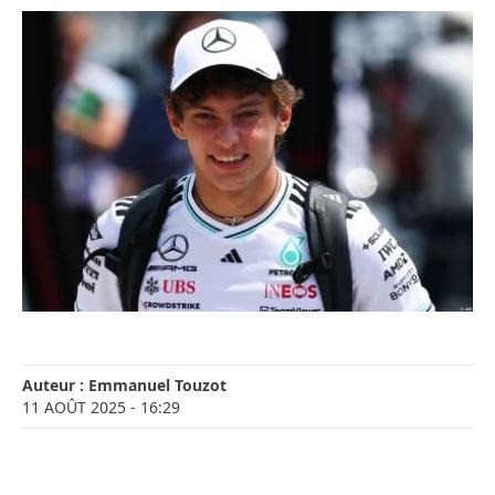
Auteur :
Emmanuel Touzot
11 AOÛT 2025
- 16:29