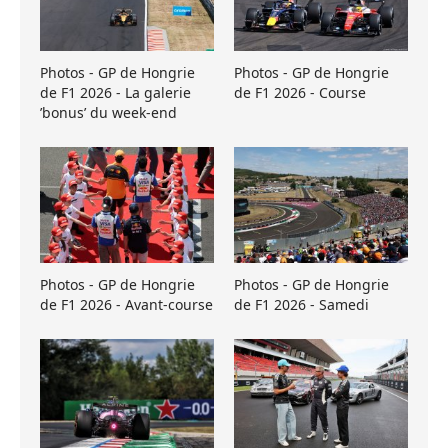
Photos - GP de Hongrie
Photos - GP de Hongrie
de F1 2026 - La galerie
de F1 2026 - Course
’bonus’ du week-end
Photos - GP de Hongrie
Photos - GP de Hongrie
de F1 2026 - Avant-course
de F1 2026 - Samedi