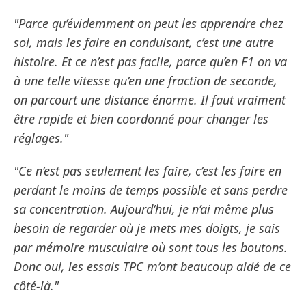
"Parce qu’évidemment on peut les apprendre chez
soi, mais les faire en conduisant, c’est une autre
histoire. Et ce n’est pas facile, parce qu’en F1 on va
à une telle vitesse qu’en une fraction de seconde,
on parcourt une distance énorme. Il faut vraiment
être rapide et bien coordonné pour changer les
réglages."
"Ce n’est pas seulement les faire, c’est les faire en
perdant le moins de temps possible et sans perdre
sa concentration. Aujourd’hui, je n’ai même plus
besoin de regarder où je mets mes doigts, je sais
par mémoire musculaire où sont tous les boutons.
Donc oui, les essais TPC m’ont beaucoup aidé de ce
côté-là."