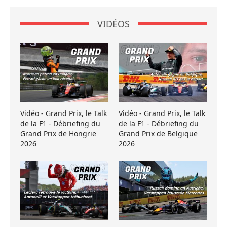
VIDÉOS
Vidéo - Grand Prix, le Talk
Vidéo - Grand Prix, le Talk
de la F1 - Débriefing du
de la F1 - Débriefing du
Grand Prix de Hongrie
Grand Prix de Belgique
2026
2026