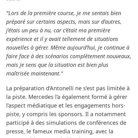
"Lors de la première course, je me sentais bien
préparé sur certains aspects, mais sur d’autres,
j’étais un peu à nu, car c’était ma première
expérience et il y avait tellement de situations
nouvelles à gérer. Même aujourd’hui, je continue à
faire face à des scénarios complètement nouveaux,
mais je sens que la situation est bien plus
maîtrisée maintenant."
La préparation d’Antonelli ne s’est pas limitée à
la piste. Mercedes l’a également formé à gérer
l’aspect médiatique et les engagements hors-
piste, y compris les sponsors. Il a notamment
participé à des simulations de conférences de
presse, le fameux media training, avec la