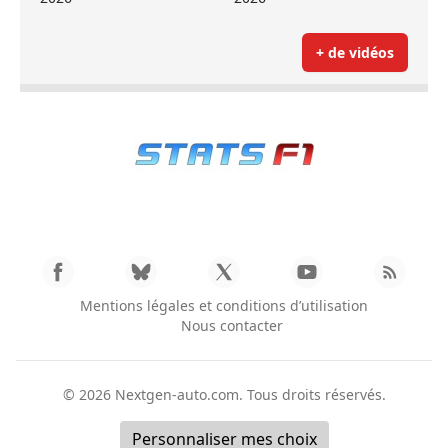
+ de vidéos
Mentions légales et conditions d’utilisation
Nous contacter
© 2026
Nextgen-auto.com
. Tous droits réservés.
Personnaliser mes choix