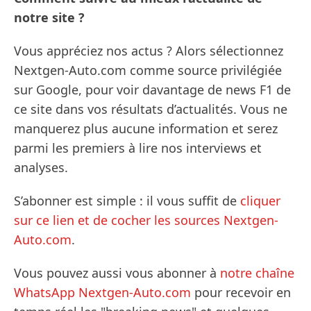
notre site ?
Vous appréciez nos actus ? Alors sélectionnez
Nextgen-Auto.com comme source privilégiée
sur Google, pour voir davantage de news F1 de
ce site dans vos résultats d’actualités. Vous ne
manquerez plus aucune information et serez
parmi les premiers à lire nos interviews et
analyses.
S’abonner est simple : il vous suffit de
cliquer
sur ce lien et de cocher les sources Nextgen-
Auto.com
.
Vous pouvez aussi vous abonner à
notre chaîne
WhatsApp Nextgen-Auto.com
pour recevoir en