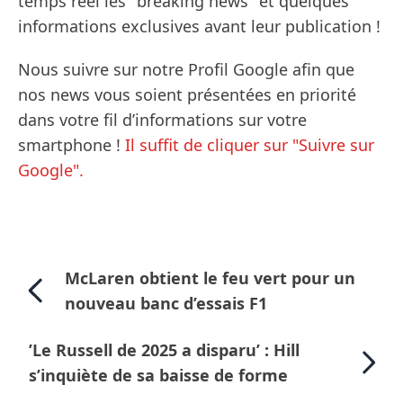
temps réel les "breaking news" et quelques
informations exclusives avant leur publication !
Nous suivre sur notre Profil Google afin que
nos news vous soient présentées en priorité
dans votre fil d’informations sur votre
smartphone !
Il suffit de cliquer sur "Suivre sur
Google".
McLaren obtient le feu vert pour un
nouveau banc d’essais F1
’Le Russell de 2025 a disparu’ : Hill
s’inquiète de sa baisse de forme