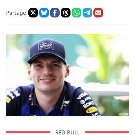
Partage
RED BULL