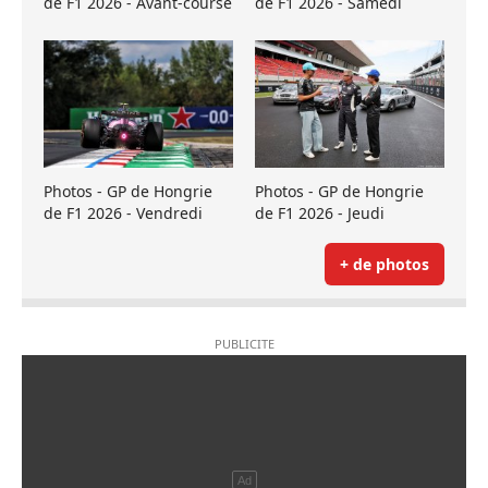
de F1 2026 - Avant-course
de F1 2026 - Samedi
Photos - GP de Hongrie
Photos - GP de Hongrie
de F1 2026 - Vendredi
de F1 2026 - Jeudi
+ de photos