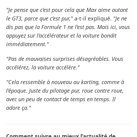
"Je pense que c’est pour cela que Max aime autant
le GT3, parce que c’est pur,"
a-t-il expliqué.
"Je ne
dis pas que la Formule 1 ne l’est pas. Mais ici, vous
appuyez sur l’accélérateur et la voiture bondit
immédiatement."
"Pas de mauvaises surprises désagréables. Vous
accélérez, la voiture accélère."
"Cela ressemble à nouveau au karting, comme à
l’époque. Juste du pilotage pur, roue contre roue,
avec un peu de contact de temps en temps. Il
adore ça."
Comment suivre au mieux l’actualité de