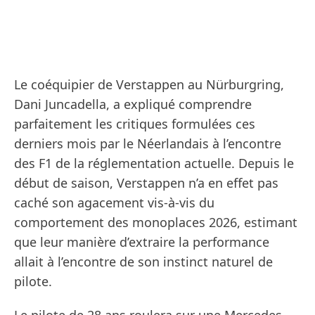
Le coéquipier de Verstappen au Nürburgring,
Dani Juncadella, a expliqué comprendre
parfaitement les critiques formulées ces
derniers mois par le Néerlandais à l’encontre
des F1 de la réglementation actuelle. Depuis le
début de saison, Verstappen n’a en effet pas
caché son agacement vis-à-vis du
comportement des monoplaces 2026, estimant
que leur manière d’extraire la performance
allait à l’encontre de son instinct naturel de
pilote.
Le pilote de 28 ans roulera sur une Mercedes