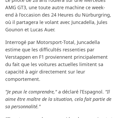
AMG GT3, une toute autre machine ce week-
end à l’occasion des 24 Heures du Nürburgring,
où il partagera le volant avec Juncadella, Jules
Gounon et Lucas Auer.
Interrogé par Motorsport-Total, Juncadella
estime que les difficultés ressenties par
Verstappen en F1 proviennent principalement
du fait que les voitures actuelles limitent sa
capacité à agir directement sur leur
comportement.
"Je peux le comprendre,"
a déclaré l’Espagnol.
"Il
aime être maître de la situation, cela fait partie de
sa personnalité."