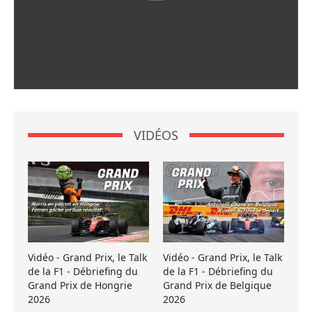
VIDÉOS
Vidéo - Grand Prix, le Talk
Vidéo - Grand Prix, le Talk
de la F1 - Débriefing du
de la F1 - Débriefing du
Grand Prix de Hongrie
Grand Prix de Belgique
2026
2026