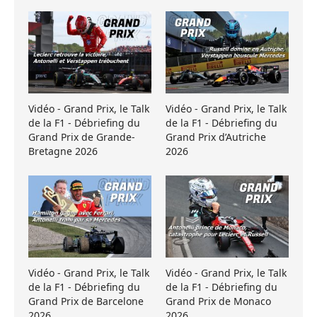
Vidéo - Grand Prix, le Talk
Vidéo - Grand Prix, le Talk
de la F1 - Débriefing du
de la F1 - Débriefing du
Grand Prix de Grande-
Grand Prix d’Autriche
Bretagne 2026
2026
Vidéo - Grand Prix, le Talk
Vidéo - Grand Prix, le Talk
de la F1 - Débriefing du
de la F1 - Débriefing du
Grand Prix de Barcelone
Grand Prix de Monaco
2026
2026