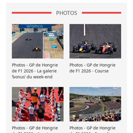
PHOTOS
Photos - GP de Hongrie
Photos - GP de Hongrie
de F1 2026 - La galerie
de F1 2026 - Course
’bonus’ du week-end
Photos - GP de Hongrie
Photos - GP de Hongrie