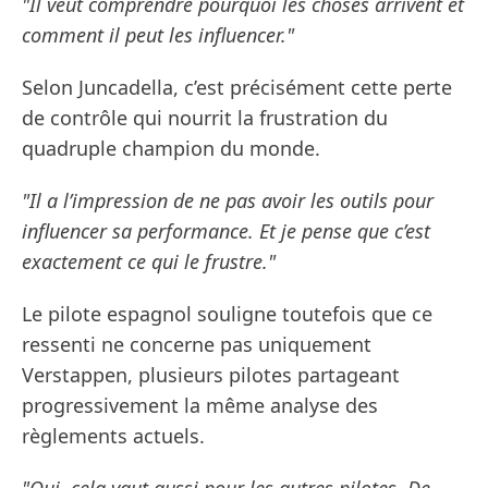
"Il veut comprendre pourquoi les choses arrivent et
comment il peut les influencer."
Selon Juncadella, c’est précisément cette perte
de contrôle qui nourrit la frustration du
quadruple champion du monde.
"Il a l’impression de ne pas avoir les outils pour
influencer sa performance. Et je pense que c’est
exactement ce qui le frustre."
Le pilote espagnol souligne toutefois que ce
ressenti ne concerne pas uniquement
Verstappen, plusieurs pilotes partageant
progressivement la même analyse des
règlements actuels.
"Oui, cela vaut aussi pour les autres pilotes. De