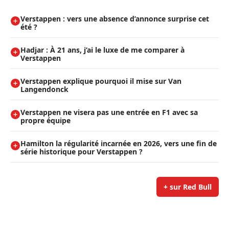
Verstappen : vers une absence d’annonce surprise cet
été ?
Hadjar : À 21 ans, j’ai le luxe de me comparer à
Verstappen
Verstappen explique pourquoi il mise sur Van
Langendonck
Verstappen ne visera pas une entrée en F1 avec sa
propre équipe
Hamilton la régularité incarnée en 2026, vers une fin de
série historique pour Verstappen ?
+ sur Red Bull