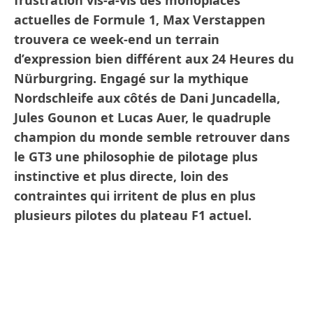
actuelles de Formule 1, Max Verstappen
trouvera ce week-end un terrain
d’expression bien différent aux 24 Heures du
Nürburgring. Engagé sur la mythique
Nordschleife aux côtés de Dani Juncadella,
Jules Gounon et Lucas Auer, le quadruple
champion du monde semble retrouver dans
le GT3 une philosophie de pilotage plus
instinctive et plus directe, loin des
contraintes qui irritent de plus en plus
plusieurs pilotes du plateau F1 actuel.