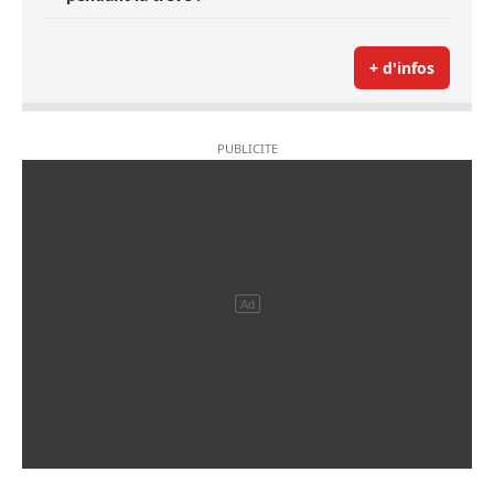
+ d'infos