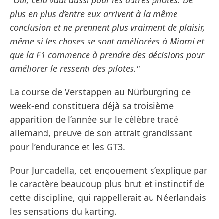
plus en plus d’entre eux arrivent à la même
conclusion et ne prennent plus vraiment de plaisir,
même si les choses se sont améliorées à Miami et
que la F1 commence à prendre des décisions pour
améliorer le ressenti des pilotes."
La course de Verstappen au Nürburgring ce
week-end constituera déjà sa troisième
apparition de l’année sur le célèbre tracé
allemand, preuve de son attrait grandissant
pour l’endurance et les GT3.
Pour Juncadella, cet engouement s’explique par
le caractère beaucoup plus brut et instinctif de
cette discipline, qui rappellerait au Néerlandais
les sensations du karting.