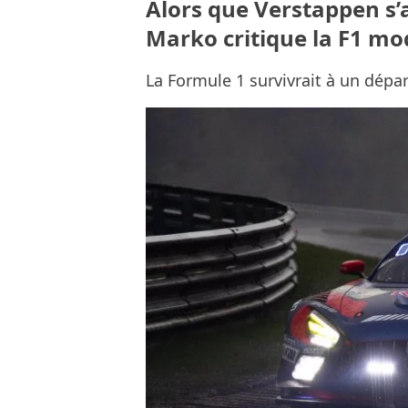
Alors que Verstappen s’
Marko critique la F1 m
La Formule 1 survivrait à un dépar