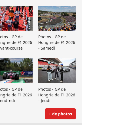
otos - GP de
Photos - GP de
ngrie de F1 2026
Hongrie de F1 2026
Avant-course
- Samedi
otos - GP de
Photos - GP de
ngrie de F1 2026
Hongrie de F1 2026
Vendredi
- Jeudi
+ de photos