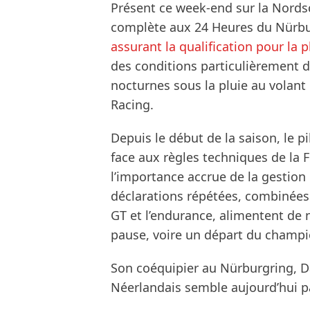
Présent ce week-end sur la Nordsc
complète aux 24 Heures du Nürb
assurant la qualification pour la 
des conditions particulièrement 
nocturnes sous la pluie au volan
Racing.
Depuis le début de la saison, le 
face aux règles techniques de la
l’importance accrue de la gestion
déclarations répétées, combinées 
GT et l’endurance, alimentent de
pause, voire un départ du champi
Son coéquipier au Nürburgring, Da
Néerlandais semble aujourd’hui p