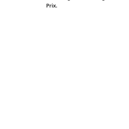
Prix.