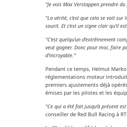
"Je vois Max Verstappen prendre du 
"La vérité, c’est que cela se voit sur l
sourit. Et c’est un signe clair qu’il 
"C’est quelqu’un d’extrêmement compé
veut gagner. Donc pour moi, faire pa
d’incroyable."
Pendant ce temps, Helmut Marko 
réglementations moteur introduit
premiers ajustements déjà opérés
émises par les pilotes et les équi
"Ce qui a été fait jusqu’à présent est
conseiller de Red Bull Racing à RT