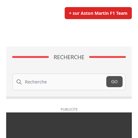
+ sur Aston Martin F1 Team
RECHERCHE
Recherche
GO