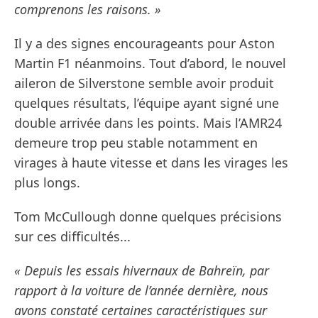
comprenons les raisons. »
Il y a des signes encourageants pour Aston
Martin F1 néanmoins. Tout d’abord, le nouvel
aileron de Silverstone semble avoir produit
quelques résultats, l’équipe ayant signé une
double arrivée dans les points. Mais l’AMR24
demeure trop peu stable notamment en
virages à haute vitesse et dans les virages les
plus longs.
Tom McCullough donne quelques précisions
sur ces difficultés...
« Depuis les essais hivernaux de Bahreïn, par
rapport à la voiture de l’année dernière, nous
avons constaté certaines caractéristiques sur