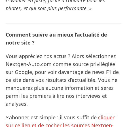
travailler en piste, facile à conduire pour les
pilotes, et qui soit plus performante. »
Comment suivre au mieux l’actualité de
notre site ?
Vous appréciez nos actus ? Alors sélectionnez
Nextgen-Auto.com comme source privilégiée
sur Google, pour voir davantage de news F1 de
ce site dans vos résultats d’actualités. Vous ne
manquerez plus aucune information et serez
parmi les premiers à lire nos interviews et
analyses.
S’abonner est simple : il vous suffit de
cliquer
sur ce lien et de cocher les sources Nextgen-