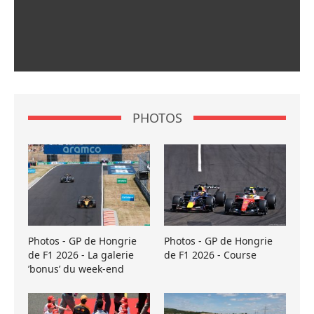
PHOTOS
Photos - GP de Hongrie
Photos - GP de Hongrie
de F1 2026 - La galerie
de F1 2026 - Course
’bonus’ du week-end