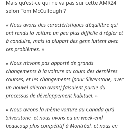
Mais qu’est-ce qui ne va pas sur cette AMR24
selon Tom McCullough ?
« Nous avons des caractéristiques d’équilibre qui
ont rendu la voiture un peu plus difficile à régler et
à conduire, mais la plupart des gens luttent avec
ces problèmes. »
« Nous n’avons pas apporté de grands
changements à la voiture au cours des dernières
courses, et les changements [pour Silverstone, avec
un nouvel aileron avant] faisaient partie du
processus de développement habituel. »
« Nous avions la même voiture au Canada qu’à
Silverstone, et nous avons eu un week-end
beaucoup plus compétitif à Montréal, et nous en