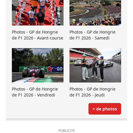
Photos - GP de Hongrie
Photos - GP de Hongrie
de F1 2026 - Avant-course
de F1 2026 - Samedi
Photos - GP de Hongrie
Photos - GP de Hongrie
de F1 2026 - Vendredi
de F1 2026 - Jeudi
+ de photos