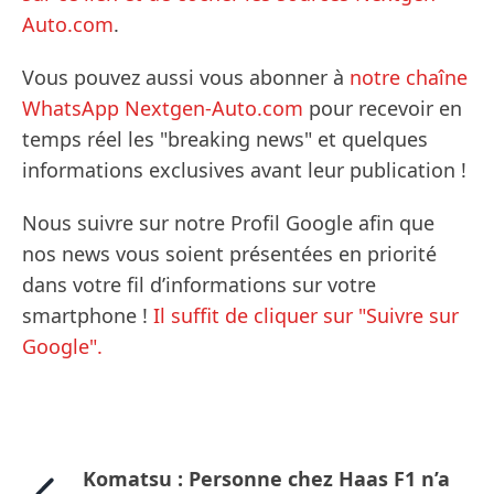
Auto.com
.
Vous pouvez aussi vous abonner à
notre chaîne
WhatsApp Nextgen-Auto.com
pour recevoir en
temps réel les "breaking news" et quelques
informations exclusives avant leur publication !
Nous suivre sur notre Profil Google afin que
nos news vous soient présentées en priorité
dans votre fil d’informations sur votre
smartphone !
Il suffit de cliquer sur "Suivre sur
Google".
Komatsu : Personne chez Haas F1 n’a