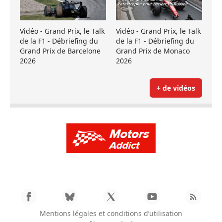
Vidéo - Grand Prix, le Talk
Vidéo - Grand Prix, le Talk
de la F1 - Débriefing du
de la F1 - Débriefing du
Grand Prix de Barcelone
Grand Prix de Monaco
2026
2026
+ de vidéos
Mentions légales et conditions d’utilisation