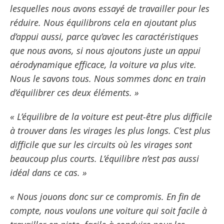
lesquelles nous avons essayé de travailler pour les
réduire. Nous équilibrons cela en ajoutant plus
d’appui aussi, parce qu’avec les caractéristiques
que nous avons, si nous ajoutons juste un appui
aérodynamique efficace, la voiture va plus vite.
Nous le savons tous. Nous sommes donc en train
d’équilibrer ces deux éléments. »
« L’équilibre de la voiture est peut-être plus difficile
à trouver dans les virages les plus longs. C’est plus
difficile que sur les circuits où les virages sont
beaucoup plus courts. L’équilibre n’est pas aussi
idéal dans ce cas. »
« Nous jouons donc sur ce compromis. En fin de
compte, nous voulons une voiture qui soit facile à