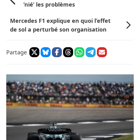
’nié’ les problèmes
Mercedes F1 explique en quoi l’effet
de sol a perturbé son organisation
Partage