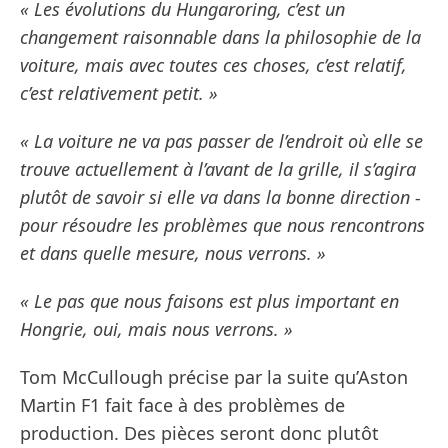
« Les évolutions du Hungaroring, c’est un
changement raisonnable dans la philosophie de la
voiture, mais avec toutes ces choses, c’est relatif,
c’est relativement petit. »
« La voiture ne va pas passer de l’endroit où elle se
trouve actuellement à l’avant de la grille, il s’agira
plutôt de savoir si elle va dans la bonne direction -
pour résoudre les problèmes que nous rencontrons
et dans quelle mesure, nous verrons. »
« Le pas que nous faisons est plus important en
Hongrie, oui, mais nous verrons. »
Tom McCullough précise par la suite qu’Aston
Martin F1 fait face à des problèmes de
production. Des pièces seront donc plutôt