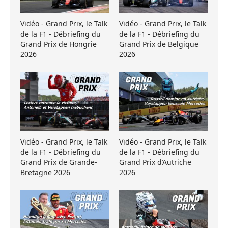
Vidéo - Grand Prix, le Talk
Vidéo - Grand Prix, le Talk
de la F1 - Débriefing du
de la F1 - Débriefing du
Grand Prix de Hongrie
Grand Prix de Belgique
2026
2026
Vidéo - Grand Prix, le Talk
Vidéo - Grand Prix, le Talk
de la F1 - Débriefing du
de la F1 - Débriefing du
Grand Prix de Grande-
Grand Prix d’Autriche
Bretagne 2026
2026