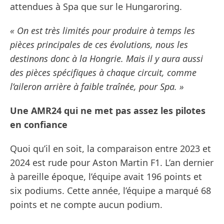
attendues à Spa que sur le Hungaroring.
« On est très limités pour produire à temps les
pièces principales de ces évolutions, nous les
destinons donc à la Hongrie. Mais il y aura aussi
des pièces spécifiques à chaque circuit, comme
l’aileron arrière à faible traînée, pour Spa. »
Une AMR24 qui ne met pas assez les pilotes
en confiance
Quoi qu’il en soit, la comparaison entre 2023 et
2024 est rude pour Aston Martin F1. L’an dernier
à pareille époque, l’équipe avait 196 points et
six podiums. Cette année, l’équipe a marqué 68
points et ne compte aucun podium.