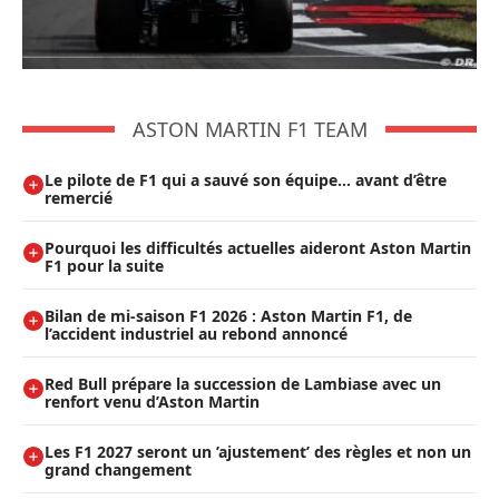
ASTON MARTIN F1 TEAM
Le pilote de F1 qui a sauvé son équipe… avant d’être
remercié
Pourquoi les difficultés actuelles aideront Aston Martin
F1 pour la suite
Bilan de mi-saison F1 2026 : Aston Martin F1, de
l’accident industriel au rebond annoncé
Red Bull prépare la succession de Lambiase avec un
renfort venu d’Aston Martin
Les F1 2027 seront un ’ajustement’ des règles et non un
grand changement