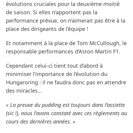
évolutions cruciales pour la deuxième moitié
de saison. Si elles n’apportent pas la
performance prévue, on n’aimerait pas être à la
place des dirigeants de l’équipe !
Et notamment à la place de Tom McCullough, le
responsable performances d’Aston Martin F1.
Cependant celui-ci tient tout d’abord à
minimiser l’importance de l’évolution du
Hungaroring : il ne faudra donc pas en attendre
des miracles…
« La preuve du pudding est toujours dans l’assiette
(sic !), nous l’avons constaté avec ces règlements au
cours des dernières années. »