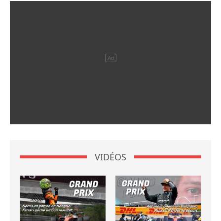
VIDÉOS