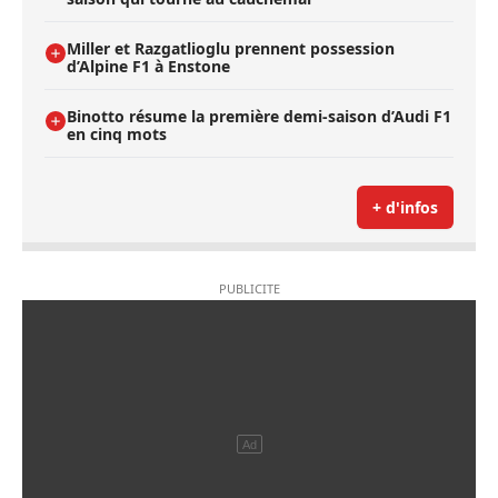
Miller et Razgatlioglu prennent possession
d’Alpine F1 à Enstone
Binotto résume la première demi-saison d’Audi F1
en cinq mots
+ d'infos