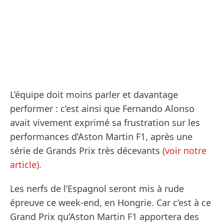
L’équipe doit moins parler et davantage
performer : c’est ainsi que Fernando Alonso
avait vivement exprimé sa frustration sur les
performances d’Aston Martin F1, après une
série de Grands Prix très décevants
(voir notre
article).
Les nerfs de l’Espagnol seront mis à rude
épreuve ce week-end, en Hongrie. Car c’est à ce
Grand Prix qu’Aston Martin F1 apportera des