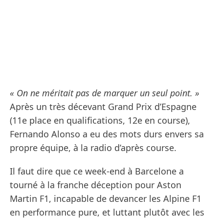
« On ne méritait pas de marquer un seul point. »
Après un très décevant Grand Prix d’Espagne
(11e place en qualifications, 12e en course),
Fernando Alonso a eu des mots durs envers sa
propre équipe, à la radio d’après course.
Il faut dire que ce week-end à Barcelone a
tourné à la franche déception pour Aston
Martin F1, incapable de devancer les Alpine F1
en performance pure, et luttant plutôt avec les