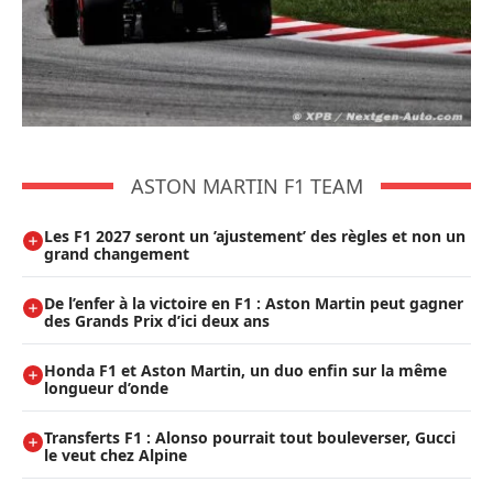
ASTON MARTIN F1 TEAM
Les F1 2027 seront un ’ajustement’ des règles et non un
grand changement
De l’enfer à la victoire en F1 : Aston Martin peut gagner
des Grands Prix d’ici deux ans
Honda F1 et Aston Martin, un duo enfin sur la même
longueur d’onde
Transferts F1 : Alonso pourrait tout bouleverser, Gucci
le veut chez Alpine