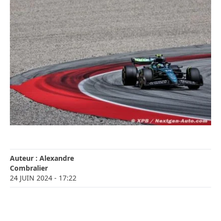
Auteur :
Alexandre
Combralier
24 JUIN 2024
- 17:22