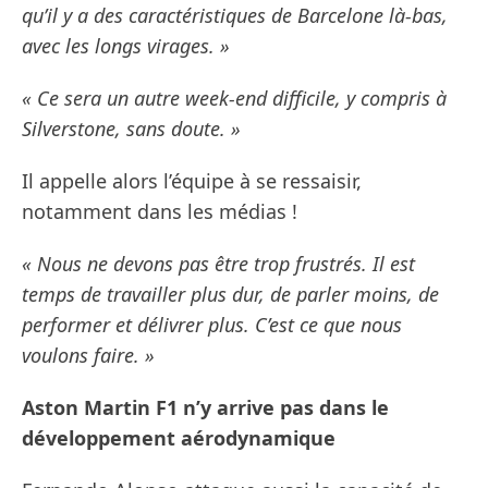
qu’il y a des caractéristiques de Barcelone là-bas,
avec les longs virages. »
« Ce sera un autre week-end difficile, y compris à
Silverstone, sans doute. »
Il appelle alors l’équipe à se ressaisir,
notamment dans les médias !
« Nous ne devons pas être trop frustrés. Il est
temps de travailler plus dur, de parler moins, de
performer et délivrer plus. C’est ce que nous
voulons faire. »
Aston Martin F1 n’y arrive pas dans le
développement aérodynamique