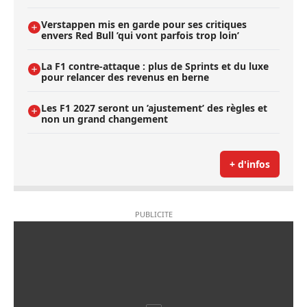
Verstappen mis en garde pour ses critiques
envers Red Bull ’qui vont parfois trop loin’
La F1 contre-attaque : plus de Sprints et du luxe
pour relancer des revenus en berne
Les F1 2027 seront un ’ajustement’ des règles et
non un grand changement
+ d'infos