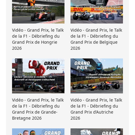
Vidéo - Grand Prix, le Talk
Vidéo - Grand Prix, le Talk
de la F1 - Débriefing du
de la F1 - Débriefing du
Grand Prix de Hongrie
Grand Prix de Belgique
2026
2026
Vidéo - Grand Prix, le Talk
Vidéo - Grand Prix, le Talk
de la F1 - Débriefing du
de la F1 - Débriefing du
Grand Prix de Grande-
Grand Prix d’Autriche
Bretagne 2026
2026