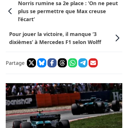
Norris rumine sa 2e place : ‘On ne peut
plus se permettre que Max creuse
l’écart’
Pour jouer la victoire, il manque ‘3
dixièmes’ à Mercedes F1 selon Wolff
Partage