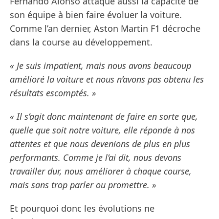
Fernando Alonso attaque aussi la capacité de
son équipe à bien faire évoluer la voiture.
Comme l’an dernier, Aston Martin F1 décroche
dans la course au développement.
« Je suis impatient, mais nous avons beaucoup
amélioré la voiture et nous n’avons pas obtenu les
résultats escomptés. »
« Il s’agit donc maintenant de faire en sorte que,
quelle que soit notre voiture, elle réponde à nos
attentes et que nous devenions de plus en plus
performants. Comme je l’ai dit, nous devons
travailler dur, nous améliorer à chaque course,
mais sans trop parler ou promettre. »
Et pourquoi donc les évolutions ne