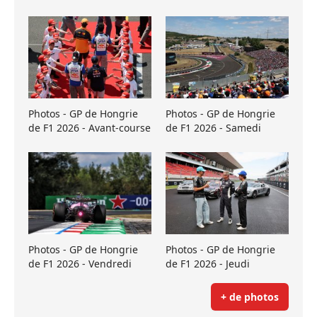
Photos - GP de Hongrie
Photos - GP de Hongrie
de F1 2026 - Avant-course
de F1 2026 - Samedi
Photos - GP de Hongrie
Photos - GP de Hongrie
de F1 2026 - Vendredi
de F1 2026 - Jeudi
+ de photos