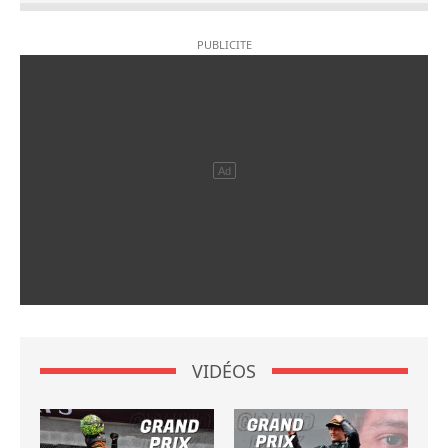
VIDÉOS