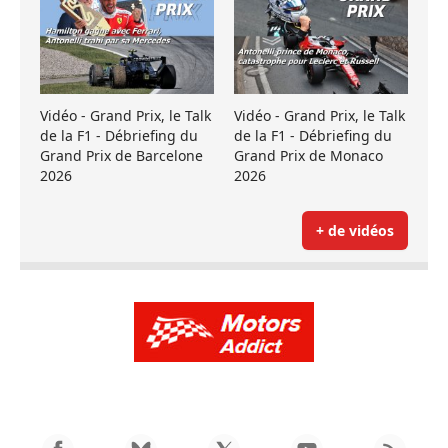
Vidéo - Grand Prix, le Talk
Vidéo - Grand Prix, le Talk
de la F1 - Débriefing du
de la F1 - Débriefing du
Grand Prix de Barcelone
Grand Prix de Monaco
2026
2026
+ de vidéos