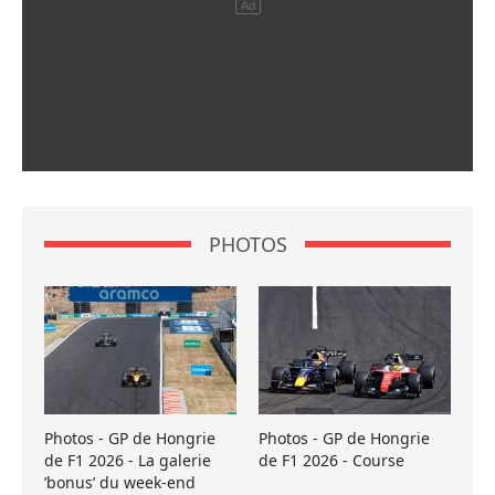
PHOTOS
Photos - GP de Hongrie
Photos - GP de Hongrie
de F1 2026 - La galerie
de F1 2026 - Course
’bonus’ du week-end