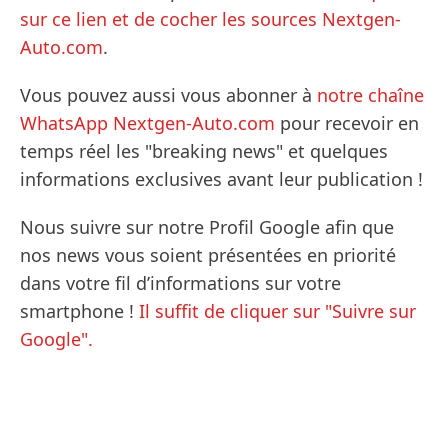
sur ce lien et de cocher les sources Nextgen-
Auto.com
.
Vous pouvez aussi vous abonner à
notre chaîne
WhatsApp Nextgen-Auto.com
pour recevoir en
temps réel les "breaking news" et quelques
informations exclusives avant leur publication !
Nous suivre sur notre Profil Google afin que
nos news vous soient présentées en priorité
dans votre fil d’informations sur votre
smartphone !
Il suffit de cliquer sur "Suivre sur
Google".