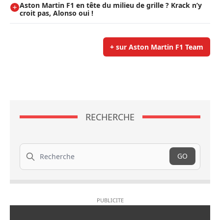
Aston Martin F1 en tête du milieu de grille ? Krack n’y
croit pas, Alonso oui !
+ sur Aston Martin F1 Team
RECHERCHE
Recherche
GO