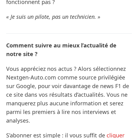
fonctionnent pas ?
« Je suis un pilote, pas un technicien. »
Comment suivre au mieux l’actualité de
notre site ?
Vous appréciez nos actus ? Alors sélectionnez
Nextgen-Auto.com comme source privilégiée
sur Google, pour voir davantage de news F1 de
ce site dans vos résultats d’actualités. Vous ne
manquerez plus aucune information et serez
parmi les premiers à lire nos interviews et
analyses.
S’abonner est simple : il vous suffit de
cliquer