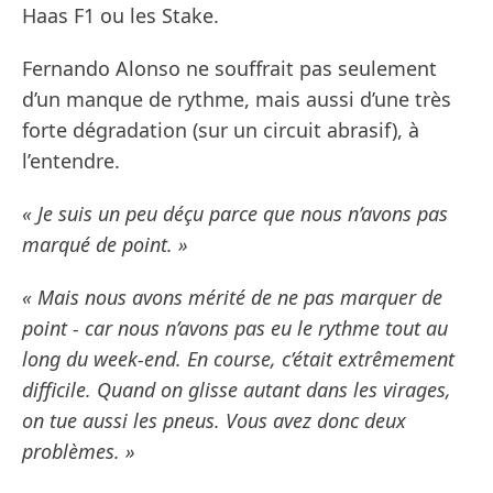
Haas F1 ou les Stake.
Fernando Alonso ne souffrait pas seulement
d’un manque de rythme, mais aussi d’une très
forte dégradation (sur un circuit abrasif), à
l’entendre.
« Je suis un peu déçu parce que nous n’avons pas
marqué de point. »
« Mais nous avons mérité de ne pas marquer de
point - car nous n’avons pas eu le rythme tout au
long du week-end. En course, c’était extrêmement
difficile. Quand on glisse autant dans les virages,
on tue aussi les pneus. Vous avez donc deux
problèmes. »