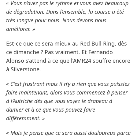
« Vous n’avez pas le rythme et vous avez beaucoup
de dégradation. Dans l’ensemble, la course a été
très longue pour nous. Nous devons nous
améliorer. »
Est-ce que ce sera mieux au Red Bull Ring, dès
ce dimanche ? Pas vraiment. Et Fernando
Alonso s’attend à ce que l’AMR24 souffre encore
à Silverstone.
« C’est frustrant mais il n’y a rien que vous puissiez
faire maintenant, alors vous commencez à penser
à l’Autriche dès que vous voyez le drapeau à
damier et à ce que vous pouvez faire
différemment. »
« Mais je pense que ce sera aussi douloureux parce