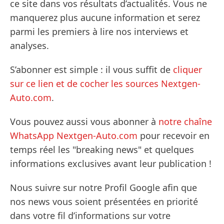
ce site dans vos résultats d’actualités. Vous ne
manquerez plus aucune information et serez
parmi les premiers à lire nos interviews et
analyses.
S’abonner est simple : il vous suffit de
cliquer
sur ce lien et de cocher les sources Nextgen-
Auto.com
.
Vous pouvez aussi vous abonner à
notre chaîne
WhatsApp Nextgen-Auto.com
pour recevoir en
temps réel les "breaking news" et quelques
informations exclusives avant leur publication !
Nous suivre sur notre Profil Google afin que
nos news vous soient présentées en priorité
dans votre fil d’informations sur votre