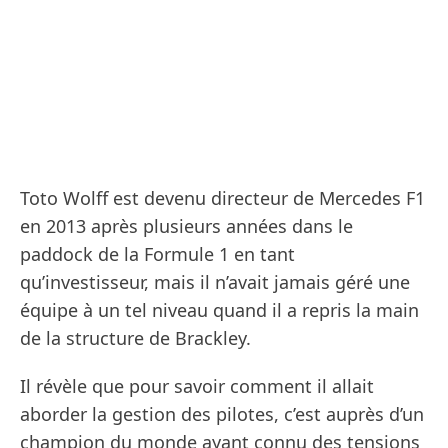
Toto Wolff est devenu directeur de Mercedes F1
en 2013 après plusieurs années dans le
paddock de la Formule 1 en tant
qu’investisseur, mais il n’avait jamais géré une
équipe à un tel niveau quand il a repris la main
de la structure de Brackley.
Il révèle que pour savoir comment il allait
aborder la gestion des pilotes, c’est auprès d’un
champion du monde ayant connu des tensions