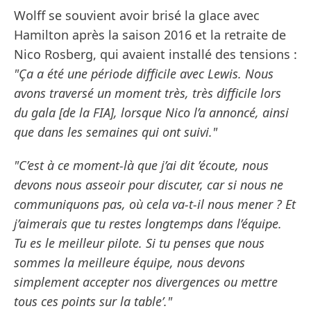
Wolff se souvient avoir brisé la glace avec
Hamilton après la saison 2016 et la retraite de
Nico Rosberg, qui avaient installé des tensions :
"Ça a été une période difficile avec Lewis. Nous
avons traversé un moment très, très difficile lors
du gala [de la FIA], lorsque Nico l’a annoncé, ainsi
que dans les semaines qui ont suivi."
"C’est à ce moment-là que j’ai dit ’écoute, nous
devons nous asseoir pour discuter, car si nous ne
communiquons pas, où cela va-t-il nous mener ? Et
j’aimerais que tu restes longtemps dans l’équipe.
Tu es le meilleur pilote. Si tu penses que nous
sommes la meilleure équipe, nous devons
simplement accepter nos divergences ou mettre
tous ces points sur la table’."