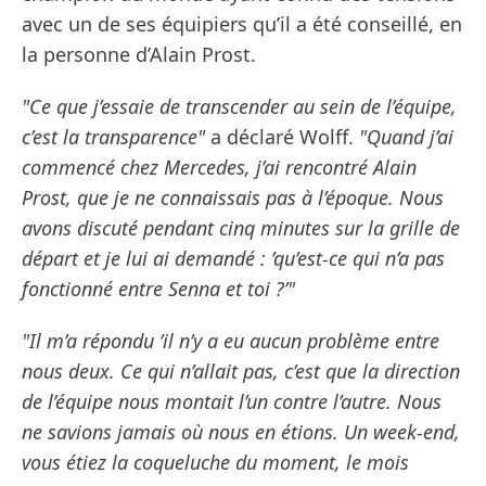
avec un de ses équipiers qu’il a été conseillé, en
la personne d’Alain Prost.
"Ce que j’essaie de transcender au sein de l’équipe,
c’est la transparence"
a déclaré Wolff.
"Quand j’ai
commencé chez Mercedes, j’ai rencontré Alain
Prost, que je ne connaissais pas à l’époque. Nous
avons discuté pendant cinq minutes sur la grille de
départ et je lui ai demandé : ’qu’est-ce qui n’a pas
fonctionné entre Senna et toi ?’"
"Il m’a répondu ’il n’y a eu aucun problème entre
nous deux. Ce qui n’allait pas, c’est que la direction
de l’équipe nous montait l’un contre l’autre. Nous
ne savions jamais où nous en étions. Un week-end,
vous étiez la coqueluche du moment, le mois