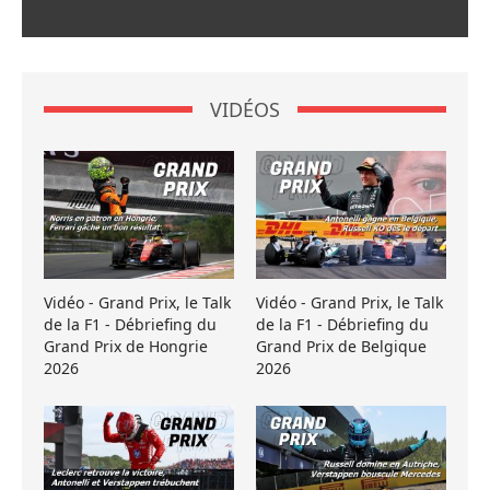
VIDÉOS
Vidéo - Grand Prix, le Talk
Vidéo - Grand Prix, le Talk
de la F1 - Débriefing du
de la F1 - Débriefing du
Grand Prix de Hongrie
Grand Prix de Belgique
2026
2026