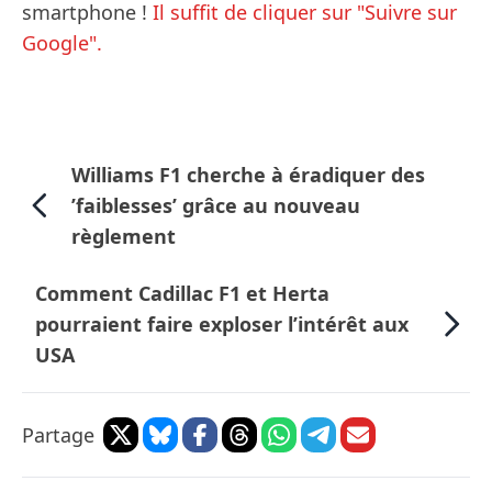
smartphone !
Il suffit de cliquer sur "Suivre sur
Google".
Williams F1 cherche à éradiquer des
’faiblesses’ grâce au nouveau
règlement
Comment Cadillac F1 et Herta
pourraient faire exploser l’intérêt aux
USA
Partage