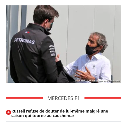
MERCEDES F1
Russell refuse de douter de lui-même malgré une
saison qui tourne au cauchemar