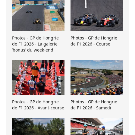
Photos - GP de Hongrie
Photos - GP de Hongrie
de F1 2026 - La galerie
de F1 2026 - Course
’bonus’ du week-end
Photos - GP de Hongrie
Photos - GP de Hongrie
de F1 2026 - Avant-course
de F1 2026 - Samedi