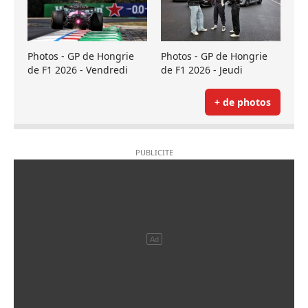
Photos - GP de Hongrie
Photos - GP de Hongrie
de F1 2026 - Vendredi
de F1 2026 - Jeudi
+ de photos