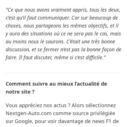
"Ce que nous avons vraiment appris, tous les deux,
c’est qu’il faut communiquer. Car sur beaucoup de
choses, nous partageons les mêmes objectifs, et il
y aura des situations où ce ne sera pas le cas, mais
au moins nous le saurons. C’était une très bonne
discussion, et se fermer n’est pas la bonne façon de
faire. Il faut discuter, même si c’est difficile."
Comment suivre au mieux l’actualité de
notre site ?
Vous appréciez nos actus ? Alors sélectionnez
Nextgen-Auto.com comme source privilégiée
sur Google, pour voir davantage de news F1 de