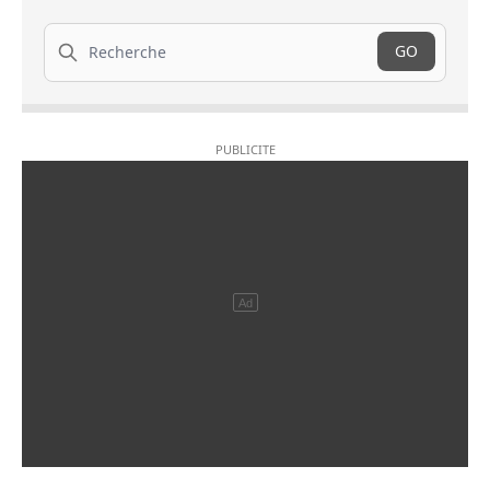
Recherche
GO