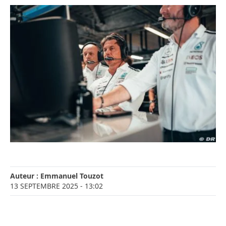
Auteur :
Emmanuel Touzot
13 SEPTEMBRE 2025
- 13:02