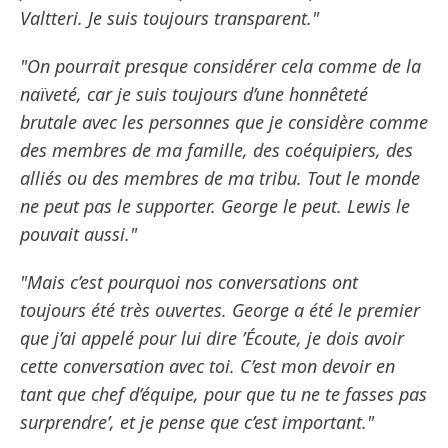
Valtteri. Je suis toujours transparent."
"On pourrait presque considérer cela comme de la
naïveté, car je suis toujours d’une honnêteté
brutale avec les personnes que je considère comme
des membres de ma famille, des coéquipiers, des
alliés ou des membres de ma tribu. Tout le monde
ne peut pas le supporter. George le peut. Lewis le
pouvait aussi."
"Mais c’est pourquoi nos conversations ont
toujours été très ouvertes. George a été le premier
que j’ai appelé pour lui dire ’Écoute, je dois avoir
cette conversation avec toi. C’est mon devoir en
tant que chef d’équipe, pour que tu ne te fasses pas
surprendre’, et je pense que c’est important."