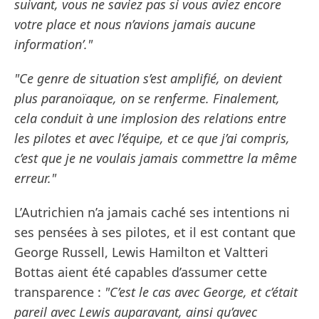
suivant, vous ne saviez pas si vous aviez encore
votre place et nous n’avions jamais aucune
information’."
"Ce genre de situation s’est amplifié, on devient
plus paranoïaque, on se renferme. Finalement,
cela conduit à une implosion des relations entre
les pilotes et avec l’équipe, et ce que j’ai compris,
c’est que je ne voulais jamais commettre la même
erreur."
L’Autrichien n’a jamais caché ses intentions ni
ses pensées à ses pilotes, et il est contant que
George Russell, Lewis Hamilton et Valtteri
Bottas aient été capables d’assumer cette
transparence :
"C’est le cas avec George, et c’était
pareil avec Lewis auparavant, ainsi qu’avec