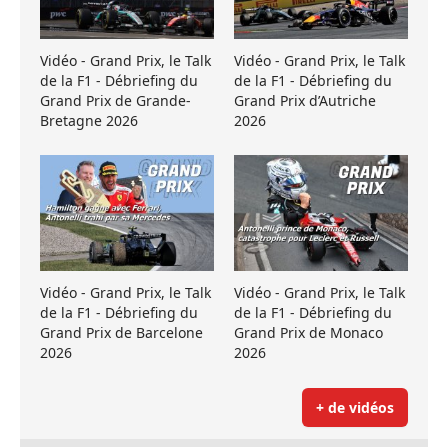
Vidéo - Grand Prix, le Talk
Vidéo - Grand Prix, le Talk
de la F1 - Débriefing du
de la F1 - Débriefing du
Grand Prix de Grande-
Grand Prix d’Autriche
Bretagne 2026
2026
Vidéo - Grand Prix, le Talk
Vidéo - Grand Prix, le Talk
de la F1 - Débriefing du
de la F1 - Débriefing du
Grand Prix de Barcelone
Grand Prix de Monaco
2026
2026
+ de vidéos