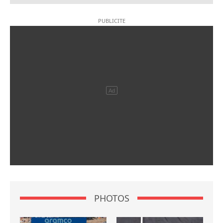
PHOTOS