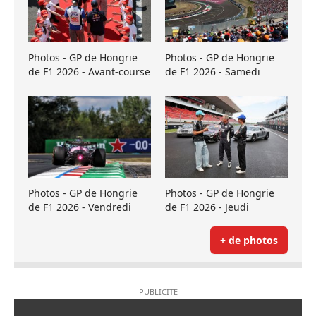
Photos - GP de Hongrie
Photos - GP de Hongrie
de F1 2026 - Avant-course
de F1 2026 - Samedi
Photos - GP de Hongrie
Photos - GP de Hongrie
de F1 2026 - Vendredi
de F1 2026 - Jeudi
+ de photos