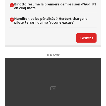
Binotto résume la première demi-saison d’Audi F1
en cinq mots
Hamilton et les pénalités ? Herbert charge le
pilote Ferrari, qui n’a ’aucune excuse’
+ d'infos