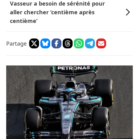
Vasseur a besoin de sérénité pour
aller chercher ‘centième après
centième’
Partage