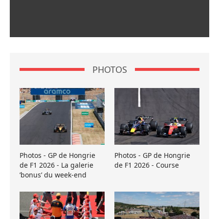
PHOTOS
Photos - GP de Hongrie
Photos - GP de Hongrie
de F1 2026 - La galerie
de F1 2026 - Course
’bonus’ du week-end