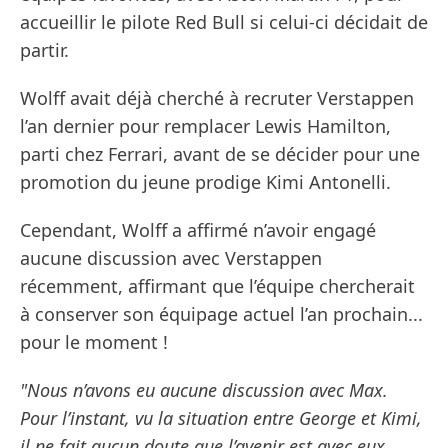
accueillir le pilote Red Bull si celui-ci décidait de
partir.
Wolff avait déjà cherché à recruter Verstappen
l’an dernier pour remplacer Lewis Hamilton,
parti chez Ferrari, avant de se décider pour une
promotion du jeune prodige Kimi Antonelli.
Cependant, Wolff a affirmé n’avoir engagé
aucune discussion avec Verstappen
récemment, affirmant que l’équipe chercherait
à conserver son équipage actuel l’an prochain...
pour le moment !
"Nous n’avons eu aucune discussion avec Max.
Pour l’instant, vu la situation entre George et Kimi,
il ne fait aucun doute que l’avenir est avec eux...