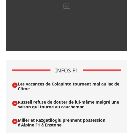
INFOS F1
Les vacances de Colapinto tournent mal au lac de
Côme
Russell refuse de douter de lui-même malgré une
saison qui tourne au cauchemar
Miller et Razgatlioglu prennent possession
d’Alpine F1 à Enstone