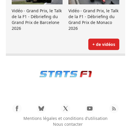
Vidéo - Grand Prix, le Talk
Vidéo - Grand Prix, le Talk
de la F1 - Débriefing du
de la F1 - Débriefing du
Grand Prix de Barcelone
Grand Prix de Monaco
2026
2026
+ de vidéos
Mentions légales et conditions d’utilisation
Nous contacter