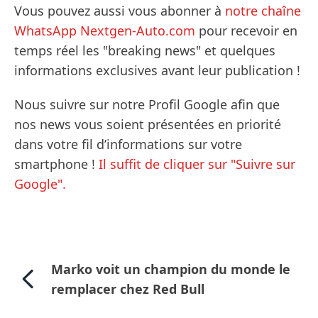
Vous pouvez aussi vous abonner à
notre chaîne
WhatsApp Nextgen-Auto.com
pour recevoir en
temps réel les "breaking news" et quelques
informations exclusives avant leur publication !
Nous suivre sur notre Profil Google afin que
nos news vous soient présentées en priorité
dans votre fil d’informations sur votre
smartphone !
Il suffit de cliquer sur "Suivre sur
Google".
Marko voit un champion du monde le
remplacer chez Red Bull