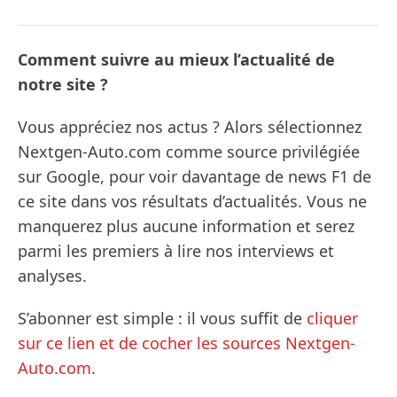
Comment suivre au mieux l’actualité de
notre site ?
Vous appréciez nos actus ? Alors sélectionnez
Nextgen-Auto.com comme source privilégiée
sur Google, pour voir davantage de news F1 de
ce site dans vos résultats d’actualités. Vous ne
manquerez plus aucune information et serez
parmi les premiers à lire nos interviews et
analyses.
S’abonner est simple : il vous suffit de
cliquer
sur ce lien et de cocher les sources Nextgen-
Auto.com
.