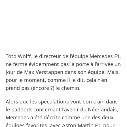
Toto Wolff, le directeur de l’équipe Mercedes F1,
ne ferme évidemment pas la porte à l’arrivée un
jour de Max Verstappen dans son équipe. Mais,
pour le moment, comme il le dit, cela n’en
prend pas (encore ?) le chemin.
Alors que les spéculations vont bon train dans
le paddock concernant l’avenir du Néerlandais,
Mercedes a été décrite comme une des deux
équipes favorites, avec Aston Martin F1, pour