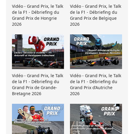
Vidéo - Grand Prix, le Talk
Vidéo - Grand Prix, le Talk
de la F1 - Débriefing du
de la F1 - Débriefing du
Grand Prix de Hongrie
Grand Prix de Belgique
2026
2026
Vidéo - Grand Prix, le Talk
Vidéo - Grand Prix, le Talk
de la F1 - Débriefing du
de la F1 - Débriefing du
Grand Prix de Grande-
Grand Prix d’Autriche
Bretagne 2026
2026