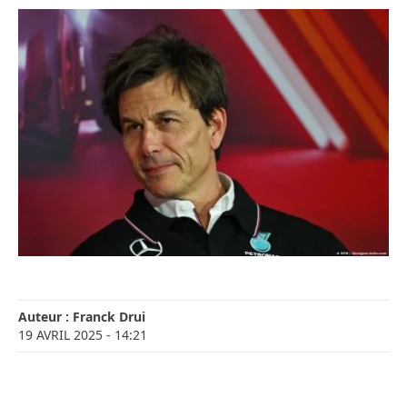
Auteur :
Franck Drui
19 AVRIL 2025
- 14:21