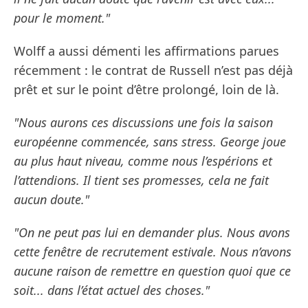
pour le moment."
Wolff a aussi démenti les affirmations parues
récemment : le contrat de Russell n’est pas déjà
prêt et sur le point d’être prolongé, loin de là.
"Nous aurons ces discussions une fois la saison
européenne commencée, sans stress. George joue
au plus haut niveau, comme nous l’espérions et
l’attendions. Il tient ses promesses, cela ne fait
aucun doute."
"On ne peut pas lui en demander plus. Nous avons
cette fenêtre de recrutement estivale. Nous n’avons
aucune raison de remettre en question quoi que ce
soit... dans l’état actuel des choses."