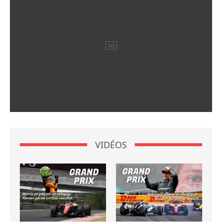
VIDÉOS