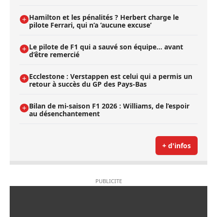
Hamilton et les pénalités ? Herbert charge le
pilote Ferrari, qui n’a ’aucune excuse’
Le pilote de F1 qui a sauvé son équipe… avant
d’être remercié
Ecclestone : Verstappen est celui qui a permis un
retour à succès du GP des Pays-Bas
Bilan de mi-saison F1 2026 : Williams, de l’espoir
au désenchantement
+ d'infos