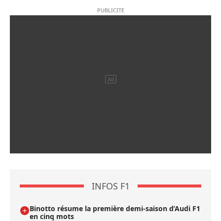
INFOS F1
Binotto résume la première demi-saison d’Audi F1
en cinq mots