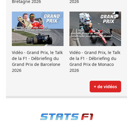
Bretagne 2026
2026
Vidéo - Grand Prix, le Talk
Vidéo - Grand Prix, le Talk
de la F1 - Débriefing du
de la F1 - Débriefing du
Grand Prix de Barcelone
Grand Prix de Monaco
2026
2026
+ de vidéos