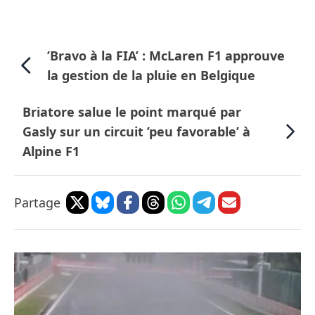
’Bravo à la FIA’ : McLaren F1 approuve
la gestion de la pluie en Belgique
Briatore salue le point marqué par
Gasly sur un circuit ’peu favorable’ à
Alpine F1
Partage