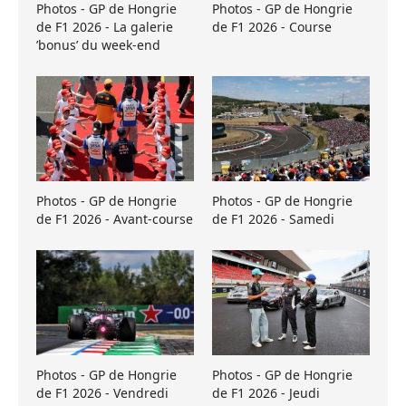
Photos - GP de Hongrie
Photos - GP de Hongrie
de F1 2026 - La galerie
de F1 2026 - Course
’bonus’ du week-end
Photos - GP de Hongrie
Photos - GP de Hongrie
de F1 2026 - Avant-course
de F1 2026 - Samedi
Photos - GP de Hongrie
Photos - GP de Hongrie
de F1 2026 - Vendredi
de F1 2026 - Jeudi