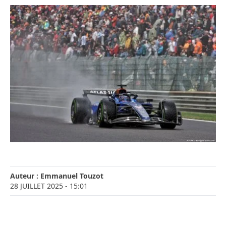
Auteur :
Emmanuel Touzot
28 JUILLET 2025
- 15:01