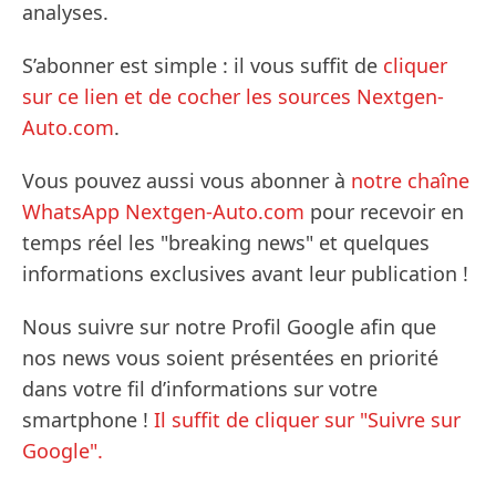
analyses.
S’abonner est simple : il vous suffit de
cliquer
sur ce lien et de cocher les sources Nextgen-
Auto.com
.
Vous pouvez aussi vous abonner à
notre chaîne
WhatsApp Nextgen-Auto.com
pour recevoir en
temps réel les "breaking news" et quelques
informations exclusives avant leur publication !
Nous suivre sur notre Profil Google afin que
nos news vous soient présentées en priorité
dans votre fil d’informations sur votre
smartphone !
Il suffit de cliquer sur "Suivre sur
Google".