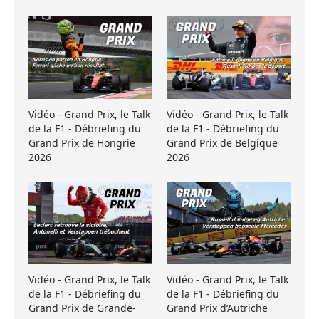
Vidéo - Grand Prix, le Talk
Vidéo - Grand Prix, le Talk
de la F1 - Débriefing du
de la F1 - Débriefing du
Grand Prix de Hongrie
Grand Prix de Belgique
2026
2026
Vidéo - Grand Prix, le Talk
Vidéo - Grand Prix, le Talk
de la F1 - Débriefing du
de la F1 - Débriefing du
Grand Prix de Grande-
Grand Prix d’Autriche