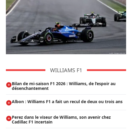
WILLIAMS F1
Bilan de mi-saison F1 2026 : Williams, de l’espoir au
désenchantement
Albon : Williams F1 a fait un recul de deux ou trois ans
Perez dans le viseur de Williams, son avenir chez
Cadillac F1 incertain