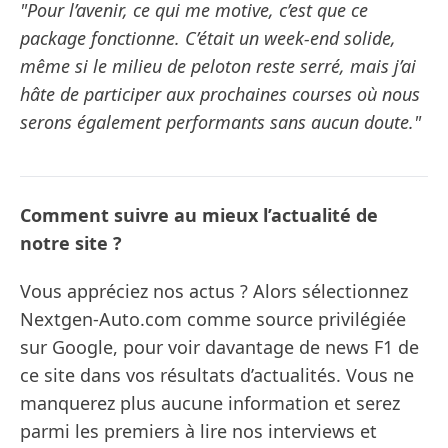
"Pour l’avenir, ce qui me motive, c’est que ce
package fonctionne. C’était un week-end solide,
même si le milieu de peloton reste serré, mais j’ai
hâte de participer aux prochaines courses où nous
serons également performants sans aucun doute."
Comment suivre au mieux l’actualité de
notre site ?
Vous appréciez nos actus ? Alors sélectionnez
Nextgen-Auto.com comme source privilégiée
sur Google, pour voir davantage de news F1 de
ce site dans vos résultats d’actualités. Vous ne
manquerez plus aucune information et serez
parmi les premiers à lire nos interviews et