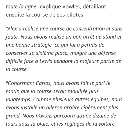
toute la ligne"
explique Vowles, détaillant
ensuite la course de ses pilotes.
"Alex a réalisé une course de concentration et sans
faute. Nous avons réalisé un bon arrêt au stand et
une bonne stratégie, ce qui lui a permis de
conserver sa sixième place, malgré une défense
difficile face à Lewis pendant la majeure partie de
la course."
"Concernant Carlos, nous avons fait le pari le
matin que la course serait mouillée plus
longtemps. Comme plusieurs autres équipes, nous
avons installé un aileron arrière légèrement plus
grand. Nous n’avons parcouru qu’une dizaine de
tours sous la pluie, et les réglages de la voiture