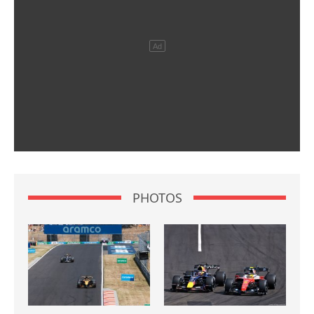
PHOTOS