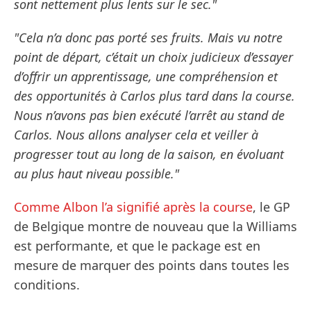
sont nettement plus lents sur le sec."
"Cela n’a donc pas porté ses fruits. Mais vu notre
point de départ, c’était un choix judicieux d’essayer
d’offrir un apprentissage, une compréhension et
des opportunités à Carlos plus tard dans la course.
Nous n’avons pas bien exécuté l’arrêt au stand de
Carlos. Nous allons analyser cela et veiller à
progresser tout au long de la saison, en évoluant
au plus haut niveau possible."
Comme Albon l’a signifié après la course
, le GP
de Belgique montre de nouveau que la Williams
est performante, et que le package est en
mesure de marquer des points dans toutes les
conditions.