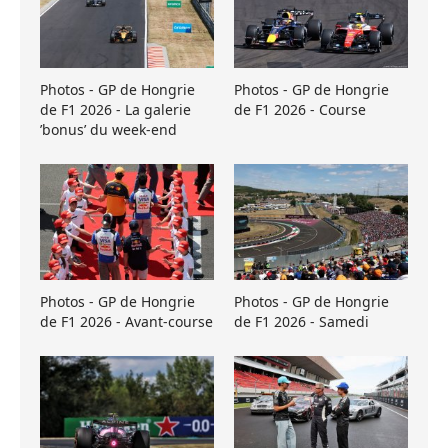
Photos - GP de Hongrie
Photos - GP de Hongrie
de F1 2026 - La galerie
de F1 2026 - Course
’bonus’ du week-end
Photos - GP de Hongrie
Photos - GP de Hongrie
de F1 2026 - Avant-course
de F1 2026 - Samedi