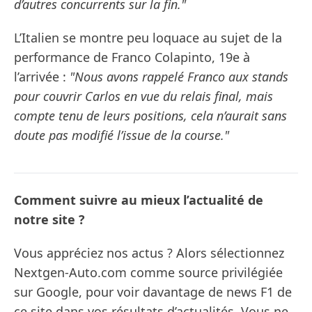
d’autres concurrents sur la fin."
L’Italien se montre peu loquace au sujet de la
performance de Franco Colapinto, 19e à
l’arrivée :
"Nous avons rappelé Franco aux stands
pour couvrir Carlos en vue du relais final, mais
compte tenu de leurs positions, cela n’aurait sans
doute pas modifié l’issue de la course."
Comment suivre au mieux l’actualité de
notre site ?
Vous appréciez nos actus ? Alors sélectionnez
Nextgen-Auto.com comme source privilégiée
sur Google, pour voir davantage de news F1 de
ce site dans vos résultats d’actualités. Vous ne