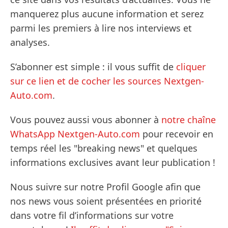
manquerez plus aucune information et serez
parmi les premiers à lire nos interviews et
analyses.
S’abonner est simple : il vous suffit de
cliquer
sur ce lien et de cocher les sources Nextgen-
Auto.com
.
Vous pouvez aussi vous abonner à
notre chaîne
WhatsApp Nextgen-Auto.com
pour recevoir en
temps réel les "breaking news" et quelques
informations exclusives avant leur publication !
Nous suivre sur notre Profil Google afin que
nos news vous soient présentées en priorité
dans votre fil d’informations sur votre