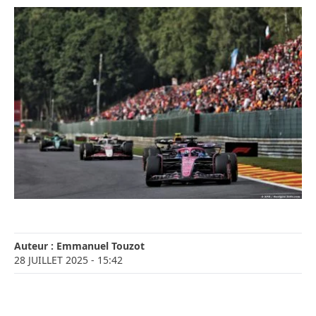
Auteur :
Emmanuel Touzot
28 JUILLET 2025
- 15:42