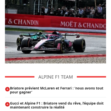
ALPINE F1 TEAM
Briatore prévient McLaren et Ferrari : ’nous avons tout
pour gagner’
Gucci et Alpine F1 : Briatore vend du rêve, l’équipe doit
maintenant construire la réalité