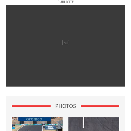
PHOTOS