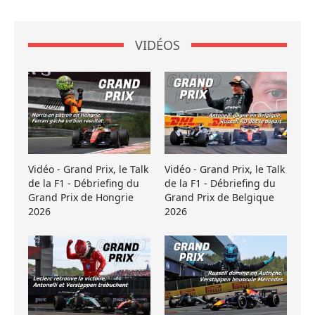
VIDÉOS
Vidéo - Grand Prix, le Talk
Vidéo - Grand Prix, le Talk
de la F1 - Débriefing du
de la F1 - Débriefing du
Grand Prix de Hongrie
Grand Prix de Belgique
2026
2026