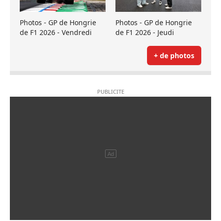
Photos - GP de Hongrie
Photos - GP de Hongrie
de F1 2026 - Vendredi
de F1 2026 - Jeudi
+ de photos