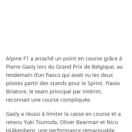
Alpine F1 a arraché un point en course grâce à
Pierre Gasly lors du Grand Prix de Belgique, au
lendemain d’un fiasco qui avait vu les deux
pilotes partir des stands pour le Sprint. Flavio
Briatore, le team principal par intérim,
reconnait une course compliquée.
Gasly a réussi à limiter la casse en course et a
retenu Yuki Tsunoda, Oliver Bearman et Nico
Hülkenberg, une performance remarquable