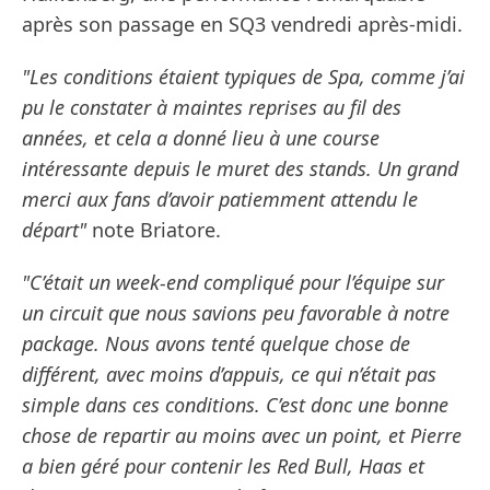
après son passage en SQ3 vendredi après-midi.
"Les conditions étaient typiques de Spa, comme j’ai
pu le constater à maintes reprises au fil des
années, et cela a donné lieu à une course
intéressante depuis le muret des stands. Un grand
merci aux fans d’avoir patiemment attendu le
départ"
note Briatore.
"C’était un week-end compliqué pour l’équipe sur
un circuit que nous savions peu favorable à notre
package. Nous avons tenté quelque chose de
différent, avec moins d’appuis, ce qui n’était pas
simple dans ces conditions. C’est donc une bonne
chose de repartir au moins avec un point, et Pierre
a bien géré pour contenir les Red Bull, Haas et