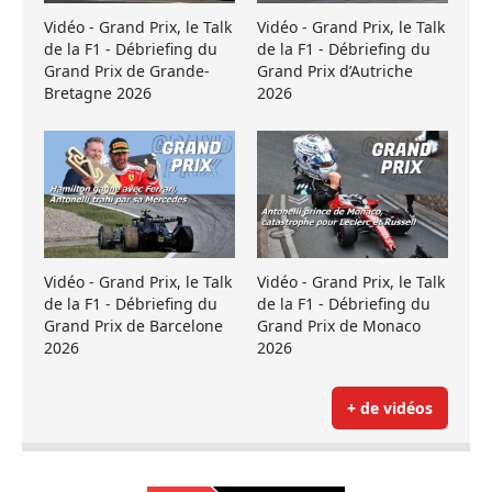
Vidéo - Grand Prix, le Talk
Vidéo - Grand Prix, le Talk
de la F1 - Débriefing du
de la F1 - Débriefing du
Grand Prix de Grande-
Grand Prix d’Autriche
Bretagne 2026
2026
Vidéo - Grand Prix, le Talk
Vidéo - Grand Prix, le Talk
de la F1 - Débriefing du
de la F1 - Débriefing du
Grand Prix de Barcelone
Grand Prix de Monaco
2026
2026
+ de vidéos