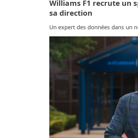
Williams F1 recrute un s
sa direction
Un expert des données dans un n