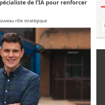
pécialiste de l’IA pour renforcer
ouveau rôle stratégique
Re