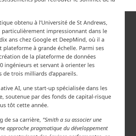
tique obtenu à l’Université de St Andrews,
 particulièrement impressionnant dans le
 dix ans chez Google et DeepMind, où il a
et plateforme à grande échelle. Parmi ses
 création de la plateforme de données
0 ingénieurs et servant à orienter les
de trois milliards d’appareils.
ative AI, une start-up spécialisée dans les
lle, soutenue par des fonds de capital-risque
us tôt cette année.
g de sa carrière,
"Smith a su associer une
 une approche pragmatique du développement