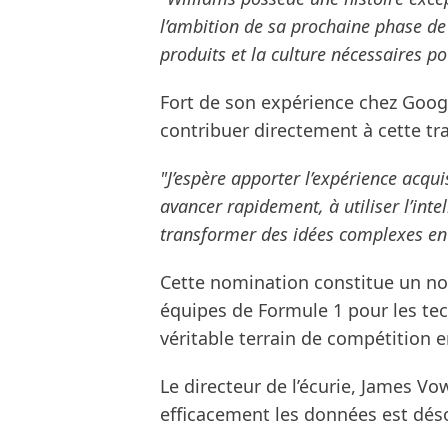
l’ambition de sa prochaine phase de
produits et la culture nécessaires po
Fort de son expérience chez Goog
contribuer directement à cette tr
"J’espère apporter l’expérience acqui
avancer rapidement, à utiliser l’inte
transformer des idées complexes en
Cette nomination constitue un no
équipes de Formule 1 pour les tec
véritable terrain de compétition e
Le directeur de l’écurie, James Vo
efficacement les données est déso