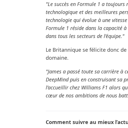
"Le succès en Formule 1 a toujours 
technologique et des meilleures per
technologie qui évolue à une vitess
Formule 1 réside dans la capacité à ex
dans tous les secteurs de l’équipe."
Le Britannique se félicite donc de 
domaine.
"James a passé toute sa carrière à c
DeepMind puis en construisant sa pro
l’accueillir chez Williams F1 alors 
cœur de nos ambitions de nous batt
Comment suivre au mieux l’actua