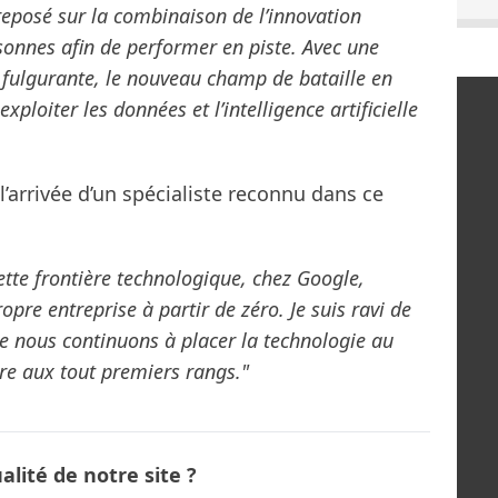
reposé sur la combinaison de l’innovation
sonnes afin de performer en piste. Avec une
e fulgurante, le nouveau champ de bataille en
ploiter les données et l’intelligence artificielle
l’arrivée d’un spécialiste reconnu dans ce
ette frontière technologique, chez Google,
pre entreprise à partir de zéro. Je suis ravi de
que nous continuons à placer la technologie au
re aux tout premiers rangs."
lité de notre site ?