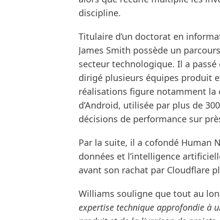
discipline.
Titulaire d’un doctorat en informa
James Smith possède un parcours
secteur technologique. Il a passé
dirigé plusieurs équipes produit 
réalisations figure notamment la
d’Android, utilisée par plus de 300
décisions de performance sur près 
Par la suite, il a cofondé Human N
données et l’intelligence artificie
avant son rachat par Cloudflare pl
Williams souligne que tout au lon
expertise technique approfondie à