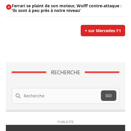
Ferrari se plaint de son moteur, Wolff contre-attaque :
’ils sont à peu près à notre niveau’
+ sur Mercedes F1
RECHERCHE
Recherche
GO