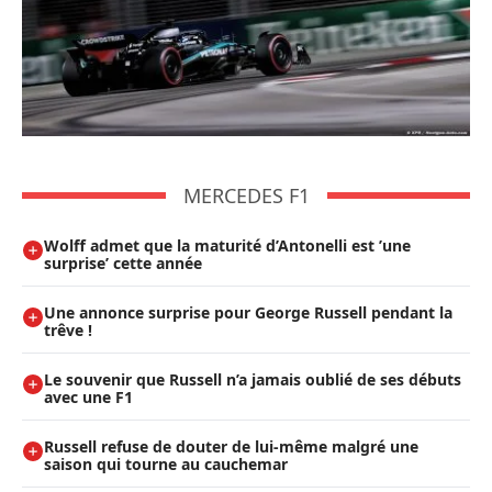
MERCEDES F1
Wolff admet que la maturité d’Antonelli est ’une
surprise’ cette année
Une annonce surprise pour George Russell pendant la
trêve !
Le souvenir que Russell n’a jamais oublié de ses débuts
avec une F1
Russell refuse de douter de lui-même malgré une
saison qui tourne au cauchemar