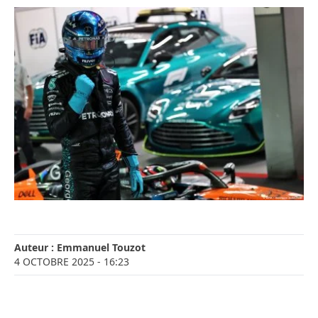
Auteur :
Emmanuel Touzot
4 OCTOBRE 2025
- 16:23