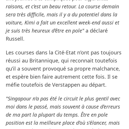
raisons, et c’est un beau retour. La course demain
sera très difficile, mais il y a du potentiel dans la
voiture, Kimi a fait un excellent week-end aussi et
je suis très heureux d’être en pole"
a déclaré
Russell.
Les courses dans la Cité-Etat n’ont pas toujours
réussi au Britannique, qui reconnait toutefois
qu’il a souvent provoqué sa propre malchance,
et espère bien faire autrement cette fois. Il se
méfie toutefois de Verstappen au départ.
"Singapour n’a pas été le circuit le plus gentil avec
moi dans le passé, mais souvent à cause d’erreurs
de ma part la plupart du temps. Être en pole
position est la meilleure place d’où s’élancer, mais