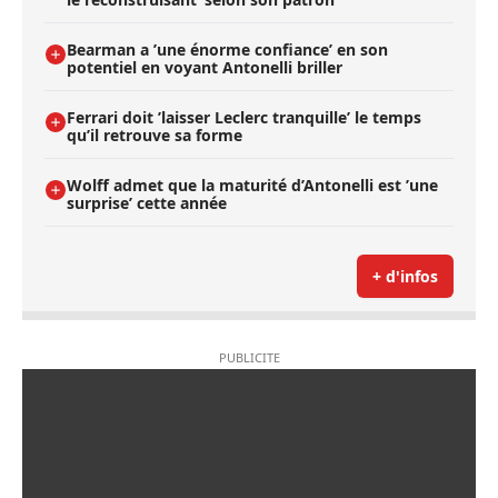
Bearman a ’une énorme confiance’ en son
potentiel en voyant Antonelli briller
Ferrari doit ’laisser Leclerc tranquille’ le temps
qu’il retrouve sa forme
Wolff admet que la maturité d’Antonelli est ’une
surprise’ cette année
+ d'infos