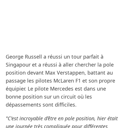
George Russell a réussi un tour parfait à
Singapour et a réussi à aller chercher la pole
position devant Max Verstappen, battant au
passage les pilotes McLaren F1 et son propre
équipier. Le pilote Mercedes est dans une
bonne position sur un circuit où les
dépassements sont difficiles.
"C’est incroyable d’être en pole position, hier était
une journée très compliquée pour différentes