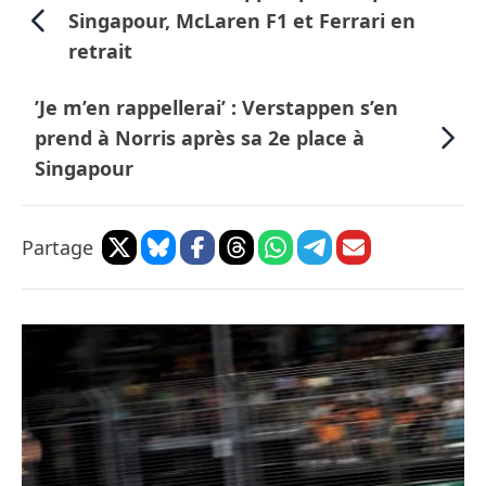
Singapour, McLaren F1 et Ferrari en
retrait
’Je m’en rappellerai’ : Verstappen s’en
prend à Norris après sa 2e place à
Singapour
Partage