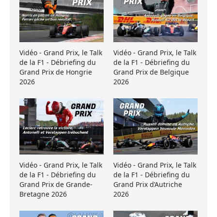
Vidéo - Grand Prix, le Talk
Vidéo - Grand Prix, le Talk
de la F1 - Débriefing du
de la F1 - Débriefing du
Grand Prix de Hongrie
Grand Prix de Belgique
2026
2026
Vidéo - Grand Prix, le Talk
Vidéo - Grand Prix, le Talk
de la F1 - Débriefing du
de la F1 - Débriefing du
Grand Prix de Grande-
Grand Prix d’Autriche
Bretagne 2026
2026