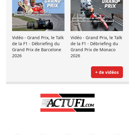
Vidéo - Grand Prix, le Talk
Vidéo - Grand Prix, le Talk
de la F1 - Débriefing du
de la F1 - Débriefing du
Grand Prix de Barcelone
Grand Prix de Monaco
2026
2026
+ de vidéos