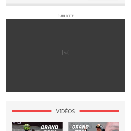
VIDÉOS