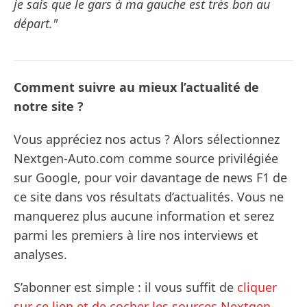
je sais que le gars à ma gauche est très bon au
départ."
Comment suivre au mieux l’actualité de
notre site ?
Vous appréciez nos actus ? Alors sélectionnez
Nextgen-Auto.com comme source privilégiée
sur Google, pour voir davantage de news F1 de
ce site dans vos résultats d’actualités. Vous ne
manquerez plus aucune information et serez
parmi les premiers à lire nos interviews et
analyses.
S’abonner est simple : il vous suffit de
cliquer
sur ce lien et de cocher les sources Nextgen-