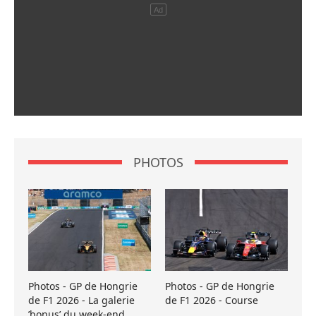
PHOTOS
Photos - GP de Hongrie
Photos - GP de Hongrie
de F1 2026 - La galerie
de F1 2026 - Course
’bonus’ du week-end