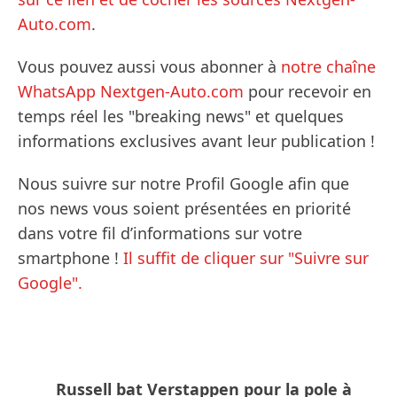
Auto.com
.
Vous pouvez aussi vous abonner à
notre chaîne
WhatsApp Nextgen-Auto.com
pour recevoir en
temps réel les "breaking news" et quelques
informations exclusives avant leur publication !
Nous suivre sur notre Profil Google afin que
nos news vous soient présentées en priorité
dans votre fil d’informations sur votre
smartphone !
Il suffit de cliquer sur "Suivre sur
Google".
Russell bat Verstappen pour la pole à