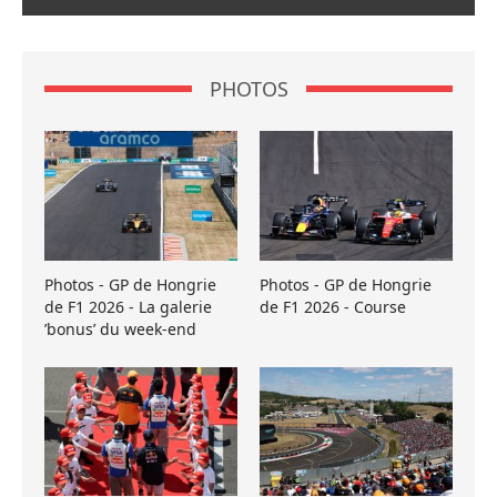
PHOTOS
Photos - GP de Hongrie
Photos - GP de Hongrie
de F1 2026 - La galerie
de F1 2026 - Course
’bonus’ du week-end