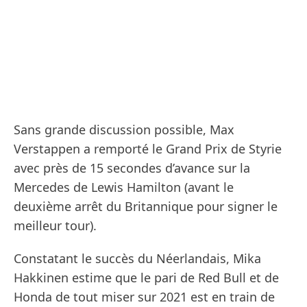
Sans grande discussion possible, Max
Verstappen a remporté le Grand Prix de Styrie
avec près de 15 secondes d’avance sur la
Mercedes de Lewis Hamilton (avant le
deuxième arrêt du Britannique pour signer le
meilleur tour).
Constatant le succès du Néerlandais, Mika
Hakkinen estime que le pari de Red Bull et de
Honda de tout miser sur 2021 est en train de