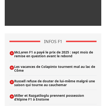
INFOS F1
McLaren F1 a payé le prix de 2025 : sept mois de
remise en question avant le rebond
Les vacances de Colapinto tournent mal au lac de
Côme
Russell refuse de douter de lui-même malgré une
saison qui tourne au cauchemar
Miller et Razgatlioglu prennent possession
d’Alpine F1 à Enstone