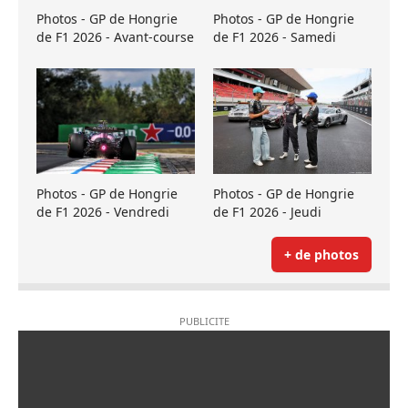
Photos - GP de Hongrie
Photos - GP de Hongrie
de F1 2026 - Avant-course
de F1 2026 - Samedi
Photos - GP de Hongrie
Photos - GP de Hongrie
de F1 2026 - Vendredi
de F1 2026 - Jeudi
+ de photos