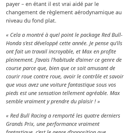
payer – en étant il est vrai aidé par le
changement de règlement aérodynamique au
niveau du fond plat.
« Cela a montré à quel point le package Red Bull-
Honda s’est développé cette année. Je pense qu’ils
ont fait un travail incroyable, et Max en profite
pleinement. J’avais l’habitude d’aimer ce genre de
course parce que, bien que ce soit amusant de
courir roue contre roue, avoir le contrôle et savoir
que vous avez une voiture fantastique sous vos
pieds est une sensation tellement agréable. Max
semble vraiment y prendre du plaisir ! »
« Red Bull Racing a remporté les quatre derniers
Grands Prix, une performance vraiment
fantastique, c’est le genre d’opposition que