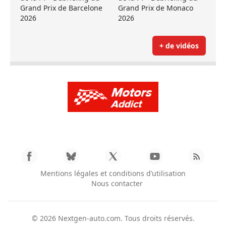
Grand Prix de Barcelone
Grand Prix de Monaco
2026
2026
+ de vidéos
Mentions légales et conditions d’utilisation
Nous contacter
© 2026
Nextgen-auto.com
. Tous droits réservés.