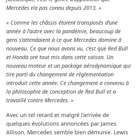
Mercedes n’a pas connu depuis 2013. »
« Comme les châssis étaient transposés d’une
année à l’autre avec la pandémie, beaucoup de
gens s’attendaient à ce que Mercedes domine à
nouveau. Ce que nous avons vu, c’est que Red Bull
et Honda ont tout mis dans cette saison. Un
nouveau moteur et un package aérodynamique qui
tire parti du changement de réglementation
introduit cette année. Ce changement a convenu à
la philosophie de conception de Red Bull et a
travaillé contre Mercedes. »
Avec un tel retard et malgré l’arrivée de
quelques évolutions annoncées par James
Allison, Mercedes semble bien démunie. Lewis