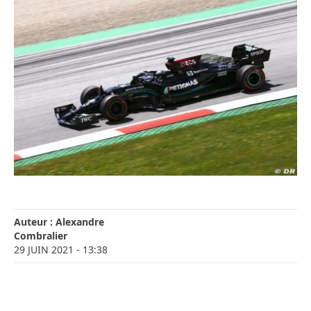
Auteur :
Alexandre
Combralier
29 JUIN 2021
- 13:38