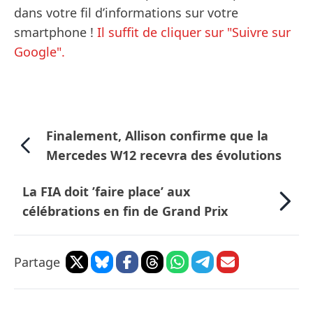
dans votre fil d’informations sur votre
smartphone !
Il suffit de cliquer sur "Suivre sur
Google".
Finalement, Allison confirme que la
Mercedes W12 recevra des évolutions
La FIA doit ’faire place’ aux
célébrations en fin de Grand Prix
Partage