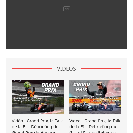
VIDÉOS
Vidéo - Grand Prix, le Talk
Vidéo - Grand Prix, le Talk
de la F1 - Débriefing du
de la F1 - Débriefing du
Grand Prix de Hongrie
Grand Prix de Belgique