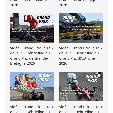
2026
2026
Vidéo - Grand Prix, le Talk
Vidéo - Grand Prix, le Talk
de la F1 - Débriefing du
de la F1 - Débriefing du
Grand Prix de Grande-
Grand Prix d’Autriche
Bretagne 2026
2026
Vidéo - Grand Prix, le Talk
Vidéo - Grand Prix, le Talk
de la F1 - Débriefing du
de la F1 - Débriefing du