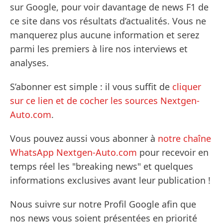
sur Google, pour voir davantage de news F1 de
ce site dans vos résultats d’actualités. Vous ne
manquerez plus aucune information et serez
parmi les premiers à lire nos interviews et
analyses.
S’abonner est simple : il vous suffit de
cliquer
sur ce lien et de cocher les sources Nextgen-
Auto.com
.
Vous pouvez aussi vous abonner à
notre chaîne
WhatsApp Nextgen-Auto.com
pour recevoir en
temps réel les "breaking news" et quelques
informations exclusives avant leur publication !
Nous suivre sur notre Profil Google afin que
nos news vous soient présentées en priorité