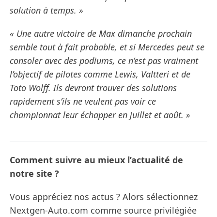
solution à temps. »
« Une autre victoire de Max dimanche prochain
semble tout à fait probable, et si Mercedes peut se
consoler avec des podiums, ce n’est pas vraiment
l’objectif de pilotes comme Lewis, Valtteri et de
Toto Wolff. Ils devront trouver des solutions
rapidement s’ils ne veulent pas voir ce
championnat leur échapper en juillet et août. »
Comment suivre au mieux l’actualité de
notre site ?
Vous appréciez nos actus ? Alors sélectionnez
Nextgen-Auto.com comme source privilégiée