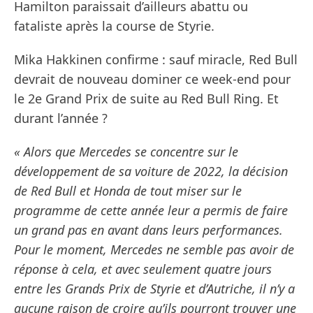
Hamilton paraissait d’ailleurs abattu ou
fataliste après la course de Styrie.
Mika Hakkinen confirme : sauf miracle, Red Bull
devrait de nouveau dominer ce week-end pour
le 2e Grand Prix de suite au Red Bull Ring. Et
durant l’année ?
« Alors que Mercedes se concentre sur le
développement de sa voiture de 2022, la décision
de Red Bull et Honda de tout miser sur le
programme de cette année leur a permis de faire
un grand pas en avant dans leurs performances.
Pour le moment, Mercedes ne semble pas avoir de
réponse à cela, et avec seulement quatre jours
entre les Grands Prix de Styrie et d’Autriche, il n’y a
aucune raison de croire qu’ils pourront trouver une