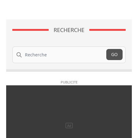
RECHERCHE
Recherche
GO