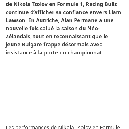
de Nikola Tsolov en Formule 1, Racing Bulls
continue d’afficher sa confiance envers Liam
Lawson. En Autriche, Alan Permane a une
nouvelle fois salué la saison du Néo-
Zélandais, tout en reconnaissant que le
jeune Bulgare frappe désormais avec
insistance à la porte du championnat.
Les performances de Nikola Tsolov en Formule