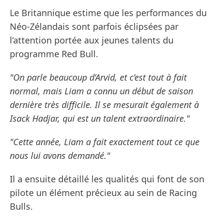
Le Britannique estime que les performances du
Néo-Zélandais sont parfois éclipsées par
l’attention portée aux jeunes talents du
programme Red Bull.
"On parle beaucoup d’Arvid, et c’est tout à fait
normal, mais Liam a connu un début de saison
dernière très difficile. Il se mesurait également à
Isack Hadjar, qui est un talent extraordinaire."
"Cette année, Liam a fait exactement tout ce que
nous lui avons demandé."
Il a ensuite détaillé les qualités qui font de son
pilote un élément précieux au sein de Racing
Bulls.