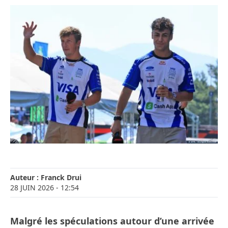
Auteur :
Franck Drui
28 JUIN 2026
- 12:54
Malgré les spéculations autour d’une arrivée