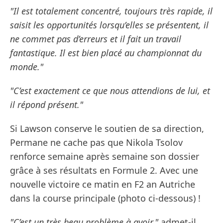
"Il est totalement concentré, toujours très rapide, il
saisit les opportunités lorsqu’elles se présentent, il
ne commet pas d’erreurs et il fait un travail
fantastique. Il est bien placé au championnat du
monde."
"C’est exactement ce que nous attendions de lui, et
il répond présent."
Si Lawson conserve le soutien de sa direction,
Permane ne cache pas que Nikola Tsolov
renforce semaine après semaine son dossier
grâce à ses résultats en Formule 2. Avec une
nouvelle victoire ce matin en F2 an Autriche
dans la course principale (photo ci-dessous) !
"C’est un très beau problème à avoir,"
admet-il.