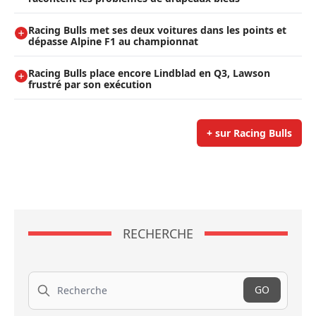
Racing Bulls met ses deux voitures dans les points et
dépasse Alpine F1 au championnat
Racing Bulls place encore Lindblad en Q3, Lawson
frustré par son exécution
+ sur Racing Bulls
RECHERCHE
Recherche
GO