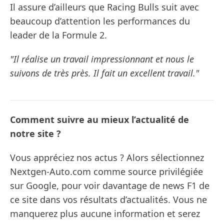
Il assure d’ailleurs que Racing Bulls suit avec
beaucoup d’attention les performances du
leader de la Formule 2.
"Il réalise un travail impressionnant et nous le
suivons de très près. Il fait un excellent travail."
Comment suivre au mieux l’actualité de
notre site ?
Vous appréciez nos actus ? Alors sélectionnez
Nextgen-Auto.com comme source privilégiée
sur Google, pour voir davantage de news F1 de
ce site dans vos résultats d’actualités. Vous ne
manquerez plus aucune information et serez