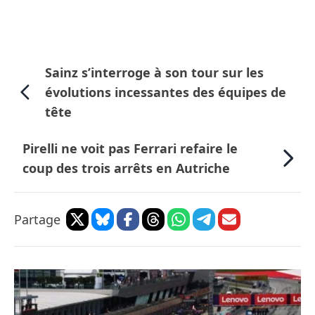
Sainz s’interroge à son tour sur les
évolutions incessantes des équipes de
tête
Pirelli ne voit pas Ferrari refaire le
coup des trois arrêts en Autriche
Partage