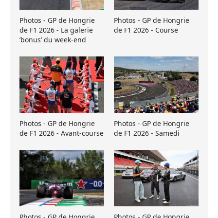
Photos - GP de Hongrie
Photos - GP de Hongrie
de F1 2026 - La galerie
de F1 2026 - Course
’bonus’ du week-end
Photos - GP de Hongrie
Photos - GP de Hongrie
de F1 2026 - Avant-course
de F1 2026 - Samedi
Photos - GP de Hongrie
Photos - GP de Hongrie