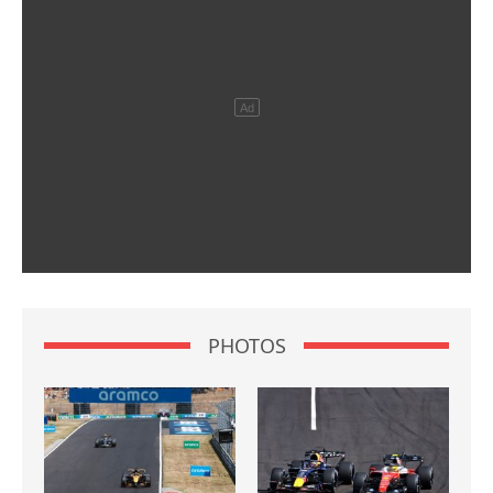
PHOTOS