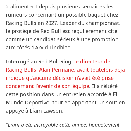
2 alimentent depuis plusieurs semaines les
rumeurs concernant un possible baquet chez
Racing Bulls en 2027. Leader du championnat,
le protégé de Red Bull est régulièrement cité
comme un candidat sérieux à une promotion
aux côtés d’Arvid Lindblad.
Interrogé au Red Bull Ring,
le directeur de
Racing Bulls, Alan Permane, avait toutefois déjà
indiqué qu’aucune décision n’avait été prise
concernant l’avenir de son équipe
. Il a réitéré
cette position dans un entretien accordé à El
Mundo Deportivo, tout en apportant un soutien
appuyé à Liam Lawson.
"Liam a été incroyable cette année, honnêtement."