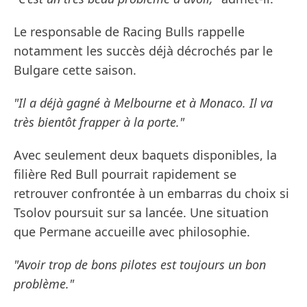
Le responsable de Racing Bulls rappelle
notamment les succès déjà décrochés par le
Bulgare cette saison.
"Il a déjà gagné à Melbourne et à Monaco. Il va
très bientôt frapper à la porte."
Avec seulement deux baquets disponibles, la
filière Red Bull pourrait rapidement se
retrouver confrontée à un embarras du choix si
Tsolov poursuit sur sa lancée. Une situation
que Permane accueille avec philosophie.
"Avoir trop de bons pilotes est toujours un bon
problème."