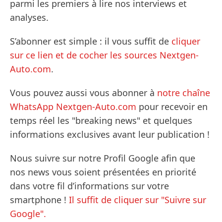
parmi les premiers à lire nos interviews et
analyses.
S’abonner est simple : il vous suffit de
cliquer
sur ce lien et de cocher les sources Nextgen-
Auto.com
.
Vous pouvez aussi vous abonner à
notre chaîne
WhatsApp Nextgen-Auto.com
pour recevoir en
temps réel les "breaking news" et quelques
informations exclusives avant leur publication !
Nous suivre sur notre Profil Google afin que
nos news vous soient présentées en priorité
dans votre fil d’informations sur votre
smartphone !
Il suffit de cliquer sur "Suivre sur
Google".