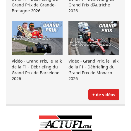
Grand Prix de Grande-
Grand Prix d’Autriche
Bretagne 2026
2026
Vidéo - Grand Prix, le Talk
Vidéo - Grand Prix, le Talk
de la F1 - Débriefing du
de la F1 - Débriefing du
Grand Prix de Barcelone
Grand Prix de Monaco
2026
2026
+ de vidéos