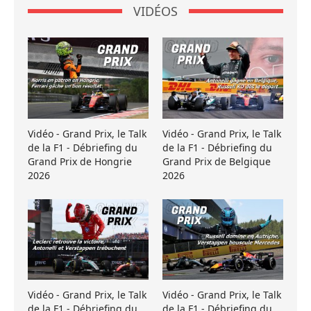
VIDÉOS
Vidéo - Grand Prix, le Talk
Vidéo - Grand Prix, le Talk
de la F1 - Débriefing du
de la F1 - Débriefing du
Grand Prix de Hongrie
Grand Prix de Belgique
2026
2026
Vidéo - Grand Prix, le Talk
Vidéo - Grand Prix, le Talk
de la F1 - Débriefing du
de la F1 - Débriefing du