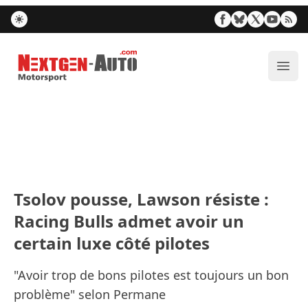
Nextgen-Auto.com
Ouvr
Tsolov pousse, Lawson résiste :
Racing Bulls admet avoir un
certain luxe côté pilotes
"Avoir trop de bons pilotes est toujours un bon
problème" selon Permane