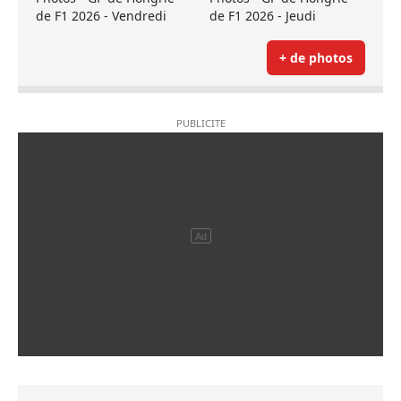
de F1 2026 - Vendredi
de F1 2026 - Jeudi
+ de photos