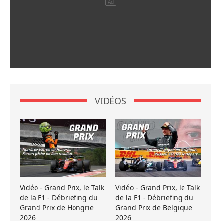
VIDÉOS
Vidéo - Grand Prix, le Talk
Vidéo - Grand Prix, le Talk
de la F1 - Débriefing du
de la F1 - Débriefing du
Grand Prix de Hongrie
Grand Prix de Belgique
2026
2026