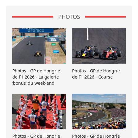
PHOTOS
Photos - GP de Hongrie
Photos - GP de Hongrie
de F1 2026 - La galerie
de F1 2026 - Course
’bonus’ du week-end
Photos - GP de Hongrie
Photos - GP de Hongrie