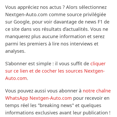
Vous appréciez nos actus ? Alors sélectionnez
Nextgen-Auto.com comme source privilégiée
sur Google, pour voir davantage de news F1 de
ce site dans vos résultats d’actualités. Vous ne
manquerez plus aucune information et serez
parmi les premiers à lire nos interviews et
analyses.
S’abonner est simple : il vous suffit de
cliquer
sur ce lien et de cocher les sources Nextgen-
Auto.com
.
Vous pouvez aussi vous abonner à
notre chaîne
WhatsApp Nextgen-Auto.com
pour recevoir en
temps réel les "breaking news" et quelques
informations exclusives avant leur publication !