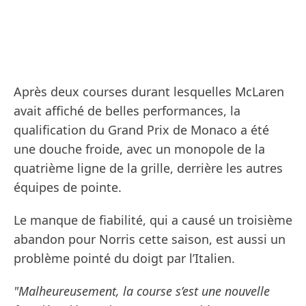
Après deux courses durant lesquelles McLaren
avait affiché de belles performances, la
qualification du Grand Prix de Monaco a été
une douche froide, avec un monopole de la
quatrième ligne de la grille, derrière les autres
équipes de pointe.
Le manque de fiabilité, qui a causé un troisième
abandon pour Norris cette saison, est aussi un
problème pointé du doigt par l’Italien.
"Malheureusement, la course s’est une nouvelle