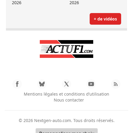
2026
2026
+ de vidéos
Mentions légales et conditions d’utilisation
Nous contacter
© 2026
Nextgen-auto.com
. Tous droits réservés.