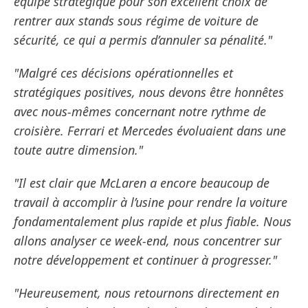
équipe stratégique pour son excellent choix de
rentrer aux stands sous régime de voiture de
sécurité, ce qui a permis d’annuler sa pénalité."
"Malgré ces décisions opérationnelles et
stratégiques positives, nous devons être honnêtes
avec nous-mêmes concernant notre rythme de
croisière. Ferrari et Mercedes évoluaient dans une
toute autre dimension."
"Il est clair que McLaren a encore beaucoup de
travail à accomplir à l’usine pour rendre la voiture
fondamentalement plus rapide et plus fiable. Nous
allons analyser ce week-end, nous concentrer sur
notre développement et continuer à progresser."
"Heureusement, nous retournons directement en