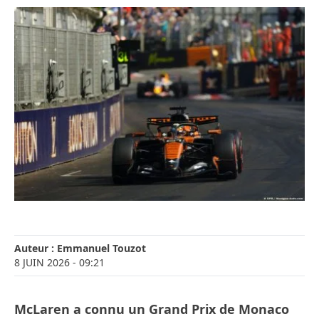
Auteur :
Emmanuel Touzot
8 JUIN 2026
- 09:21
McLaren a connu un Grand Prix de Monaco