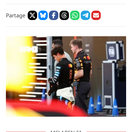
Partage