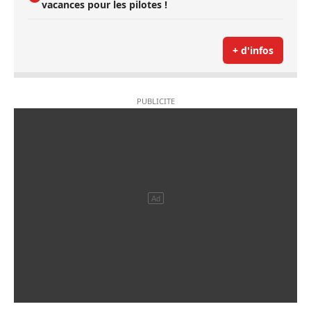
vacances pour les pilotes !
+ d'infos