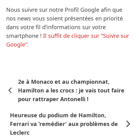
Nous suivre sur notre Profil Google afin que
nos news vous soient présentées en priorité
dans votre fil d’informations sur votre
smartphone !
Il suffit de cliquer sur "Suivre sur
Google".
2e à Monaco et au championnat,
Hamilton a les crocs : je vais tout faire
pour rattraper Antonelli !
Heureuse du podium de Hamilton,
Ferrari va ’remédier’ aux problèmes de
Leclerc