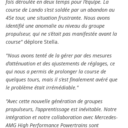
fois déroulée en deux temps pour l’équipe. La
course de Lando s’est soldée par un abandon au
45e tour, une situation frustrante. Nous avons
identifié une anomalie au niveau du groupe
propulseur, qui ne s’était pas manifestée avant la
course"
déplore Stella.
"Nous avons tenté de la gérer par des mesures
d’atténuation et des ajustements de réglages, ce
qui nous a permis de prolonger la course de
quelques tours, mais il s’est finalement avéré que
le problème était irrémédiable."
"Avec cette nouvelle génération de groupes
propulseurs, l’apprentissage est inévitable. Notre
intégration et notre collaboration avec Mercedes-
AMG High Performance Powertrains sont