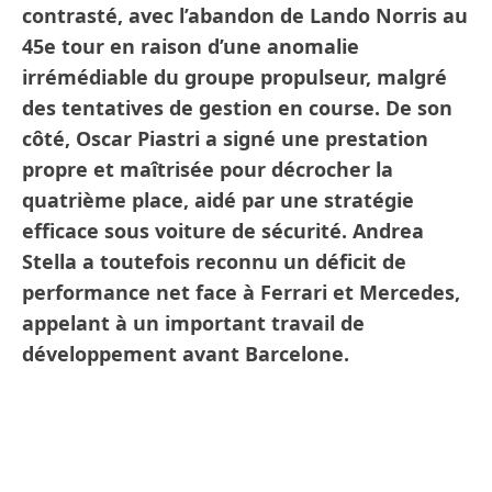
contrasté, avec l’abandon de Lando Norris au
45e tour en raison d’une anomalie
irrémédiable du groupe propulseur, malgré
des tentatives de gestion en course. De son
côté, Oscar Piastri a signé une prestation
propre et maîtrisée pour décrocher la
quatrième place, aidé par une stratégie
efficace sous voiture de sécurité. Andrea
Stella a toutefois reconnu un déficit de
performance net face à Ferrari et Mercedes,
appelant à un important travail de
développement avant Barcelone.