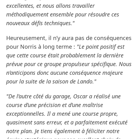
excellentes, et nous allons travailler
méthodiquement ensemble pour résoudre ces
nouveaux défis techniques."
Heureusement, il n’y aura pas de conséquences
pour Norris à long terme :
"Le point positif est
que cette course était probablement la dernière
prévue pour ce groupe propulseur spécifique. Nous
n’anticipons donc aucune conséquence majeure
pour la suite de la saison de Lando."
"De l’autre côté du garage, Oscar a réalisé une
course d’une précision et d’une maîtrise
exceptionnelles. Il a mené une course propre,
quasiment sans erreur, et a parfaitement exécuté
notre plan. Je tiens également à féliciter notre