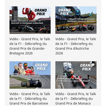
Vidéo - Grand Prix, le Talk
Vidéo - Grand Prix, le Talk
de la F1 - Débriefing du
de la F1 - Débriefing du
Grand Prix de Grande-
Grand Prix d’Autriche
Bretagne 2026
2026
Vidéo - Grand Prix, le Talk
Vidéo - Grand Prix, le Talk
de la F1 - Débriefing du
de la F1 - Débriefing du
Grand Prix de Barcelone
Grand Prix de Monaco