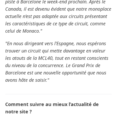
piste à Barcelone le week-end prochain. Après le
Canada, il est devenu évident que notre monoplace
actuelle n’est pas adaptée aux circuits présentant
les caractéristiques de ce type de circuit, comme
celui de Monaco."
"En nous dirigeant vers l’Espagne, nous espérons
trouver un circuit qui mette davantage en valeur
les atouts de la MCL40, tout en restant conscients
du niveau de la concurrence. Le Grand Prix de
Barcelone est une nouvelle opportunité que nous
avons hâte de saisir."
Comment suivre au mieux l’actualité de
notre site ?