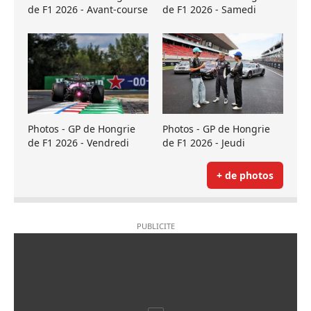
de F1 2026 - Avant-course
de F1 2026 - Samedi
Photos - GP de Hongrie
Photos - GP de Hongrie
de F1 2026 - Vendredi
de F1 2026 - Jeudi
+ de photos