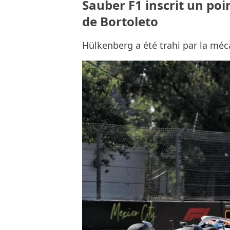
Sauber F1 inscrit un poi
de Bortoleto
Hülkenberg a été trahi par la mé