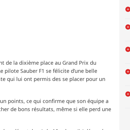
nt de la dixième place au Grand Prix du
 pilote Sauber F1 se félicite d’une belle
e qui lui ont permis des se placer pour un
re un points, ce qui confirme que son équipe a
rcher de bons résultats, même si elle perd une