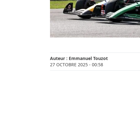
Auteur :
Emmanuel Touzot
27 OCTOBRE 2025
- 00:58