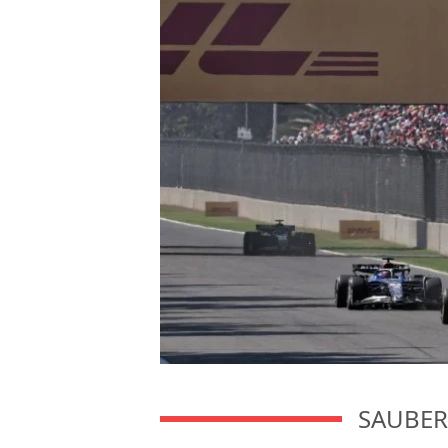
SAUBER 