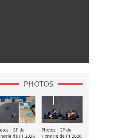
PHOTOS
otos - GP de
Photos - GP de
ngrie de F1 2026
Hongrie de F1 2026