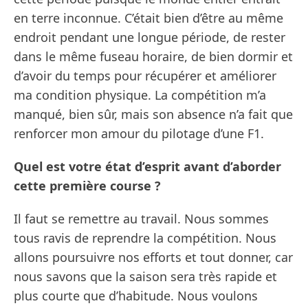
en terre inconnue. C’était bien d’être au même
endroit pendant une longue période, de rester
dans le même fuseau horaire, de bien dormir et
d’avoir du temps pour récupérer et améliorer
ma condition physique. La compétition m’a
manqué, bien sûr, mais son absence n’a fait que
renforcer mon amour du pilotage d’une F1.
Quel est votre état d’esprit avant d’aborder
cette première course ?
Il faut se remettre au travail. Nous sommes
tous ravis de reprendre la compétition. Nous
allons poursuivre nos efforts et tout donner, car
nous savons que la saison sera très rapide et
plus courte que d’habitude. Nous voulons