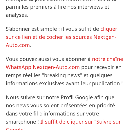
parmi les premiers à lire nos interviews et
analyses.
S’abonner est simple : il vous suffit de
cliquer
sur ce lien et de cocher les sources Nextgen-
Auto.com
.
Vous pouvez aussi vous abonner à
notre chaîne
WhatsApp Nextgen-Auto.com
pour recevoir en
temps réel les "breaking news" et quelques
informations exclusives avant leur publication !
Nous suivre sur notre Profil Google afin que
nos news vous soient présentées en priorité
dans votre fil d’informations sur votre
smartphone !
Il suffit de cliquer sur "Suivre sur
Google".