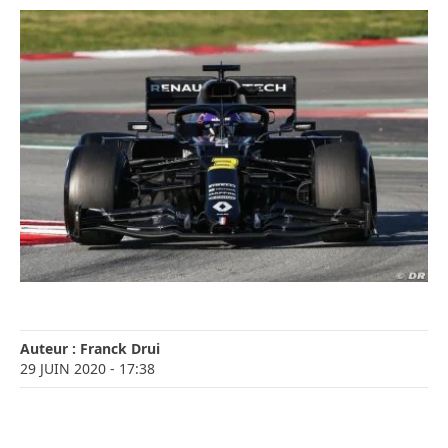
Auteur :
Franck Drui
29 JUIN 2020
- 17:38