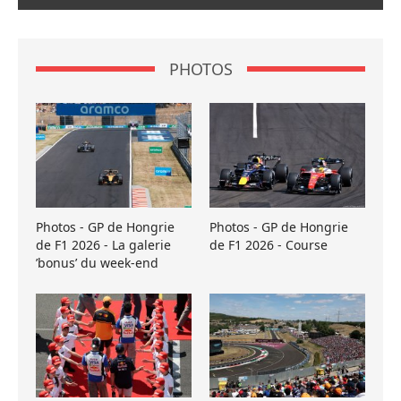
PHOTOS
Photos - GP de Hongrie
Photos - GP de Hongrie
de F1 2026 - La galerie
de F1 2026 - Course
’bonus’ du week-end