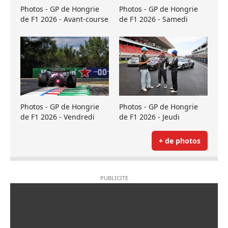
Photos - GP de Hongrie
Photos - GP de Hongrie
de F1 2026 - Avant-course
de F1 2026 - Samedi
Photos - GP de Hongrie
Photos - GP de Hongrie
de F1 2026 - Vendredi
de F1 2026 - Jeudi
+ de photos