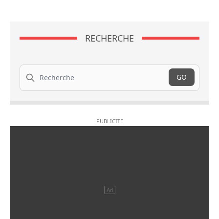
RECHERCHE
Recherche
GO