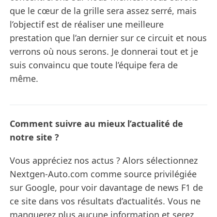
que le cœur de la grille sera assez serré, mais
l’objectif est de réaliser une meilleure
prestation que l’an dernier sur ce circuit et nous
verrons où nous serons. Je donnerai tout et je
suis convaincu que toute l’équipe fera de
même.
Comment suivre au mieux l’actualité de
notre site ?
Vous appréciez nos actus ? Alors sélectionnez
Nextgen-Auto.com comme source privilégiée
sur Google, pour voir davantage de news F1 de
ce site dans vos résultats d’actualités. Vous ne
manquerez plus aucune information et serez