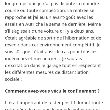
longtemps que je n’ai pas disputé la moindre
course ou toute compétition. La rentrée se
rapproche et j’ai eu un avant-goût avec les
essais en Autriche la semaine dernière. Même
s’il s’agissait d’une voiture d’il y a deux ans,
c’était agréable de sortir de l’hibernation et de
revenir dans cet environnement compétitif. Je
suis sûr que c’était aussi le cas pour tous les
ingénieurs et mécaniciens. Je sautais
d’excitation dans le garage tout en respectant
les différentes mesures de distanciation
sociale !
Comment avez-vous vécu le confinement ?
Il était important de rester positif durant toute
cette période puisque le monde entier entrait