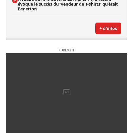
évoque le succès du ’vendeur de T-shirts’ qu’était
Benetton
+ d'infos