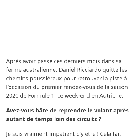
Après avoir passé ces derniers mois dans sa
ferme australienne, Daniel Ricciardo quitte les
chemins poussiéreux pour retrouver la piste à
l’occasion du premier rendez-vous de la saison
2020 de Formule 1, ce week-end en Autriche.
Avez-vous hâte de reprendre le volant après
autant de temps loin des circuits ?
Je suis vraiment impatient d’y être ! Cela fait