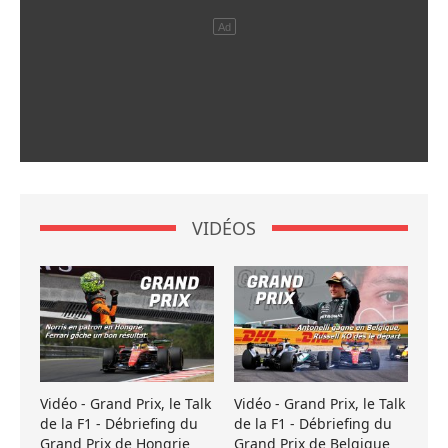
VIDÉOS
Vidéo - Grand Prix, le Talk
Vidéo - Grand Prix, le Talk
de la F1 - Débriefing du
de la F1 - Débriefing du
Grand Prix de Hongrie
Grand Prix de Belgique