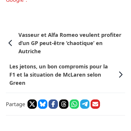
Vasseur et Alfa Romeo veulent profiter
d’un GP peut-être ‘chaotique’ en
Autriche
Les jetons, un bon compromis pour la
F1 et la situation de McLaren selon
Green
Partage