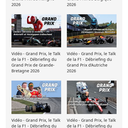
2026
2026
Vidéo - Grand Prix, le Talk
Vidéo - Grand Prix, le Talk
de la F1 - Débriefing du
de la F1 - Débriefing du
Grand Prix de Grande-
Grand Prix d’Autriche
Bretagne 2026
2026
Vidéo - Grand Prix, le Talk
Vidéo - Grand Prix, le Talk
de la F1 - Débriefing du
de la F1 - Débriefing du