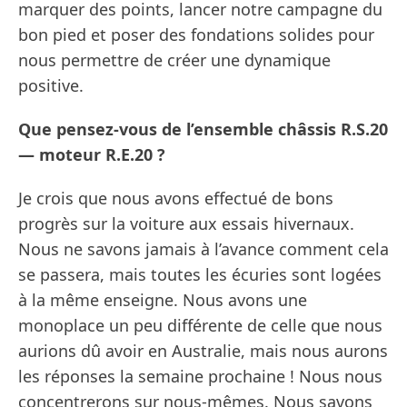
marquer des points, lancer notre campagne du
bon pied et poser des fondations solides pour
nous permettre de créer une dynamique
positive.
Que pensez-vous de l’ensemble châssis R.S.20
— moteur R.E.20 ?
Je crois que nous avons effectué de bons
progrès sur la voiture aux essais hivernaux.
Nous ne savons jamais à l’avance comment cela
se passera, mais toutes les écuries sont logées
à la même enseigne. Nous avons une
monoplace un peu différente de celle que nous
aurions dû avoir en Australie, mais nous aurons
les réponses la semaine prochaine ! Nous nous
concentrerons sur nous-mêmes. Nous savons