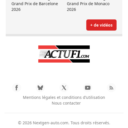
Grand Prix de Barcelone
Grand Prix de Monaco
2026
2026
+ de vidéos
Mentions légales et conditions d’utilisation
Nous contacter
© 2026
Nextgen-auto.com
. Tous droits réservés.