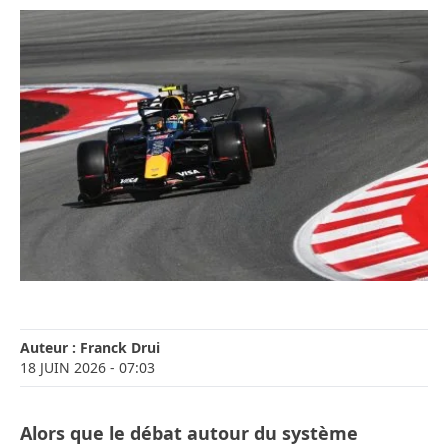
Auteur :
Franck Drui
18 JUIN 2026
- 07:03
Alors que le débat autour du système