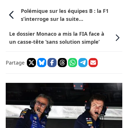
Polémique sur les équipes B : la F1
s’interroge sur la suite…
Le dossier Monaco a mis la FIA face à
un casse-tête ’sans solution simple’
Partage