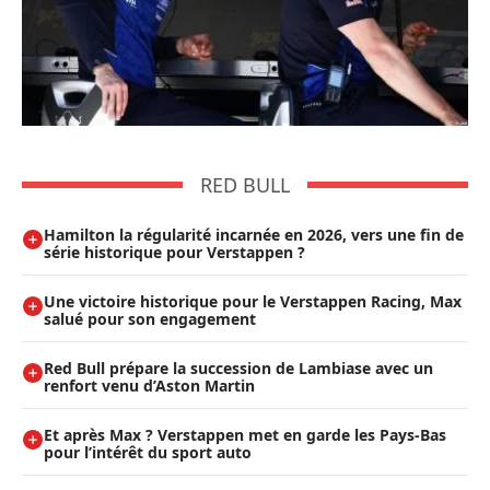
RED BULL
Hamilton la régularité incarnée en 2026, vers une fin de
série historique pour Verstappen ?
Une victoire historique pour le Verstappen Racing, Max
salué pour son engagement
Red Bull prépare la succession de Lambiase avec un
renfort venu d’Aston Martin
Et après Max ? Verstappen met en garde les Pays-Bas
pour l’intérêt du sport auto