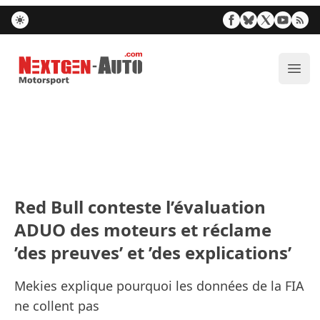
Nextgen-Auto.com
Ouvr
Red Bull conteste l’évaluation
ADUO des moteurs et réclame
’des preuves’ et ’des explications’
Mekies explique pourquoi les données de la FIA
ne collent pas