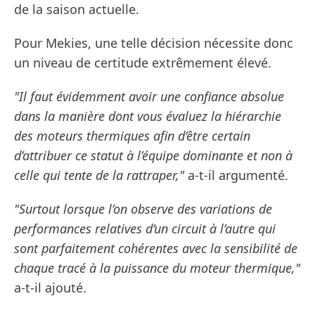
de la saison actuelle.
Pour Mekies, une telle décision nécessite donc
un niveau de certitude extrêmement élevé.
"Il faut évidemment avoir une confiance absolue
dans la manière dont vous évaluez la hiérarchie
des moteurs thermiques afin d’être certain
d’attribuer ce statut à l’équipe dominante et non à
celle qui tente de la rattraper,"
a-t-il argumenté.
"Surtout lorsque l’on observe des variations de
performances relatives d’un circuit à l’autre qui
sont parfaitement cohérentes avec la sensibilité de
chaque tracé à la puissance du moteur thermique,"
a-t-il ajouté.