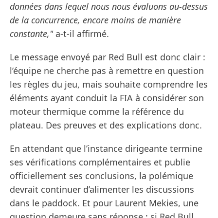
données dans lequel nous nous évaluons au-dessus
de la concurrence, encore moins de manière
constante,"
a-t-il affirmé.
Le message envoyé par Red Bull est donc clair :
l’équipe ne cherche pas à remettre en question
les règles du jeu, mais souhaite comprendre les
éléments ayant conduit la FIA à considérer son
moteur thermique comme la référence du
plateau. Des preuves et des explications donc.
En attendant que l’instance dirigeante termine
ses vérifications complémentaires et publie
officiellement ses conclusions, la polémique
devrait continuer d’alimenter les discussions
dans le paddock. Et pour Laurent Mekies, une
question demeure sans réponse : si Red Bull