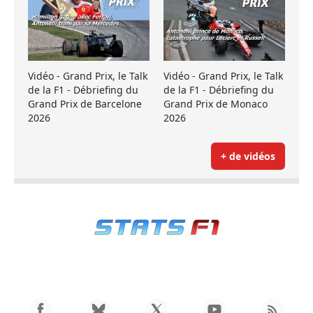
Vidéo - Grand Prix, le Talk
Vidéo - Grand Prix, le Talk
de la F1 - Débriefing du
de la F1 - Débriefing du
Grand Prix de Barcelone
Grand Prix de Monaco
2026
2026
+ de vidéos