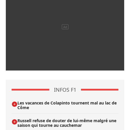
INFOS F1
Les vacances de Colapinto tournent mal au lac de
Côme
Russell refuse de douter de lui-même malgré une
saison qui tourne au cauchemar