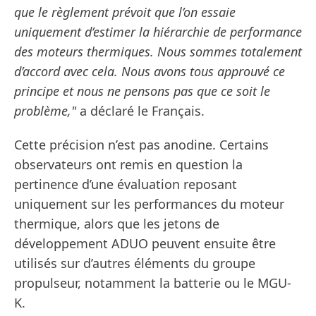
que le règlement prévoit que l’on essaie
uniquement d’estimer la hiérarchie de performance
des moteurs thermiques. Nous sommes totalement
d’accord avec cela. Nous avons tous approuvé ce
principe et nous ne pensons pas que ce soit le
problème,"
a déclaré le Français.
Cette précision n’est pas anodine. Certains
observateurs ont remis en question la
pertinence d’une évaluation reposant
uniquement sur les performances du moteur
thermique, alors que les jetons de
développement ADUO peuvent ensuite être
utilisés sur d’autres éléments du groupe
propulseur, notamment la batterie ou le MGU-
K.