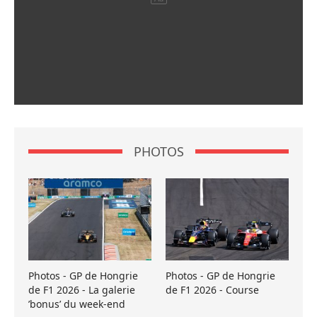
PHOTOS
Photos - GP de Hongrie
Photos - GP de Hongrie
de F1 2026 - La galerie
de F1 2026 - Course
’bonus’ du week-end