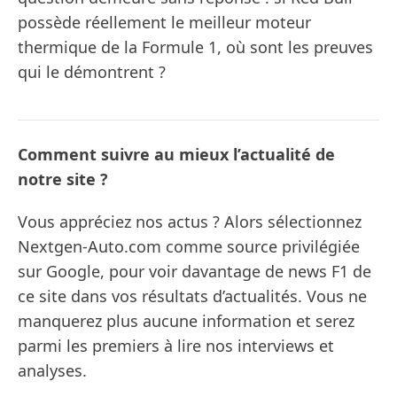
possède réellement le meilleur moteur
thermique de la Formule 1, où sont les preuves
qui le démontrent ?
Comment suivre au mieux l’actualité de
notre site ?
Vous appréciez nos actus ? Alors sélectionnez
Nextgen-Auto.com comme source privilégiée
sur Google, pour voir davantage de news F1 de
ce site dans vos résultats d’actualités. Vous ne
manquerez plus aucune information et serez
parmi les premiers à lire nos interviews et
analyses.