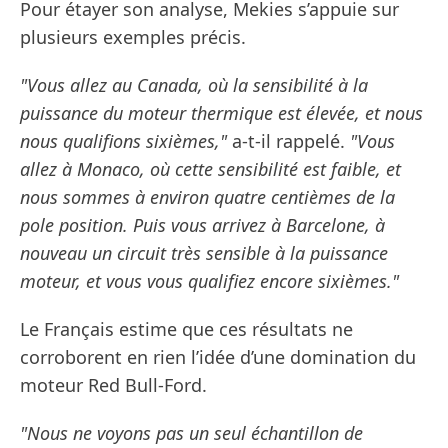
Pour étayer son analyse, Mekies s’appuie sur
plusieurs exemples précis.
"Vous allez au Canada, où la sensibilité à la
puissance du moteur thermique est élevée, et nous
nous qualifions sixièmes,"
a-t-il rappelé.
"Vous
allez à Monaco, où cette sensibilité est faible, et
nous sommes à environ quatre centièmes de la
pole position. Puis vous arrivez à Barcelone, à
nouveau un circuit très sensible à la puissance
moteur, et vous vous qualifiez encore sixièmes."
Le Français estime que ces résultats ne
corroborent en rien l’idée d’une domination du
moteur Red Bull-Ford.
"Nous ne voyons pas un seul échantillon de