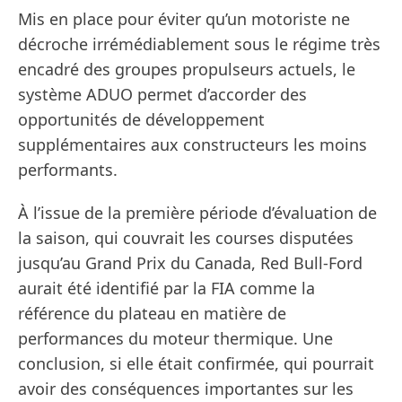
Mis en place pour éviter qu’un motoriste ne
décroche irrémédiablement sous le régime très
encadré des groupes propulseurs actuels, le
système ADUO permet d’accorder des
opportunités de développement
supplémentaires aux constructeurs les moins
performants.
À l’issue de la première période d’évaluation de
la saison, qui couvrait les courses disputées
jusqu’au Grand Prix du Canada, Red Bull-Ford
aurait été identifié par la FIA comme la
référence du plateau en matière de
performances du moteur thermique. Une
conclusion, si elle était confirmée, qui pourrait
avoir des conséquences importantes sur les