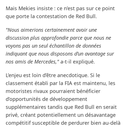
Mais Mekies insiste : ce n’est pas sur ce point
que porte la contestation de Red Bull.
"Nous aimerions certainement avoir une
discussion plus approfondie parce que nous ne
voyons pas un seul échantillon de données
indiquant que nous disposons d’un avantage sur
nos amis de Mercedes,"
a-t-il expliqué.
L’enjeu est loin d’être anecdotique. Si le
classement établi par la FIA est maintenu, les
motoristes rivaux pourraient bénéficier
d’opportunités de développement
supplémentaires tandis que Red Bull en serait
privé, créant potentiellement un désavantage
compétitif susceptible de perdurer bien au-delà