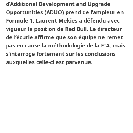
d’Additional Development and Upgrade
Opportunities (ADUO) prend de l’ampleur en
Formule 1, Laurent Mekies a défendu avec
vigueur la position de Red Bull. Le directeur
de l’écurie affirme que son équipe ne remet
pas en cause la méthodologie de la FIA, mais
s’interroge fortement sur les conclusions
auxquelles celle-ci est parvenue.