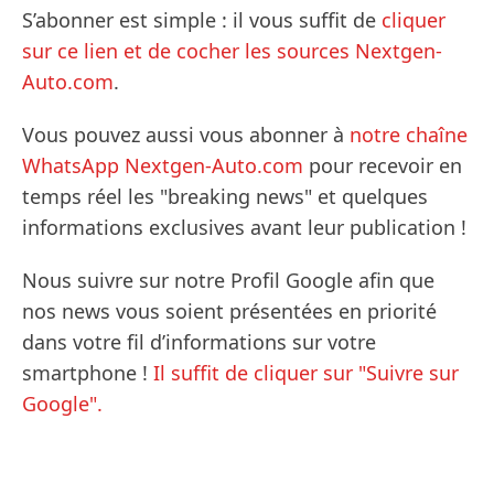
S’abonner est simple : il vous suffit de
cliquer
sur ce lien et de cocher les sources Nextgen-
Auto.com
.
Vous pouvez aussi vous abonner à
notre chaîne
WhatsApp Nextgen-Auto.com
pour recevoir en
temps réel les "breaking news" et quelques
informations exclusives avant leur publication !
Nous suivre sur notre Profil Google afin que
nos news vous soient présentées en priorité
dans votre fil d’informations sur votre
smartphone !
Il suffit de cliquer sur "Suivre sur
Google".