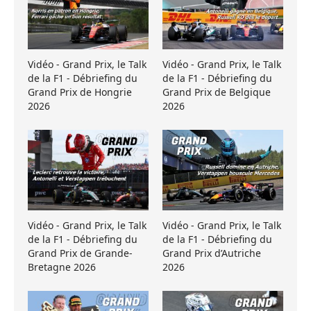
Vidéo - Grand Prix, le Talk
Vidéo - Grand Prix, le Talk
de la F1 - Débriefing du
de la F1 - Débriefing du
Grand Prix de Hongrie
Grand Prix de Belgique
2026
2026
Vidéo - Grand Prix, le Talk
Vidéo - Grand Prix, le Talk
de la F1 - Débriefing du
de la F1 - Débriefing du
Grand Prix de Grande-
Grand Prix d’Autriche
Bretagne 2026
2026