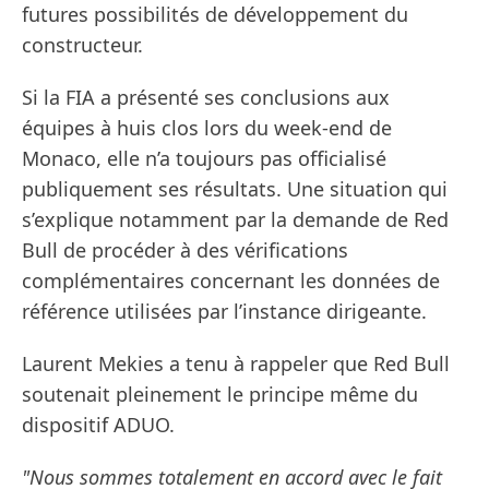
futures possibilités de développement du
constructeur.
Si la FIA a présenté ses conclusions aux
équipes à huis clos lors du week-end de
Monaco, elle n’a toujours pas officialisé
publiquement ses résultats. Une situation qui
s’explique notamment par la demande de Red
Bull de procéder à des vérifications
complémentaires concernant les données de
référence utilisées par l’instance dirigeante.
Laurent Mekies a tenu à rappeler que Red Bull
soutenait pleinement le principe même du
dispositif ADUO.
"Nous sommes totalement en accord avec le fait