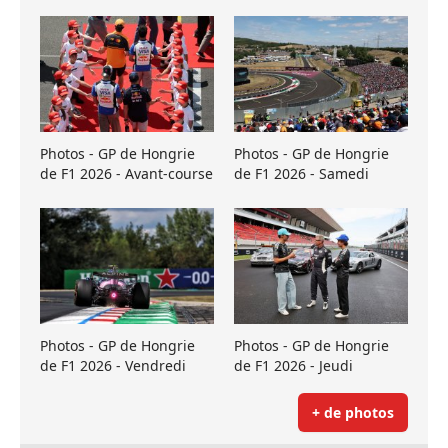
Photos - GP de Hongrie
Photos - GP de Hongrie
de F1 2026 - Avant-course
de F1 2026 - Samedi
Photos - GP de Hongrie
Photos - GP de Hongrie
de F1 2026 - Vendredi
de F1 2026 - Jeudi
+ de photos