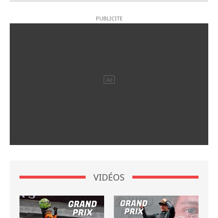
VIDÉOS