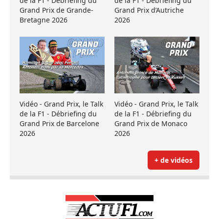
de la F1 - Débriefing du
de la F1 - Débriefing du
Grand Prix de Grande-
Grand Prix d’Autriche
Bretagne 2026
2026
Vidéo - Grand Prix, le Talk
Vidéo - Grand Prix, le Talk
de la F1 - Débriefing du
de la F1 - Débriefing du
Grand Prix de Barcelone
Grand Prix de Monaco
2026
2026
+ de vidéos