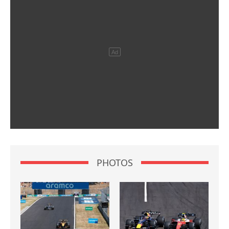
PHOTOS