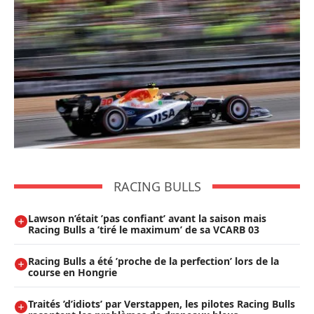
RACING BULLS
Lawson n’était ’pas confiant’ avant la saison mais
Racing Bulls a ’tiré le maximum’ de sa VCARB 03
Racing Bulls a été ’proche de la perfection’ lors de la
course en Hongrie
Traités ’d’idiots’ par Verstappen, les pilotes Racing Bulls