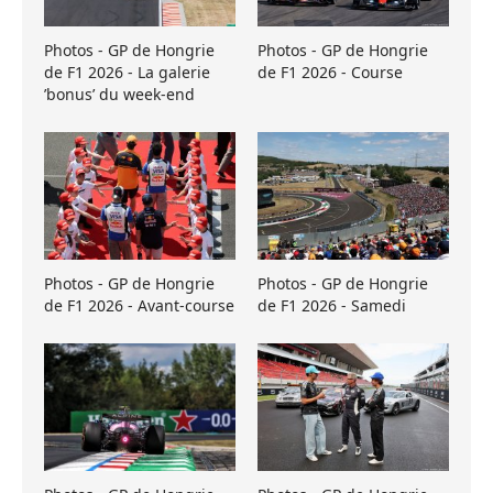
Photos - GP de Hongrie
Photos - GP de Hongrie
de F1 2026 - La galerie
de F1 2026 - Course
’bonus’ du week-end
Photos - GP de Hongrie
Photos - GP de Hongrie
de F1 2026 - Avant-course
de F1 2026 - Samedi