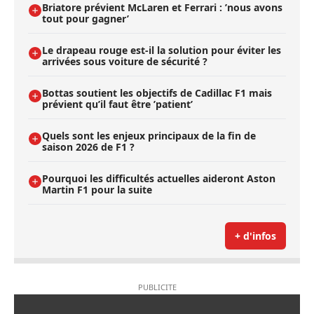
Briatore prévient McLaren et Ferrari : ’nous avons
tout pour gagner’
Le drapeau rouge est-il la solution pour éviter les
arrivées sous voiture de sécurité ?
Bottas soutient les objectifs de Cadillac F1 mais
prévient qu’il faut être ’patient’
Quels sont les enjeux principaux de la fin de
saison 2026 de F1 ?
Pourquoi les difficultés actuelles aideront Aston
Martin F1 pour la suite
+ d'infos