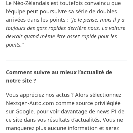
Le Néo-Zélandais est toutefois convaincu que
l’équipe peut poursuivre sa série de doubles
arrivées dans les points :
"Je le pense, mais il y a
toujours des gars rapides derrière nous. La voiture
devrait quand même être assez rapide pour les
points."
Comment suivre au mieux l’actualité de
notre site ?
Vous appréciez nos actus ? Alors sélectionnez
Nextgen-Auto.com comme source privilégiée
sur Google, pour voir davantage de news F1 de
ce site dans vos résultats d’actualités. Vous ne
manquerez plus aucune information et serez