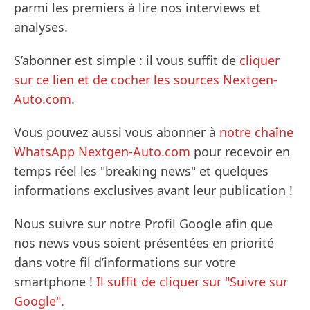
parmi les premiers à lire nos interviews et
analyses.
S’abonner est simple : il vous suffit de
cliquer
sur ce lien et de cocher les sources Nextgen-
Auto.com
.
Vous pouvez aussi vous abonner à
notre chaîne
WhatsApp Nextgen-Auto.com
pour recevoir en
temps réel les "breaking news" et quelques
informations exclusives avant leur publication !
Nous suivre sur notre Profil Google afin que
nos news vous soient présentées en priorité
dans votre fil d’informations sur votre
smartphone !
Il suffit de cliquer sur "Suivre sur
Google".