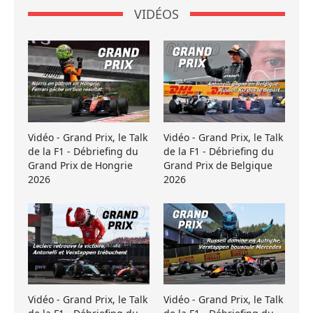
VIDÉOS
Vidéo - Grand Prix, le Talk
Vidéo - Grand Prix, le Talk
de la F1 - Débriefing du
de la F1 - Débriefing du
Grand Prix de Hongrie
Grand Prix de Belgique
2026
2026
Vidéo - Grand Prix, le Talk
Vidéo - Grand Prix, le Talk