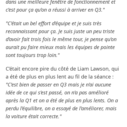
dans une meilleure fenêtre de fonctionnement et
c’est pour ça qu’on a réussi à arriver en Q3."
"C’était un bel effort d’équipe et je suis très
reconnaissant pour ça. Je suis juste un peu triste
d’avoir fait trois fois le même tour, je pense qu’on
aurait pu faire mieux mais les équipes de pointe
sont toujours trop loin."
C’était encore pire du côté de Liam Lawson, qui
a été de plus en plus lent au fil de la séance :
"C’est bien de passer en Q3 mais je n’ai aucune
idée de ce qui s’est passé, on n’a pas amélioré
après la Q1 et on a été de plus en plus lents. On a
perdu l’équilibre, on a essayé de l’améliorer, mais
la voiture était correcte."