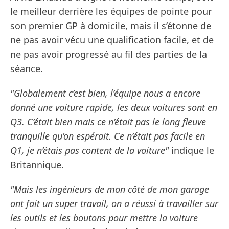
le meilleur derrière les équipes de pointe pour
son premier GP à domicile, mais il s’étonne de
ne pas avoir vécu une qualification facile, et de
ne pas avoir progressé au fil des parties de la
séance.
"Globalement c’est bien, l’équipe nous a encore
donné une voiture rapide, les deux voitures sont en
Q3. C’était bien mais ce n’était pas le long fleuve
tranquille qu’on espérait. Ce n’était pas facile en
Q1, je n’étais pas content de la voiture"
indique le
Britannique.
"Mais les ingénieurs de mon côté de mon garage
ont fait un super travail, on a réussi à travailler sur
les outils et les boutons pour mettre la voiture