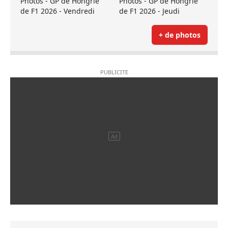
Photos - GP de Hongrie
Photos - GP de Hongrie
de F1 2026 - Vendredi
de F1 2026 - Jeudi
+ de photos