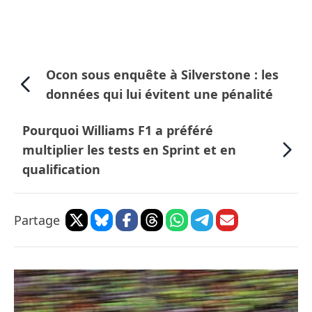
Ocon sous enquête à Silverstone : les
données qui lui évitent une pénalité
Pourquoi Williams F1 a préféré
multiplier les tests en Sprint et en
qualification
Partage