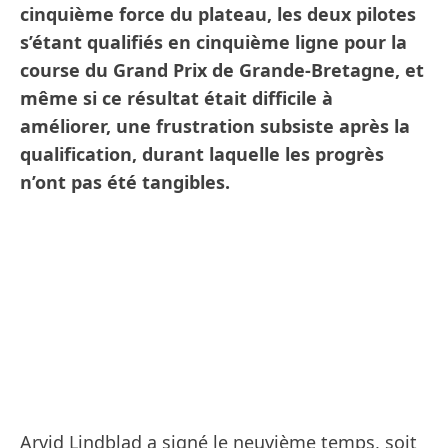
cinquième force du plateau, les deux pilotes
s’étant qualifiés en cinquième ligne pour la
course du Grand Prix de Grande-Bretagne, et
même si ce résultat était difficile à
améliorer, une frustration subsiste après la
qualification, durant laquelle les progrès
n’ont pas été tangibles.
Arvid Lindblad a signé le neuvième temps, soit