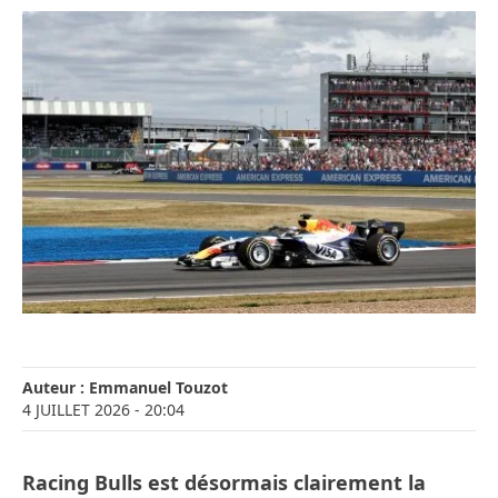
Auteur :
Emmanuel Touzot
4 JUILLET 2026
- 20:04
Racing Bulls est désormais clairement la