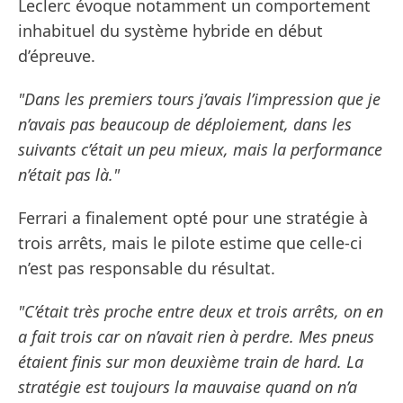
Leclerc évoque notamment un comportement
inhabituel du système hybride en début
d’épreuve.
"Dans les premiers tours j’avais l’impression que je
n’avais pas beaucoup de déploiement, dans les
suivants c’était un peu mieux, mais la performance
n’était pas là."
Ferrari a finalement opté pour une stratégie à
trois arrêts, mais le pilote estime que celle-ci
n’est pas responsable du résultat.
"C’était très proche entre deux et trois arrêts, on en
a fait trois car on n’avait rien à perdre. Mes pneus
étaient finis sur mon deuxième train de hard. La
stratégie est toujours la mauvaise quand on n’a