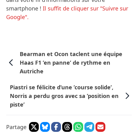
smartphone !
Il suffit de cliquer sur "Suivre sur
Google".
Bearman et Ocon taclent une équipe
Haas F1 ’en panne’ de rythme en
Autriche
Piastri se félicite d’une ’course solide’,
Norris a perdu gros avec sa ’position en
piste’
Partage