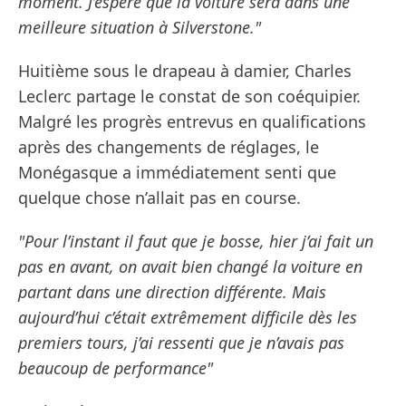
moment. J’espère que la voiture sera dans une
meilleure situation à Silverstone."
Huitième sous le drapeau à damier, Charles
Leclerc partage le constat de son coéquipier.
Malgré les progrès entrevus en qualifications
après des changements de réglages, le
Monégasque a immédiatement senti que
quelque chose n’allait pas en course.
"Pour l’instant il faut que je bosse, hier j’ai fait un
pas en avant, on avait bien changé la voiture en
partant dans une direction différente. Mais
aujourd’hui c’était extrêmement difficile dès les
premiers tours, j’ai ressenti que je n’avais pas
beaucoup de performance"