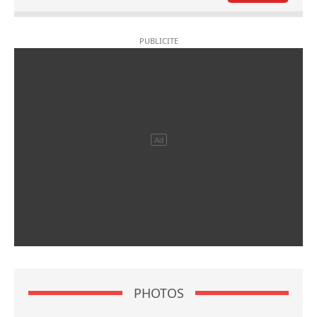
PHOTOS