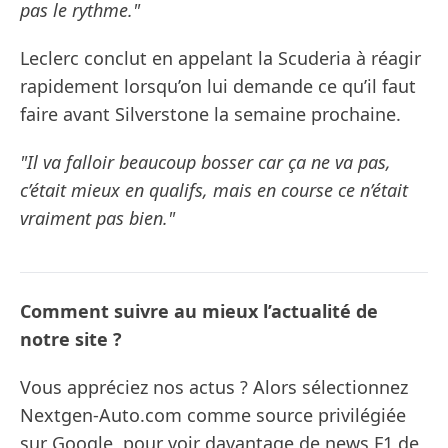
pas le rythme."
Leclerc conclut en appelant la Scuderia à réagir
rapidement lorsqu’on lui demande ce qu’il faut
faire avant Silverstone la semaine prochaine.
"Il va falloir beaucoup bosser car ça ne va pas,
c’était mieux en qualifs, mais en course ce n’était
vraiment pas bien."
Comment suivre au mieux l’actualité de
notre site ?
Vous appréciez nos actus ? Alors sélectionnez
Nextgen-Auto.com comme source privilégiée
sur Google, pour voir davantage de news F1 de