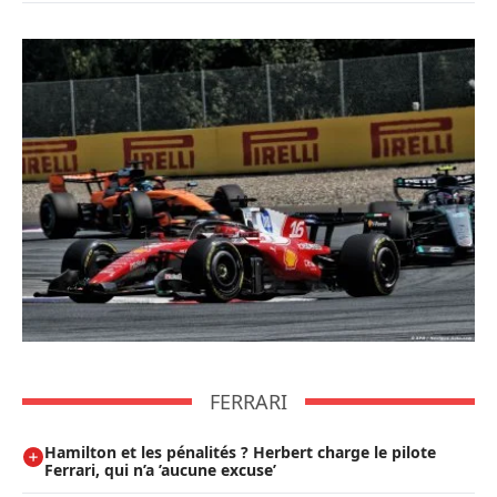
FERRARI
Hamilton et les pénalités ? Herbert charge le pilote
Ferrari, qui n’a ’aucune excuse’