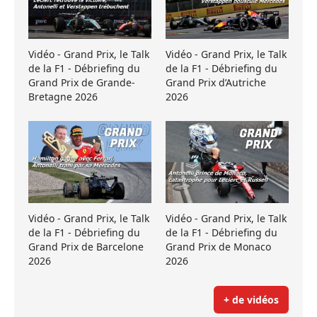
Vidéo - Grand Prix, le Talk
Vidéo - Grand Prix, le Talk
de la F1 - Débriefing du
de la F1 - Débriefing du
Grand Prix de Grande-
Grand Prix d’Autriche
Bretagne 2026
2026
Vidéo - Grand Prix, le Talk
Vidéo - Grand Prix, le Talk
de la F1 - Débriefing du
de la F1 - Débriefing du
Grand Prix de Barcelone
Grand Prix de Monaco
2026
2026
+ de vidéos