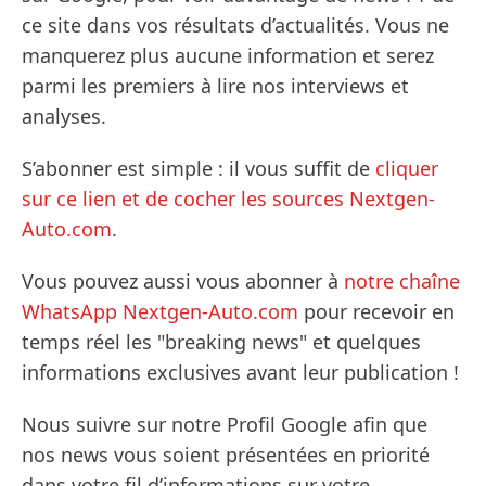
ce site dans vos résultats d’actualités. Vous ne
manquerez plus aucune information et serez
parmi les premiers à lire nos interviews et
analyses.
S’abonner est simple : il vous suffit de
cliquer
sur ce lien et de cocher les sources Nextgen-
Auto.com
.
Vous pouvez aussi vous abonner à
notre chaîne
WhatsApp Nextgen-Auto.com
pour recevoir en
temps réel les "breaking news" et quelques
informations exclusives avant leur publication !
Nous suivre sur notre Profil Google afin que
nos news vous soient présentées en priorité
dans votre fil d’informations sur votre