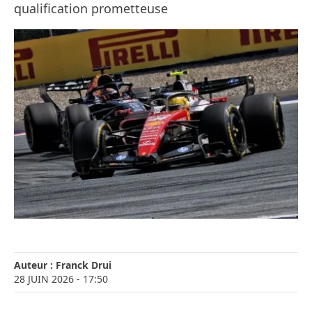
qualification prometteuse
Auteur :
Franck Drui
28 JUIN 2026
- 17:50