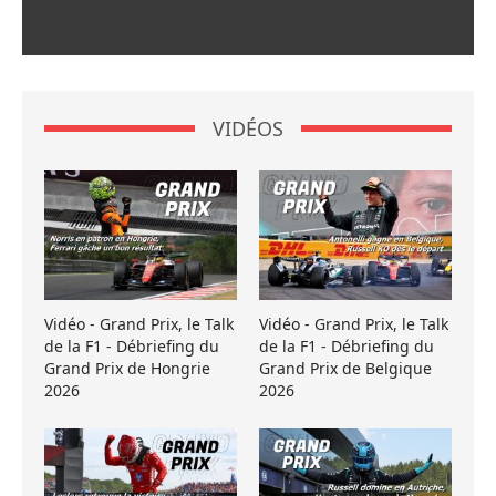
VIDÉOS
Vidéo - Grand Prix, le Talk
Vidéo - Grand Prix, le Talk
de la F1 - Débriefing du
de la F1 - Débriefing du
Grand Prix de Hongrie
Grand Prix de Belgique
2026
2026