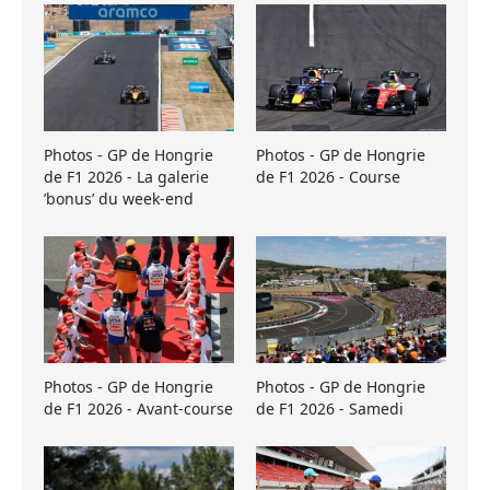
Photos - GP de Hongrie
Photos - GP de Hongrie
de F1 2026 - La galerie
de F1 2026 - Course
’bonus’ du week-end
Photos - GP de Hongrie
Photos - GP de Hongrie
de F1 2026 - Avant-course
de F1 2026 - Samedi