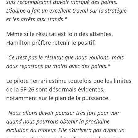
suis reconnaissant d’avoir marqué des points.
L’équipe a fait un excellent travail sur la stratégie
et les arrêts aux stands."
Même si le résultat est loin des attentes,
Hamilton préfère retenir le positif.
"Ce n’est pas le résultat que nous voulions, mais
nous repartons au moins avec des points."
Le pilote Ferrari estime toutefois que les limites
de la SF-26 sont désormais évidentes,
notamment sur le plan de la puissance.
"Nous allons devoir pousser très fort pour voir
quand nous pourrons obtenir la prochaine
évolution du moteur. Elle n’arrivera pas avant un