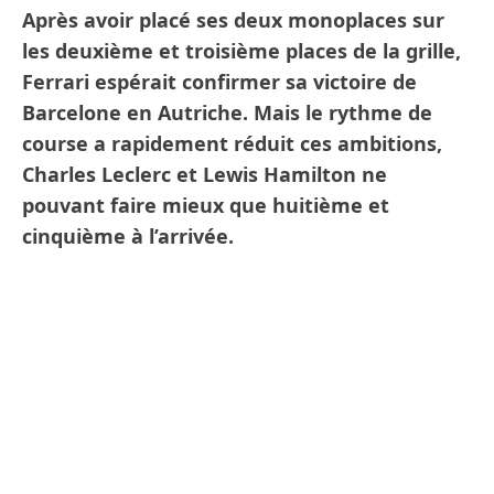
Après avoir placé ses deux monoplaces sur
les deuxième et troisième places de la grille,
Ferrari espérait confirmer sa victoire de
Barcelone en Autriche. Mais le rythme de
course a rapidement réduit ces ambitions,
Charles Leclerc et Lewis Hamilton ne
pouvant faire mieux que huitième et
cinquième à l’arrivée.