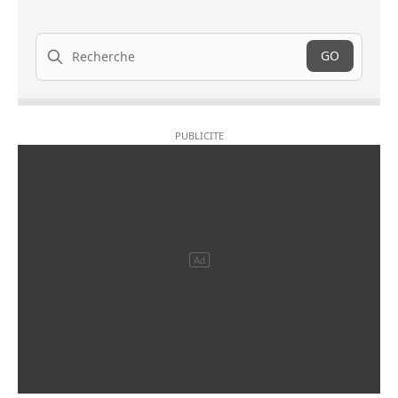
Recherche
GO