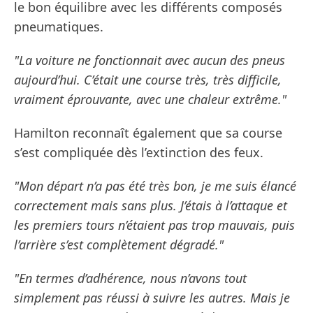
le bon équilibre avec les différents composés
pneumatiques.
"La voiture ne fonctionnait avec aucun des pneus
aujourd’hui. C’était une course très, très difficile,
vraiment éprouvante, avec une chaleur extrême."
Hamilton reconnaît également que sa course
s’est compliquée dès l’extinction des feux.
"Mon départ n’a pas été très bon, je me suis élancé
correctement mais sans plus. J’étais à l’attaque et
les premiers tours n’étaient pas trop mauvais, puis
l’arrière s’est complètement dégradé."
"En termes d’adhérence, nous n’avons tout
simplement pas réussi à suivre les autres. Mais je