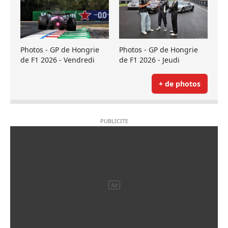
Photos - GP de Hongrie
Photos - GP de Hongrie
de F1 2026 - Vendredi
de F1 2026 - Jeudi
+ de photos