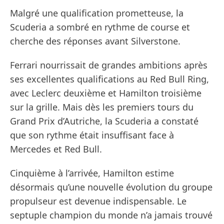
Malgré une qualification prometteuse, la
Scuderia a sombré en rythme de course et
cherche des réponses avant Silverstone.
Ferrari nourrissait de grandes ambitions après
ses excellentes qualifications au Red Bull Ring,
avec Leclerc deuxième et Hamilton troisième
sur la grille. Mais dès les premiers tours du
Grand Prix d’Autriche, la Scuderia a constaté
que son rythme était insuffisant face à
Mercedes et Red Bull.
Cinquième à l’arrivée, Hamilton estime
désormais qu’une nouvelle évolution du groupe
propulseur est devenue indispensable. Le
septuple champion du monde n’a jamais trouvé