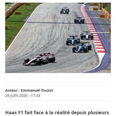
Auteur :
Emmanuel Touzot
28 JUIN 2026
- 17:33
Haas F1 fait face à la réalité depuis plusieurs