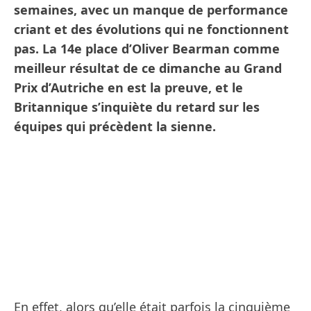
semaines, avec un manque de performance
criant et des évolutions qui ne fonctionnent
pas. La 14e place d’Oliver Bearman comme
meilleur résultat de ce dimanche au Grand
Prix d’Autriche en est la preuve, et le
Britannique s’inquiète du retard sur les
équipes qui précèdent la sienne.
En effet, alors qu’elle était parfois la cinquième