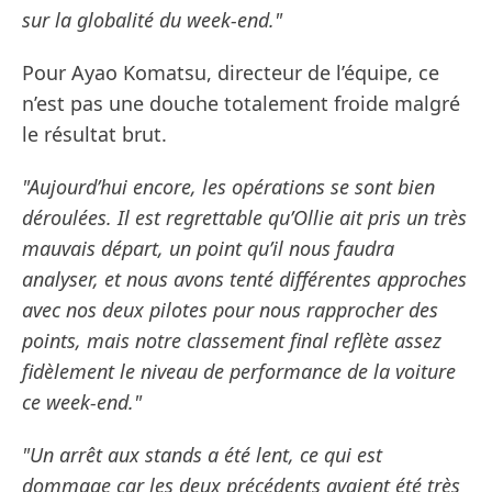
sur la globalité du week-end."
Pour Ayao Komatsu, directeur de l’équipe, ce
n’est pas une douche totalement froide malgré
le résultat brut.
"Aujourd’hui encore, les opérations se sont bien
déroulées. Il est regrettable qu’Ollie ait pris un très
mauvais départ, un point qu’il nous faudra
analyser, et nous avons tenté différentes approches
avec nos deux pilotes pour nous rapprocher des
points, mais notre classement final reflète assez
fidèlement le niveau de performance de la voiture
ce week-end."
"Un arrêt aux stands a été lent, ce qui est
dommage car les deux précédents avaient été très