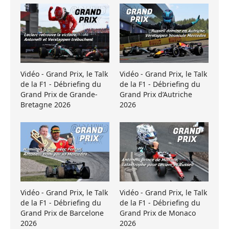
Vidéo - Grand Prix, le Talk
Vidéo - Grand Prix, le Talk
de la F1 - Débriefing du
de la F1 - Débriefing du
Grand Prix de Grande-
Grand Prix d’Autriche
Bretagne 2026
2026
Vidéo - Grand Prix, le Talk
Vidéo - Grand Prix, le Talk
de la F1 - Débriefing du
de la F1 - Débriefing du
Grand Prix de Barcelone
Grand Prix de Monaco
2026
2026