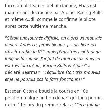
force du plateau en début d’année, Haas est
maintenant décrochée par Alpine, Racing Bulls
et même Audi, comme le confirme le pilote
après cette huitième manche.
"C’était une journée difficile, on a pris un mauvais
départ. Après ça, j’étais bloqué. Je suis heureux
d’avoir profité la VSC mais j’étais très lent tout au
long de la course. J’ai fait de mon mieux mais on
est très loin d’Audi, Racing Bulls et Alpine"
a
déclaré Bearman.
"L’équilibre était très mauvais
et je ne pouvais pas la faire fonctionner."
Esteban Ocon a bouclé la course en 16e
position malgré un bon départ qui lui a permis
d’être 11e lors du premier relais :
"On a fait un