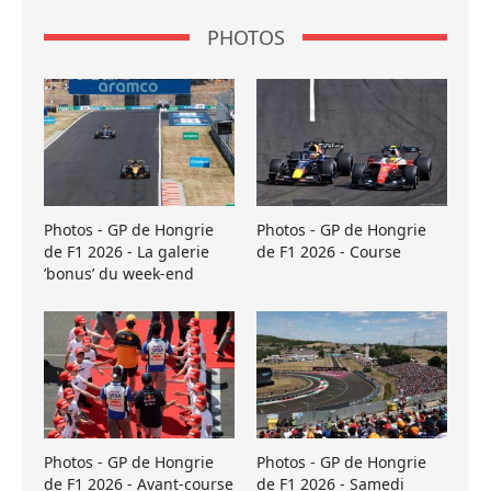
PHOTOS
Photos - GP de Hongrie
Photos - GP de Hongrie
de F1 2026 - La galerie
de F1 2026 - Course
’bonus’ du week-end
Photos - GP de Hongrie
Photos - GP de Hongrie
de F1 2026 - Avant-course
de F1 2026 - Samedi