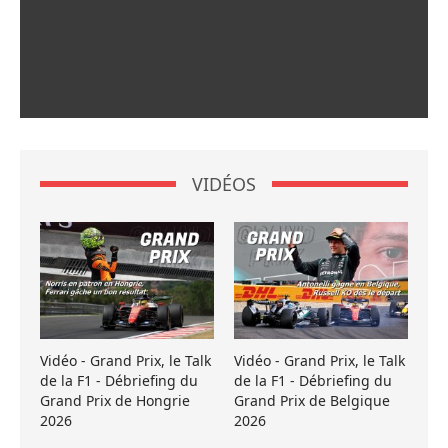
VIDÉOS
Vidéo - Grand Prix, le Talk
Vidéo - Grand Prix, le Talk
de la F1 - Débriefing du
de la F1 - Débriefing du
Grand Prix de Hongrie
Grand Prix de Belgique
2026
2026