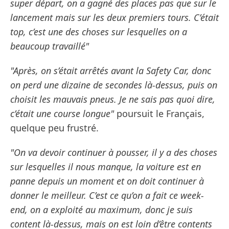
super départ, on a gagné des places pas que sur le
lancement mais sur les deux premiers tours. C’était
top, c’est une des choses sur lesquelles on a
beaucoup travaillé"
"Après, on s’était arrêtés avant la Safety Car, donc
on perd une dizaine de secondes là-dessus, puis on
choisit les mauvais pneus. Je ne sais pas quoi dire,
c’était une course longue"
poursuit le Français,
quelque peu frustré.
"On va devoir continuer à pousser, il y a des choses
sur lesquelles il nous manque, la voiture est en
panne depuis un moment et on doit continuer à
donner le meilleur. C’est ce qu’on a fait ce week-
end, on a exploité au maximum, donc je suis
content là-dessus, mais on est loin d’être contents