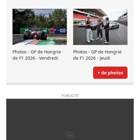
Photos - GP de Hongrie
Photos - GP de Hongrie
de F1 2026 - Vendredi
de F1 2026 - Jeudi
+ de photos