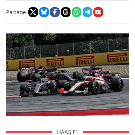
Partage
HAAS F1