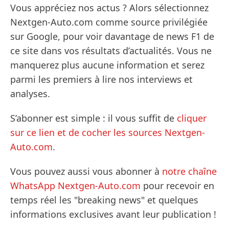
Vous appréciez nos actus ? Alors sélectionnez
Nextgen-Auto.com comme source privilégiée
sur Google, pour voir davantage de news F1 de
ce site dans vos résultats d’actualités. Vous ne
manquerez plus aucune information et serez
parmi les premiers à lire nos interviews et
analyses.
S’abonner est simple : il vous suffit de
cliquer
sur ce lien et de cocher les sources Nextgen-
Auto.com
.
Vous pouvez aussi vous abonner à
notre chaîne
WhatsApp Nextgen-Auto.com
pour recevoir en
temps réel les "breaking news" et quelques
informations exclusives avant leur publication !