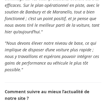
efficaces. Sur le plan opérationnel en piste, avec le
soutien de Banbury et de Maranello, tout a bien
fonctionné ; c’est un point positif, et je pense que
nous avons tiré le meilleur parti de la voiture, tant
hier qu’aujourd’hui."
"Nous devons élever notre niveau de base, ce qui
implique de disposer d’une voiture plus rapide ;
nous y travaillons et espérons pouvoir intégrer ces
gains de performance au véhicule le plus tôt
possible."
Comment suivre au mieux l’actualité de
notre site ?