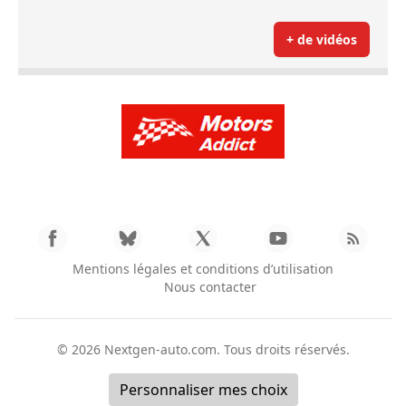
+ de vidéos
Mentions légales et conditions d’utilisation
Nous contacter
© 2026
Nextgen-auto.com
. Tous droits réservés.
Personnaliser mes choix