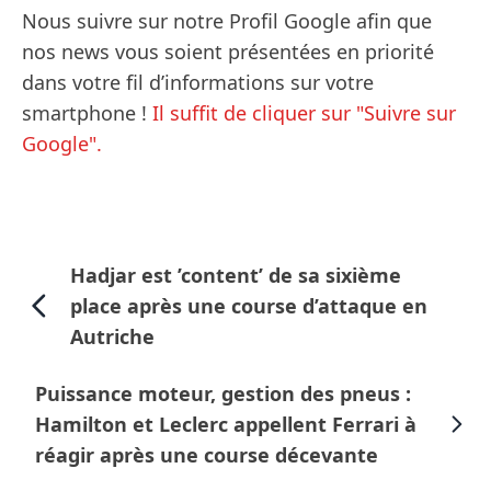
Nous suivre sur notre Profil Google afin que
nos news vous soient présentées en priorité
dans votre fil d’informations sur votre
smartphone !
Il suffit de cliquer sur "Suivre sur
Google".
Hadjar est ’content’ de sa sixième
place après une course d’attaque en
Autriche
Puissance moteur, gestion des pneus :
Hamilton et Leclerc appellent Ferrari à
réagir après une course décevante