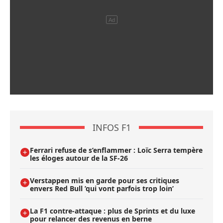
INFOS F1
Ferrari refuse de s’enflammer : Loïc Serra tempère
les éloges autour de la SF-26
Verstappen mis en garde pour ses critiques
envers Red Bull ’qui vont parfois trop loin’
La F1 contre-attaque : plus de Sprints et du luxe
pour relancer des revenus en berne