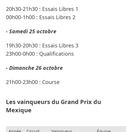
20h30-21h30 : Essais Libres 1
00h00-1h00 : Essais Libres 2
- Samedi 25 octobre
19h30-20h30 : Essais Libres 3
23h00-0h00 : Qualifications
- Dimanche 26 octobre
21h00-23h00 : Course
Les vainqueurs du Grand Prix du
Mexique
Année
Circuit
Vainqueur
Équipe