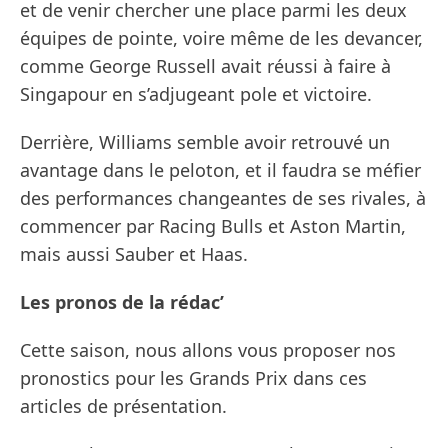
et de venir chercher une place parmi les deux
équipes de pointe, voire même de les devancer,
comme George Russell avait réussi à faire à
Singapour en s’adjugeant pole et victoire.
Derrière, Williams semble avoir retrouvé un
avantage dans le peloton, et il faudra se méfier
des performances changeantes de ses rivales, à
commencer par Racing Bulls et Aston Martin,
mais aussi Sauber et Haas.
Les pronos de la rédac’
Cette saison, nous allons vous proposer nos
pronostics pour les Grands Prix dans ces
articles de présentation.