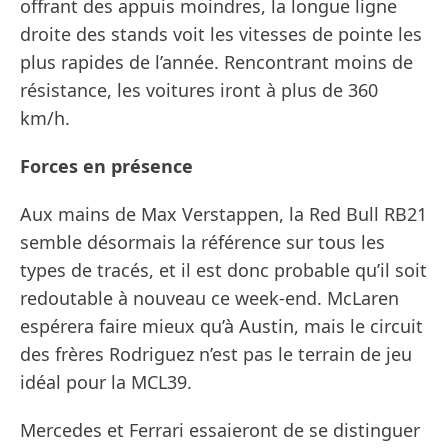
offrant des appuis moindres, la longue ligne
droite des stands voit les vitesses de pointe les
plus rapides de l’année. Rencontrant moins de
résistance, les voitures iront à plus de 360
km/h.
Forces en présence
Aux mains de Max Verstappen, la Red Bull RB21
semble désormais la référence sur tous les
types de tracés, et il est donc probable qu’il soit
redoutable à nouveau ce week-end. McLaren
espérera faire mieux qu’à Austin, mais le circuit
des frères Rodriguez n’est pas le terrain de jeu
idéal pour la MCL39.
Mercedes et Ferrari essaieront de se distinguer