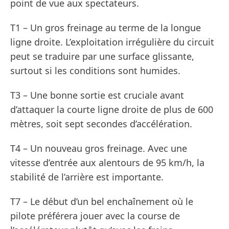
point de vue aux spectateurs.
T1 – Un gros freinage au terme de la longue
ligne droite. L’exploitation irrégulière du circuit
peut se traduire par une surface glissante,
surtout si les conditions sont humides.
T3 – Une bonne sortie est cruciale avant
d’attaquer la courte ligne droite de plus de 600
mètres, soit sept secondes d’accélération.
T4 – Un nouveau gros freinage. Avec une
vitesse d’entrée aux alentours de 95 km/h, la
stabilité de l’arrière est importante.
T7 – Le début d’un bel enchaînement où le
pilote préférera jouer avec la course de