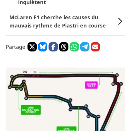
inquiètent
McLaren F1 cherche les causes du
mauvais rythme de Piastri en course
Partage