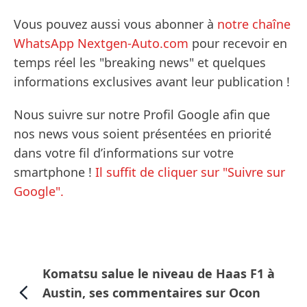
Vous pouvez aussi vous abonner à
notre chaîne
WhatsApp Nextgen-Auto.com
pour recevoir en
temps réel les "breaking news" et quelques
informations exclusives avant leur publication !
Nous suivre sur notre Profil Google afin que
nos news vous soient présentées en priorité
dans votre fil d’informations sur votre
smartphone !
Il suffit de cliquer sur "Suivre sur
Google".
Komatsu salue le niveau de Haas F1 à
Austin, ses commentaires sur Ocon