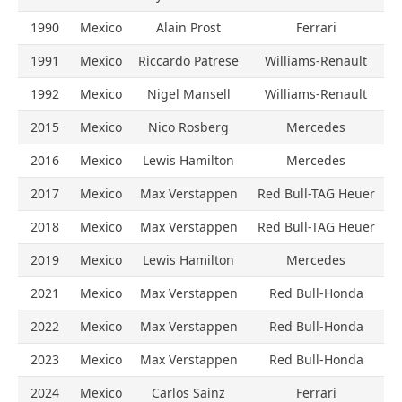
1990
Mexico
Alain Prost
Ferrari
1991
Mexico
Riccardo Patrese
Williams-Renault
1992
Mexico
Nigel Mansell
Williams-Renault
2015
Mexico
Nico Rosberg
Mercedes
2016
Mexico
Lewis Hamilton
Mercedes
2017
Mexico
Max Verstappen
Red Bull-TAG Heuer
2018
Mexico
Max Verstappen
Red Bull-TAG Heuer
2019
Mexico
Lewis Hamilton
Mercedes
2021
Mexico
Max Verstappen
Red Bull-Honda
2022
Mexico
Max Verstappen
Red Bull-Honda
2023
Mexico
Max Verstappen
Red Bull-Honda
2024
Mexico
Carlos Sainz
Ferrari