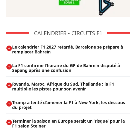
CALENDRIER - CIRCUITS F1
Le calendrier F1 2027 retardé, Barcelone se prépare à
remplacer Bahreïn
La F1 confirme l’horaire du GP de Bahreïn disputé à
Sepang après une confusion
Rwanda, Maroc, Afrique du Sud, Thaïlande : la F1
multiplie les pistes pour son avenir
Trump a tenté d’amener la F1 à New York, les dessous
du projet
Terminer la saison en Europe serait un ’risque’ pour la
F1 selon Steiner