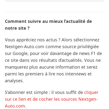
Comment suivre au mieux l’actualité de
notre site ?
Vous appréciez nos actus ? Alors sélectionnez
Nextgen-Auto.com comme source privilégiée
sur Google, pour voir davantage de news F1 de
ce site dans vos résultats d’actualités. Vous ne
manquerez plus aucune information et serez
parmi les premiers à lire nos interviews et
analyses.
S’abonner est simple : il vous suffit de
cliquer
sur ce lien et de cocher les sources Nextgen-
Auto.com
.