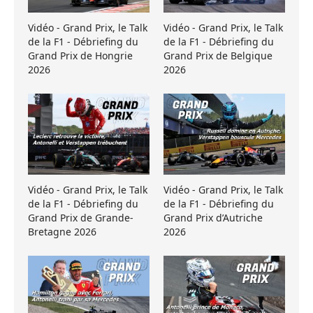
Vidéo - Grand Prix, le Talk
Vidéo - Grand Prix, le Talk
de la F1 - Débriefing du
de la F1 - Débriefing du
Grand Prix de Hongrie
Grand Prix de Belgique
2026
2026
Vidéo - Grand Prix, le Talk
Vidéo - Grand Prix, le Talk
de la F1 - Débriefing du
de la F1 - Débriefing du
Grand Prix de Grande-
Grand Prix d’Autriche
Bretagne 2026
2026