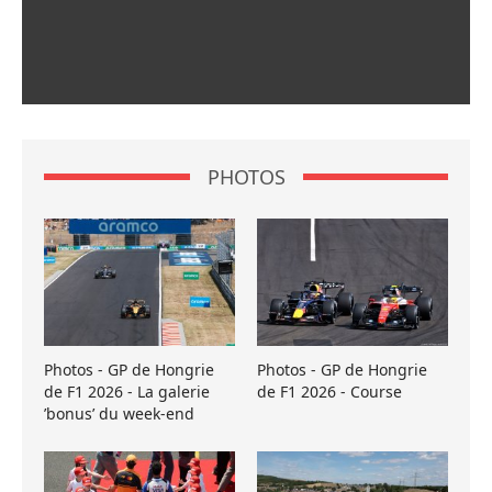
PHOTOS
Photos - GP de Hongrie
Photos - GP de Hongrie
de F1 2026 - La galerie
de F1 2026 - Course
’bonus’ du week-end