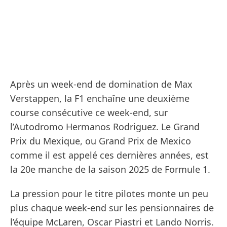
Après un week-end de domination de Max
Verstappen, la F1 enchaîne une deuxième
course consécutive ce week-end, sur
l’Autodromo Hermanos Rodriguez. Le Grand
Prix du Mexique, ou Grand Prix de Mexico
comme il est appelé ces dernières années, est
la 20e manche de la saison 2025 de Formule 1.
La pression pour le titre pilotes monte un peu
plus chaque week-end sur les pensionnaires de
l’équipe McLaren, Oscar Piastri et Lando Norris.