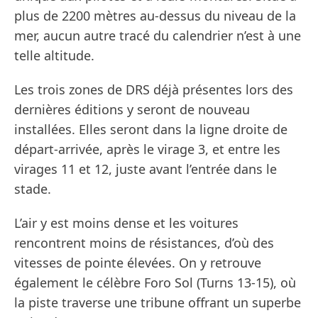
plus de 2200 mètres au-dessus du niveau de la
mer, aucun autre tracé du calendrier n’est à une
telle altitude.
Les trois zones de DRS déjà présentes lors des
dernières éditions y seront de nouveau
installées. Elles seront dans la ligne droite de
départ-arrivée, après le virage 3, et entre les
virages 11 et 12, juste avant l’entrée dans le
stade.
L’air y est moins dense et les voitures
rencontrent moins de résistances, d’où des
vitesses de pointe élevées. On y retrouve
également le célèbre Foro Sol (Turns 13-15), où
la piste traverse une tribune offrant un superbe