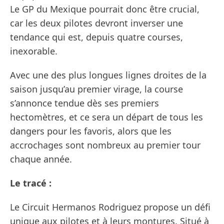
Le GP du Mexique pourrait donc être crucial,
car les deux pilotes devront inverser une
tendance qui est, depuis quatre courses,
inexorable.
Avec une des plus longues lignes droites de la
saison jusqu’au premier virage, la course
s’annonce tendue dès ses premiers
hectomètres, et ce sera un départ de tous les
dangers pour les favoris, alors que les
accrochages sont nombreux au premier tour
chaque année.
Le tracé :
Le Circuit Hermanos Rodriguez propose un défi
unique aux pilotes et à leurs montures. Situé à