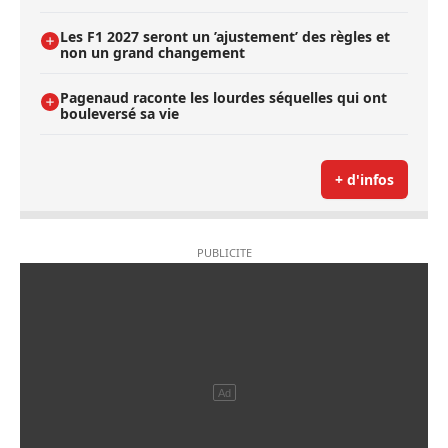
Les F1 2027 seront un ’ajustement’ des règles et
non un grand changement
Pagenaud raconte les lourdes séquelles qui ont
bouleversé sa vie
+ d'infos