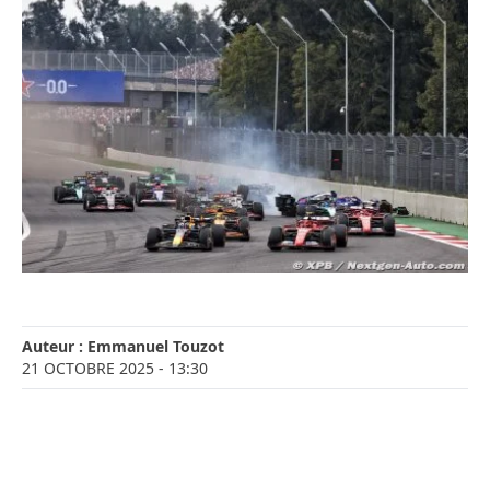
Auteur :
Emmanuel Touzot
21 OCTOBRE 2025
- 13:30