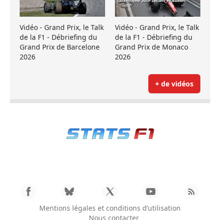
Vidéo - Grand Prix, le Talk
Vidéo - Grand Prix, le Talk
de la F1 - Débriefing du
de la F1 - Débriefing du
Grand Prix de Barcelone
Grand Prix de Monaco
2026
2026
+ de vidéos
Mentions légales et conditions d’utilisation
Nous contacter