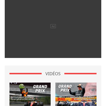
VIDÉOS