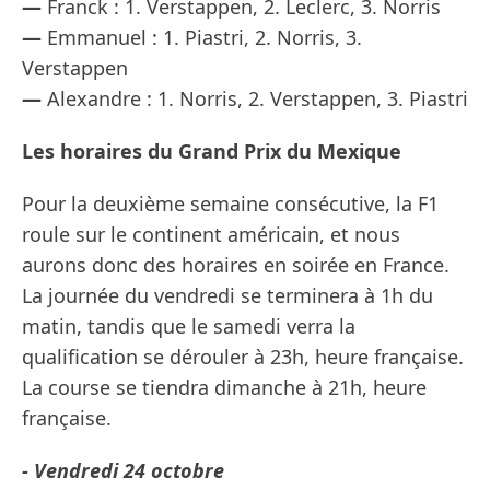
—
Franck : 1. Verstappen, 2. Leclerc, 3. Norris
—
Emmanuel : 1. Piastri, 2. Norris, 3.
Verstappen
—
Alexandre : 1. Norris, 2. Verstappen, 3. Piastri
Les horaires du Grand Prix du Mexique
Pour la deuxième semaine consécutive, la F1
roule sur le continent américain, et nous
aurons donc des horaires en soirée en France.
La journée du vendredi se terminera à 1h du
matin, tandis que le samedi verra la
qualification se dérouler à 23h, heure française.
La course se tiendra dimanche à 21h, heure
française.
- Vendredi 24 octobre