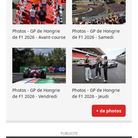
Photos - GP de Hongrie
Photos - GP de Hongrie
de F1 2026 - Avant-course
de F1 2026 - Samedi
Photos - GP de Hongrie
Photos - GP de Hongrie
de F1 2026 - Vendredi
de F1 2026 - Jeudi
+ de photos