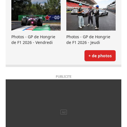
Photos - GP de Hongrie
Photos - GP de Hongrie
de F1 2026 - Vendredi
de F1 2026 - Jeudi
+ de photos