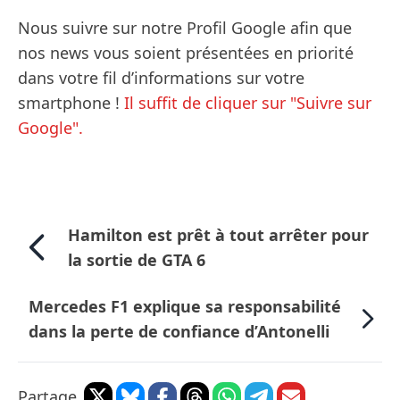
Nous suivre sur notre Profil Google afin que
nos news vous soient présentées en priorité
dans votre fil d’informations sur votre
smartphone !
Il suffit de cliquer sur "Suivre sur
Google".
Hamilton est prêt à tout arrêter pour
la sortie de GTA 6
Mercedes F1 explique sa responsabilité
dans la perte de confiance d’Antonelli
Partage