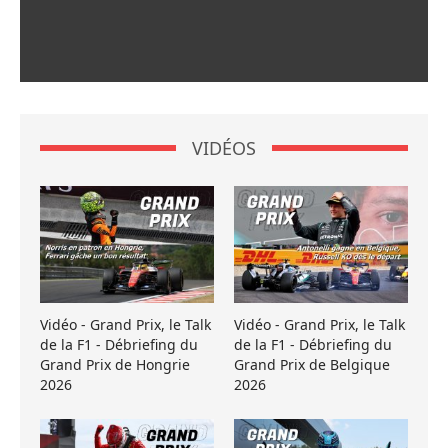
VIDÉOS
Vidéo - Grand Prix, le Talk
Vidéo - Grand Prix, le Talk
de la F1 - Débriefing du
de la F1 - Débriefing du
Grand Prix de Hongrie
Grand Prix de Belgique
2026
2026