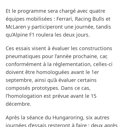
Et le programme sera chargé avec quatre
équipes mobilisées : Ferrari, Racing Bulls et
McLaren y participeront une journée, tandis
qu’Alpine F1 roulera les deux jours.
Ces essais visent à évaluer les constructions
pneumatiques pour l’année prochaine, car,
conformément à la réglementation, celles-ci
doivent être homologuées avant le 1er
septembre, ainsi qu’à évaluer certains
composés prototypes. Dans ce cas,
l’homologation est prévue avant le 15
décembre.
Après la séance du Hungaroring, six autres
journées d’essais resteront à faire : deux après