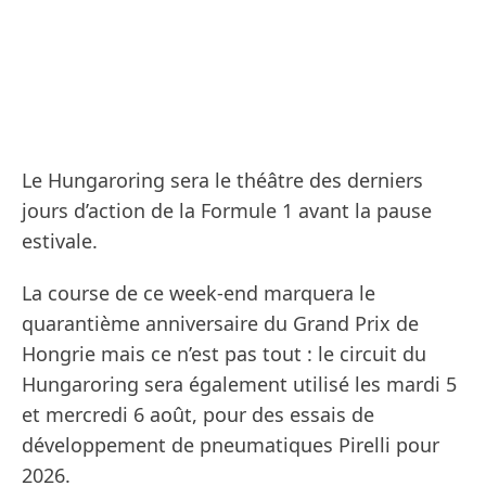
Le Hungaroring sera le théâtre des derniers
jours d’action de la Formule 1 avant la pause
estivale.
La course de ce week-end marquera le
quarantième anniversaire du Grand Prix de
Hongrie mais ce n’est pas tout : le circuit du
Hungaroring sera également utilisé les mardi 5
et mercredi 6 août, pour des essais de
développement de pneumatiques Pirelli pour
2026.