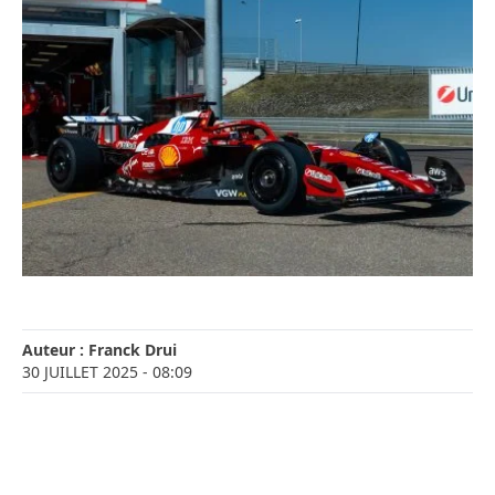
Auteur :
Franck Drui
30 JUILLET 2025
- 08:09