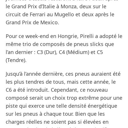
le Grand Prix d’Italie à Monza, deux sur le
circuit de Ferrari au Mugello et deux après le
Grand Prix de Mexico.
Pour ce week-end en Hongrie, Pirelli a adopté le
même trio de composés de pneus slicks que
l’an dernier : C3 (Dur), C4 (Médium) et C5
(Tendre).
Jusqu’à l’année dernière, ces pneus auraient été
les plus tendres de tous, mais cette année, le
C6 a été introduit. Cependant, ce nouveau
composé serait un choix trop extrême pour une
piste qui exerce une telle densité énergétique
sur les pneus à chaque tour. Bien que les
charges réelles ne soient pas si élevées en