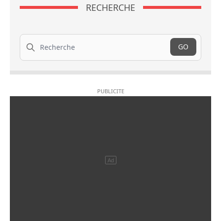
RECHERCHE
Recherche
GO