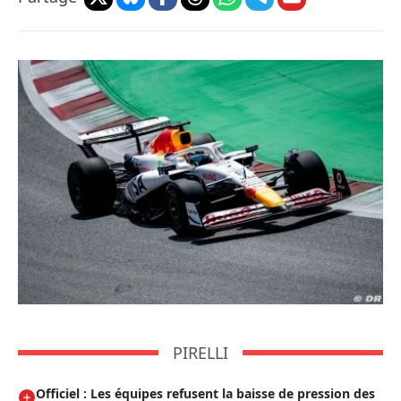
PIRELLI
Officiel : Les équipes refusent la baisse de pression des