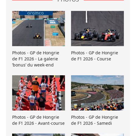
Photos - GP de Hongrie
Photos - GP de Hongrie
de F1 2026 - La galerie
de F1 2026 - Course
’bonus’ du week-end
Photos - GP de Hongrie
Photos - GP de Hongrie
de F1 2026 - Avant-course
de F1 2026 - Samedi