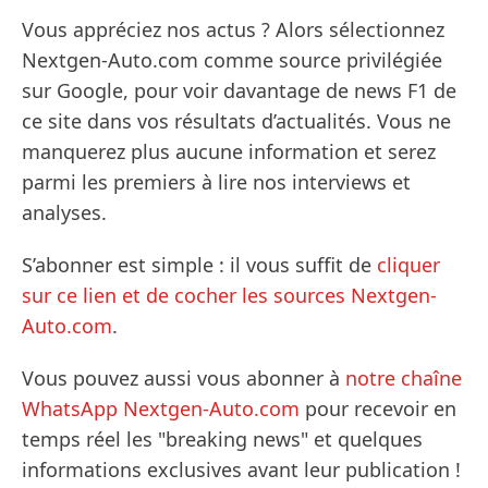
Vous appréciez nos actus ? Alors sélectionnez
Nextgen-Auto.com comme source privilégiée
sur Google, pour voir davantage de news F1 de
ce site dans vos résultats d’actualités. Vous ne
manquerez plus aucune information et serez
parmi les premiers à lire nos interviews et
analyses.
S’abonner est simple : il vous suffit de
cliquer
sur ce lien et de cocher les sources Nextgen-
Auto.com
.
Vous pouvez aussi vous abonner à
notre chaîne
WhatsApp Nextgen-Auto.com
pour recevoir en
temps réel les "breaking news" et quelques
informations exclusives avant leur publication !