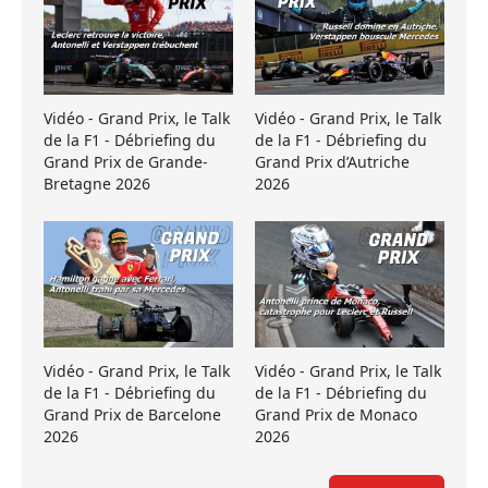
Vidéo - Grand Prix, le Talk
Vidéo - Grand Prix, le Talk
de la F1 - Débriefing du
de la F1 - Débriefing du
Grand Prix de Grande-
Grand Prix d’Autriche
Bretagne 2026
2026
Vidéo - Grand Prix, le Talk
Vidéo - Grand Prix, le Talk
de la F1 - Débriefing du
de la F1 - Débriefing du
Grand Prix de Barcelone
Grand Prix de Monaco
2026
2026