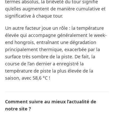
termes absolus, la brièveté du tour signifie
qu’elles augmentent de manière cumulative et
significative à chaque tour.
Un autre facteur joue un rôle : la température
élevée qui accompagne généralement le week-
end hongrois, entraînant une dégradation
principalement thermique, exacerbée par la
surface très sombre de la piste. De fait, la
course de l’an dernier a enregistré la
température de piste la plus élevée de la
saison, avec 58,6 °C !
Comment suivre au mieux l’actualité de
notre site ?