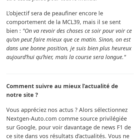
L’objectif sera de peaufiner encore le
comportement de la MCL39, mais il se sent
bien :
"On va revoir des choses ce soir pour voir ce
qu’on peut faire mieux que ce matin. Sinon, on est
dans une bonne position, je suis bien plus heureux
aujourd’hui qu’hier, mais la course sera longue."
Comment suivre au mieux l’actualité de
notre site ?
Vous appréciez nos actus ? Alors sélectionnez
Nextgen-Auto.com comme source privilégiée
sur Google, pour voir davantage de news F1 de
ce site dans vos résultats d’actualités. Vous ne