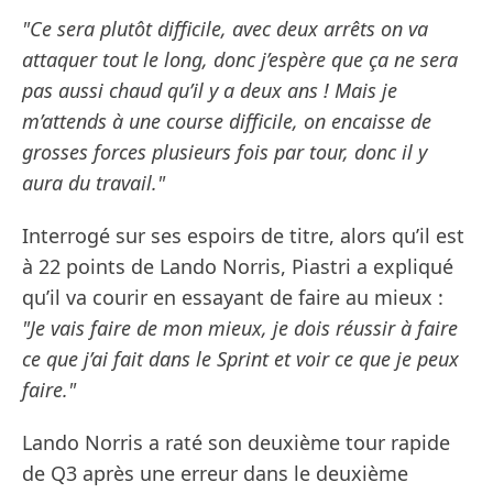
"Ce sera plutôt difficile, avec deux arrêts on va
attaquer tout le long, donc j’espère que ça ne sera
pas aussi chaud qu’il y a deux ans ! Mais je
m’attends à une course difficile, on encaisse de
grosses forces plusieurs fois par tour, donc il y
aura du travail."
Interrogé sur ses espoirs de titre, alors qu’il est
à 22 points de Lando Norris, Piastri a expliqué
qu’il va courir en essayant de faire au mieux :
"Je vais faire de mon mieux, je dois réussir à faire
ce que j’ai fait dans le Sprint et voir ce que je peux
faire."
Lando Norris a raté son deuxième tour rapide
de Q3 après une erreur dans le deuxième