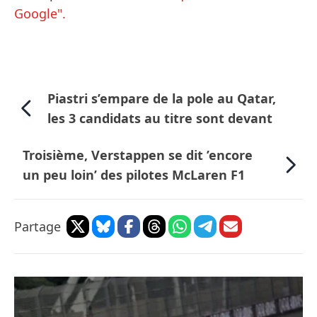
Google".
Piastri s’empare de la pole au Qatar,
les 3 candidats au titre sont devant
Troisième, Verstappen se dit ’encore
un peu loin’ des pilotes McLaren F1
Partage