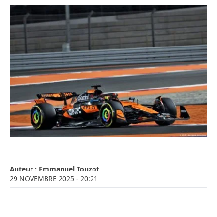
Auteur :
Emmanuel Touzot
29 NOVEMBRE 2025
- 20:21