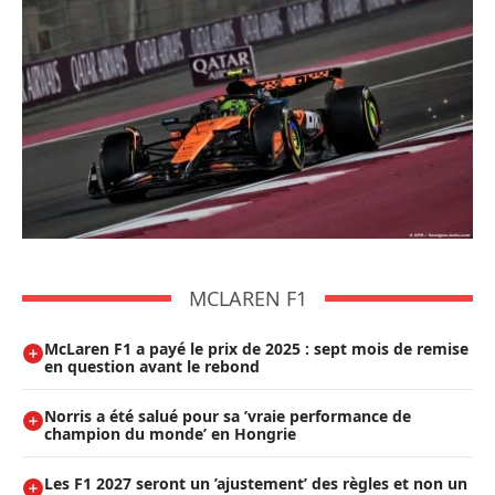
MCLAREN F1
McLaren F1 a payé le prix de 2025 : sept mois de remise
en question avant le rebond
Norris a été salué pour sa ’vraie performance de
champion du monde’ en Hongrie
Les F1 2027 seront un ’ajustement’ des règles et non un