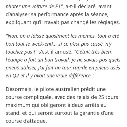
piloter une voiture de F1"
, a-t-il déclaré, avant
d’analyser sa performance après la séance,
expliquant qu’il n’avait pas changé les réglages.
"Non, on a laissé quasiment les mêmes, tout a été
bon tout le week-end... si ce n’est pas cassé, n’y
touchez pas !"
s’est-il amusé.
"C’était très bien,
l’équipe a fait un bon travail, je ne savais pas quels
pneus utiliser, j’ai fait un tour rapide en pneus usés
en Q2 et il y avait une vraie différence."
Désormais, le pilote australien prédit une
course compliquée, avec des relais de 25 tours
maximum qui obligeront à deux arrêts au
stand, et qui seront surtout la garantie d’une
course d’attaque.