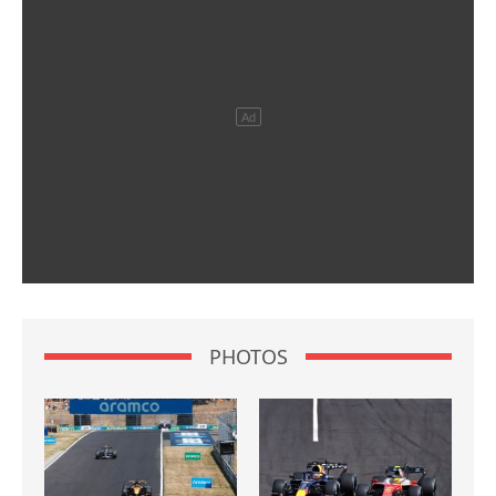
PHOTOS