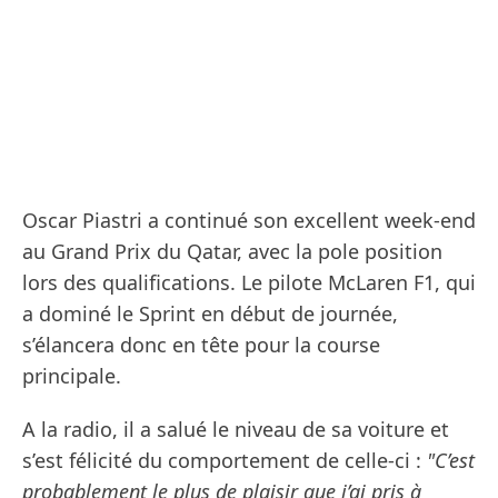
Oscar Piastri a continué son excellent week-end
au Grand Prix du Qatar, avec la pole position
lors des qualifications. Le pilote McLaren F1, qui
a dominé le Sprint en début de journée,
s’élancera donc en tête pour la course
principale.
A la radio, il a salué le niveau de sa voiture et
s’est félicité du comportement de celle-ci :
"C’est
probablement le plus de plaisir que j’ai pris à