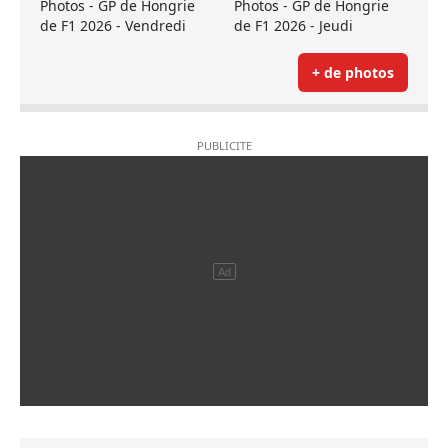
Photos - GP de Hongrie
Photos - GP de Hongrie
de F1 2026 - Vendredi
de F1 2026 - Jeudi
+ de photos