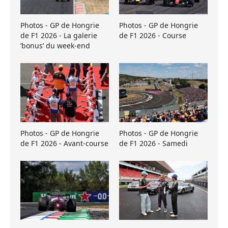
Photos - GP de Hongrie
Photos - GP de Hongrie
de F1 2026 - La galerie
de F1 2026 - Course
’bonus’ du week-end
Photos - GP de Hongrie
Photos - GP de Hongrie
de F1 2026 - Avant-course
de F1 2026 - Samedi