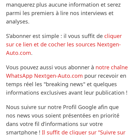
manquerez plus aucune information et serez
parmi les premiers à lire nos interviews et
analyses.
S’abonner est simple : il vous suffit de
cliquer
sur ce lien et de cocher les sources Nextgen-
Auto.com
.
Vous pouvez aussi vous abonner à
notre chaîne
WhatsApp Nextgen-Auto.com
pour recevoir en
temps réel les "breaking news" et quelques
informations exclusives avant leur publication !
Nous suivre sur notre Profil Google afin que
nos news vous soient présentées en priorité
dans votre fil d’informations sur votre
smartphone !
Il suffit de cliquer sur "Suivre sur