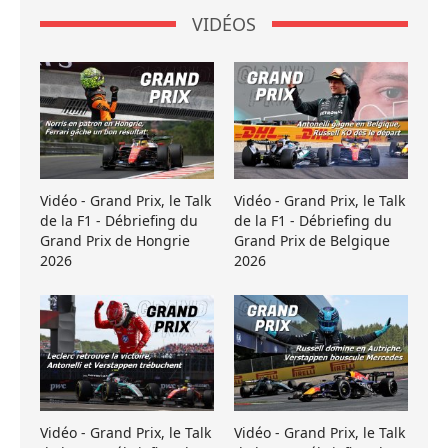
VIDÉOS
Vidéo - Grand Prix, le Talk
Vidéo - Grand Prix, le Talk
de la F1 - Débriefing du
de la F1 - Débriefing du
Grand Prix de Hongrie
Grand Prix de Belgique
2026
2026
Vidéo - Grand Prix, le Talk
Vidéo - Grand Prix, le Talk