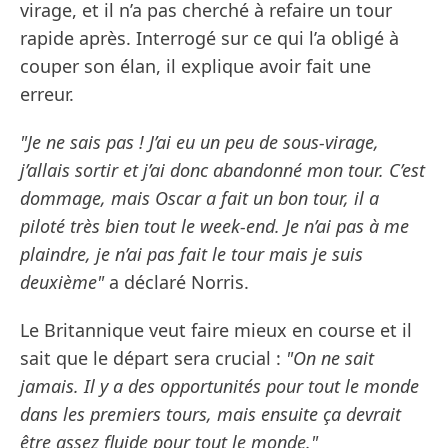
virage, et il n’a pas cherché à refaire un tour
rapide après. Interrogé sur ce qui l’a obligé à
couper son élan, il explique avoir fait une
erreur.
"Je ne sais pas ! J’ai eu un peu de sous-virage,
j’allais sortir et j’ai donc abandonné mon tour. C’est
dommage, mais Oscar a fait un bon tour, il a
piloté très bien tout le week-end. Je n’ai pas à me
plaindre, je n’ai pas fait le tour mais je suis
deuxième"
a déclaré Norris.
Le Britannique veut faire mieux en course et il
sait que le départ sera crucial :
"On ne sait
jamais. Il y a des opportunités pour tout le monde
dans les premiers tours, mais ensuite ça devrait
être assez fluide pour tout le monde."