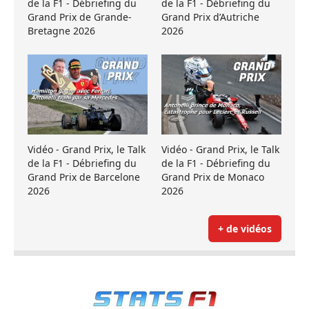
de la F1 - Débriefing du
de la F1 - Débriefing du
Grand Prix de Grande-
Grand Prix d’Autriche
Bretagne 2026
2026
Vidéo - Grand Prix, le Talk
Vidéo - Grand Prix, le Talk
de la F1 - Débriefing du
de la F1 - Débriefing du
Grand Prix de Barcelone
Grand Prix de Monaco
2026
2026
+ de vidéos