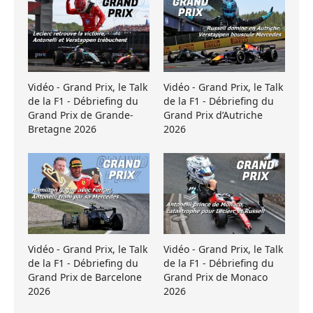
Vidéo - Grand Prix, le Talk
Vidéo - Grand Prix, le Talk
de la F1 - Débriefing du
de la F1 - Débriefing du
Grand Prix de Grande-
Grand Prix d’Autriche
Bretagne 2026
2026
Vidéo - Grand Prix, le Talk
Vidéo - Grand Prix, le Talk
de la F1 - Débriefing du
de la F1 - Débriefing du
Grand Prix de Barcelone
Grand Prix de Monaco
2026
2026