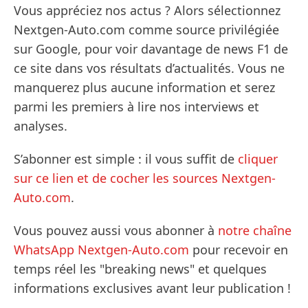
Vous appréciez nos actus ? Alors sélectionnez
Nextgen-Auto.com comme source privilégiée
sur Google, pour voir davantage de news F1 de
ce site dans vos résultats d’actualités. Vous ne
manquerez plus aucune information et serez
parmi les premiers à lire nos interviews et
analyses.
S’abonner est simple : il vous suffit de
cliquer
sur ce lien et de cocher les sources Nextgen-
Auto.com
.
Vous pouvez aussi vous abonner à
notre chaîne
WhatsApp Nextgen-Auto.com
pour recevoir en
temps réel les "breaking news" et quelques
informations exclusives avant leur publication !