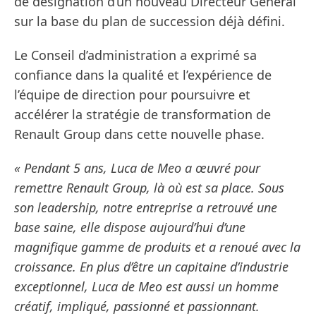
de désignation d’un nouveau Directeur Général
sur la base du plan de succession déjà défini.
Le Conseil d’administration a exprimé sa
confiance dans la qualité et l’expérience de
l’équipe de direction pour poursuivre et
accélérer la stratégie de transformation de
Renault Group dans cette nouvelle phase.
« Pendant 5 ans, Luca de Meo a œuvré pour
remettre Renault Group, là où est sa place. Sous
son leadership, notre entreprise a retrouvé une
base saine, elle dispose aujourd’hui d’une
magnifique gamme de produits et a renoué avec la
croissance. En plus d’être un capitaine d’industrie
exceptionnel, Luca de Meo est aussi un homme
créatif, impliqué, passionné et passionnant.