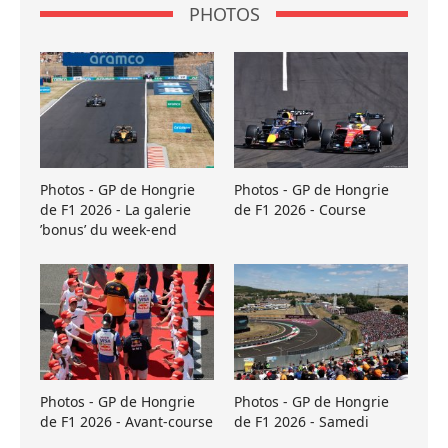
PHOTOS
Photos - GP de Hongrie
Photos - GP de Hongrie
de F1 2026 - La galerie
de F1 2026 - Course
’bonus’ du week-end
Photos - GP de Hongrie
Photos - GP de Hongrie
de F1 2026 - Avant-course
de F1 2026 - Samedi