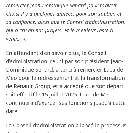
remercier Jean-Dominique Senard pour m’avoir
choisi il y a quelques années, pour son soutien et
sa confiance, ainsi que le Conseil d’administration,
qui a cru en nos projets. Et le meilleur reste à
venir… ».
En attendant d’en savoir plus, le Conseil
d’administration, réuni par son président Jean-
Dominique Senard, a tenu à remercier Luca de
Meo pour le redressement et la transformation
de Renault Group, et a accepté que son départ
soit effectif le 15 juillet 2025. Luca de Meo
continuera d’exercer ses fonctions jusqu’à cette
date.
Le Conseil d’administration a lancé le processus