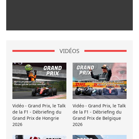
VIDÉOS
Vidéo - Grand Prix, le Talk
Vidéo - Grand Prix, le Talk
de la F1 - Débriefing du
de la F1 - Débriefing du
Grand Prix de Hongrie
Grand Prix de Belgique
2026
2026