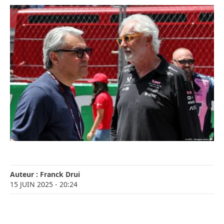
Auteur :
Franck Drui
15 JUIN 2025
- 20:24