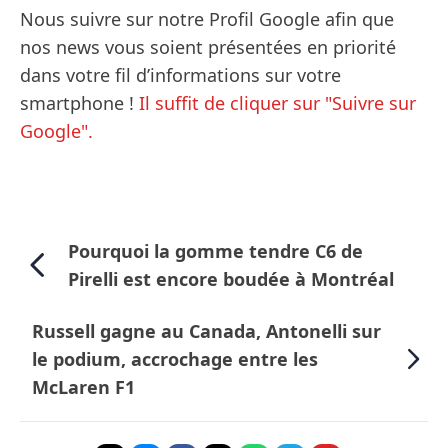
Nous suivre sur notre Profil Google afin que
nos news vous soient présentées en priorité
dans votre fil d’informations sur votre
smartphone !
Il suffit de cliquer sur "Suivre sur
Google".
Pourquoi la gomme tendre C6 de
Pirelli est encore boudée à Montréal
Russell gagne au Canada, Antonelli sur
le podium, accrochage entre les
McLaren F1