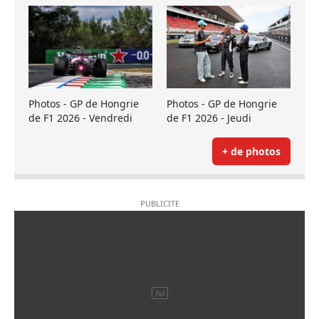
Photos - GP de Hongrie
Photos - GP de Hongrie
de F1 2026 - Vendredi
de F1 2026 - Jeudi
+ de photos