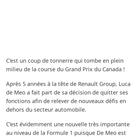
C’est un coup de tonnerre qui tombe en plein
milieu de la course du Grand Prix du Canada !
Après 5 années à la tête de Renault Group, Luca
de Meo a fait part de sa décision de quitter ses
fonctions afin de relever de nouveaux défis en
dehors du secteur automobile.
C’est évidemment une nouvelle très importante
au niveau de la Formule 1 puisque De Meo est