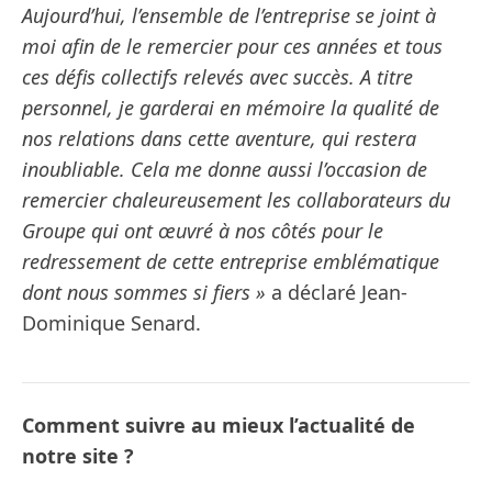
Aujourd’hui, l’ensemble de l’entreprise se joint à
moi afin de le remercier pour ces années et tous
ces défis collectifs relevés avec succès. A titre
personnel, je garderai en mémoire la qualité de
nos relations dans cette aventure, qui restera
inoubliable. Cela me donne aussi l’occasion de
remercier chaleureusement les collaborateurs du
Groupe qui ont œuvré à nos côtés pour le
redressement de cette entreprise emblématique
dont nous sommes si fiers »
a déclaré Jean-
Dominique Senard.
Comment suivre au mieux l’actualité de
notre site ?