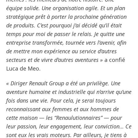
équipe solide. Une organisation agile. Et un plan
stratégique prêt à porter la prochaine génération
de produits. C’est pourquoi j’ai décidé qu’il était
temps pour moi de passer le relais. Je quitte une
entreprise transformée, tournée vers l’avenir, afin
de mettre mon expérience au service d’autres
secteurs et de vivre d’autres aventures »
a confié
Luca de Meo.
« Diriger Renault Group a été un privilège. Une
aventure humaine et industrielle qui n’arrive qu’une
fois dans une vie. Pour cela, je serai toujours
reconnaissant aux femmes et aux hommes de
cette maison — les “Renaulutionnaires” — pour
leur passion, leur engagement, leur conviction… Ce
sont eux les vrais moteurs. Par ailleurs, je tiens à