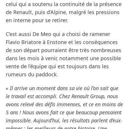
celui qui a soutenu la continuité de la présence
de Renault, puis d’Alpine, malgré les pressions
en interne pour se retirer.
C’est aussi De Meo qui a choisi de ramener
Flavio Briatore à Enstone et les conséquences
de son départ pourraient être très nombreuses
dans les mois à venir, notamment une possible
vente de l’équipe qui est toujours dans les
rumeurs du paddock.
« Il arrive un moment dans sa vie où l’on sait que
le travail est accompli. Chez Renault Group, nous
avons relevé des défis immenses, et ce en moins de
5 ans ! Nous avons fait ce que beaucoup pensaient
impossible. Aujourd’hui, les résultats parlent d’eux-
mêmes : les meilleurs de notre histoire. Une