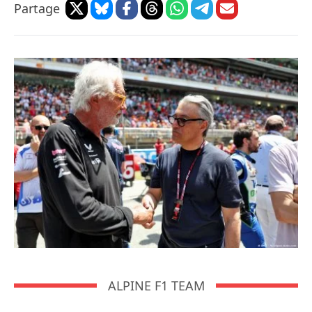
Partage
ALPINE F1 TEAM