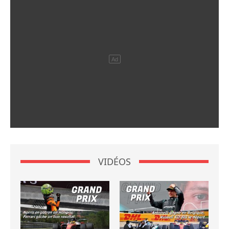
VIDÉOS