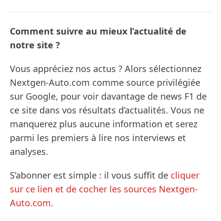
Comment suivre au mieux l’actualité de
notre site ?
Vous appréciez nos actus ? Alors sélectionnez
Nextgen-Auto.com comme source privilégiée
sur Google, pour voir davantage de news F1 de
ce site dans vos résultats d’actualités. Vous ne
manquerez plus aucune information et serez
parmi les premiers à lire nos interviews et
analyses.
S’abonner est simple : il vous suffit de
cliquer
sur ce lien et de cocher les sources Nextgen-
Auto.com
.