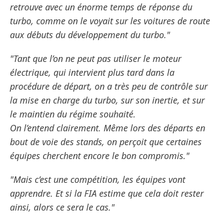
retrouve avec un énorme temps de réponse du
turbo, comme on le voyait sur les voitures de route
aux débuts du développement du turbo."
"Tant que l’on ne peut pas utiliser le moteur
électrique, qui intervient plus tard dans la
procédure de départ, on a très peu de contrôle sur
la mise en charge du turbo, sur son inertie, et sur
le maintien du régime souhaité.
On l’entend clairement. Même lors des départs en
bout de voie des stands, on perçoit que certaines
équipes cherchent encore le bon compromis."
"Mais c’est une compétition, les équipes vont
apprendre. Et si la FIA estime que cela doit rester
ainsi, alors ce sera le cas."