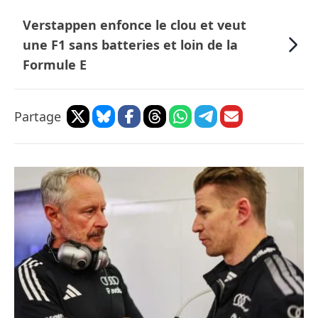
Verstappen enfonce le clou et veut
une F1 sans batteries et loin de la
Formule E
Partage