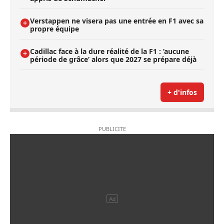
Verstappen ne visera pas une entrée en F1 avec sa
propre équipe
Cadillac face à la dure réalité de la F1 : ’aucune
période de grâce’ alors que 2027 se prépare déjà
+ d'infos