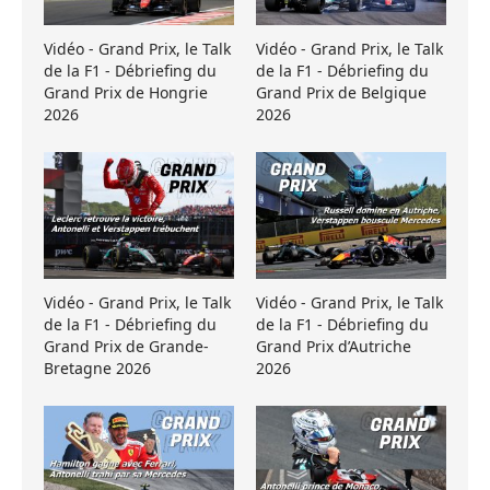
Vidéo - Grand Prix, le Talk
Vidéo - Grand Prix, le Talk
de la F1 - Débriefing du
de la F1 - Débriefing du
Grand Prix de Hongrie
Grand Prix de Belgique
2026
2026
Vidéo - Grand Prix, le Talk
Vidéo - Grand Prix, le Talk
de la F1 - Débriefing du
de la F1 - Débriefing du
Grand Prix de Grande-
Grand Prix d’Autriche
Bretagne 2026
2026