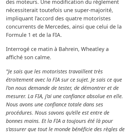
des moteurs. Une modification du règlement
nécessiterait toutefois une super-majorité,
impliquant l’accord des quatre motoristes
concurrents de Mercedes, ainsi que celui de la
Formule 1 et de la FIA.
Interrogé ce matin à Bahreïn, Wheatley a
affiché son calme.
"Je sais que les motoristes travaillent très
étroitement avec la FIA sur ce sujet. Je sais ce que
l’on nous demande de tester, de démontrer et de
mesurer. La FIA, j’ai une confiance absolue en elle.
Nous avons une confiance totale dans ses
procédures. Nous savons qu’elle est entre de
bonnes mains. Et la FIA a toujours été là pour
s’assurer que tout le monde bénéficie des règles de