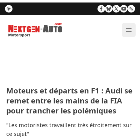
Nextgen-Auto.com
Ouvr
Moteurs et départs en F1 : Audi se
remet entre les mains de la FIA
pour trancher les polémiques
"Les motoristes travaillent très étroitement sur
ce sujet"