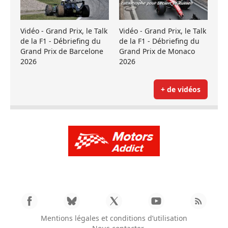
Vidéo - Grand Prix, le Talk
Vidéo - Grand Prix, le Talk
de la F1 - Débriefing du
de la F1 - Débriefing du
Grand Prix de Barcelone
Grand Prix de Monaco
2026
2026
+ de vidéos
Mentions légales et conditions d’utilisation