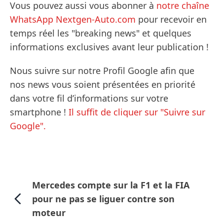
Vous pouvez aussi vous abonner à
notre chaîne
WhatsApp Nextgen-Auto.com
pour recevoir en
temps réel les "breaking news" et quelques
informations exclusives avant leur publication !
Nous suivre sur notre Profil Google afin que
nos news vous soient présentées en priorité
dans votre fil d’informations sur votre
smartphone !
Il suffit de cliquer sur "Suivre sur
Google".
Mercedes compte sur la F1 et la FIA
pour ne pas se liguer contre son
moteur