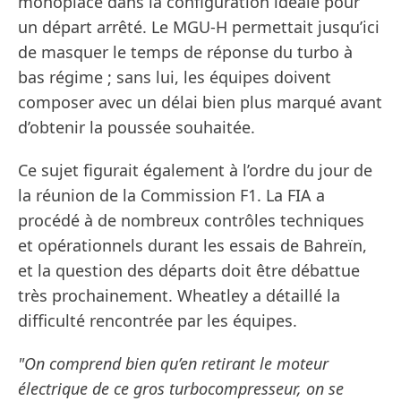
monoplace dans la configuration idéale pour
un départ arrêté. Le MGU-H permettait jusqu’ici
de masquer le temps de réponse du turbo à
bas régime ; sans lui, les équipes doivent
composer avec un délai bien plus marqué avant
d’obtenir la poussée souhaitée.
Ce sujet figurait également à l’ordre du jour de
la réunion de la Commission F1. La FIA a
procédé à de nombreux contrôles techniques
et opérationnels durant les essais de Bahreïn,
et la question des départs doit être débattue
très prochainement. Wheatley a détaillé la
difficulté rencontrée par les équipes.
"On comprend bien qu’en retirant le moteur
électrique de ce gros turbocompresseur, on se