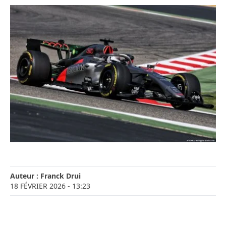
Auteur :
Franck Drui
18 FÉVRIER 2026
- 13:23