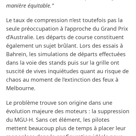
manière équitable."
Le taux de compression n’est toutefois pas la
seule préoccupation à l’approche du Grand Prix
d’Australie. Les départs de course constituent
également un sujet brûlant. Lors des essais à
Bahreïn, les simulations de départs effectuées
dans la voie des stands puis sur la grille ont
suscité de vives inquiétudes quant au risque de
chaos au moment de l’extinction des feux à
Melbourne.
Le problème trouve son origine dans une
évolution majeure des moteurs : la suppression
du MGU-H. Sans cet élément, les pilotes
mettent beaucoup plus de temps à placer leur