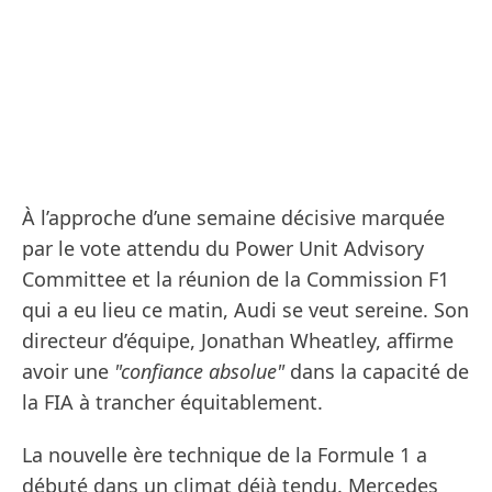
À l’approche d’une semaine décisive marquée
par le vote attendu du Power Unit Advisory
Committee et la réunion de la Commission F1
qui a eu lieu ce matin, Audi se veut sereine. Son
directeur d’équipe, Jonathan Wheatley, affirme
avoir une
"confiance absolue"
dans la capacité de
la FIA à trancher équitablement.
La nouvelle ère technique de la Formule 1 a
débuté dans un climat déjà tendu. Mercedes