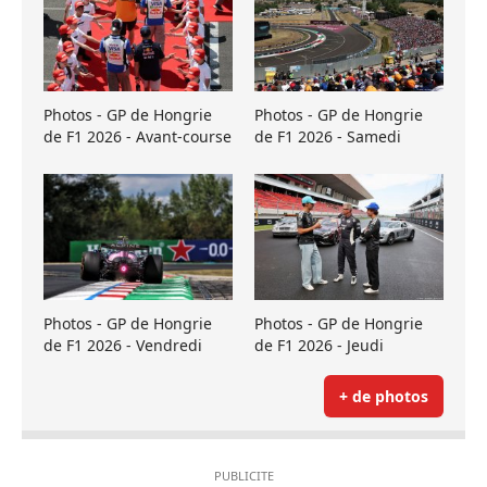
Photos - GP de Hongrie
Photos - GP de Hongrie
de F1 2026 - Avant-course
de F1 2026 - Samedi
Photos - GP de Hongrie
Photos - GP de Hongrie
de F1 2026 - Vendredi
de F1 2026 - Jeudi
+ de photos