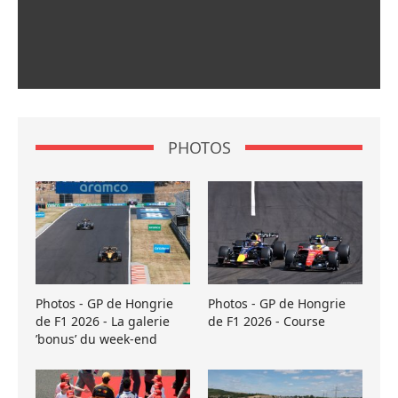
PHOTOS
Photos - GP de Hongrie
Photos - GP de Hongrie
de F1 2026 - La galerie
de F1 2026 - Course
’bonus’ du week-end