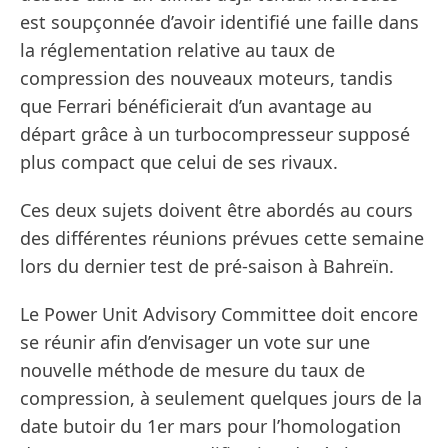
est soupçonnée d’avoir identifié une faille dans
la réglementation relative au taux de
compression des nouveaux moteurs, tandis
que Ferrari bénéficierait d’un avantage au
départ grâce à un turbocompresseur supposé
plus compact que celui de ses rivaux.
Ces deux sujets doivent être abordés au cours
des différentes réunions prévues cette semaine
lors du dernier test de pré-saison à Bahreïn.
Le Power Unit Advisory Committee doit encore
se réunir afin d’envisager un vote sur une
nouvelle méthode de mesure du taux de
compression, à seulement quelques jours de la
date butoir du 1er mars pour l’homologation