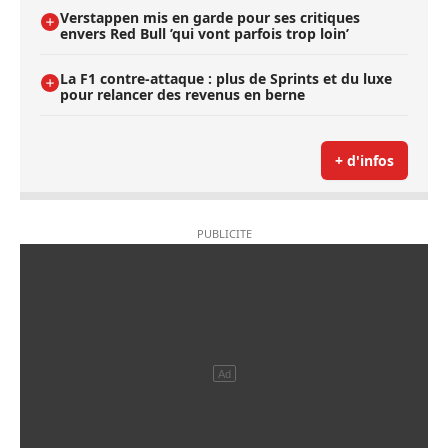
Verstappen mis en garde pour ses critiques
envers Red Bull ’qui vont parfois trop loin’
La F1 contre-attaque : plus de Sprints et du luxe
pour relancer des revenus en berne
+ d'infos