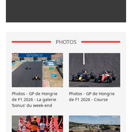
PHOTOS
Photos - GP de Hongrie
Photos - GP de Hongrie
de F1 2026 - La galerie
de F1 2026 - Course
’bonus’ du week-end