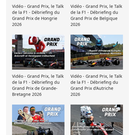
Vidéo - Grand Prix, le Talk
Vidéo - Grand Prix, le Talk
de la F1 - Débriefing du
de la F1 - Débriefing du
Grand Prix de Hongrie
Grand Prix de Belgique
2026
2026
Vidéo - Grand Prix, le Talk
Vidéo - Grand Prix, le Talk
de la F1 - Débriefing du
de la F1 - Débriefing du
Grand Prix de Grande-
Grand Prix d’Autriche
Bretagne 2026
2026