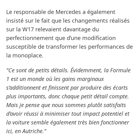
Le responsable de Mercedes a également
insisté sur le fait que les changements réalisés
sur la W17 relevaient davantage du
perfectionnement que d’une modification
susceptible de transformer les performances de
la monoplace.
"Ce sont de petits détails. Évidemment, la Formule
1 est un monde où les gains marginaux
s’additionnent et finissent par produire des écarts
plus importants, donc chaque petit détail compte.
Mais je pense que nous sommes plutôt satisfaits
d’avoir réussi à minimiser tout impact potentiel et
la voiture semble également très bien fonctionner
ici, en Autriche."