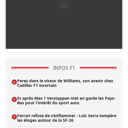
INFOS F1
Perez dans le viseur de Williams, son avenir chez
Cadillac F1 incertain
Et après Max ? Verstappen met en garde les Pays-
Bas pour l’intérêt du sport auto
Ferrari refuse de s’enflammer : Loïc Serra tempère
les éloges autour de la SF-26