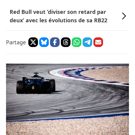
Red Bull veut ’diviser son retard par
deux’ avec les évolutions de sa RB22
Partage