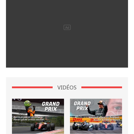
VIDÉOS