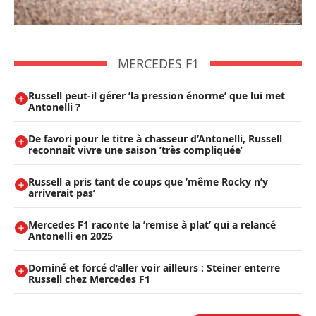
MERCEDES F1
Russell peut-il gérer ’la pression énorme’ que lui met
Antonelli ?
De favori pour le titre à chasseur d’Antonelli, Russell
reconnaît vivre une saison ’très compliquée’
Russell a pris tant de coups que ’même Rocky n’y
arriverait pas’
Mercedes F1 raconte la ’remise à plat’ qui a relancé
Antonelli en 2025
Dominé et forcé d’aller voir ailleurs : Steiner enterre
Russell chez Mercedes F1