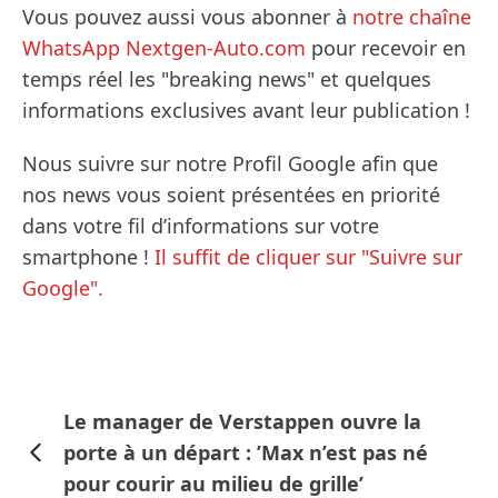
Vous pouvez aussi vous abonner à
notre chaîne
WhatsApp Nextgen-Auto.com
pour recevoir en
temps réel les "breaking news" et quelques
informations exclusives avant leur publication !
Nous suivre sur notre Profil Google afin que
nos news vous soient présentées en priorité
dans votre fil d’informations sur votre
smartphone !
Il suffit de cliquer sur "Suivre sur
Google".
Le manager de Verstappen ouvre la
porte à un départ : ’Max n’est pas né
pour courir au milieu de grille’