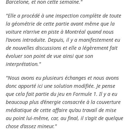
Barcelone, et non cette semaine."
"Elle a procédé à une inspection complète de toute
la géométrie de cette partie avant même que la
voiture n’arrive en piste à Montréal quand nous
l’avons introduite. Depuis, il y a manifestement eu
de nouvelles discussions et elle a légèrement fait
évoluer son point de vue ainsi que son
interprétation."
"Nous avons eu plusieurs échanges et nous avons
donc apporté ici une solution modifiée. Je pense
que cela fait partie du jeu en Formule 1. Il y a eu
beaucoup plus d’énergie consacrée à la couverture
médiatique de cette affaire qu’au travail de mise
au point lui-même, car, au final, il s’agit de quelque
chose d’assez mineur."