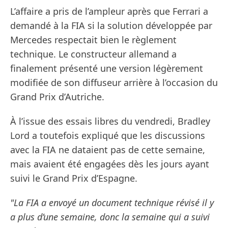
L’affaire a pris de l’ampleur après que Ferrari a
demandé à la FIA si la solution développée par
Mercedes respectait bien le règlement
technique. Le constructeur allemand a
finalement présenté une version légèrement
modifiée de son diffuseur arrière à l’occasion du
Grand Prix d’Autriche.
À l’issue des essais libres du vendredi, Bradley
Lord a toutefois expliqué que les discussions
avec la FIA ne dataient pas de cette semaine,
mais avaient été engagées dès les jours ayant
suivi le Grand Prix d’Espagne.
"La FIA a envoyé un document technique révisé il y
a plus d’une semaine, donc la semaine qui a suivi