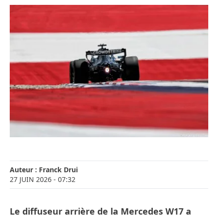
Auteur :
Franck Drui
27 JUIN 2026
- 07:32
Le diffuseur arrière de la Mercedes W17 a