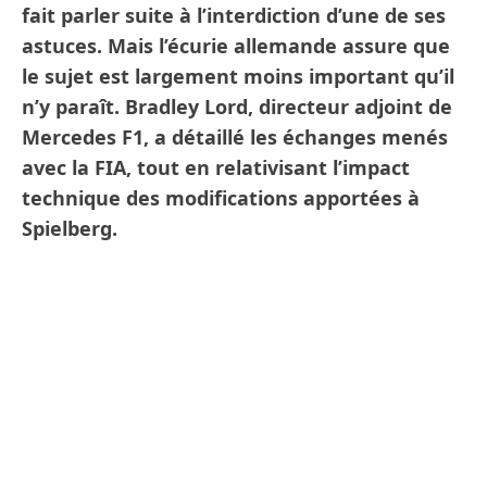
fait parler suite à l’interdiction d’une de ses
astuces. Mais l’écurie allemande assure que
le sujet est largement moins important qu’il
n’y paraît. Bradley Lord, directeur adjoint de
Mercedes F1, a détaillé les échanges menés
avec la FIA, tout en relativisant l’impact
technique des modifications apportées à
Spielberg.