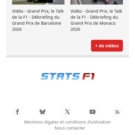
Vidéo - Grand Prix, le Talk
Vidéo - Grand Prix, le Talk
de la F1 - Débriefing du
de la F1 - Débriefing du
Grand Prix de Barcelone
Grand Prix de Monaco
2026
2026
+ de vidéos
Mentions légales et conditions d’utilisation
Nous contacter