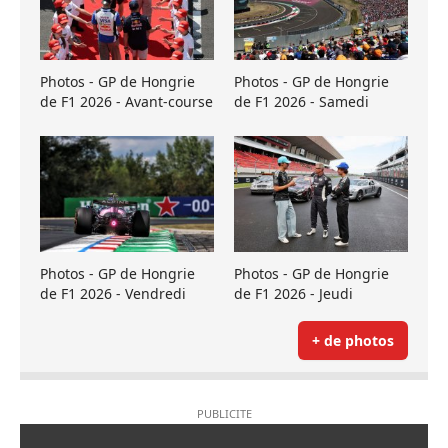
Photos - GP de Hongrie
Photos - GP de Hongrie
de F1 2026 - Avant-course
de F1 2026 - Samedi
Photos - GP de Hongrie
Photos - GP de Hongrie
de F1 2026 - Vendredi
de F1 2026 - Jeudi
+ de photos