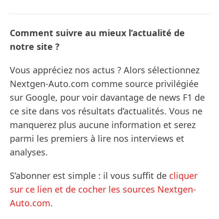
Comment suivre au mieux l’actualité de
notre site ?
Vous appréciez nos actus ? Alors sélectionnez
Nextgen-Auto.com comme source privilégiée
sur Google, pour voir davantage de news F1 de
ce site dans vos résultats d’actualités. Vous ne
manquerez plus aucune information et serez
parmi les premiers à lire nos interviews et
analyses.
S’abonner est simple : il vous suffit de
cliquer
sur ce lien et de cocher les sources Nextgen-
Auto.com
.