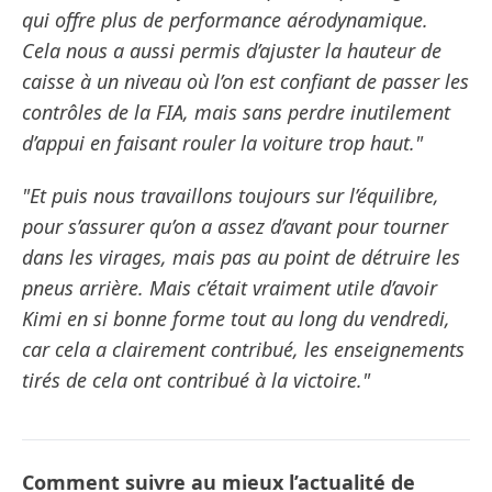
qui offre plus de performance aérodynamique.
Cela nous a aussi permis d’ajuster la hauteur de
caisse à un niveau où l’on est confiant de passer les
contrôles de la FIA, mais sans perdre inutilement
d’appui en faisant rouler la voiture trop haut."
"Et puis nous travaillons toujours sur l’équilibre,
pour s’assurer qu’on a assez d’avant pour tourner
dans les virages, mais pas au point de détruire les
pneus arrière. Mais c’était vraiment utile d’avoir
Kimi en si bonne forme tout au long du vendredi,
car cela a clairement contribué, les enseignements
tirés de cela ont contribué à la victoire."
Comment suivre au mieux l’actualité de