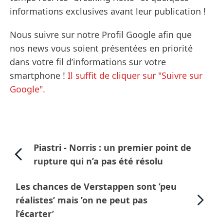
informations exclusives avant leur publication !
Nous suivre sur notre Profil Google afin que
nos news vous soient présentées en priorité
dans votre fil d’informations sur votre
smartphone !
Il suffit de cliquer sur "Suivre sur
Google".
Piastri - Norris : un premier point de
rupture qui n’a pas été résolu
Les chances de Verstappen sont ’peu
réalistes’ mais ’on ne peut pas
l’écarter’