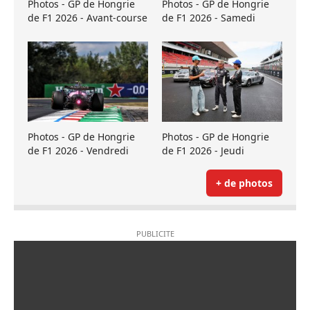
Photos - GP de Hongrie
Photos - GP de Hongrie
de F1 2026 - Avant-course
de F1 2026 - Samedi
Photos - GP de Hongrie
Photos - GP de Hongrie
de F1 2026 - Vendredi
de F1 2026 - Jeudi
+ de photos