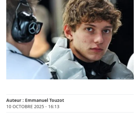
Auteur :
Emmanuel Touzot
10 OCTOBRE 2025
- 16:13