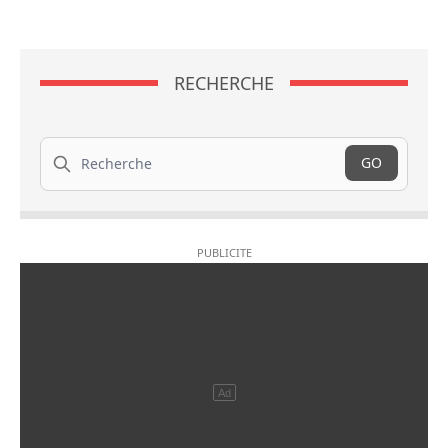
RECHERCHE
Recherche
GO