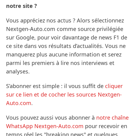
notre site ?
Vous appréciez nos actus ? Alors sélectionnez
Nextgen-Auto.com comme source privilégiée
sur Google, pour voir davantage de news F1 de
ce site dans vos résultats d’actualités. Vous ne
manquerez plus aucune information et serez
parmi les premiers à lire nos interviews et
analyses.
S’abonner est simple : il vous suffit de
cliquer
sur ce lien et de cocher les sources Nextgen-
Auto.com
.
Vous pouvez aussi vous abonner à
notre chaîne
WhatsApp Nextgen-Auto.com
pour recevoir en
temps réel les "breaking news" et quelques