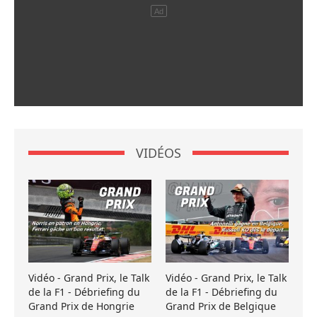
VIDÉOS
Vidéo - Grand Prix, le Talk
Vidéo - Grand Prix, le Talk
de la F1 - Débriefing du
de la F1 - Débriefing du
Grand Prix de Hongrie
Grand Prix de Belgique