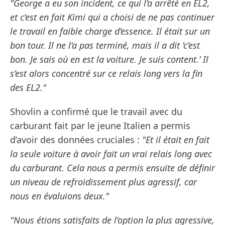
"George a eu son incident, ce qui l’a arrêté en EL2,
et c’est en fait Kimi qui a choisi de ne pas continuer
le travail en faible charge d’essence. Il était sur un
bon tour. Il ne l’a pas terminé, mais il a dit ’c’est
bon. Je sais où en est la voiture. Je suis content.’ Il
s’est alors concentré sur ce relais long vers la fin
des EL2."
Shovlin a confirmé que le travail avec du
carburant fait par le jeune Italien a permis
d’avoir des données cruciales :
"Et il était en fait
la seule voiture à avoir fait un vrai relais long avec
du carburant. Cela nous a permis ensuite de définir
un niveau de refroidissement plus agressif, car
nous en évaluions deux."
"Nous étions satisfaits de l’option la plus agressive,