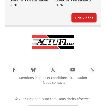
Grand Prix de Barcelone
Grand Prix de Monaco
2026
2026
+ de vidéos
Mentions légales et conditions d’utilisation
Nous contacter
© 2026
Nextgen-auto.com
. Tous droits réservés.