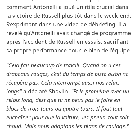
comment Antonelli a joué un rôle crucial dans
la victoire de Russell plus tôt dans le week-end.
S’exprimant dans une vidéo de débriefing, il a
révélé qu’Antonelli avait changé de programme
après l’accident de Russell en essais, sacrifiant
sa propre performance pour le bien de l’équipe.
"Cela fait beaucoup de travail. Quand on a ces
drapeaux rouges, c’est du temps de piste qu’on ne
récupère pas. Cela interrompt aussi nos relais
longs"
a déclaré Shovlin.
"Et le problème avec un
relais long, c’est que tu ne peux pas le faire en
blocs de trois tours ou quatre tours. Il faut tout
enchaîner pour que la voiture, les pneus, tout soit
chaud. Mais nous adaptons les plans de roulage."