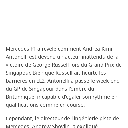
Mercedes F1 a révélé comment Andrea Kimi
Antonelli est devenu un acteur inattendu de la
victoire de George Russell lors du Grand Prix de
Singapour. Bien que Russell ait heurté les
barrières en EL2, Antonelli a passé le week-end
du GP de Singapour dans l’ombre du
Britannique, incapable d’égaler son rythme en
qualifications comme en course.
Cependant, le directeur de l’ingénierie piste de
Mercedes, Andrew Shovlin, a expliqué