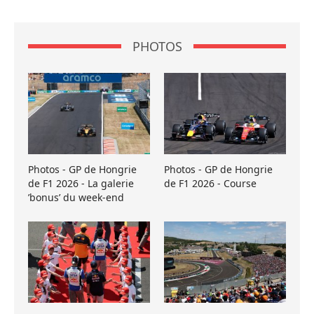
PHOTOS
Photos - GP de Hongrie
Photos - GP de Hongrie
de F1 2026 - La galerie
de F1 2026 - Course
’bonus’ du week-end