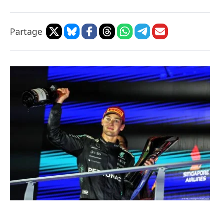
Partage