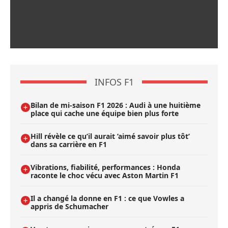
INFOS F1
Bilan de mi-saison F1 2026 : Audi à une huitième
place qui cache une équipe bien plus forte
Hill révèle ce qu’il aurait ’aimé savoir plus tôt’
dans sa carrière en F1
Vibrations, fiabilité, performances : Honda
raconte le choc vécu avec Aston Martin F1
Il a changé la donne en F1 : ce que Vowles a
appris de Schumacher