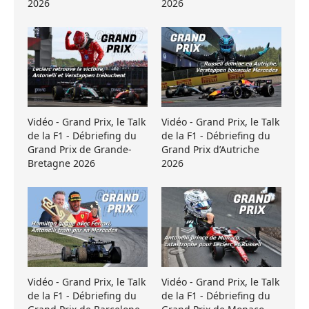
2026
2026
Vidéo - Grand Prix, le Talk
Vidéo - Grand Prix, le Talk
de la F1 - Débriefing du
de la F1 - Débriefing du
Grand Prix de Grande-
Grand Prix d’Autriche
Bretagne 2026
2026
Vidéo - Grand Prix, le Talk
Vidéo - Grand Prix, le Talk
de la F1 - Débriefing du
de la F1 - Débriefing du