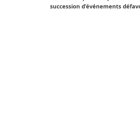
succession d’événements défavo