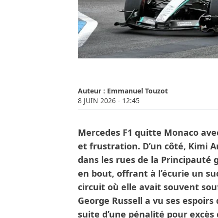
Auteur :
Emmanuel Touzot
8 JUIN 2026
- 12:45
Mercedes F1 quitte Monaco avec
et frustration. D’un côté, Kimi A
dans les rues de la Principauté
en bout, offrant à l’écurie un 
circuit où elle avait souvent sou
George Russell a vu ses espoirs 
suite d’une pénalité pour excès 