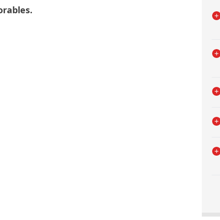
rables.