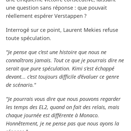
une question sans réponse : que pouvait
réellement espérer Verstappen ?
Interrogé sur ce point, Laurent Mekies refuse
toute spéculation.
"Je pense que c’est une histoire que nous ne
connaîtrons jamais. Tout ce que je pourrais dire ne
serait que pure spéculation. Kimi s’est échappé
devant... c’est toujours difficile d’évaluer ce genre
de scénario."
"Je pourrais vous dire que nous pouvons regarder
les temps des EL2, quand on fait des relais, mais
chaque journée est différente à Monaco.
Honnêtement, je ne pense pas que nous ayons la