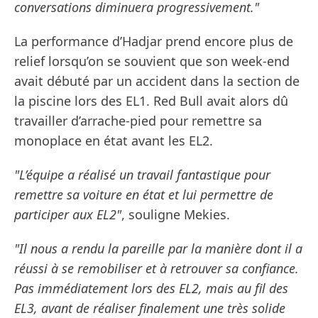
conversations diminuera progressivement."
La performance d’Hadjar prend encore plus de
relief lorsqu’on se souvient que son week-end
avait débuté par un accident dans la section de
la piscine lors des EL1. Red Bull avait alors dû
travailler d’arrache-pied pour remettre sa
monoplace en état avant les EL2.
"L’équipe a réalisé un travail fantastique pour
remettre sa voiture en état et lui permettre de
participer aux EL2"
, souligne Mekies.
"Il nous a rendu la pareille par la manière dont il a
réussi à se remobiliser et à retrouver sa confiance.
Pas immédiatement lors des EL2, mais au fil des
EL3, avant de réaliser finalement une très solide