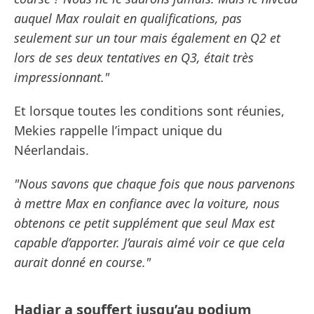
auquel Max roulait en qualifications, pas
seulement sur un tour mais également en Q2 et
lors de ses deux tentatives en Q3, était très
impressionnant."
Et lorsque toutes les conditions sont réunies,
Mekies rappelle l’impact unique du
Néerlandais.
"Nous savons que chaque fois que nous parvenons
à mettre Max en confiance avec la voiture, nous
obtenons ce petit supplément que seul Max est
capable d’apporter. J’aurais aimé voir ce que cela
aurait donné en course."
Hadjar a souffert jusqu’au podium