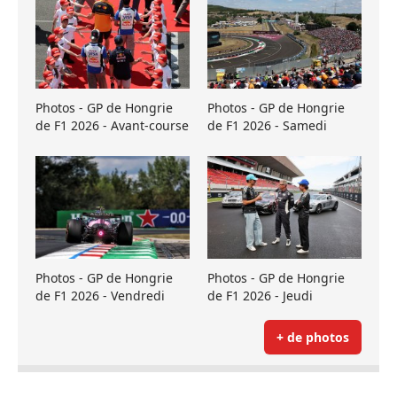
Photos - GP de Hongrie
Photos - GP de Hongrie
de F1 2026 - Avant-course
de F1 2026 - Samedi
Photos - GP de Hongrie
Photos - GP de Hongrie
de F1 2026 - Vendredi
de F1 2026 - Jeudi
+ de photos