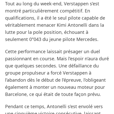
Tout au long du week-end, Verstappen s’est
montré particulièrement compétitif. En
qualifications, il a été le seul pilote capable de
véritablement menacer Kimi Antonelli dans la
lutte pour la pole position, échouant à
seulement 0"043 du jeune pilote Mercedes.
Cette performance laissait présager un duel
passionnant en course. Mais l’espoir n’aura duré
que quelques secondes. Une défaillance du
groupe propulseur a forcé Verstappen à
l’abandon dès le début de l’épreuve, l’obligeant
également à monter un nouveau moteur pour
Barcelone, ce qui était de toute façon prévu.
Pendant ce temps, Antonelli s’est envolé vers
une cinquième victoire consécutive, laissant