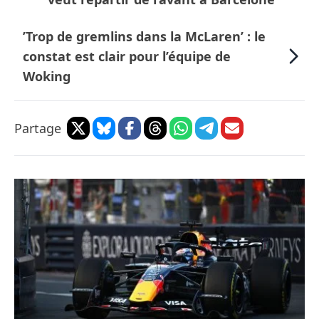
’Trop de gremlins dans la McLaren’ : le
constat est clair pour l’équipe de
Woking
Partage