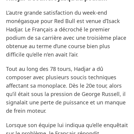
L’autre grande satisfaction du week-end
monégasque pour Red Bull est venue d’Isack
Hadjar. Le Français a décroché le premier
podium de sa carrière avec une troisième place
obtenue au terme d’une course bien plus
difficile qu’elle n’en avait l’air.
Tout au long des 78 tours, Hadjar a dû
composer avec plusieurs soucis techniques
affectant sa monoplace. Dès le 20e tour, alors
qu’il était sous la pression de George Russell, il
signalait une perte de puissance et un manque
de frein moteur.
Lorsque son équipe lui indiqua qu’elle enquêtait
sur le problème, le Français répondit