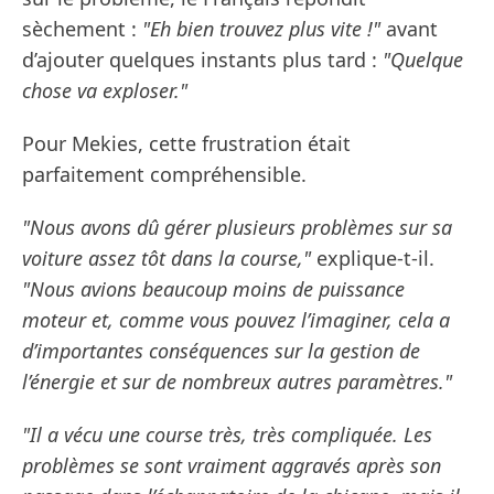
sèchement :
"Eh bien trouvez plus vite !"
avant
d’ajouter quelques instants plus tard :
"Quelque
chose va exploser."
Pour Mekies, cette frustration était
parfaitement compréhensible.
"Nous avons dû gérer plusieurs problèmes sur sa
voiture assez tôt dans la course,"
explique-t-il.
"Nous avions beaucoup moins de puissance
moteur et, comme vous pouvez l’imaginer, cela a
d’importantes conséquences sur la gestion de
l’énergie et sur de nombreux autres paramètres."
"Il a vécu une course très, très compliquée. Les
problèmes se sont vraiment aggravés après son