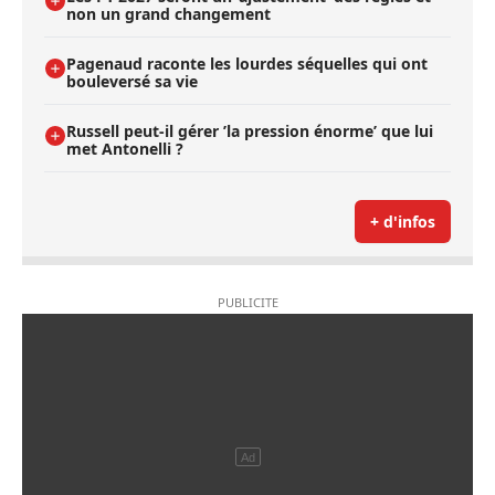
non un grand changement
Pagenaud raconte les lourdes séquelles qui ont
bouleversé sa vie
Russell peut-il gérer ’la pression énorme’ que lui
met Antonelli ?
+ d'infos