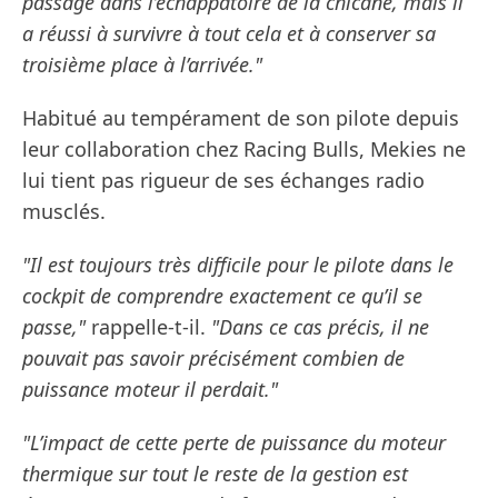
passage dans l’échappatoire de la chicane, mais il
a réussi à survivre à tout cela et à conserver sa
troisième place à l’arrivée."
Habitué au tempérament de son pilote depuis
leur collaboration chez Racing Bulls, Mekies ne
lui tient pas rigueur de ses échanges radio
musclés.
"Il est toujours très difficile pour le pilote dans le
cockpit de comprendre exactement ce qu’il se
passe,"
rappelle-t-il.
"Dans ce cas précis, il ne
pouvait pas savoir précisément combien de
puissance moteur il perdait."
"L’impact de cette perte de puissance du moteur
thermique sur tout le reste de la gestion est