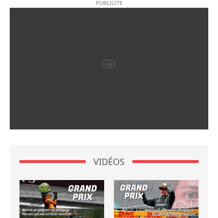
VIDÉOS