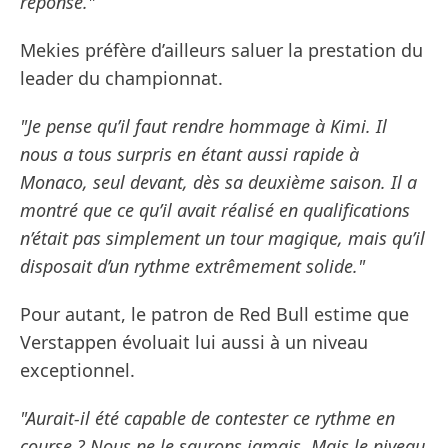
réponse."
Mekies préfère d’ailleurs saluer la prestation du
leader du championnat.
"Je pense qu’il faut rendre hommage à Kimi. Il
nous a tous surpris en étant aussi rapide à
Monaco, seul devant, dès sa deuxième saison. Il a
montré que ce qu’il avait réalisé en qualifications
n’était pas simplement un tour magique, mais qu’il
disposait d’un rythme extrêmement solide."
Pour autant, le patron de Red Bull estime que
Verstappen évoluait lui aussi à un niveau
exceptionnel.
"Aurait-il été capable de contester ce rythme en
course ? Nous ne le saurons jamais. Mais le niveau