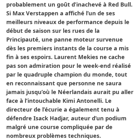
probablement un goût d’inachevé à Red Bull.
Si Max Verstappen a affiché l’un de ses
meilleurs niveaux de performance depuis le
début de saison sur les rues de la
Principauté, une panne moteur survenue
dès les premiers instants de la course a mis
fin à ses espoirs. Laurent Mekies ne cache
pas son admiration pour le week-end réalisé
par le quadruple champion du monde, tout
en reconnaissant que personne ne saura
jamais jusqu’où le Néerlandais aurait pu aller
face à l’intouchable Kimi Antonelli. Le
directeur de l’écurie a également tenu à
défendre Isack Hadjar, auteur d’un podium
malgré une course compliquée par de
nombreux problèmes techniques.