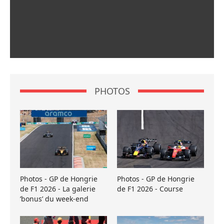
PHOTOS
Photos - GP de Hongrie
Photos - GP de Hongrie
de F1 2026 - La galerie
de F1 2026 - Course
’bonus’ du week-end