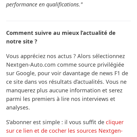
performance en qualifications."
Comment suivre au mieux l’actualité de
notre site ?
Vous appréciez nos actus ? Alors sélectionnez
Nextgen-Auto.com comme source privilégiée
sur Google, pour voir davantage de news F1 de
ce site dans vos résultats d’actualités. Vous ne
manquerez plus aucune information et serez
parmi les premiers à lire nos interviews et
analyses.
S’abonner est simple : il vous suffit de
cliquer
sur ce lien et de cocher les sources Nextgen-