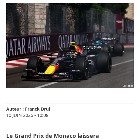
Auteur :
Franck Drui
10 JUIN 2026
- 10:08
Le Grand Prix de Monaco laissera