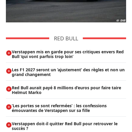
RED BULL
Verstappen mis en garde pour ses critiques envers Red
Bull ’qui vont parfois trop loin’
Les F1 2027 seront un ’ajustement’ des règles et non un
grand changement
Red Bull aurait payé 8 millions d’euros pour faire taire
Helmut Marko
’Les portes se sont refermées’ : les confessions
émouvantes de Verstappen sur sa fille
Verstappen doit-il quitter Red Bull pour retrouver le
succès ?