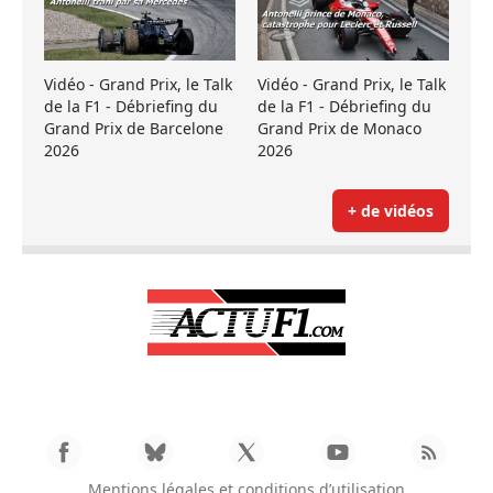
Vidéo - Grand Prix, le Talk
Vidéo - Grand Prix, le Talk
de la F1 - Débriefing du
de la F1 - Débriefing du
Grand Prix de Barcelone
Grand Prix de Monaco
2026
2026
+ de vidéos
Mentions légales et conditions d’utilisation