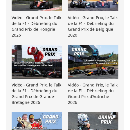
Vidéo - Grand Prix, le Talk
Vidéo - Grand Prix, le Talk
de la F1 - Débriefing du
de la F1 - Débriefing du
Grand Prix de Hongrie
Grand Prix de Belgique
2026
2026
Vidéo - Grand Prix, le Talk
Vidéo - Grand Prix, le Talk
de la F1 - Débriefing du
de la F1 - Débriefing du
Grand Prix de Grande-
Grand Prix d’Autriche
Bretagne 2026
2026