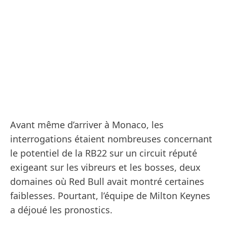
Avant même d’arriver à Monaco, les
interrogations étaient nombreuses concernant
le potentiel de la RB22 sur un circuit réputé
exigeant sur les vibreurs et les bosses, deux
domaines où Red Bull avait montré certaines
faiblesses. Pourtant, l’équipe de Milton Keynes
a déjoué les pronostics.