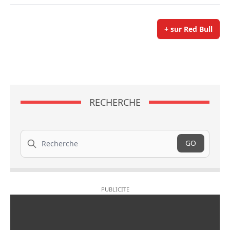
+ sur Red Bull
RECHERCHE
Recherche
GO