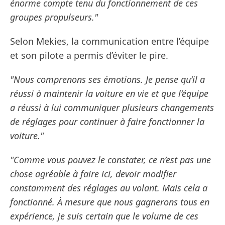
énorme compte tenu du fonctionnement de ces
groupes propulseurs."
Selon Mekies, la communication entre l’équipe
et son pilote a permis d’éviter le pire.
"Nous comprenons ses émotions. Je pense qu’il a
réussi à maintenir la voiture en vie et que l’équipe
a réussi à lui communiquer plusieurs changements
de réglages pour continuer à faire fonctionner la
voiture."
"Comme vous pouvez le constater, ce n’est pas une
chose agréable à faire ici, devoir modifier
constamment des réglages au volant. Mais cela a
fonctionné. À mesure que nous gagnerons tous en
expérience, je suis certain que le volume de ces