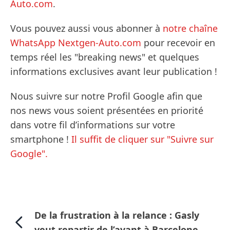
Auto.com
.
Vous pouvez aussi vous abonner à
notre chaîne
WhatsApp Nextgen-Auto.com
pour recevoir en
temps réel les "breaking news" et quelques
informations exclusives avant leur publication !
Nous suivre sur notre Profil Google afin que
nos news vous soient présentées en priorité
dans votre fil d’informations sur votre
smartphone !
Il suffit de cliquer sur "Suivre sur
Google".
De la frustration à la relance : Gasly
veut repartir de l’avant à Barcelone