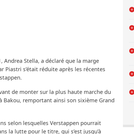
1, Andrea Stella, a déclaré que la marge
 Piastri s’était réduite après les récentes
rstappen.
avant de monter sur la plus haute marche du
à Bakou, remportant ainsi son sixième Grand
ons selon lesquelles Verstappen pourrait
 la lutte pour le titre, qui s’est jusqu’à