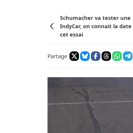
Schumacher va tester une
IndyCar, on connait la date
cet essai
Partage