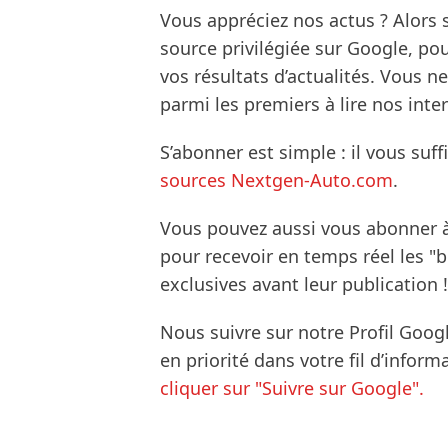
Vous appréciez nos actus ? Alor
source privilégiée sur Google, po
vos résultats d’actualités. Vous 
parmi les premiers à lire nos inte
S’abonner est simple : il vous suff
sources Nextgen-Auto.com
.
Vous pouvez aussi vous abonner 
pour recevoir en temps réel les "
exclusives avant leur publication !
Nous suivre sur notre Profil Goog
en priorité dans votre fil d’infor
cliquer sur "Suivre sur Google".