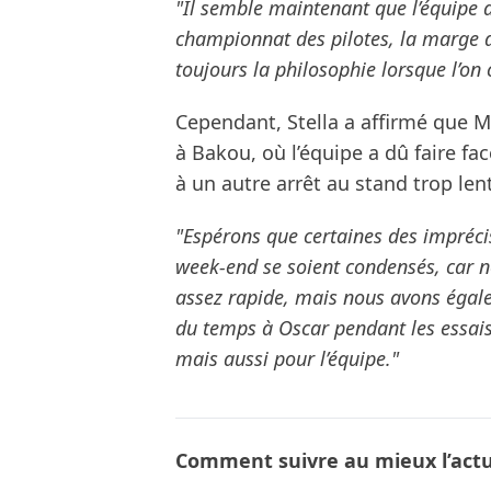
"Il semble maintenant que l’équipe a
championnat des pilotes, la marge d’
toujours la philosophie lorsque l’on
Cependant, Stella a affirmé que M
à Bakou, où l’équipe a dû faire fac
à un autre arrêt au stand trop len
"Espérons que certaines des impréci
week-end se soient condensés, car n
assez rapide, mais nous avons égale
du temps à Oscar pendant les essais.
mais aussi pour l’équipe."
Comment suivre au mieux l’actua