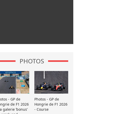
PHOTOS
otos - GP de
Photos - GP de
ngrie de F1 2026
Hongrie de F1 2026
La galerie ’bonus’
- Course