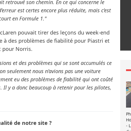
it retrouvé son chemin. En ce qui concerne le
erreur est certes encore plus réduite, mais c’est
 court en Formule 1."
cLaren pouvait tirer des leçons du week-end
e à des problèmes de fiabilité pour Piastri et
t pour Norris.
sions et des problèmes qui se sont accumulés ce
on seulement nous n’avions pas une voiture
ment eu des problèmes de fiabilité qui ont coûté
 Il y a donc beaucoup à retenir pour les pilotes,
Ph
Ho
lité de notre site ?
- 