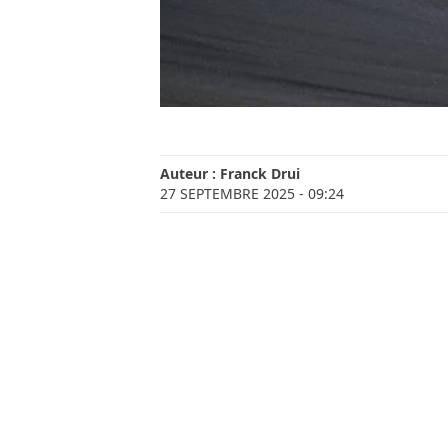
Auteur :
Franck Drui
27 SEPTEMBRE 2025
- 09:24