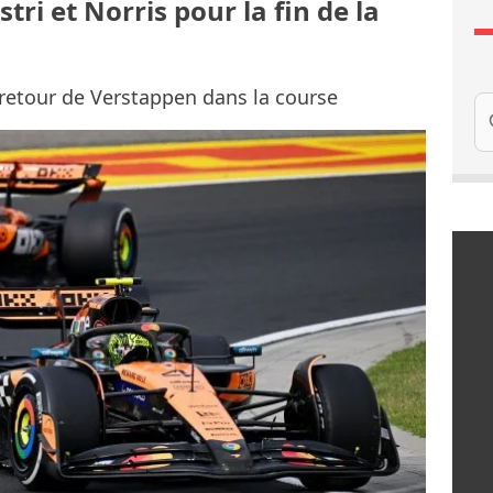
ri et Norris pour la fin de la
e retour de Verstappen dans la course
Re