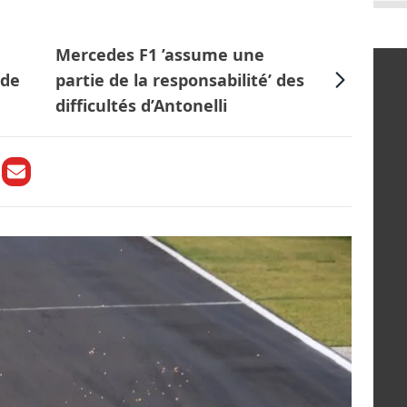
Mercedes F1 ’assume une
 de
partie de la responsabilité’ des
difficultés d’Antonelli