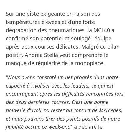
Sur une piste exigeante en raison des
températures élevées et d’une forte
dégradation des pneumatiques, la MCL40 a
confirmé son potentiel et soulagé l’équipe
après deux courses délicates. Malgré ce bilan
positif, Andrea Stella veut comprendre le
manque de régularité de la monoplace.
"Nous avons constaté un net progrès dans notre
capacité à rivaliser avec les leaders, ce qui est
encourageant après les difficultés rencontrées lors
des deux dernières courses. C’est une bonne
nouvelle d’avoir pu rester au contact de Mercedes,
et nous pouvons tirer des points positifs de notre
fiabilité accrue ce week-end"
a déclaré le