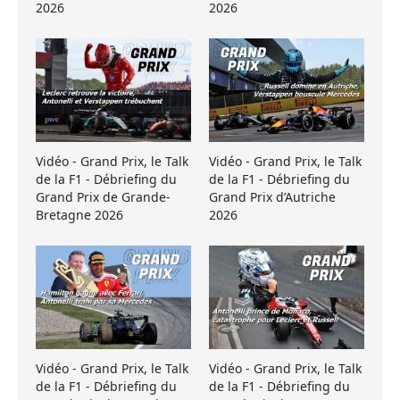
2026
2026
Vidéo - Grand Prix, le Talk
Vidéo - Grand Prix, le Talk
de la F1 - Débriefing du
de la F1 - Débriefing du
Grand Prix de Grande-
Grand Prix d’Autriche
Bretagne 2026
2026
Vidéo - Grand Prix, le Talk
Vidéo - Grand Prix, le Talk
de la F1 - Débriefing du
de la F1 - Débriefing du