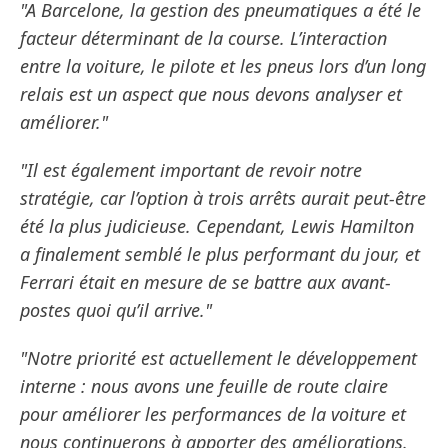
"A Barcelone, la gestion des pneumatiques a été le
facteur déterminant de la course. L’interaction
entre la voiture, le pilote et les pneus lors d’un long
relais est un aspect que nous devons analyser et
améliorer."
"Il est également important de revoir notre
stratégie, car l’option à trois arrêts aurait peut-être
été la plus judicieuse. Cependant, Lewis Hamilton
a finalement semblé le plus performant du jour, et
Ferrari était en mesure de se battre aux avant-
postes quoi qu’il arrive."
"Notre priorité est actuellement le développement
interne : nous avons une feuille de route claire
pour améliorer les performances de la voiture et
nous continuerons à apporter des améliorations.