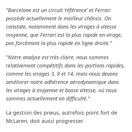
"Barcelone est un circuit ’référence’ et Ferrari
possède actuellement le meilleur châssis. On
constate, notamment dans les virages à vitesse
moyenne, que Ferrari est la plus rapide en virage,
pas forcément la plus rapide en ligne droite."
"Notre analyse est très claire, nous sommes
relativement compétitifs dans les portions rapides,
comme les virages 3, 9 et 14, mais nous devons
améliorer notre adhérence aérodynamique dans
les virages à moyenne et basse vitesse, où nous
sommes actuellement en difficulté."
La gestion des pneus, autrefois point fort de
McLaren, doit aussi progresser.