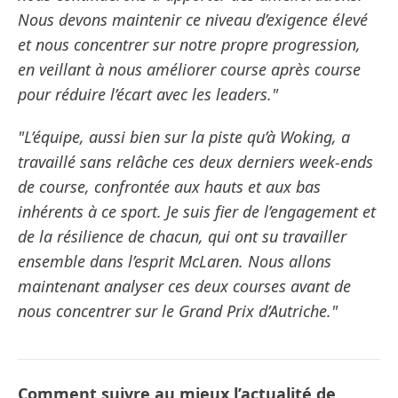
Nous devons maintenir ce niveau d’exigence élevé
et nous concentrer sur notre propre progression,
en veillant à nous améliorer course après course
pour réduire l’écart avec les leaders."
"L’équipe, aussi bien sur la piste qu’à Woking, a
travaillé sans relâche ces deux derniers week-ends
de course, confrontée aux hauts et aux bas
inhérents à ce sport. Je suis fier de l’engagement et
de la résilience de chacun, qui ont su travailler
ensemble dans l’esprit McLaren. Nous allons
maintenant analyser ces deux courses avant de
nous concentrer sur le Grand Prix d’Autriche."
Comment suivre au mieux l’actualité de