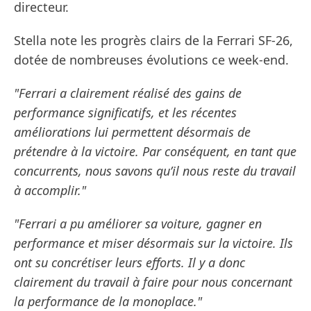
directeur.
Stella note les progrès clairs de la Ferrari SF-26,
dotée de nombreuses évolutions ce week-end.
"Ferrari a clairement réalisé des gains de
performance significatifs, et les récentes
améliorations lui permettent désormais de
prétendre à la victoire. Par conséquent, en tant que
concurrents, nous savons qu’il nous reste du travail
à accomplir."
"Ferrari a pu améliorer sa voiture, gagner en
performance et miser désormais sur la victoire. Ils
ont su concrétiser leurs efforts. Il y a donc
clairement du travail à faire pour nous concernant
la performance de la monoplace."