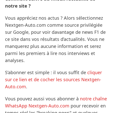
notre site ?
Vous appréciez nos actus ? Alors sélectionnez
Nextgen-Auto.com comme source privilégiée
sur Google, pour voir davantage de news F1 de
ce site dans vos résultats d’actualités. Vous ne
manquerez plus aucune information et serez
parmi les premiers à lire nos interviews et
analyses.
S’abonner est simple : il vous suffit de
cliquer
sur ce lien et de cocher les sources Nextgen-
Auto.com
.
Vous pouvez aussi vous abonner à
notre chaîne
WhatsApp Nextgen-Auto.com
pour recevoir en
temps réel les "breaking news" et quelques