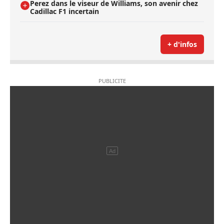
Perez dans le viseur de Williams, son avenir chez
Cadillac F1 incertain
+ d'infos