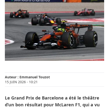
Auteur :
Emmanuel Touzot
15 JUIN 2026
- 10:21
Le Grand Prix de Barcelone a été le théâtre
d’un bon résultat pour McLaren F1, qui a vu