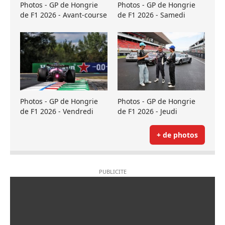
Photos - GP de Hongrie
Photos - GP de Hongrie
de F1 2026 - Avant-course
de F1 2026 - Samedi
Photos - GP de Hongrie
Photos - GP de Hongrie
de F1 2026 - Vendredi
de F1 2026 - Jeudi
+ de photos