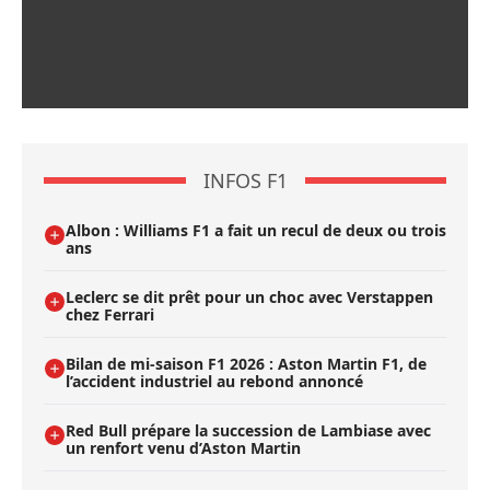
INFOS F1
Albon : Williams F1 a fait un recul de deux ou trois
ans
Leclerc se dit prêt pour un choc avec Verstappen
chez Ferrari
Bilan de mi-saison F1 2026 : Aston Martin F1, de
l’accident industriel au rebond annoncé
Red Bull prépare la succession de Lambiase avec
un renfort venu d’Aston Martin