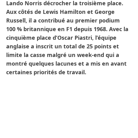
Lando Norris décrocher la troisième place.
Aux côtés de Lewis Hamilton et George
Russell, il a contribué au premier podium
100 % britannique en F1 depuis 1968. Avec la
cinquième place d’Oscar Piastri, l’équipe
anglaise a inscrit un total de 25 points et
limite la casse malgré un week-end qui a
montré quelques lacunes et a mis en avant
certaines priorités de travail.