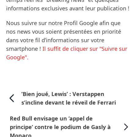
informations exclusives avant leur publication !
Nous suivre sur notre Profil Google afin que
nos news vous soient présentées en priorité
dans votre fil d’informations sur votre
smartphone !
Il suffit de cliquer sur "Suivre sur
Google".
’Bien joué, Lewis’ : Verstappen
s’incline devant le réveil de Ferrari
Red Bull envisage un ’appel de
principe’ contre le podium de Gasly à
Monaco