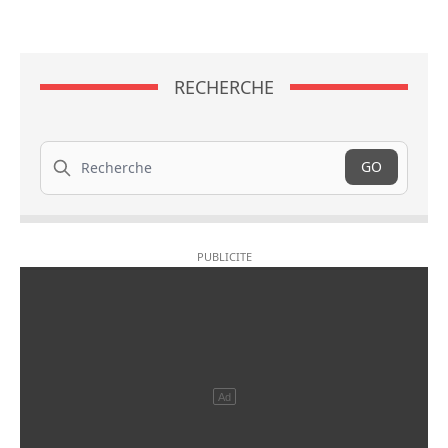
RECHERCHE
Recherche
GO