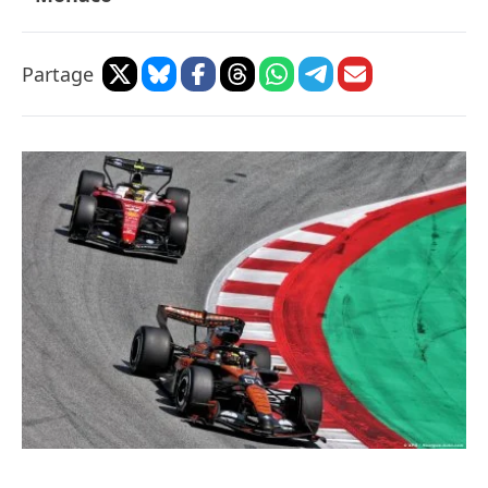
Partage