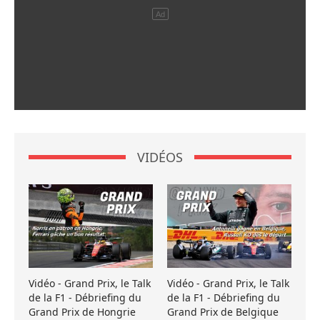
VIDÉOS
Vidéo - Grand Prix, le Talk
Vidéo - Grand Prix, le Talk
de la F1 - Débriefing du
de la F1 - Débriefing du
Grand Prix de Hongrie
Grand Prix de Belgique