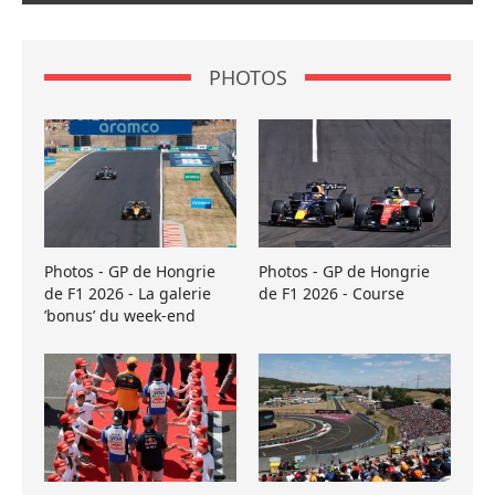
PHOTOS
Photos - GP de Hongrie
Photos - GP de Hongrie
de F1 2026 - La galerie
de F1 2026 - Course
’bonus’ du week-end