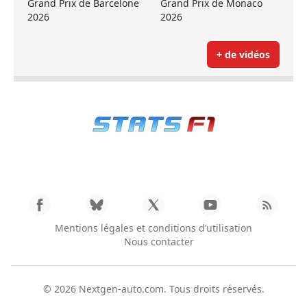
Grand Prix de Barcelone
Grand Prix de Monaco
2026
2026
+ de vidéos
Mentions légales et conditions d’utilisation
Nous contacter
© 2026
Nextgen-auto.com
. Tous droits réservés.