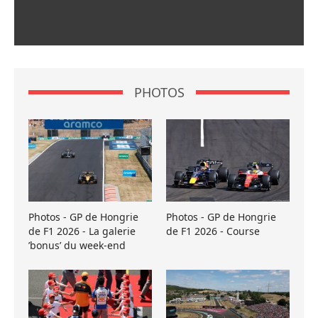
PHOTOS
Photos - GP de Hongrie
Photos - GP de Hongrie
de F1 2026 - La galerie
de F1 2026 - Course
’bonus’ du week-end