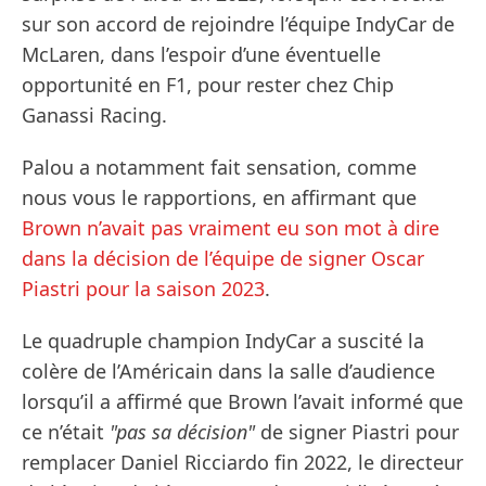
sur son accord de rejoindre l’équipe IndyCar de
McLaren, dans l’espoir d’une éventuelle
opportunité en F1, pour rester chez Chip
Ganassi Racing.
Palou a notamment fait sensation, comme
nous vous le rapportions, en affirmant que
Brown n’avait pas vraiment eu son mot à dire
dans la décision de l’équipe de signer Oscar
Piastri pour la saison 2023
.
Le quadruple champion IndyCar a suscité la
colère de l’Américain dans la salle d’audience
lorsqu’il a affirmé que Brown l’avait informé que
ce n’était
"pas sa décision"
de signer Piastri pour
remplacer Daniel Ricciardo fin 2022, le directeur