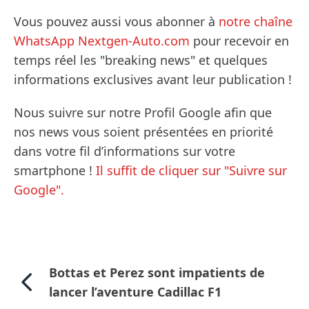
Vous pouvez aussi vous abonner à
notre chaîne
WhatsApp Nextgen-Auto.com
pour recevoir en
temps réel les "breaking news" et quelques
informations exclusives avant leur publication !
Nous suivre sur notre Profil Google afin que
nos news vous soient présentées en priorité
dans votre fil d’informations sur votre
smartphone !
Il suffit de cliquer sur "Suivre sur
Google".
Bottas et Perez sont impatients de
lancer l’aventure Cadillac F1