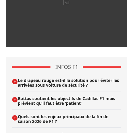
INFOS F1
Le drapeau rouge est-il la solution pour éviter les
arrivées sous voiture de sécurité ?
Bottas soutient les objectifs de Cadillac F1 mais
prévient qu’il faut être ’patient’
Quels sont les enjeux principaux de la fin de
saison 2026 de F1 ?