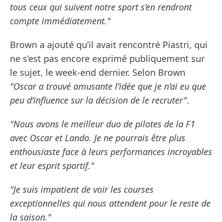
tous ceux qui suivent notre sport s’en rendront
compte immédiatement."
Brown a ajouté qu’il avait rencontré Piastri, qui
ne s’est pas encore exprimé publiquement sur
le sujet, le week-end dernier. Selon Brown
"Oscar a trouvé amusante l’idée que je n’ai eu que
peu d’influence sur la décision de le recruter"
.
"Nous avons le meilleur duo de pilotes de la F1
avec Oscar et Lando. Je ne pourrais être plus
enthousiaste face à leurs performances incroyables
et leur esprit sportif."
"Je suis impatient de voir les courses
exceptionnelles qui nous attendent pour le reste de
la saison."