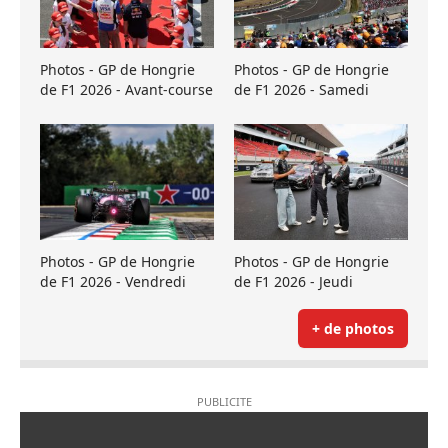
Photos - GP de Hongrie
Photos - GP de Hongrie
de F1 2026 - Avant-course
de F1 2026 - Samedi
Photos - GP de Hongrie
Photos - GP de Hongrie
de F1 2026 - Vendredi
de F1 2026 - Jeudi
+ de photos