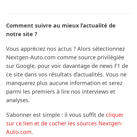
Comment suivre au mieux l’actualité de
notre site ?
Vous appréciez nos actus ? Alors sélectionnez
Nextgen-Auto.com comme source privilégiée
sur Google, pour voir davantage de news F1 de
ce site dans vos résultats d’actualités. Vous ne
manquerez plus aucune information et serez
parmi les premiers à lire nos interviews et
analyses.
S’abonner est simple : il vous suffit de
cliquer
sur ce lien et de cocher les sources Nextgen-
Auto.com
.