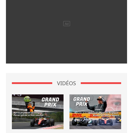
VIDÉOS