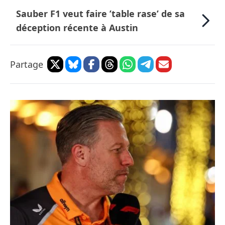
Sauber F1 veut faire ’table rase’ de sa
déception récente à Austin
Partage