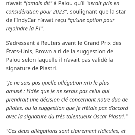
n’avait
"jamais dit"
à Palou qu’il
"serait pris en
considération pour 2023"
, soulignant que la star
de l’IndyCar n’avait reçu
"qu’une option pour
rejoindre la F1"
.
S’adressant à Reuters avant le Grand Prix des
États-Unis, Brown a ri de la suggestion de
Palou selon laquelle il n’avait pas validé la
signature de Piastri.
"Je ne sais pas quelle allégation m’a le plus
amusé : l’idée que je ne serais pas celui qui
prendrait une décision clé concernant notre duo de
pilotes, ou la suggestion que je n’étais pas d’accord
avec la signature du très talentueux Oscar Piastri."
"Ces deux allégations sont clairement ridicules, et