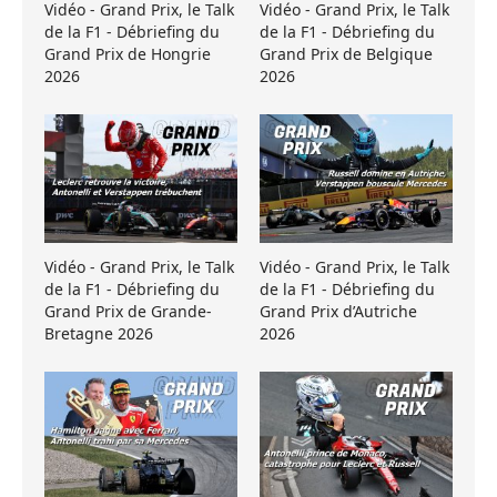
Vidéo - Grand Prix, le Talk
Vidéo - Grand Prix, le Talk
de la F1 - Débriefing du
de la F1 - Débriefing du
Grand Prix de Hongrie
Grand Prix de Belgique
2026
2026
Vidéo - Grand Prix, le Talk
Vidéo - Grand Prix, le Talk
de la F1 - Débriefing du
de la F1 - Débriefing du
Grand Prix de Grande-
Grand Prix d’Autriche
Bretagne 2026
2026