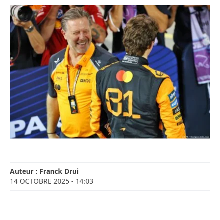
Auteur :
Franck Drui
14 OCTOBRE 2025
- 14:03