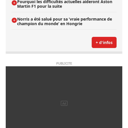
Pourquoi les difficultés actuelles aideront Aston
Martin F1 pour la suite
Norris a été salué pour sa ’vraie performance de
champion du monde’ en Hongrie
+ d'infos