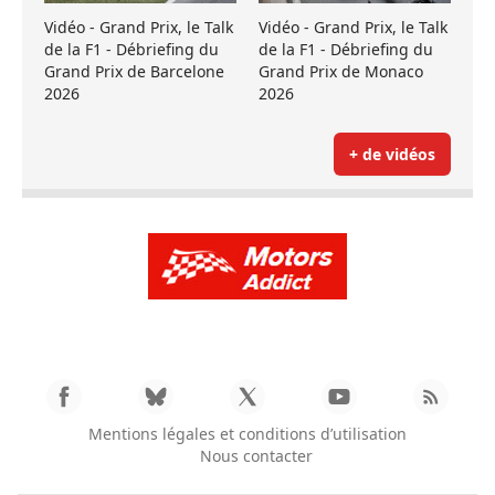
Vidéo - Grand Prix, le Talk
Vidéo - Grand Prix, le Talk
de la F1 - Débriefing du
de la F1 - Débriefing du
Grand Prix de Barcelone
Grand Prix de Monaco
2026
2026
+ de vidéos
Mentions légales et conditions d’utilisation
Nous contacter