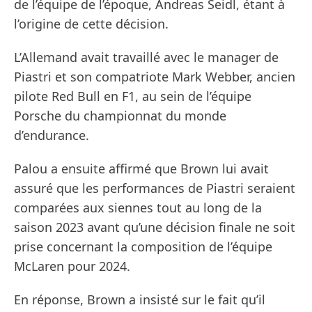
de l’équipe de l’époque, Andreas Seidl, étant à
l’origine de cette décision.
L’Allemand avait travaillé avec le manager de
Piastri et son compatriote Mark Webber, ancien
pilote Red Bull en F1, au sein de l’équipe
Porsche du championnat du monde
d’endurance.
Palou a ensuite affirmé que Brown lui avait
assuré que les performances de Piastri seraient
comparées aux siennes tout au long de la
saison 2023 avant qu’une décision finale ne soit
prise concernant la composition de l’équipe
McLaren pour 2024.
En réponse, Brown a insisté sur le fait qu’il