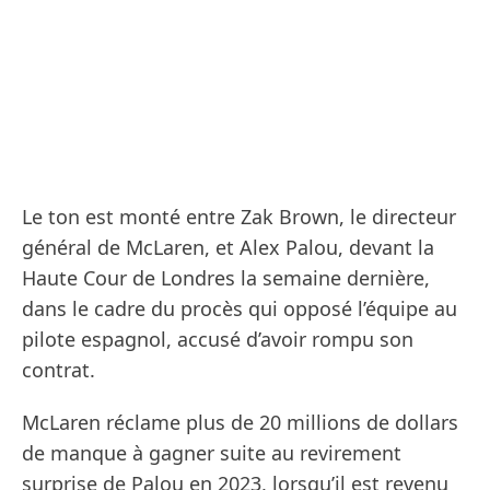
Le ton est monté entre Zak Brown, le directeur
général de McLaren, et Alex Palou, devant la
Haute Cour de Londres la semaine dernière,
dans le cadre du procès qui opposé l’équipe au
pilote espagnol, accusé d’avoir rompu son
contrat.
McLaren réclame plus de 20 millions de dollars
de manque à gagner suite au revirement
surprise de Palou en 2023, lorsqu’il est revenu