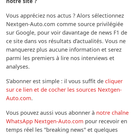
notre site ?
Vous appréciez nos actus ? Alors sélectionnez
Nextgen-Auto.com comme source privilégiée
sur Google, pour voir davantage de news F1 de
ce site dans vos résultats d’actualités. Vous ne
manquerez plus aucune information et serez
parmi les premiers à lire nos interviews et
analyses.
S’abonner est simple : il vous suffit de
cliquer
sur ce lien et de cocher les sources Nextgen-
Auto.com
.
Vous pouvez aussi vous abonner à
notre chaîne
WhatsApp Nextgen-Auto.com
pour recevoir en
temps réel les "breaking news" et quelques