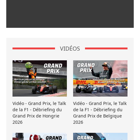
VIDÉOS
Vidéo - Grand Prix, le Talk
Vidéo - Grand Prix, le Talk
de la F1 - Débriefing du
de la F1 - Débriefing du
Grand Prix de Hongrie
Grand Prix de Belgique
2026
2026