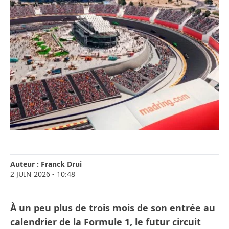
Auteur :
Franck Drui
2 JUIN 2026
- 10:48
À un peu plus de trois mois de son entrée au
calendrier de la Formule 1, le futur circuit