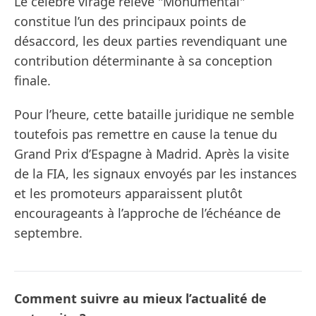
Le célèbre virage relevé "Monumental"
constitue l’un des principaux points de
désaccord, les deux parties revendiquant une
contribution déterminante à sa conception
finale.
Pour l’heure, cette bataille juridique ne semble
toutefois pas remettre en cause la tenue du
Grand Prix d’Espagne à Madrid. Après la visite
de la FIA, les signaux envoyés par les instances
et les promoteurs apparaissent plutôt
encourageants à l’approche de l’échéance de
septembre.
Comment suivre au mieux l’actualité de