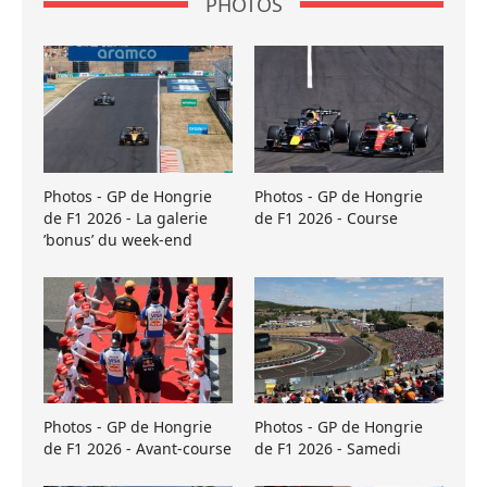
PHOTOS
Photos - GP de Hongrie
Photos - GP de Hongrie
de F1 2026 - La galerie
de F1 2026 - Course
’bonus’ du week-end
Photos - GP de Hongrie
Photos - GP de Hongrie
de F1 2026 - Avant-course
de F1 2026 - Samedi