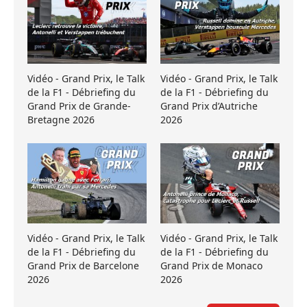
Vidéo - Grand Prix, le Talk
Vidéo - Grand Prix, le Talk
de la F1 - Débriefing du
de la F1 - Débriefing du
Grand Prix de Grande-
Grand Prix d’Autriche
Bretagne 2026
2026
Vidéo - Grand Prix, le Talk
Vidéo - Grand Prix, le Talk
de la F1 - Débriefing du
de la F1 - Débriefing du
Grand Prix de Barcelone
Grand Prix de Monaco
2026
2026