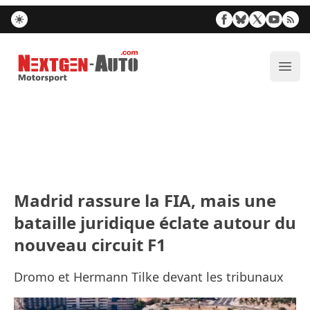
Nextgen-Auto.com
Ouvr
Madrid rassure la FIA, mais une
bataille juridique éclate autour du
nouveau circuit F1
Dromo et Hermann Tilke devant les tribunaux