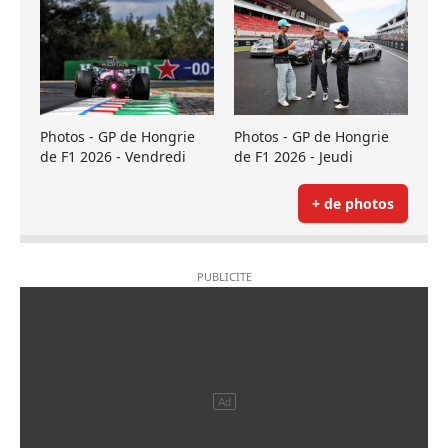
Photos - GP de Hongrie
Photos - GP de Hongrie
de F1 2026 - Vendredi
de F1 2026 - Jeudi
+ de photos