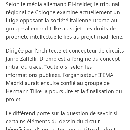
Selon le média allemand F1-insider, le tribunal
régional de Cologne examine actuellement un
litige opposant la société italienne Dromo au
groupe allemand Tilke au sujet des droits de
propriété intellectuelle liés au projet madrilène.
Dirigée par l’architecte et concepteur de circuits
Jarno Zaffelli, Dromo est à l’origine du concept
initial du tracé. Toutefois, selon les
informations publiées, l’organisateur IFEMA
Madrid aurait ensuite confié au groupe de
Hermann Tilke la poursuite et la finalisation du
projet.
Le différend porte sur la question de savoir si
certains éléments du dessin du circuit
bénéficient d’une protection au titre du droit