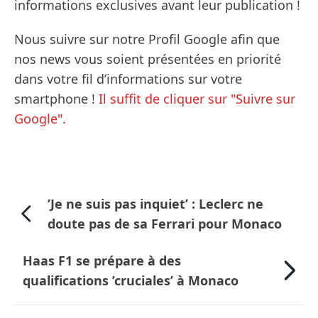
informations exclusives avant leur publication !
Nous suivre sur notre Profil Google afin que
nos news vous soient présentées en priorité
dans votre fil d’informations sur votre
smartphone !
Il suffit de cliquer sur "Suivre sur
Google".
’Je ne suis pas inquiet’ : Leclerc ne
doute pas de sa Ferrari pour Monaco
Haas F1 se prépare à des
qualifications ’cruciales’ à Monaco