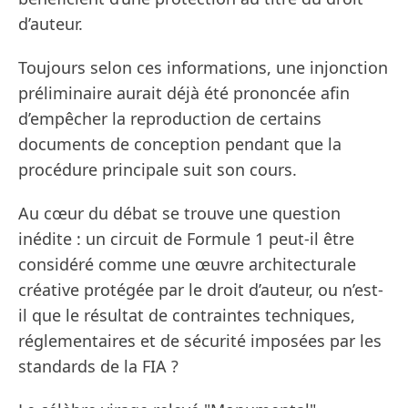
d’auteur.
Toujours selon ces informations, une injonction
préliminaire aurait déjà été prononcée afin
d’empêcher la reproduction de certains
documents de conception pendant que la
procédure principale suit son cours.
Au cœur du débat se trouve une question
inédite : un circuit de Formule 1 peut-il être
considéré comme une œuvre architecturale
créative protégée par le droit d’auteur, ou n’est-
il que le résultat de contraintes techniques,
réglementaires et de sécurité imposées par les
standards de la FIA ?