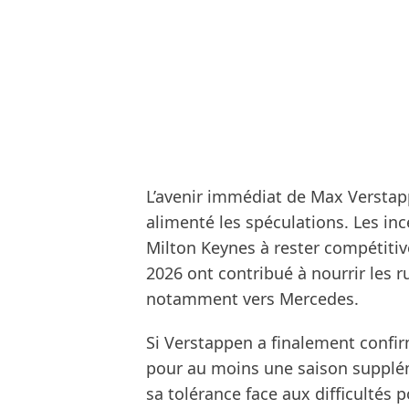
L’avenir immédiat de Max Verstap
alimenté les spéculations. Les inc
Milton Keynes à rester compétitiv
2026 ont contribué à nourrir les 
notamment vers Mercedes.
Si Verstappen a finalement confir
pour au moins une saison supplém
sa tolérance face aux difficultés p