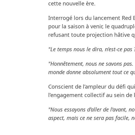
cette nouvelle ère.
Interrogé lors du lancement Red Bu
pour la saison à venir, le quadr
refusant toute projection hâtive 
"Le temps nous le dira, n’est-ce pas 
"Honnêtement, nous ne savons pas. La
monde donne absolument tout ce qu’
Conscient de l’ampleur du défi qui
l’engagement collectif au sein de 
"Nous essayons d’aller de l’avant, 
aspect, mais ce ne sera pas facile, n