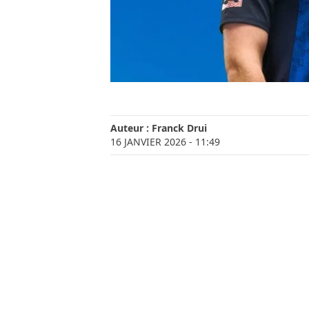
Auteur :
Franck Drui
16 JANVIER 2026
- 11:49