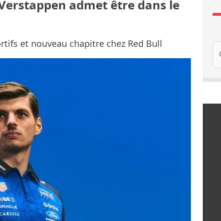
: Verstappen admet être dans le
rtifs et nouveau chapitre chez Red Bull
Re