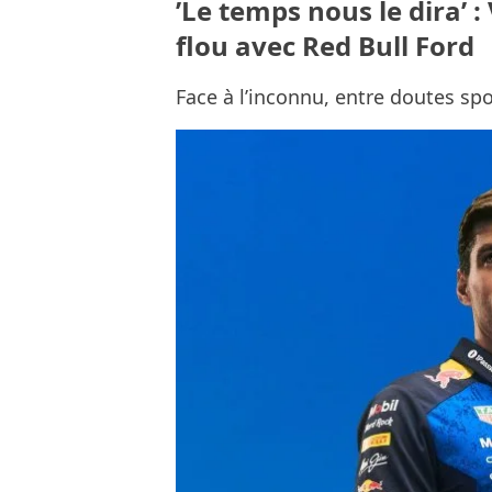
’Le temps nous le dira’ 
flou avec Red Bull Ford
Face à l’inconnu, entre doutes spo