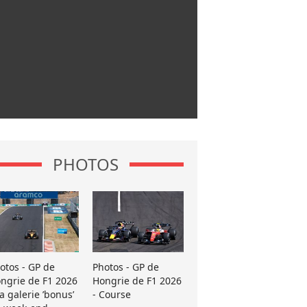
PHOTOS
otos - GP de
Photos - GP de
ngrie de F1 2026
Hongrie de F1 2026
La galerie ’bonus’
- Course