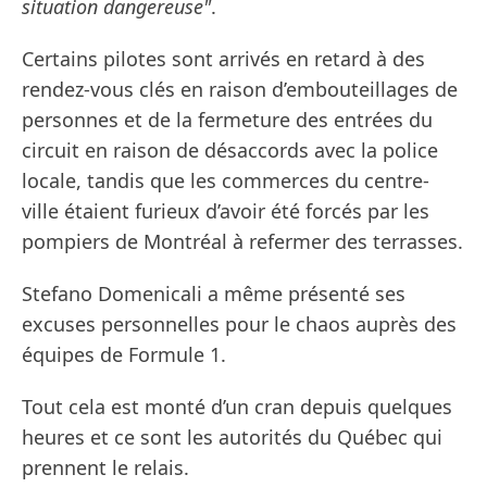
situation dangereuse"
.
Certains pilotes sont arrivés en retard à des
rendez-vous clés en raison d’embouteillages de
personnes et de la fermeture des entrées du
circuit en raison de désaccords avec la police
locale, tandis que les commerces du centre-
ville étaient furieux d’avoir été forcés par les
pompiers de Montréal à refermer des terrasses.
Stefano Domenicali a même présenté ses
excuses personnelles pour le chaos auprès des
équipes de Formule 1.
Tout cela est monté d’un cran depuis quelques
heures et ce sont les autorités du Québec qui
prennent le relais.