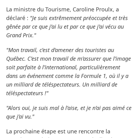
La ministre du Tourisme, Caroline Proulx, a
déclaré :
"Je suis extrêmement préoccupée et très
gênée par ce que j’ai lu et par ce que j’ai vécu au
Grand Prix."
"Mon travail, c’est d’amener des touristes au
Québec. C’est mon travail de m’assurer que l’image
soit parfaite à l’international, particulièrement
dans un événement comme la Formule 1, où il y a
un milliard de téléspectateurs. Un milliard de
téléspectateurs !"
"Alors oui, je suis mal à l’aise, et je n’ai pas aimé ce
que j’ai vu."
La prochaine étape est une rencontre la