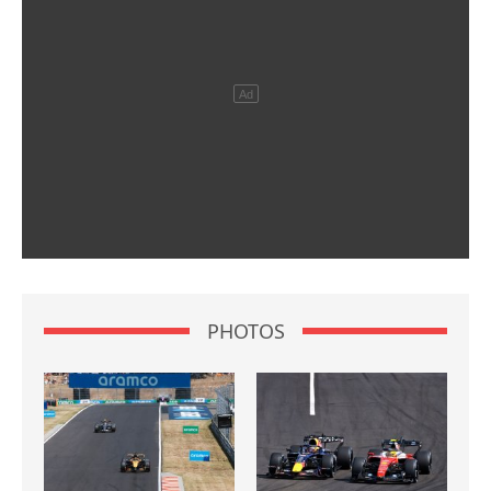
PHOTOS