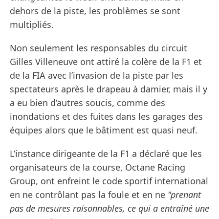
dehors de la piste, les problèmes se sont
multipliés.
Non seulement les responsables du circuit
Gilles Villeneuve ont attiré la colère de la F1 et
de la FIA avec l’invasion de la piste par les
spectateurs après le drapeau à damier, mais il y
a eu bien d’autres soucis, comme des
inondations et des fuites dans les garages des
équipes alors que le bâtiment est quasi neuf.
L’instance dirigeante de la F1 a déclaré que les
organisateurs de la course, Octane Racing
Group, ont enfreint le code sportif international
en ne contrôlant pas la foule et en ne
"prenant
pas de mesures raisonnables, ce qui a entraîné une