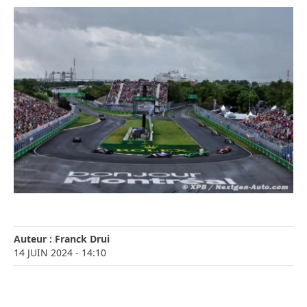
Auteur :
Franck Drui
14 JUIN 2024
- 14:10