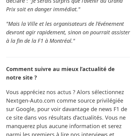
déclaré :
"Je serais surpris que l’avenir du Grand
Prix soit en danger immédiat."
"Mais la Ville et les organisateurs de l’événement
devront agir rapidement, sinon on pourrait assister
à la fin de la F1 à Montréal."
Comment suivre au mieux l’actualité de
notre site ?
Vous appréciez nos actus ? Alors sélectionnez
Nextgen-Auto.com comme source privilégiée
sur Google, pour voir davantage de news F1 de
ce site dans vos résultats d’actualités. Vous ne
manquerez plus aucune information et serez
parmi les premiers à lire nos interviews et