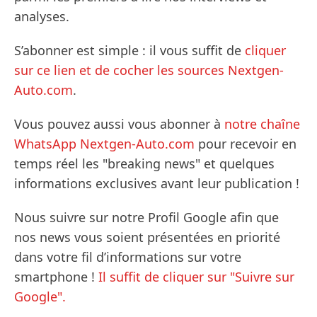
analyses.
S’abonner est simple : il vous suffit de
cliquer
sur ce lien et de cocher les sources Nextgen-
Auto.com
.
Vous pouvez aussi vous abonner à
notre chaîne
WhatsApp Nextgen-Auto.com
pour recevoir en
temps réel les "breaking news" et quelques
informations exclusives avant leur publication !
Nous suivre sur notre Profil Google afin que
nos news vous soient présentées en priorité
dans votre fil d’informations sur votre
smartphone !
Il suffit de cliquer sur "Suivre sur
Google".