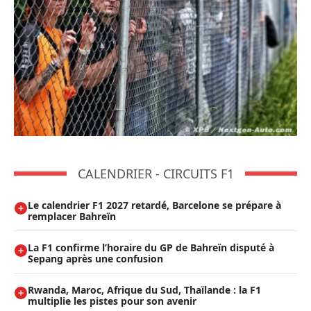
CALENDRIER - CIRCUITS F1
Le calendrier F1 2027 retardé, Barcelone se prépare à
remplacer Bahreïn
La F1 confirme l’horaire du GP de Bahreïn disputé à
Sepang après une confusion
Rwanda, Maroc, Afrique du Sud, Thaïlande : la F1
multiplie les pistes pour son avenir