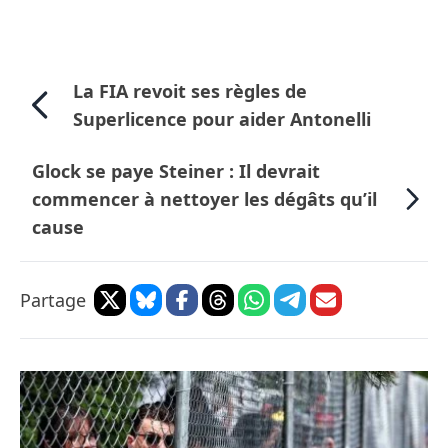
La FIA revoit ses règles de
Superlicence pour aider Antonelli
Glock se paye Steiner : Il devrait
commencer à nettoyer les dégâts qu’il
cause
Partage