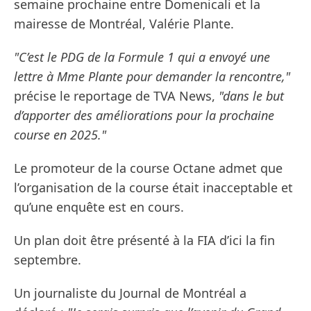
semaine prochaine entre Domenicali et la
mairesse de Montréal, Valérie Plante.
"C’est le PDG de la Formule 1 qui a envoyé une
lettre à Mme Plante pour demander la rencontre,"
précise le reportage de TVA News,
"dans le but
d’apporter des améliorations pour la prochaine
course en 2025."
Le promoteur de la course Octane admet que
l’organisation de la course était inacceptable et
qu’une enquête est en cours.
Un plan doit être présenté à la FIA d’ici la fin
septembre.
Un journaliste du Journal de Montréal a