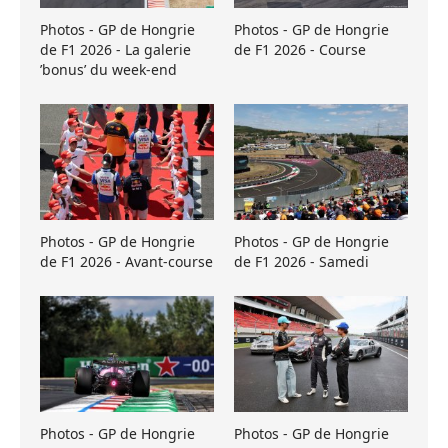
Photos - GP de Hongrie
Photos - GP de Hongrie
de F1 2026 - La galerie
de F1 2026 - Course
’bonus’ du week-end
Photos - GP de Hongrie
Photos - GP de Hongrie
de F1 2026 - Avant-course
de F1 2026 - Samedi
Photos - GP de Hongrie
Photos - GP de Hongrie