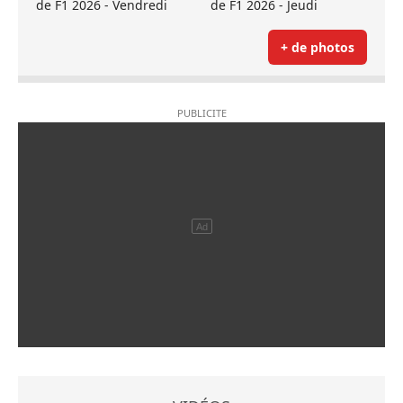
de F1 2026 - Vendredi
de F1 2026 - Jeudi
+ de photos