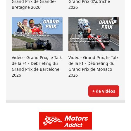
Grand Prix de Grande-
Grand Prix d’Autriche
Bretagne 2026
2026
Vidéo - Grand Prix, le Talk
Vidéo - Grand Prix, le Talk
de la F1 - Débriefing du
de la F1 - Débriefing du
Grand Prix de Barcelone
Grand Prix de Monaco
2026
2026
+ de vidéos