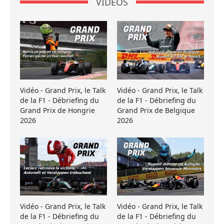
VIDÉOS
Vidéo - Grand Prix, le Talk
Vidéo - Grand Prix, le Talk
de la F1 - Débriefing du
de la F1 - Débriefing du
Grand Prix de Hongrie
Grand Prix de Belgique
2026
2026
Vidéo - Grand Prix, le Talk
Vidéo - Grand Prix, le Talk
de la F1 - Débriefing du
de la F1 - Débriefing du