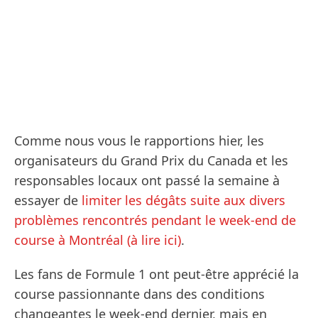
Comme nous vous le rapportions hier, les
organisateurs du Grand Prix du Canada et les
responsables locaux ont passé la semaine à
essayer de
limiter les dégâts suite aux divers
problèmes rencontrés pendant le week-end de
course à Montréal (à lire ici)
.
Les fans de Formule 1 ont peut-être apprécié la
course passionnante dans des conditions
changeantes le week-end dernier, mais en