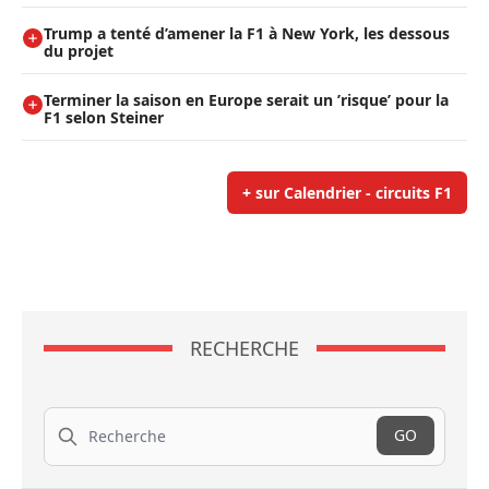
Trump a tenté d’amener la F1 à New York, les dessous
du projet
Terminer la saison en Europe serait un ’risque’ pour la
F1 selon Steiner
+ sur Calendrier - circuits F1
RECHERCHE
Recherche
GO