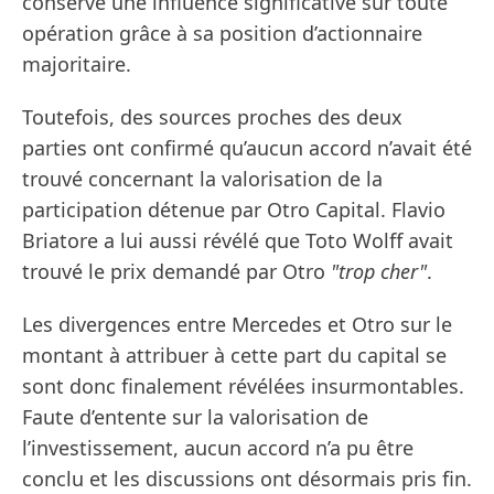
conservé une influence significative sur toute
opération grâce à sa position d’actionnaire
majoritaire.
Toutefois, des sources proches des deux
parties ont confirmé qu’aucun accord n’avait été
trouvé concernant la valorisation de la
participation détenue par Otro Capital. Flavio
Briatore a lui aussi révélé que Toto Wolff avait
trouvé le prix demandé par Otro
"trop cher"
.
Les divergences entre Mercedes et Otro sur le
montant à attribuer à cette part du capital se
sont donc finalement révélées insurmontables.
Faute d’entente sur la valorisation de
l’investissement, aucun accord n’a pu être
conclu et les discussions ont désormais pris fin.