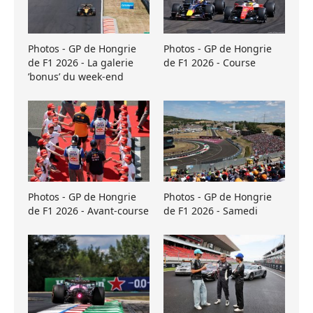
Photos - GP de Hongrie
Photos - GP de Hongrie
de F1 2026 - La galerie
de F1 2026 - Course
’bonus’ du week-end
Photos - GP de Hongrie
Photos - GP de Hongrie
de F1 2026 - Avant-course
de F1 2026 - Samedi