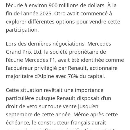
l’écurie à environ 900 millions de dollars. À la
fin de l’année 2025, Otro avait commencé à
explorer différentes options pour vendre cette
participation.
Lors des dernières négociations, Mercedes
Grand Prix Ltd, la société propriétaire de
l’écurie Mercedes F1, avait été identifiée comme
l’acquéreur privilégié par Renault, actionnaire
majoritaire d’Alpine avec 76% du capital.
Cette situation revêtait une importance
particulière puisque Renault disposait d’un
droit de veto sur toute vente jusqu’en
septembre de cette année. Même après cette
échéance, le constructeur français aurait