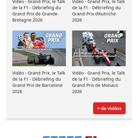
Vidéo - Grand Prix, le Talk
Vidéo - Grand Prix, le Talk
de la F1 - Débriefing du
de la F1 - Débriefing du
Grand Prix de Grande-
Grand Prix d’Autriche
Bretagne 2026
2026
Vidéo - Grand Prix, le Talk
Vidéo - Grand Prix, le Talk
de la F1 - Débriefing du
de la F1 - Débriefing du
Grand Prix de Barcelone
Grand Prix de Monaco
2026
2026
+ de vidéos