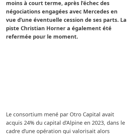
moins à court terme, après l’échec des
négociations engagées avec Mercedes en
vue d’une éventuelle cession de ses parts. La
piste Christian Horner a également été
refermée pour le moment.
Le consortium mené par Otro Capital avait
acquis 24% du capital d’Alpine en 2023, dans le
cadre d’une opération qui valorisait alors