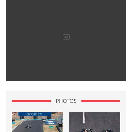
PHOTOS