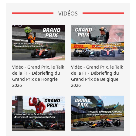
VIDÉOS
Vidéo - Grand Prix, le Talk
Vidéo - Grand Prix, le Talk
de la F1 - Débriefing du
de la F1 - Débriefing du
Grand Prix de Hongrie
Grand Prix de Belgique
2026
2026