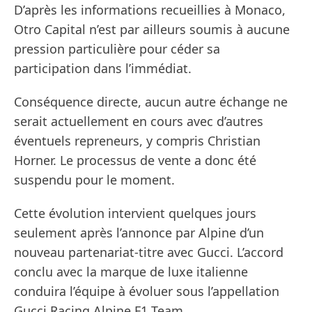
D’après les informations recueillies à Monaco,
Otro Capital n’est par ailleurs soumis à aucune
pression particulière pour céder sa
participation dans l’immédiat.
Conséquence directe, aucun autre échange ne
serait actuellement en cours avec d’autres
éventuels repreneurs, y compris Christian
Horner. Le processus de vente a donc été
suspendu pour le moment.
Cette évolution intervient quelques jours
seulement après l’annonce par Alpine d’un
nouveau partenariat-titre avec Gucci. L’accord
conclu avec la marque de luxe italienne
conduira l’équipe à évoluer sous l’appellation
Gucci Racing Alpine F1 Team.