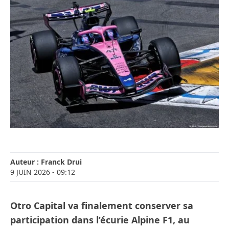
Auteur :
Franck Drui
9 JUIN 2026
- 09:12
Otro Capital va finalement conserver sa
participation dans l’écurie Alpine F1, au