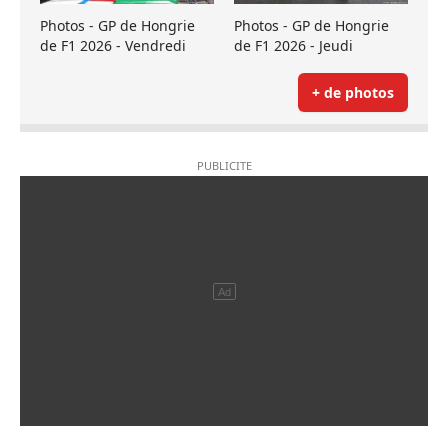
Photos - GP de Hongrie
Photos - GP de Hongrie
de F1 2026 - Vendredi
de F1 2026 - Jeudi
+ de photos