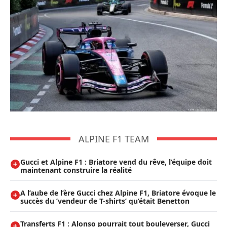
ALPINE F1 TEAM
Gucci et Alpine F1 : Briatore vend du rêve, l’équipe doit
maintenant construire la réalité
A l’aube de l’ère Gucci chez Alpine F1, Briatore évoque le
succès du ’vendeur de T-shirts’ qu’était Benetton
Transferts F1 : Alonso pourrait tout bouleverser, Gucci