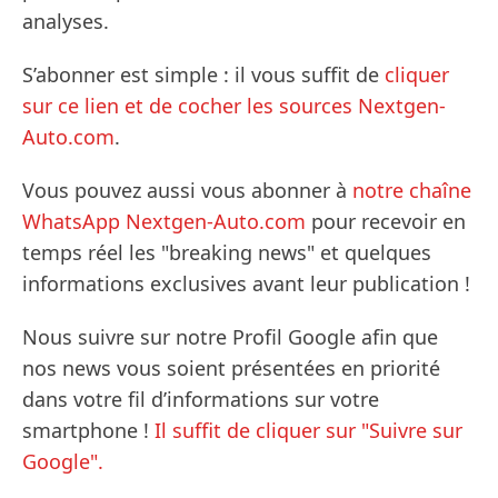
analyses.
S’abonner est simple : il vous suffit de
cliquer
sur ce lien et de cocher les sources Nextgen-
Auto.com
.
Vous pouvez aussi vous abonner à
notre chaîne
WhatsApp Nextgen-Auto.com
pour recevoir en
temps réel les "breaking news" et quelques
informations exclusives avant leur publication !
Nous suivre sur notre Profil Google afin que
nos news vous soient présentées en priorité
dans votre fil d’informations sur votre
smartphone !
Il suffit de cliquer sur "Suivre sur
Google".