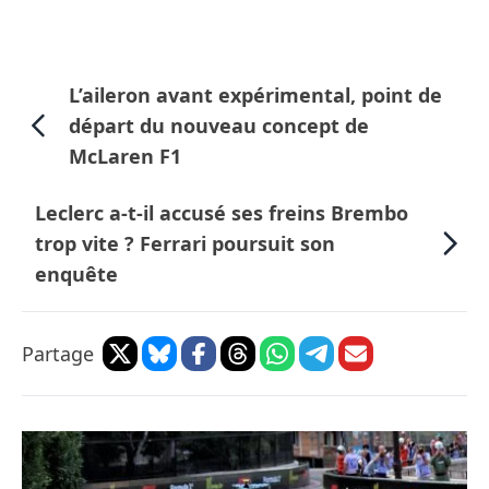
L’aileron avant expérimental, point de
départ du nouveau concept de
McLaren F1
Leclerc a-t-il accusé ses freins Brembo
trop vite ? Ferrari poursuit son
enquête
Partage