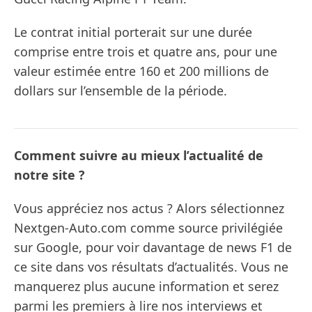
Le contrat initial porterait sur une durée
comprise entre trois et quatre ans, pour une
valeur estimée entre 160 et 200 millions de
dollars sur l’ensemble de la période.
Comment suivre au mieux l’actualité de
notre site ?
Vous appréciez nos actus ? Alors sélectionnez
Nextgen-Auto.com comme source privilégiée
sur Google, pour voir davantage de news F1 de
ce site dans vos résultats d’actualités. Vous ne
manquerez plus aucune information et serez
parmi les premiers à lire nos interviews et