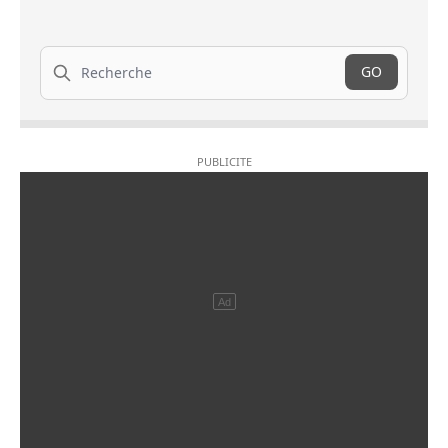
Recherche
GO