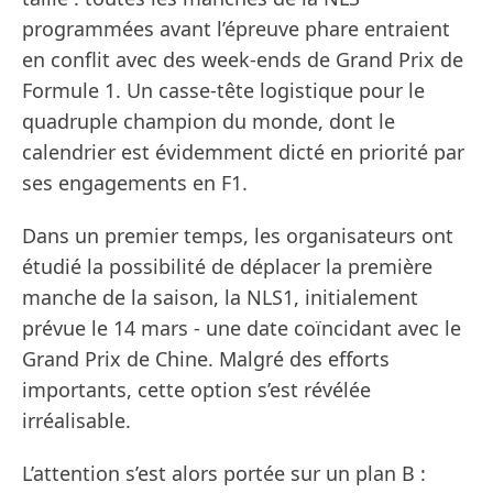
programmées avant l’épreuve phare entraient
en conflit avec des week-ends de Grand Prix de
Formule 1. Un casse-tête logistique pour le
quadruple champion du monde, dont le
calendrier est évidemment dicté en priorité par
ses engagements en F1.
Dans un premier temps, les organisateurs ont
étudié la possibilité de déplacer la première
manche de la saison, la NLS1, initialement
prévue le 14 mars - une date coïncidant avec le
Grand Prix de Chine. Malgré des efforts
importants, cette option s’est révélée
irréalisable.
L’attention s’est alors portée sur un plan B :