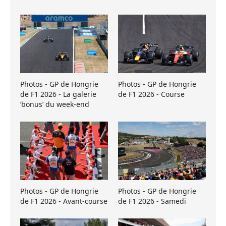
Photos - GP de Hongrie
Photos - GP de Hongrie
de F1 2026 - La galerie
de F1 2026 - Course
’bonus’ du week-end
Photos - GP de Hongrie
Photos - GP de Hongrie
de F1 2026 - Avant-course
de F1 2026 - Samedi