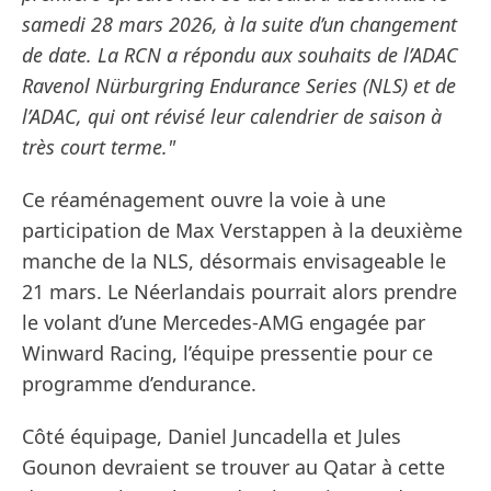
samedi 28 mars 2026, à la suite d’un changement
de date. La RCN a répondu aux souhaits de l’ADAC
Ravenol Nürburgring Endurance Series (NLS) et de
l’ADAC, qui ont révisé leur calendrier de saison à
très court terme."
Ce réaménagement ouvre la voie à une
participation de Max Verstappen à la deuxième
manche de la NLS, désormais envisageable le
21 mars. Le Néerlandais pourrait alors prendre
le volant d’une Mercedes-AMG engagée par
Winward Racing, l’équipe pressentie pour ce
programme d’endurance.
Côté équipage, Daniel Juncadella et Jules
Gounon devraient se trouver au Qatar à cette