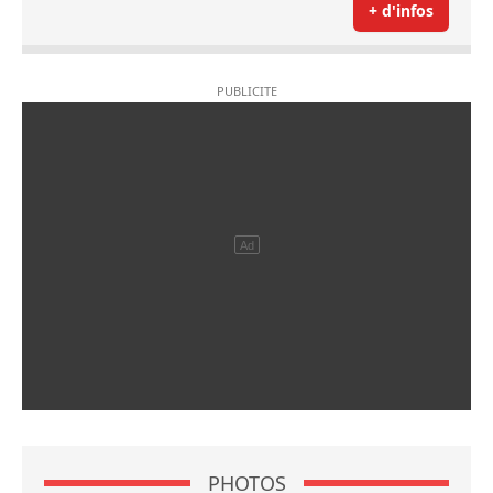
+ d'infos
PHOTOS