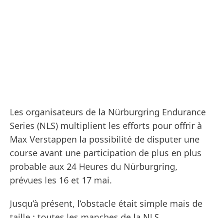
Les organisateurs de la Nürburgring Endurance
Series (NLS) multiplient les efforts pour offrir à
Max Verstappen la possibilité de disputer une
course avant une participation de plus en plus
probable aux 24 Heures du Nürburgring,
prévues les 16 et 17 mai.
Jusqu’à présent, l’obstacle était simple mais de
taille : toutes les manches de la NLS