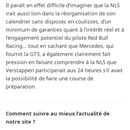
Il paraît en effet difficile d’imaginer que la NLS
irait aussi loin dans la réorganisation de son
calendrier sans disposer, en coulisses, d’un
minimum de garanties quant à l’intérêt réel et à
l’engagement potentiel du pilote Red Bull
Racing... tout en sachant que Mercedes, qui
fournit la GT3, a également clairement fait
pression en faisant comprendre à la NLS que
Verstappen participerait aux 24 heures s’il avait
la possibilité de faire une course de
préparation.
Comment suivre au mieux l’actualité de
notre site ?