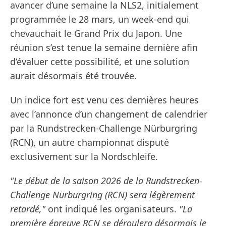
avancer d’une semaine la NLS2, initialement
programmée le 28 mars, un week-end qui
chevauchait le Grand Prix du Japon. Une
réunion s’est tenue la semaine dernière afin
d’évaluer cette possibilité, et une solution
aurait désormais été trouvée.
Un indice fort est venu ces dernières heures
avec l’annonce d’un changement de calendrier
par la Rundstrecken-Challenge Nürburgring
(RCN), un autre championnat disputé
exclusivement sur la Nordschleife.
"Le début de la saison 2026 de la Rundstrecken-
Challenge Nürburgring (RCN) sera légèrement
retardé,"
ont indiqué les organisateurs.
"La
première épreuve RCN se déroulera désormais le