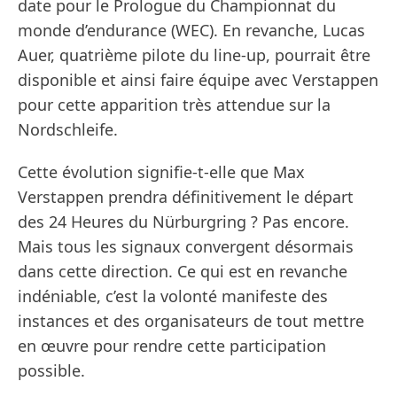
date pour le Prologue du Championnat du
monde d’endurance (WEC). En revanche, Lucas
Auer, quatrième pilote du line-up, pourrait être
disponible et ainsi faire équipe avec Verstappen
pour cette apparition très attendue sur la
Nordschleife.
Cette évolution signifie-t-elle que Max
Verstappen prendra définitivement le départ
des 24 Heures du Nürburgring ? Pas encore.
Mais tous les signaux convergent désormais
dans cette direction. Ce qui est en revanche
indéniable, c’est la volonté manifeste des
instances et des organisateurs de tout mettre
en œuvre pour rendre cette participation
possible.