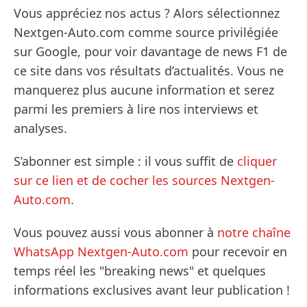
Vous appréciez nos actus ? Alors sélectionnez
Nextgen-Auto.com comme source privilégiée
sur Google, pour voir davantage de news F1 de
ce site dans vos résultats d’actualités. Vous ne
manquerez plus aucune information et serez
parmi les premiers à lire nos interviews et
analyses.
S’abonner est simple : il vous suffit de
cliquer
sur ce lien et de cocher les sources Nextgen-
Auto.com
.
Vous pouvez aussi vous abonner à
notre chaîne
WhatsApp Nextgen-Auto.com
pour recevoir en
temps réel les "breaking news" et quelques
informations exclusives avant leur publication !