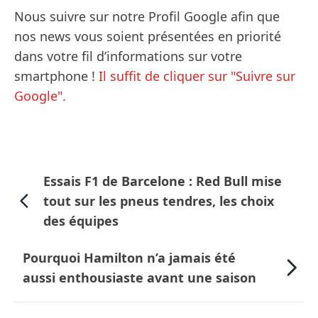
Nous suivre sur notre Profil Google afin que
nos news vous soient présentées en priorité
dans votre fil d’informations sur votre
smartphone !
Il suffit de cliquer sur "Suivre sur
Google".
Essais F1 de Barcelone : Red Bull mise
tout sur les pneus tendres, les choix
des équipes
Pourquoi Hamilton n’a jamais été
aussi enthousiaste avant une saison