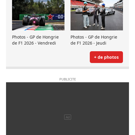
Photos - GP de Hongrie
Photos - GP de Hongrie
de F1 2026 - Vendredi
de F1 2026 - Jeudi
+ de photos