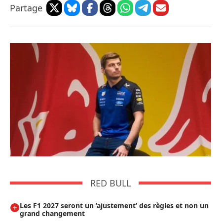
Partage
RED BULL
Les F1 2027 seront un ’ajustement’ des règles et non un
grand changement