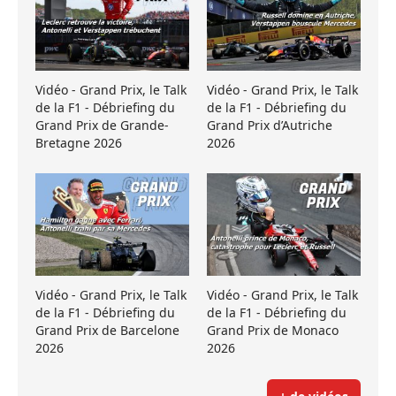
Vidéo - Grand Prix, le Talk
Vidéo - Grand Prix, le Talk
de la F1 - Débriefing du
de la F1 - Débriefing du
Grand Prix de Grande-
Grand Prix d’Autriche
Bretagne 2026
2026
Vidéo - Grand Prix, le Talk
Vidéo - Grand Prix, le Talk
de la F1 - Débriefing du
de la F1 - Débriefing du
Grand Prix de Barcelone
Grand Prix de Monaco
2026
2026