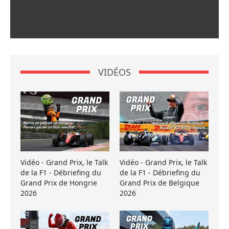
VIDÉOS
Vidéo - Grand Prix, le Talk
Vidéo - Grand Prix, le Talk
de la F1 - Débriefing du
de la F1 - Débriefing du
Grand Prix de Hongrie
Grand Prix de Belgique
2026
2026