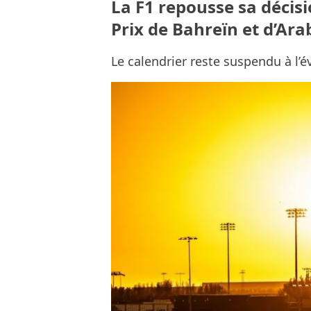
La F1 repousse sa décis
Prix de Bahreïn et d’Ara
Le calendrier reste suspendu à l’