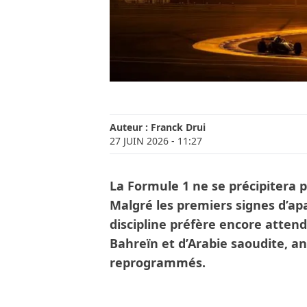
Auteur :
Franck Drui
27 JUIN 2026
- 11:27
La Formule 1 ne se précipitera p
Malgré les premiers signes d’a
discipline préfère encore attend
Bahreïn et d’Arabie saoudite, an
reprogrammés.