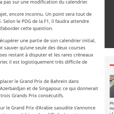
a pas sur une modification du calendrier.
jet, encore inconnu. Un point sera tout de
 Selon le PDG de la F1, il faudra attendre
’aborder cette question.
récupérer une partie de son calendrier initial,
nt sauver qu’une seule des deux courses
es restant à disputer et les rares créneaux
er, il est logistiquement très difficile de
replacer le Grand Prix de Bahreïn dans
d’Azerbaïdjan et de Singapour, ce qui donnerait
trois Grands Prix consécutifs.
Ph
ur le Grand Prix d’Arabie saoudite s’annonce
Ho
- 