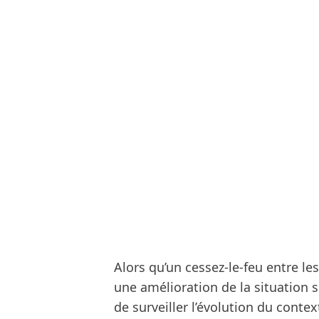
Alors qu’un cessez-le-feu entre les
une amélioration de la situation s
de surveiller l’évolution du contex