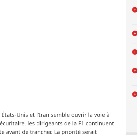
 États-Unis et l’Iran semble ouvrir la voie à
écuritaire, les dirigeants de la F1 continuent
te avant de trancher. La priorité serait