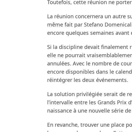
Toutefois, cette réunion ne porter
La réunion concernera un autre su
même fait par Stefano Domenicali.
encore quelques semaines avant d
Si la discipline devait finalement 
elle ne pourrait vraisemblableme
annulées. Avec le nombre de cours
encore disponibles dans le calendri
réintégrer les deux événements.
La solution privilégiée serait de 
l’intervalle entre les Grands Prix 
naissance à une nouvelle série de 
En revanche, trouver une place po