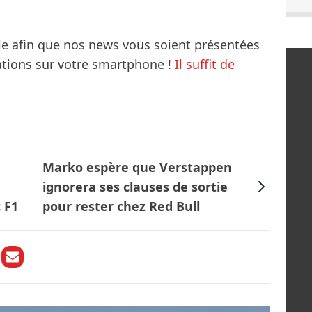
le afin que nos news vous soient présentées
mations sur votre smartphone !
Il suffit de
Marko espère que Verstappen
ignorera ses clauses de sortie
 F1
pour rester chez Red Bull