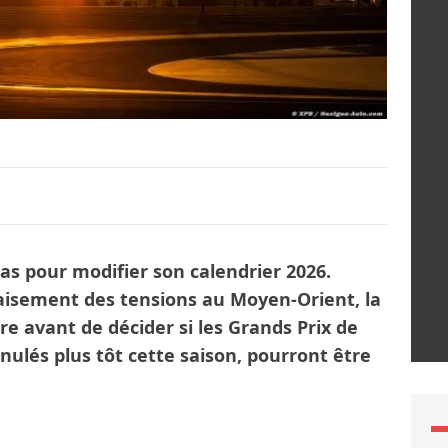
as pour modifier son calendrier 2026.
paisement des tensions au Moyen-Orient, la
re avant de décider si les Grands Prix de
nulés plus tôt cette saison, pourront être