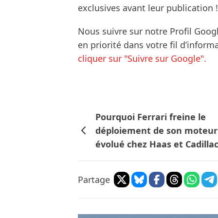
exclusives avant leur publication !
Nous suivre sur notre Profil Goog
en priorité dans votre fil d’infor
cliquer sur "Suivre sur Google".
Pourquoi Ferrari freine le
déploiement de son moteur
évolué chez Haas et Cadillac
Partage