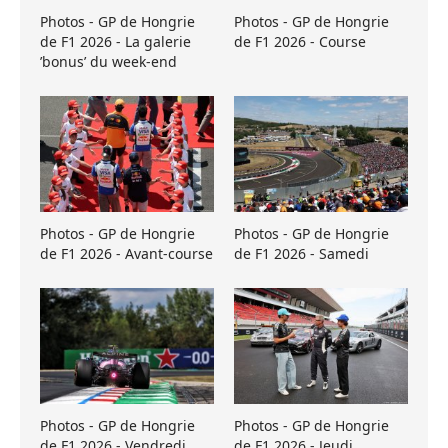
Photos - GP de Hongrie
Photos - GP de Hongrie
de F1 2026 - La galerie
de F1 2026 - Course
’bonus’ du week-end
Photos - GP de Hongrie
Photos - GP de Hongrie
de F1 2026 - Avant-course
de F1 2026 - Samedi
Photos - GP de Hongrie
Photos - GP de Hongrie
de F1 2026 - Vendredi
de F1 2026 - Jeudi