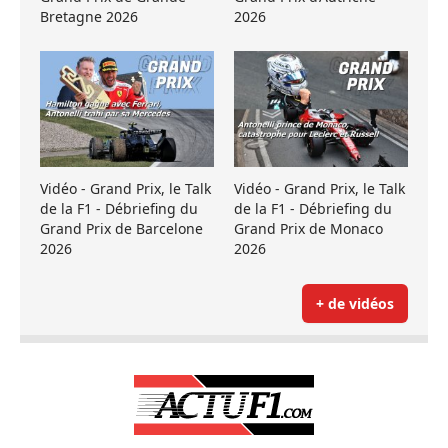
Bretagne 2026
2026
Vidéo - Grand Prix, le Talk
Vidéo - Grand Prix, le Talk
de la F1 - Débriefing du
de la F1 - Débriefing du
Grand Prix de Barcelone
Grand Prix de Monaco
2026
2026
+ de vidéos