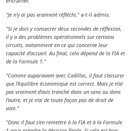
entraîner.
"Je n’y ai pas vraiment réfléchi,"
a-t-il admis.
"Si je dois y consacrer deux secondes de réflexion,
il y a des problèmes opérationnels sur certains
circuits, notamment en ce qui concerne leur
capacité d’accueil. Au final, cela dépend de la FIA et
de la Formule 1."
"Comme auparavant avec Cadillac, il faut s’assurer
que l’équilibre économique est correct. Mais je n’ai
pas vraiment d’avis tranché dans un sens ou dans
l’autre, et je n’ai de toute façon pas de droit de
vote."
"Donc il faut s’en remettre à la FIA et à la Formule
1 pour prendre la décision finale. Si cela est bon