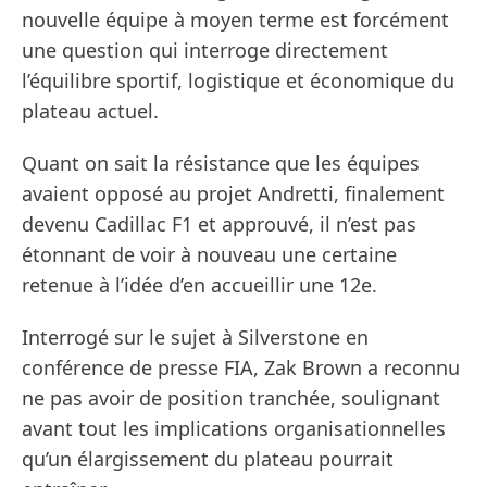
nouvelle équipe à moyen terme est forcément
une question qui interroge directement
l’équilibre sportif, logistique et économique du
plateau actuel.
Quant on sait la résistance que les équipes
avaient opposé au projet Andretti, finalement
devenu Cadillac F1 et approuvé, il n’est pas
étonnant de voir à nouveau une certaine
retenue à l’idée d’en accueillir une 12e.
Interrogé sur le sujet à Silverstone en
conférence de presse FIA, Zak Brown a reconnu
ne pas avoir de position tranchée, soulignant
avant tout les implications organisationnelles
qu’un élargissement du plateau pourrait