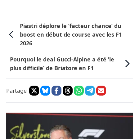
Piastri déplore le ’facteur chance’ du
boost en début de course avec les F1
2026
Pourquoi le deal Gucci-Alpine a été ’le
plus difficile’ de Briatore en F1
Partage