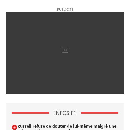
INFOS F1
Russell refuse de douter de lui-même malgré une