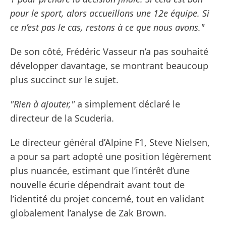
pour le sport, alors accueillons une 12e équipe. Si
ce n’est pas le cas, restons à ce que nous avons."
De son côté, Frédéric Vasseur n’a pas souhaité
développer davantage, se montrant beaucoup
plus succinct sur le sujet.
"Rien à ajouter,"
a simplement déclaré le
directeur de la Scuderia.
Le directeur général d’Alpine F1, Steve Nielsen,
a pour sa part adopté une position légèrement
plus nuancée, estimant que l’intérêt d’une
nouvelle écurie dépendrait avant tout de
l’identité du projet concerné, tout en validant
globalement l’analyse de Zak Brown.