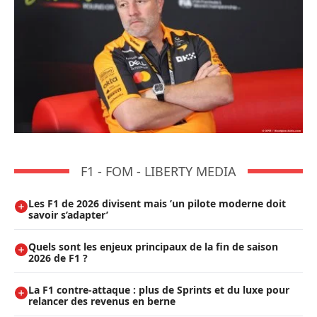
F1 - FOM - LIBERTY MEDIA
Les F1 de 2026 divisent mais ’un pilote moderne doit
savoir s’adapter’
Quels sont les enjeux principaux de la fin de saison
2026 de F1 ?
La F1 contre-attaque : plus de Sprints et du luxe pour
relancer des revenus en berne