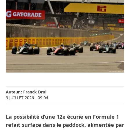
Auteur :
Franck Drui
9 JUILLET 2026
- 09:04
La possibilité d’une 12e écurie en Formule 1
refait surface dans le paddock, alimentée par