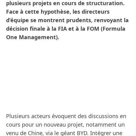
plusieurs projets en cours de structuration.
Face à cette hypothèse, les directeurs
d’équipe se montrent prudents, renvoyant la
décision finale à la FIA et à la FOM (Formula
One Management).
Plusieurs acteurs évoquent des discussions en
cours pour un nouveau projet, notamment un
venu de Chine, via le géant BYD. Intégrer une