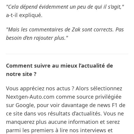
"Cela dépend évidemment un peu de qui il s’agit,"
a-t-il expliqué.
"Mais les commentaires de Zak sont corrects. Pas
besoin d’en rajouter plus."
Comment suivre au mieux l’actualité de
notre site ?
Vous appréciez nos actus ? Alors sélectionnez
Nextgen-Auto.com comme source privilégiée
sur Google, pour voir davantage de news F1 de
ce site dans vos résultats d’actualités. Vous ne
manquerez plus aucune information et serez
parmi les premiers à lire nos interviews et