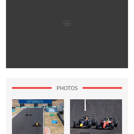
PHOTOS