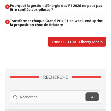
Pourquoi la gestion d’énergie des F1 2026 ne peut pas
être confiée aux pilotes ?
Transformer chaque Grand Prix F1 en week-end sprint,
la proposition choc de Briatore
+ sur F1 - FOM - Liberty Media
RECHERCHE
Recherche
GO