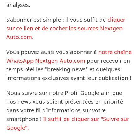
analyses.
S’abonner est simple : il vous suffit de
cliquer
sur ce lien et de cocher les sources Nextgen-
Auto.com
.
Vous pouvez aussi vous abonner à
notre chaîne
WhatsApp Nextgen-Auto.com
pour recevoir en
temps réel les "breaking news" et quelques
informations exclusives avant leur publication !
Nous suivre sur notre Profil Google afin que
nos news vous soient présentées en priorité
dans votre fil d’informations sur votre
smartphone !
Il suffit de cliquer sur "Suivre sur
Google".