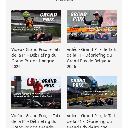
Vidéo - Grand Prix, le Talk
Vidéo - Grand Prix, le Talk
de la F1 - Débriefing du
de la F1 - Débriefing du
Grand Prix de Hongrie
Grand Prix de Belgique
2026
2026
Vidéo - Grand Prix, le Talk
Vidéo - Grand Prix, le Talk
de la F1 - Débriefing du
de la F1 - Débriefing du
Grand Prix de Grande-
Grand Prix d’Autriche